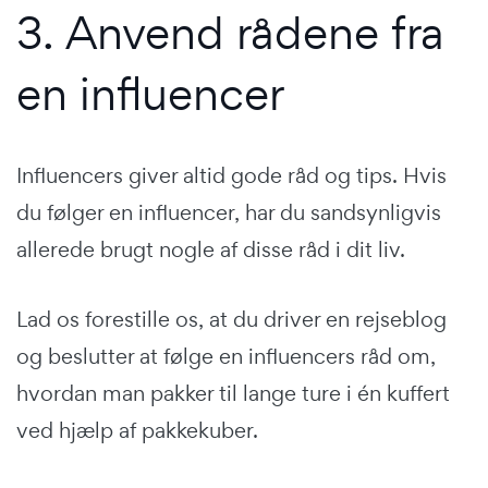
3. Anvend rådene fra
en influencer
Influencers giver altid gode råd og tips. Hvis
du følger en influencer, har du sandsynligvis
allerede brugt nogle af disse råd i dit liv.
Lad os forestille os, at du driver en rejseblog
og beslutter at følge en influencers råd om,
hvordan man pakker til lange ture i én kuffert
ved hjælp af pakkekuber.