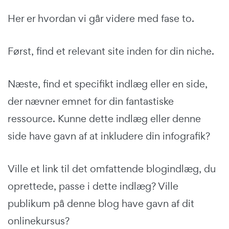
Her er hvordan vi går videre med fase to.
Først, find et relevant site inden for din niche.
Næste, find et specifikt indlæg eller en side,
der nævner emnet for din fantastiske
ressource. Kunne dette indlæg eller denne
side have gavn af at inkludere din infografik?
Ville et link til det omfattende blogindlæg, du
oprettede, passe i dette indlæg? Ville
publikum på denne blog have gavn af dit
onlinekursus?