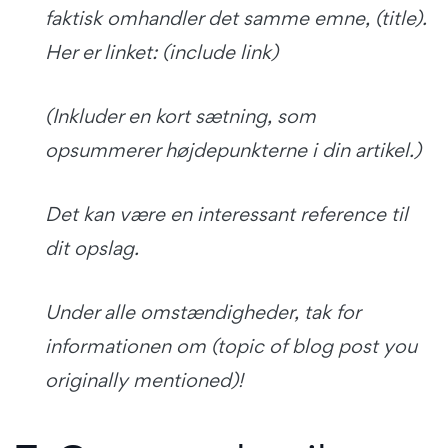
faktisk omhandler det samme emne, (title).
Her er linket: (include link)
(Inkluder en kort sætning, som
opsummerer højdepunkterne i din artikel.)
Det kan være en interessant reference til
dit opslag.
Under alle omstændigheder, tak for
informationen om (topic of blog post you
originally mentioned)!