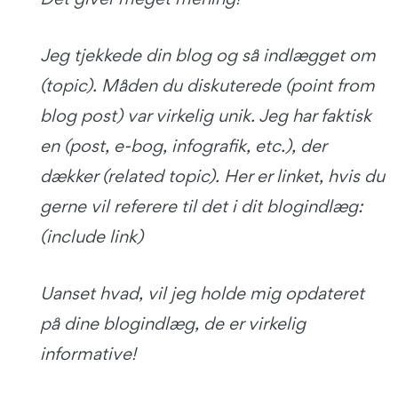
Jeg tjekkede din blog og så indlægget om
(topic). Måden du diskuterede (point from
blog post) var virkelig unik. Jeg har faktisk
en (post, e-bog, infografik, etc.), der
dækker (related topic). Her er linket, hvis du
gerne vil referere til det i dit blogindlæg:
(include link)
Uanset hvad, vil jeg holde mig opdateret
på dine blogindlæg, de er virkelig
informative!