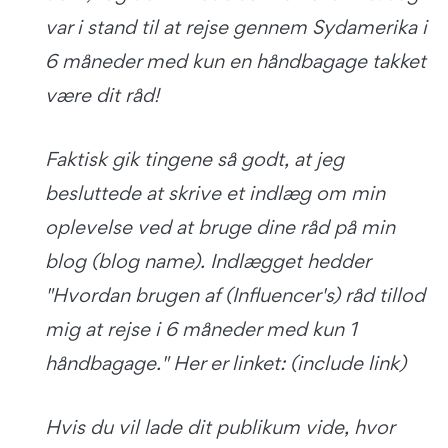
var i stand til at rejse gennem Sydamerika i
6 måneder med kun en håndbagage takket
være dit råd!
Faktisk gik tingene så godt, at jeg
besluttede at skrive et indlæg om min
oplevelse ved at bruge dine råd på min
blog (blog name). Indlægget hedder
"Hvordan brugen af (Influencer's) råd tillod
mig at rejse i 6 måneder med kun 1
håndbagage." Her er linket: (include link)
Hvis du vil lade dit publikum vide, hvor