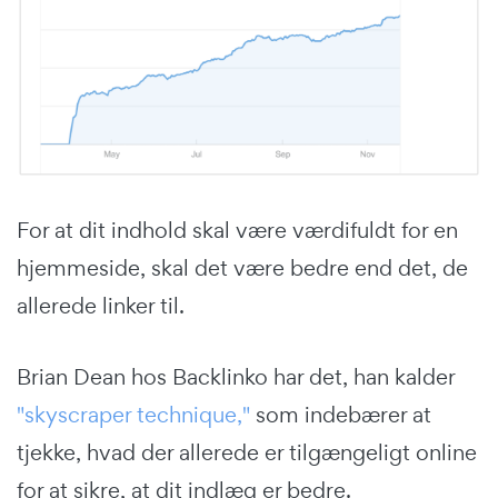
For at dit indhold skal være værdifuldt for en
hjemmeside, skal det være bedre end det, de
allerede linker til.
Brian Dean hos Backlinko har det, han kalder
"skyscraper technique,"
som indebærer at
tjekke, hvad der allerede er tilgængeligt online
for at sikre, at dit indlæg er bedre.