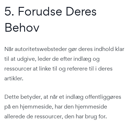
5. Forudse Deres
Behov
Når autoritetswebsteder gør deres indhold klar
til at udgive, leder de efter indlæg og
ressourcer at linke til og referere til i deres
artikler.
Dette betyder, at når et indlæg offentliggøres
på en hjemmeside, har den hjemmeside
allerede de ressourcer, den har brug for.