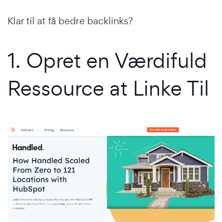
Klar til at få bedre backlinks?
1. Opret en Værdifuld
Ressource at Linke Til