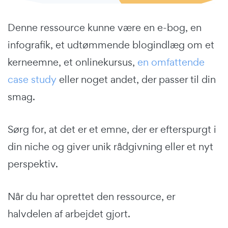
Denne ressource kunne være en e-bog, en
infografik, et udtømmende blogindlæg om et
kerneemne, et onlinekursus,
en omfattende
case study
eller noget andet, der passer til din
smag.
Sørg for, at det er et emne, der er efterspurgt i
din niche og giver unik rådgivning eller et nyt
perspektiv.
Når du har oprettet den ressource, er
halvdelen af arbejdet gjort.