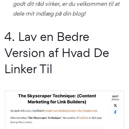
godt dit råd virker, er du velkommen til at
dele mit indlæg på din blog!
4. Lav en Bedre
Version af Hvad De
Linker Til