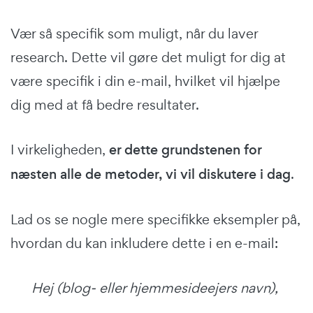
Vær så specifik som muligt, når du laver
research. Dette vil gøre det muligt for dig at
være specifik i din e-mail, hvilket vil hjælpe
dig med at få bedre resultater.
I virkeligheden,
er dette grundstenen for
næsten alle de metoder, vi vil diskutere i dag
.
Lad os se nogle mere specifikke eksempler på,
hvordan du kan inkludere dette i en e-mail:
Hej (blog- eller hjemmesideejers navn),