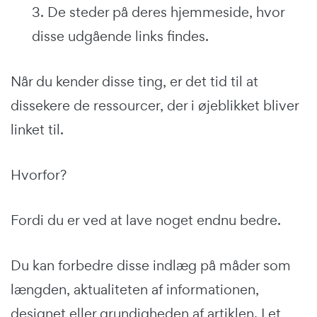
3. De steder på deres hjemmeside, hvor
disse udgående links findes.
Når du kender disse ting, er det tid til at
dissekere de ressourcer, der i øjeblikket bliver
linket til.
Hvorfor?
Fordi du er ved at lave noget endnu bedre.
Du kan forbedre disse indlæg på måder som
længden, aktualiteten af informationen,
designet eller grundigheden af artiklen. I et