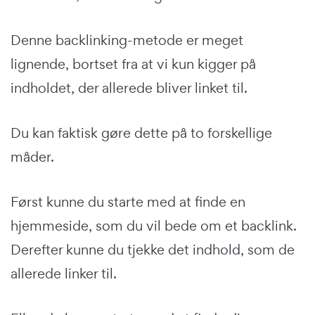
Denne backlinking-metode er meget
lignende, bortset fra at vi kun kigger på
indholdet, der allerede bliver linket til.
Du kan faktisk gøre dette på to forskellige
måder.
Først kunne du starte med at finde en
hjemmeside, som du vil bede om et backlink.
Derefter kunne du tjekke det indhold, som de
allerede linker til.