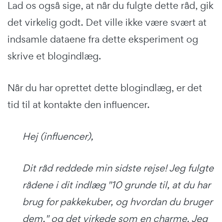
Lad os også sige, at når du fulgte dette råd, gik
det virkelig godt. Det ville ikke være svært at
indsamle dataene fra dette eksperiment og
skrive et blogindlæg.
Når du har oprettet dette blogindlæg, er det
tid til at kontakte den influencer.
Hej (influencer),
Dit råd reddede min sidste rejse! Jeg fulgte
rådene i dit indlæg "10 grunde til, at du har
brug for pakkekuber, og hvordan du bruger
dem," og det virkede som en charme. Jeg