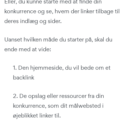
Eller, du kunne starte med at finde din
konkurrence og se, hvem der linker tilbage til
deres indlæg og sider.
Uanset hvilken måde du starter på, skal du
ende med at vide:
1. Den hjemmeside, du vil bede om et
backlink
2. De opslag eller ressourcer fra din
konkurrence, som dit målwebsted i
øjeblikket linker til.