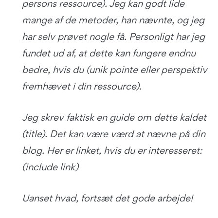
persons ressource). Jeg kan godt lide
mange af de metoder, han nævnte, og jeg
har selv prøvet nogle få. Personligt har jeg
fundet ud af, at dette kan fungere endnu
bedre, hvis du (unik pointe eller perspektiv
fremhævet i din ressource).
Jeg skrev faktisk en guide om dette kaldet
(title). Det kan være værd at nævne på din
blog. Her er linket, hvis du er interesseret:
(include link)
Uanset hvad, fortsæt det gode arbejde!