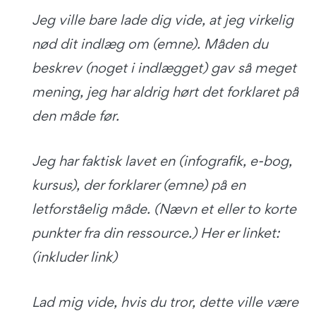
Jeg ville bare lade dig vide, at jeg virkelig
nød dit indlæg om (emne). Måden du
beskrev (noget i indlægget) gav så meget
mening, jeg har aldrig hørt det forklaret på
den måde før.
Jeg har faktisk lavet en (infografik, e-bog,
kursus), der forklarer (emne) på en
letforståelig måde. (Nævn et eller to korte
punkter fra din ressource.) Her er linket:
(inkluder link)
Lad mig vide, hvis du tror, dette ville være