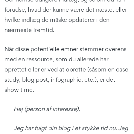
forudse, hvad der kunne være det næste, eller
hvilke indlæg de måske opdaterer i den
nærmeste fremtid.
Når disse potentielle emner stemmer overens
med en ressource, som du allerede har
oprettet eller er ved at oprette (såsom en case
study, blog post, infographic, etc.), er det
show time.
Hej (person af interesse),
Jeg har fulgt din blog i et stykke tid nu. Jeg