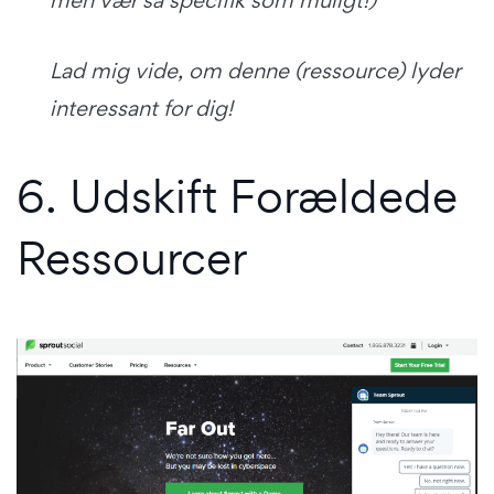
Lad mig vide, om denne (ressource) lyder
interessant for dig!
6. Udskift Forældede
Ressourcer