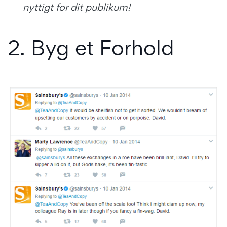
nyttigt for dit publikum!
2. Byg et Forhold