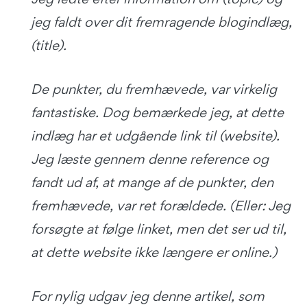
jeg faldt over dit fremragende blogindlæg,
(title).
De punkter, du fremhævede, var virkelig
fantastiske. Dog bemærkede jeg, at dette
indlæg har et udgående link til (website).
Jeg læste gennem denne reference og
fandt ud af, at mange af de punkter, den
fremhævede, var ret forældede. (Eller: Jeg
forsøgte at følge linket, men det ser ud til,
at dette website ikke længere er online.)
For nylig udgav jeg denne artikel, som