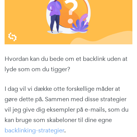
Hvordan kan du bede om et backlink uden at
lyde som om du tigger?
I dag vil vi dække otte forskellige måder at
gøre dette på. Sammen med disse strategier
vil jeg give dig eksempler på e-mails, som du
kan bruge som skabeloner til dine egne
backlinking-strategier
.