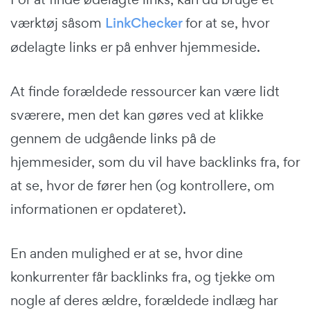
værktøj såsom
LinkChecker
for at se, hvor
ødelagte links er på enhver hjemmeside.
At finde forældede ressourcer kan være lidt
sværere, men det kan gøres ved at klikke
gennem de udgående links på de
hjemmesider, som du vil have backlinks fra, for
at se, hvor de fører hen (og kontrollere, om
informationen er opdateret).
En anden mulighed er at se, hvor dine
konkurrenter får backlinks fra, og tjekke om
nogle af deres ældre, forældede indlæg har