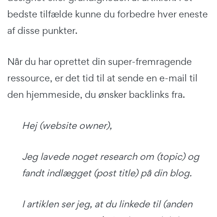
bedste tilfælde kunne du forbedre hver eneste
af disse punkter.
Når du har oprettet din super-fremragende
ressource, er det tid til at sende en e-mail til
den hjemmeside, du ønsker backlinks fra.
Hej (website owner),
Jeg lavede noget research om (topic) og
fandt indlægget (post title) på din blog.
I artiklen ser jeg, at du linkede til (anden