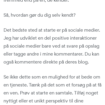
Så, hvordan gør du dig selv kendt?
Det bedste sted at starte er på sociale medier.
Jeg har udviklet en del positive interaktioner
på sociale medier bare ved at svare på opslag
eller tagge andre i mine kommentarer. Du kan
også kommentere direkte på deres blog.
Se ikke dette som en mulighed for at bede om
en tjeneste. Tænk på det som et forsøg på at få
en ven. Prøv at starte en samtale. Tilføj noget
nyttigt eller et unikt perspektiv til dine