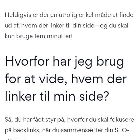
Heldigvis er der en utrolig enkel måde at finde
ud af, hvem der linker til din side—og du skal
kun bruge fem minutter!
Hvorfor har jeg brug
for at vide, hvem der
linker til min side?
Så, du har fået styr på, hvorfor du skal fokusere
på backlinks, når du sammensætter din SEO-