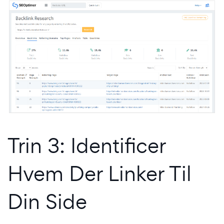
Trin 3: Identificer
Hvem Der Linker Til
Din Side