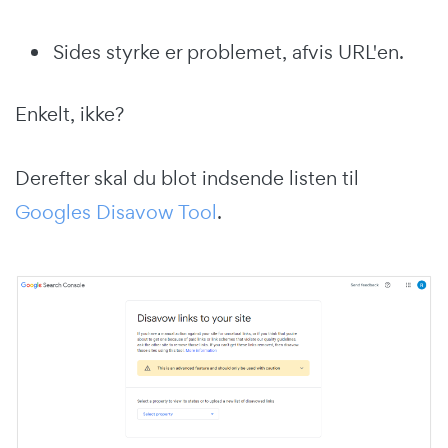
Sides styrke er problemet, afvis URL'en.
Enkelt, ikke?
Derefter skal du blot indsende listen til
Googles Disavow Tool
.