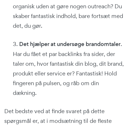
organisk uden at gøre nogen outreach? Du
skaber fantastisk indhold, bare fortsæt med
det, du gør.
3.
Det hjælper at undersøge brandomtaler
.
Har du fået et par backlinks fra sider, der
taler om, hvor fantastisk din blog, dit brand,
produkt eller service er? Fantastisk! Hold
fingeren på pulsen, og råb om din
dækning.
Det bedste ved at finde svaret på dette
spørgsmål er, at i modsætning til de fleste