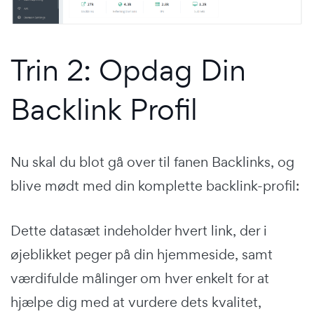
Trin 2: Opdag Din
Backlink Profil
Nu skal du blot gå over til fanen Backlinks, og
blive mødt med din komplette backlink-profil:
Dette datasæt indeholder hvert link, der i
øjeblikket peger på din hjemmeside, samt
værdifulde målinger om hver enkelt for at
hjælpe dig med at vurdere dets kvalitet,