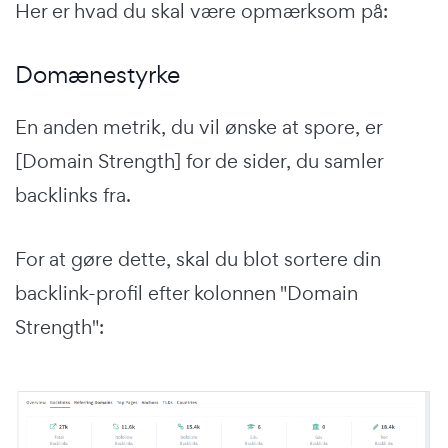
Her er hvad du skal være opmærksom på:
Domænestyrke
En anden metrik, du vil ønske at spore, er
[Domain Strength] for de sider, du samler
backlinks fra.
For at gøre dette, skal du blot sortere din
backlink-profil efter kolonnen "Domain
Strength":