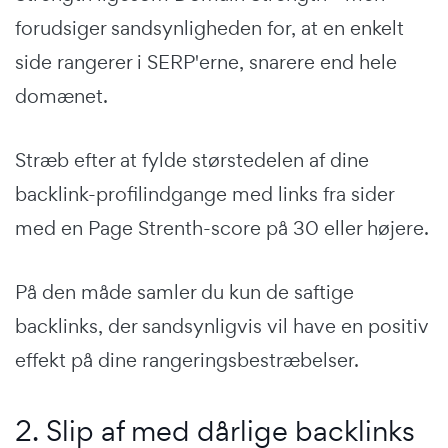
forudsiger sandsynligheden for, at en enkelt
side rangerer i SERP'erne, snarere end hele
domænet.
Stræb efter at fylde størstedelen af dine
backlink-profilindgange med links fra sider
med en Page Strenth-score på 30 eller højere.
På den måde samler du kun de saftige
backlinks, der sandsynligvis vil have en positiv
effekt på dine rangeringsbestræbelser.
2. Slip af med dårlige backlinks