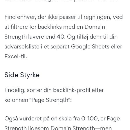
Find enhver, der ikke passer til regningen, ved
at filtrere for backlinks med en Domain
Strength lavere end 40. Og tilføj dem til din
advarselsliste i et separat Google Sheets eller
Excel-fil.
Side Styrke
Endelig, sorter din backlink-profil efter
kolonnen "Page Strength":
Også vurderet på en skala fra 0-100, er Page
Strength ligesom Domain Strength—men