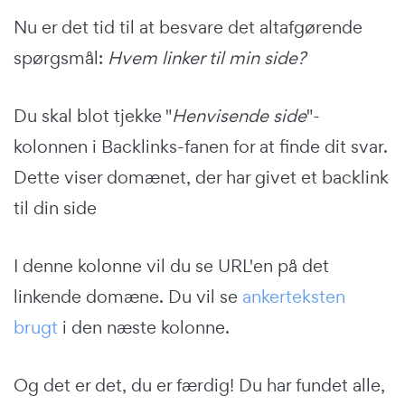
Nu er det tid til at besvare det altafgørende
spørgsmål:
Hvem linker til min side?
Du skal blot tjekke "
Henvisende side
"-
kolonnen i Backlinks-fanen for at finde dit svar.
Dette viser domænet, der har givet et backlink
til din side
I denne kolonne vil du se URL'en på det
linkende domæne. Du vil se
ankerteksten
brugt
i den næste kolonne.
Og det er det, du er færdig! Du har fundet alle,