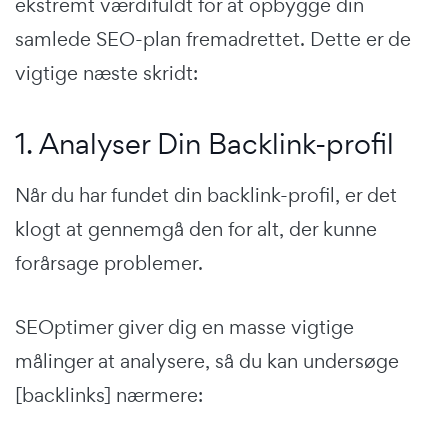
ekstremt værdifuldt for at opbygge din
samlede SEO-plan fremadrettet. Dette er de
vigtige næste skridt:
1. Analyser Din Backlink-profil
Når du har fundet din backlink-profil, er det
klogt at gennemgå den for alt, der kunne
forårsage problemer.
SEOptimer giver dig en masse vigtige
målinger at analysere, så du kan undersøge
[backlinks] nærmere: