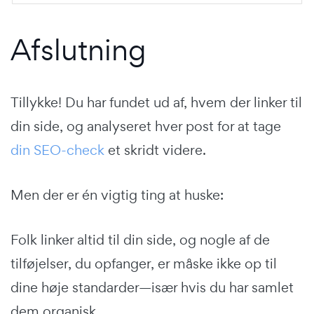
Afslutning
Tillykke! Du har fundet ud af, hvem der linker til
din side, og analyseret hver post for at tage
din SEO-check
et skridt videre.
Men der er én vigtig ting at huske:
Folk linker altid til din side, og nogle af de
tilføjelser, du opfanger, er måske ikke op til
dine høje standarder—især hvis du har samlet
dem organisk.