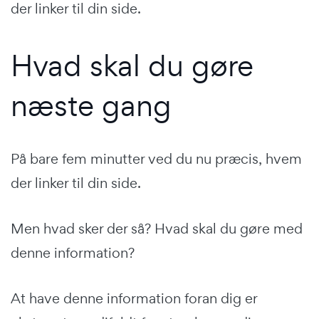
der linker til din side.
Hvad skal du gøre
næste gang
På bare fem minutter ved du nu præcis, hvem
der linker til din side.
Men hvad sker der så? Hvad skal du gøre med
denne information?
At have denne information foran dig er