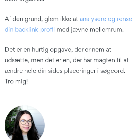
Af den grund, glem ikke at
analysere og rense
din backlink-profil
med jævne mellemrum.
Det er en hurtig opgave, der er nem at
udsætte, men det er en, der har magten til at
ændre hele din sides placeringer i søgeord.
Tro mig!