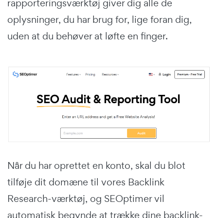
rapporteringsværktøj giver dig alle de
oplysninger, du har brug for, lige foran dig,
uden at du behøver at løfte en finger.
Når du har oprettet en konto, skal du blot
tilføje dit domæne til vores Backlink
Research-værktøj, og SEOptimer vil
automatisk begynde at trække dine backlink-