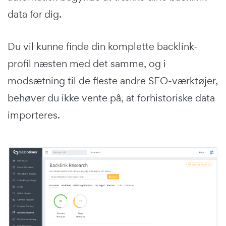
data for dig.
Du vil kunne finde din komplette backlink-
profil næsten med det samme, og i
modsætning til de fleste andre SEO-værktøjer,
behøver du ikke vente på, at forhistoriske data
importeres.