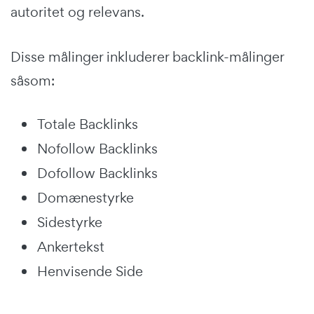
autoritet og relevans.
Disse målinger inkluderer backlink-målinger
såsom:
Totale Backlinks
Nofollow Backlinks
Dofollow Backlinks
Domænestyrke
Sidestyrke
Ankertekst
Henvisende Side