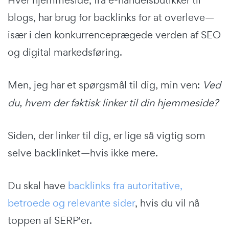
blogs, har brug for backlinks for at overleve—
især i den konkurrenceprægede verden af SEO
og digital markedsføring.
Men, jeg har et spørgsmål til dig, min ven:
Ved
du, hvem der faktisk linker til din hjemmeside?
Siden, der linker til dig, er lige så vigtig som
selve backlinket—hvis ikke mere.
Du skal have
backlinks fra autoritative,
betroede og relevante sider
, hvis du vil nå
toppen af SERP'er.