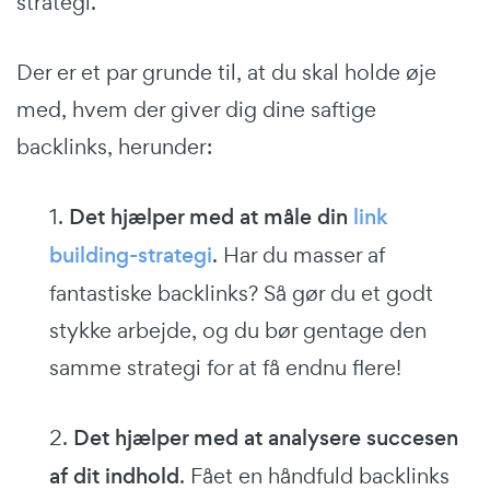
strategi.
Der er et par grunde til, at du skal holde øje
med, hvem der giver dig dine saftige
backlinks, herunder:
1.
Det hjælper med at måle din
link
building-strategi
. Har du masser af
fantastiske backlinks? Så gør du et godt
stykke arbejde, og du bør gentage den
samme strategi for at få endnu flere!
2.
Det hjælper med at analysere succesen
af dit indhold
. Fået en håndfuld backlinks