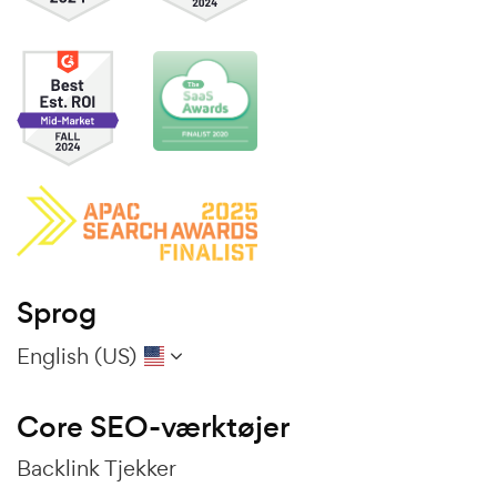
Sprog
English (US)
Core SEO-værktøjer
Backlink Tjekker