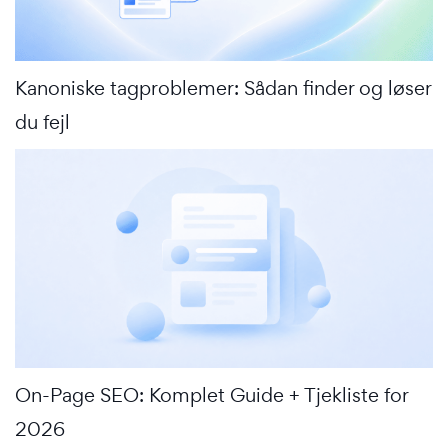
Kanoniske tagproblemer: Sådan finder og løser
du fejl
On-Page SEO: Komplet Guide + Tjekliste for
2026