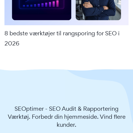
8 bedste værktøjer til rangsporing for SEO i
2026
SEOptimer - SEO Audit & Rapportering
Værktøj. Forbedr din hjemmeside. Vind flere
kunder.