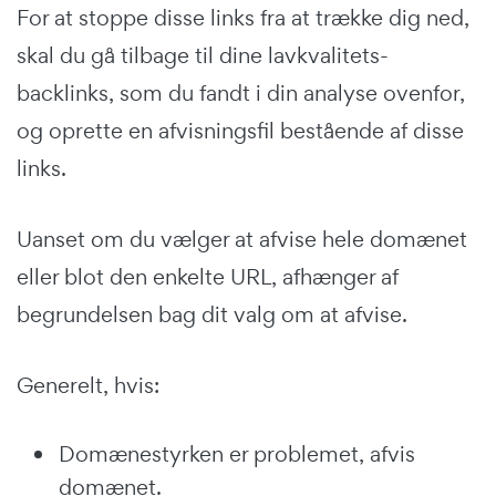
For at stoppe disse links fra at trække dig ned,
skal du gå tilbage til dine lavkvalitets-
backlinks, som du fandt i din analyse ovenfor,
og oprette en afvisningsfil bestående af disse
links.
Uanset om du vælger at afvise hele domænet
eller blot den enkelte URL, afhænger af
begrundelsen bag dit valg om at afvise.
Generelt, hvis:
Domænestyrken er problemet, afvis
domænet.