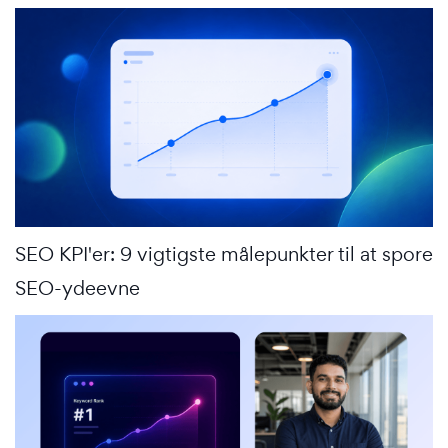
SEO KPI'er: 9 vigtigste målepunkter til at spore
SEO-ydeevne