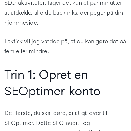
SEO-aktiviteter, tager det kun et par minutter
at afdække alle de backlinks, der peger på din
hjemmeside.
Faktisk vil jeg vædde på, at du kan gøre det på
fem eller mindre.
Trin 1: Opret en
SEOptimer-konto
Det første, du skal gøre, er at gå over til
SEOptimer. Dette SEO-audit- og