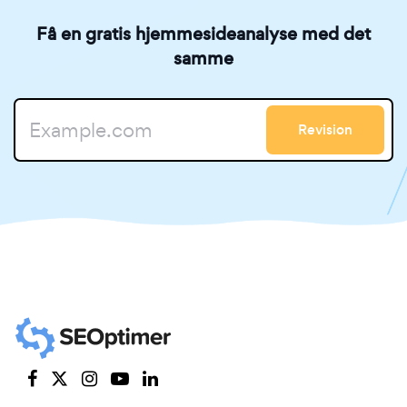
Få en gratis hjemmesideanalyse med det
samme
Revision