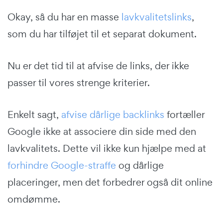
Okay, så du har en masse
lavkvalitetslinks
,
som du har tilføjet til et separat dokument.
Nu er det tid til at afvise de links, der ikke
passer til vores strenge kriterier.
Enkelt sagt,
afvise dårlige backlinks
fortæller
Google ikke at associere din side med den
lavkvalitets. Dette vil ikke kun hjælpe med at
forhindre Google-straffe
og dårlige
placeringer, men det forbedrer også dit online
omdømme.