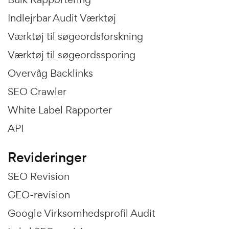
Indlejrbar Audit Værktøj
Værktøj til søgeordsforskning
Værktøj til søgeordssporing
Overvåg Backlinks
SEO Crawler
White Label Rapporter
API
Revideringer
SEO Revision
GEO-revision
Google Virksomhedsprofil Audit