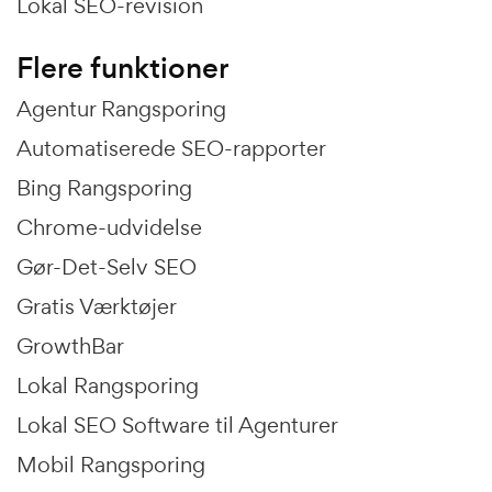
Lokal SEO-revision
Flere funktioner
Agentur Rangsporing
Automatiserede SEO-rapporter
Bing Rangsporing
Chrome-udvidelse
Gør-Det-Selv SEO
Gratis Værktøjer
GrowthBar
Lokal Rangsporing
Lokal SEO Software til Agenturer
Mobil Rangsporing