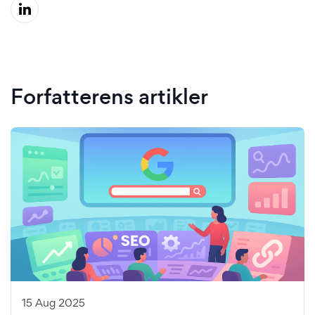
Forfatterens artikler
15 Aug 2025