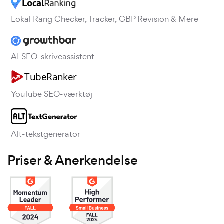
Lokal Rang Checker, Tracker, GBP Revision & Mere
AI SEO-skriveassistent
YouTube SEO-værktøj
Alt-tekstgenerator
Priser & Anerkendelse