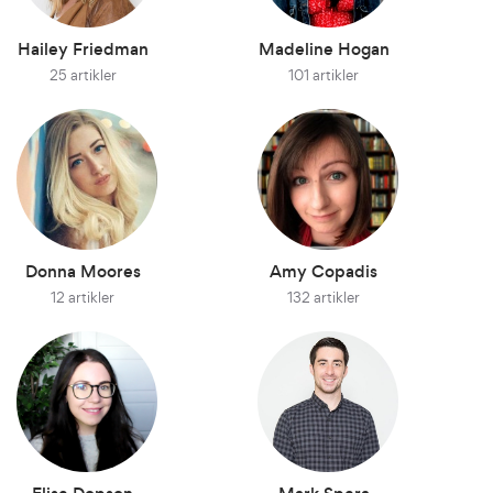
Hailey Friedman
Madeline Hogan
25 artikler
101 artikler
Donna Moores
Amy Copadis
12 artikler
132 artikler