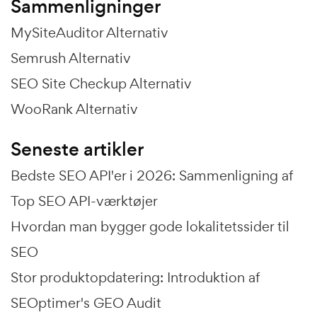
Sammenligninger
MySiteAuditor Alternativ
Semrush Alternativ
SEO Site Checkup Alternativ
WooRank Alternativ
Seneste artikler
Bedste SEO API'er i 2026: Sammenligning af
Top SEO API-værktøjer
Hvordan man bygger gode lokalitetssider til
SEO
Stor produktopdatering: Introduktion af
SEOptimer's GEO Audit