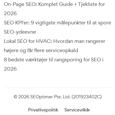
On-Page SEO: Komplet Guide + Tjekliste for
2026
SEO KPI'er: 9 vigtigste målepunkter til at spore
SEO-ydeevne
Lokal SEO for HVAC: Hvordan man rangerer
højere og får flere serviceopkald
8 bedste værktøjer til rangsporing for SEO i
2026
© 2026 SEOptimer Pte. Ltd. (201923402C)
Privatlivspolitik
Servicevilkår