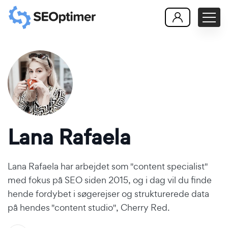
Lana Rafaela
Lana Rafaela har arbejdet som "content specialist"
med fokus på SEO siden 2015, og i dag vil du finde
hende fordybet i søgerejser og strukturerede data
på hendes "content studio", Cherry Red.