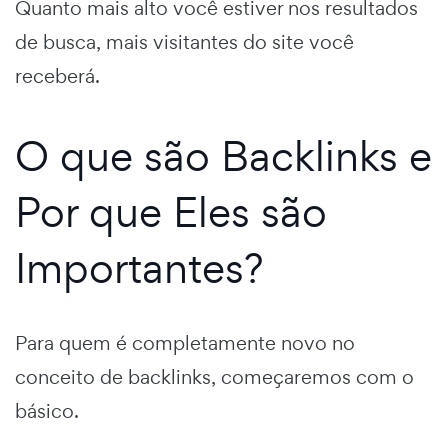
Quanto mais alto você estiver nos resultados
de busca, mais visitantes do site você
receberá.
O que são Backlinks e
Por que Eles são
Importantes?
Para quem é completamente novo no
conceito de backlinks, começaremos com o
básico.