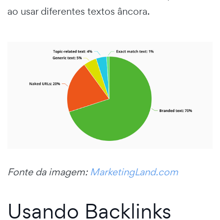
ao usar diferentes textos âncora.
Fonte da imagem:
MarketingLand.com
Usando Backlinks