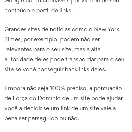
Google como confiáveis por virtude de seu
conteúdo e perfil de links.
Grandes sites de notícias como o New York
Times, por exemplo, podem não ser
relevantes para o seu site, mas a alta
autoridade deles pode transbordar para o seu
site se você conseguir backlinks deles.
Embora não seja 100% preciso, a pontuação
de Força do Domínio de um site pode ajudar
você a decidir se um link de um site vale a
pena ser perseguido ou não.