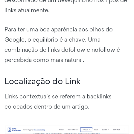
links atualmente.
Para ter uma boa aparência aos olhos do
Google, o equilíbrio é a chave. Uma
combinação de links dofollow e nofollow é
percebida como mais natural.
Localização do Link
Links contextuais se referem a backlinks
colocados dentro de um artigo.