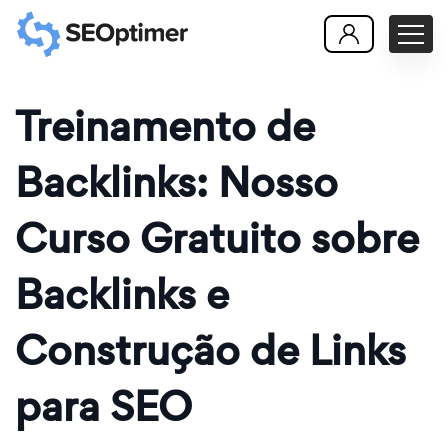
Treinamento de
Backlinks: Nosso
Curso Gratuito sobre
Backlinks e
Construção de Links
para SEO