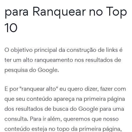
para Ranquear no Top
10
O objetivo principal da construção de links é
ter um alto ranqueamento nos resultados de
pesquisa do Google.
E por "ranquear alto" eu quero dizer, fazer com
que seu conteúdo apareça na primeira página
dos resultados de busca do Google para uma
consulta. Para ir além, queremos que nosso
conteúdo esteja no topo da primeira página,