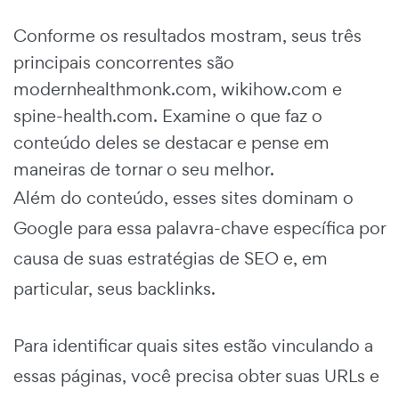
Conforme os resultados mostram, seus três
principais concorrentes são
modernhealthmonk.com, wikihow.com e
spine-health.com. Examine o que faz o
conteúdo deles se destacar e pense em
maneiras de tornar o seu melhor.
Além do conteúdo, esses sites dominam o
Google para essa palavra-chave específica por
causa de suas estratégias de SEO e, em
particular, seus backlinks.
Para identificar quais sites estão vinculando a
essas páginas, você precisa obter suas URLs e