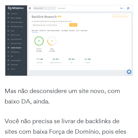
Mas não desconsidere um site novo, com
baixo DA, ainda.
Você não precisa se livrar de backlinks de
sites com baixa Força de Domínio, pois eles