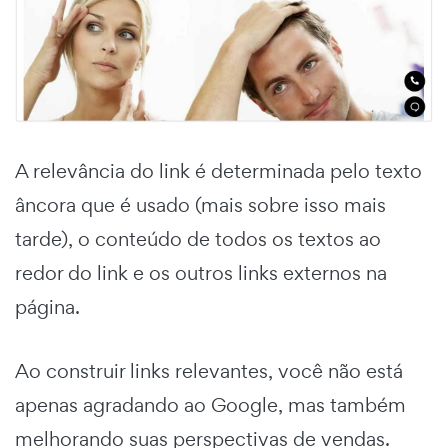
A relevância do link é determinada pelo texto
âncora que é usado (mais sobre isso mais
tarde), o conteúdo de todos os textos ao
redor do link e os outros links externos na
página.
Ao construir links relevantes, você não está
apenas agradando ao Google, mas também
melhorando suas perspectivas de vendas.