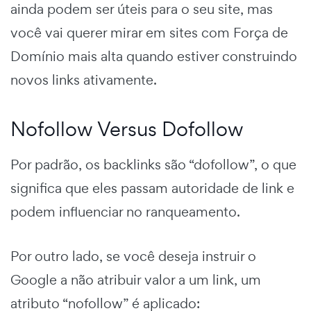
ainda podem ser úteis para o seu site, mas
você vai querer mirar em sites com Força de
Domínio mais alta quando estiver construindo
novos links ativamente.
Nofollow Versus Dofollow
Por padrão, os backlinks são “dofollow”, o que
significa que eles passam autoridade de link e
podem influenciar no ranqueamento.
Por outro lado, se você deseja instruir o
Google a não atribuir valor a um link, um
atributo “nofollow” é aplicado: