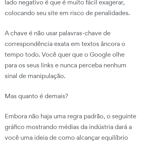
lado negativo é que é muito fácil exagerar,
colocando seu site em risco de penalidades.
A chave é não usar palavras-chave de
correspondência exata em textos âncora o
tempo todo. Você quer que o Google olhe
para os seus links e nunca perceba nenhum
sinal de manipulação.
Mas quanto é demais?
Embora não haja uma regra padrão, o seguinte
gráfico mostrando médias da indústria dará a
você uma ideia de como alcançar equilíbrio