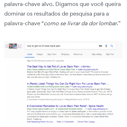
palavra-chave alvo. Digamos que você queira
dominar os resultados de pesquisa para a
palavra-chave “
como se livrar da dor lombar
.”