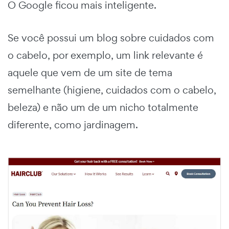
O Google ficou mais inteligente.
Se você possui um blog sobre cuidados com
o cabelo, por exemplo, um link relevante é
aquele que vem de um site de tema
semelhante (higiene, cuidados com o cabelo,
beleza) e não um de um nicho totalmente
diferente, como jardinagem.