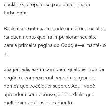
backlinks, prepare-se para uma jornada
turbulenta.
Backlinks continuam sendo um fator crucial de
ranqueamento que irá impulsionar seu site
para a primeira página do Google—e mantê-lo
lá.
Sua jornada, assim como em qualquer tipo de
negócio, começa conhecendo os grandes
nomes que você quer superar. Aqui, você
aprenderá como conseguir backlinks que
melhoram seu posicionamento.