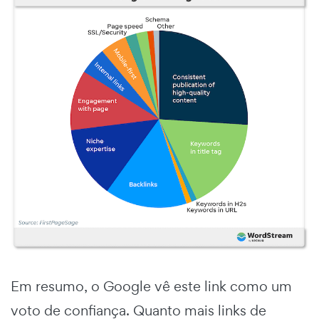
Em resumo, o Google vê este link como um
voto de confiança. Quanto mais links de