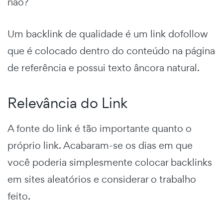
não?
Um backlink de qualidade é um link dofollow
que é colocado dentro do conteúdo na página
de referência e possui texto âncora natural.
Relevância do Link
A fonte do link é tão importante quanto o
próprio link. Acabaram-se os dias em que
você poderia simplesmente colocar backlinks
em sites aleatórios e considerar o trabalho
feito.