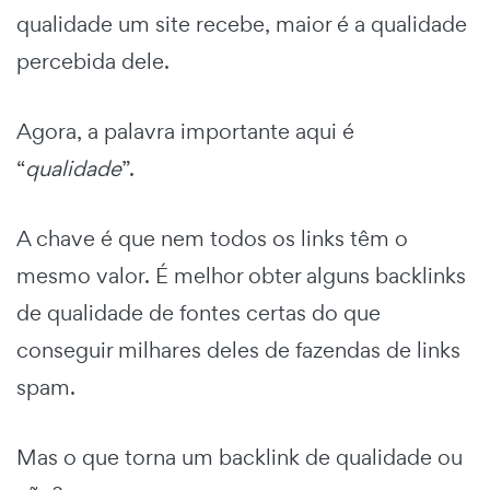
qualidade um site recebe, maior é a qualidade
percebida dele.
Agora, a palavra importante aqui é
“
qualidade
”.
A chave é que nem todos os links têm o
mesmo valor. É melhor obter alguns backlinks
de qualidade de fontes certas do que
conseguir milhares deles de fazendas de links
spam.
Mas o que torna um backlink de qualidade ou