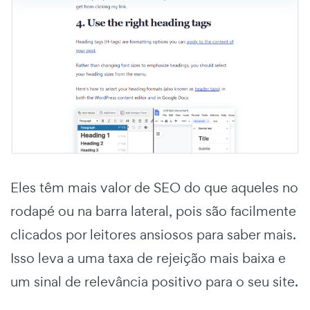
Eles têm mais valor de SEO do que aqueles no
rodapé ou na barra lateral, pois são facilmente
clicados por leitores ansiosos para saber mais.
Isso leva a uma taxa de rejeição mais baixa e
um sinal de relevância positivo para o seu site.