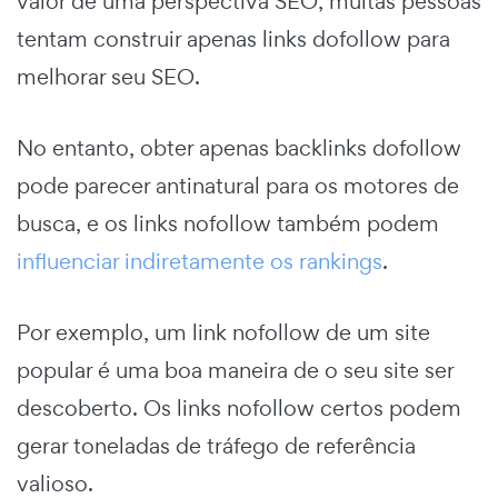
valor de uma perspectiva SEO, muitas pessoas
tentam construir apenas links dofollow para
melhorar seu SEO.
No entanto, obter apenas backlinks dofollow
pode parecer antinatural para os motores de
busca, e os links nofollow também podem
influenciar indiretamente os rankings
.
Por exemplo, um link nofollow de um site
popular é uma boa maneira de o seu site ser
descoberto. Os links nofollow certos podem
gerar toneladas de tráfego de referência
valioso.