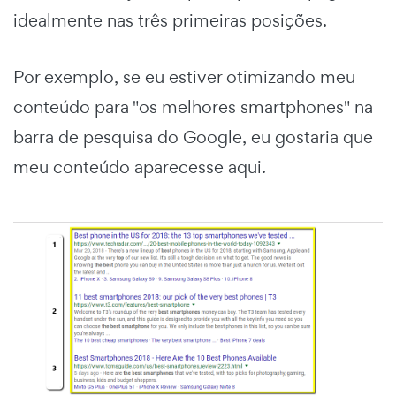
idealmente nas três primeiras posições.
Por exemplo, se eu estiver otimizando meu
conteúdo para "os melhores smartphones" na
barra de pesquisa do Google, eu gostaria que
meu conteúdo aparecesse aqui.