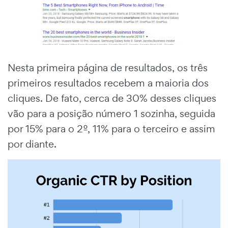
Nesta primeira página de resultados, os três
primeiros resultados recebem a maioria dos
cliques. De fato, cerca de 30% desses cliques
vão para a posição número 1 sozinha, seguida
por 15% para o 2º, 11% para o terceiro e assim
por diante.