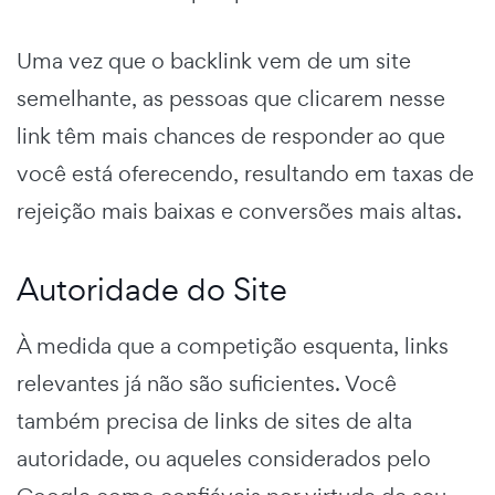
Uma vez que o backlink vem de um site
semelhante, as pessoas que clicarem nesse
link têm mais chances de responder ao que
você está oferecendo, resultando em taxas de
rejeição mais baixas e conversões mais altas.
Autoridade do Site
À medida que a competição esquenta, links
relevantes já não são suficientes. Você
também precisa de links de sites de alta
autoridade, ou aqueles considerados pelo