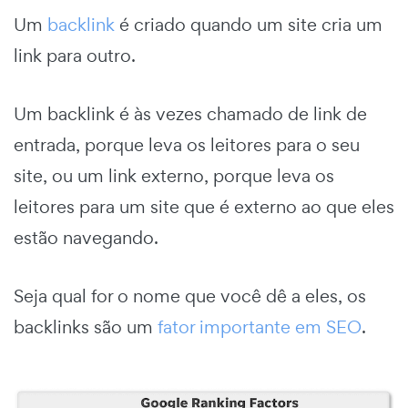
Um
backlink
é criado quando um site cria um
link para outro.
Um backlink é às vezes chamado de link de
entrada, porque leva os leitores para o seu
site, ou um link externo, porque leva os
leitores para um site que é externo ao que eles
estão navegando.
Seja qual for o nome que você dê a eles, os
backlinks são um
fator importante em SEO
.