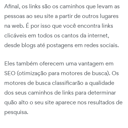
Afinal, os links são os caminhos que levam as
pessoas ao seu site a partir de outros lugares
na web. É por isso que você encontra links
clicáveis em todos os cantos da internet,
desde blogs até postagens em redes sociais.
Eles também oferecem uma vantagem em
SEO (otimização para motores de busca). Os
motores de busca classificarão a qualidade
dos seus caminhos de links para determinar
quão alto o seu site aparece nos resultados de
pesquisa.