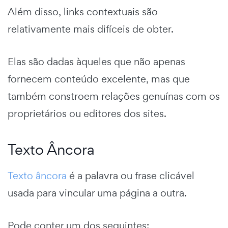
Além disso, links contextuais são
relativamente mais difíceis de obter.
Elas são dadas àqueles que não apenas
fornecem conteúdo excelente, mas que
também constroem relações genuínas com os
proprietários ou editores dos sites.
Texto Âncora
Texto âncora
é a palavra ou frase clicável
usada para vincular uma página a outra.
Pode conter um dos seguintes: