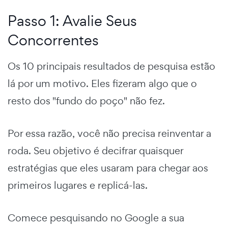
Passo 1: Avalie Seus
Concorrentes
Os 10 principais resultados de pesquisa estão
lá por um motivo. Eles fizeram algo que o
resto dos "fundo do poço" não fez.
Por essa razão, você não precisa reinventar a
roda. Seu objetivo é decifrar quaisquer
estratégias que eles usaram para chegar aos
primeiros lugares e replicá-las.
Comece pesquisando no Google a sua