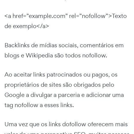
<a href=”example.com” rel=”nofollow”>Texto
de exemplo</a>
Backlinks de mídias sociais, comentários em
blogs e Wikipedia são todos nofollow.
Ao aceitar links patrocinados ou pagos, os
proprietários de sites são obrigados pelo
Google a divulgar a parceria e adicionar uma
tag nofollow a esses links.
Uma vez que os links dofollow oferecem mais