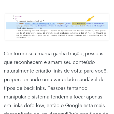
Conforme sua marca ganha tração, pessoas
que reconhecem e amam seu conteúdo
naturalmente criarão links de volta para você,
proporcionando uma variedade saudável de
tipos de backlinks. Pessoas tentando
manipular o sistema tendem a focar apenas
em links dofollow, então o Google está mais
desconfiado de um desequilíbrio nos tipos de