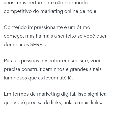
anos, mas certamente não no mundo
competitivo do marketing online de hoje.
Conteúdo impressionante é um ótimo
começo, mas há mais a ser feito se você quer
dominar os SERPs.
Para as pessoas descobrirem seu site, você
precisa construir caminhos e grandes sinais
luminosos que as levem até lá.
Em termos de marketing digital, isso significa
que você precisa de links, links e mais links.