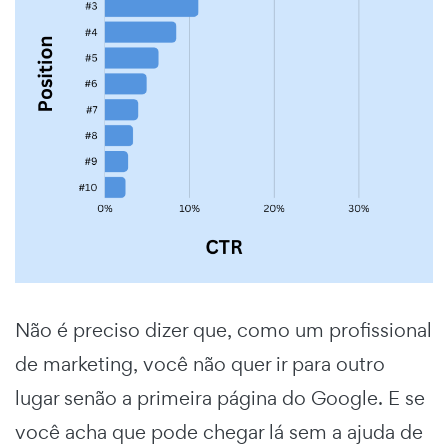
Não é preciso dizer que, como um profissional
de marketing, você não quer ir para outro
lugar senão a primeira página do Google. E se
você acha que pode chegar lá sem a ajuda de