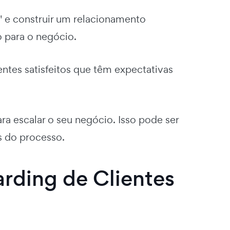
" e construir um relacionamento
 para o negócio.
entes satisfeitos que têm expectativas
ara escalar o seu negócio. Isso pode ser
 do processo.
rding de Clientes