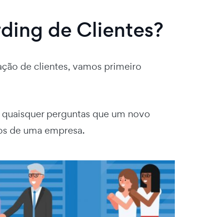
ding de Clientes?
ção de clientes, vamos primeiro
a quaisquer perguntas que um novo
utos de uma empresa.