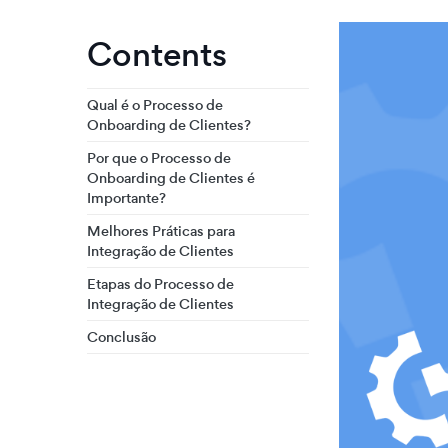
Contents
Qual é o Processo de
Onboarding de Clientes?
Por que o Processo de
Onboarding de Clientes é
Importante?
Melhores Práticas para
Integração de Clientes
Etapas do Processo de
Integração de Clientes
Conclusão