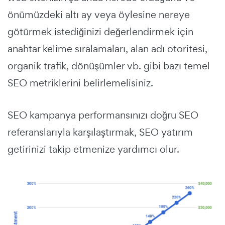
önümüzdeki altı ay veya öylesine nereye
götürmek istediğinizi değerlendirmek için
anahtar kelime sıralamaları, alan adı otoritesi,
organik trafik, dönüşümler vb. gibi bazı temel
SEO metriklerini belirlemelisiniz.
SEO kampanya performansınızı doğru SEO
referanslarıyla karşılaştırmak, SEO yatırım
getirinizi takip etmenize yardımcı olur.