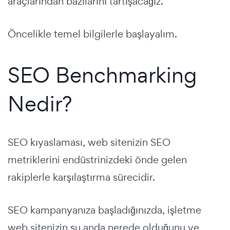
araçlarından bazılarını tartışacağız.
Öncelikle temel bilgilerle başlayalım.
SEO Benchmarking
Nedir?
SEO kıyaslaması, web sitenizin SEO
metriklerini endüstrinizdeki önde gelen
rakiplerle karşılaştırma sürecidir.
SEO kampanyanıza başladığınızda, işletme
web sitenizin şu anda nerede olduğunu ve