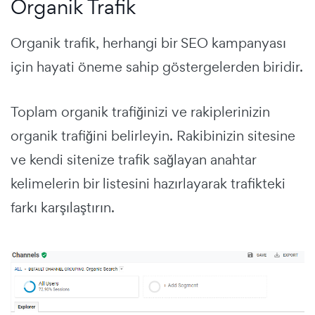
Organik Trafik
Organik trafik, herhangi bir SEO kampanyası
için hayati öneme sahip göstergelerden biridir.
Toplam organik trafiğinizi ve rakiplerinizin
organik trafiğini belirleyin. Rakibinizin sitesine
ve kendi sitenize trafik sağlayan anahtar
kelimelerin bir listesini hazırlayarak trafikteki
farkı karşılaştırın.