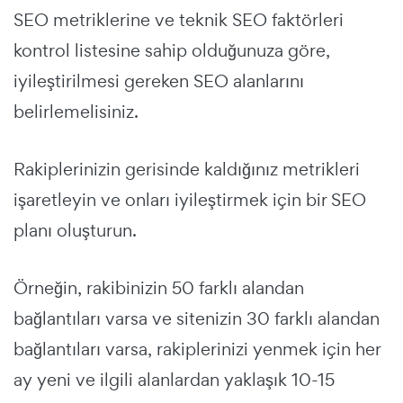
SEO metriklerine ve teknik SEO faktörleri
kontrol listesine sahip olduğunuza göre,
iyileştirilmesi gereken SEO alanlarını
belirlemelisiniz.
Rakiplerinizin gerisinde kaldığınız metrikleri
işaretleyin ve onları iyileştirmek için bir SEO
planı oluşturun.
Örneğin, rakibinizin 50 farklı alandan
bağlantıları varsa ve sitenizin 30 farklı alandan
bağlantıları varsa, rakiplerinizi yenmek için her
ay yeni ve ilgili alanlardan yaklaşık 10-15