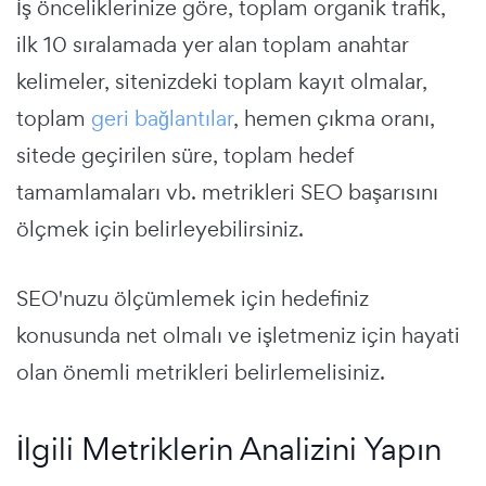
İş önceliklerinize göre, toplam organik trafik,
ilk 10 sıralamada yer alan toplam anahtar
kelimeler, sitenizdeki toplam kayıt olmalar,
toplam
geri bağlantılar
, hemen çıkma oranı,
sitede geçirilen süre, toplam hedef
tamamlamaları vb. metrikleri SEO başarısını
ölçmek için belirleyebilirsiniz.
SEO'nuzu ölçümlemek için hedefiniz
konusunda net olmalı ve işletmeniz için hayati
olan önemli metrikleri belirlemelisiniz.
İlgili Metriklerin Analizini Yapın