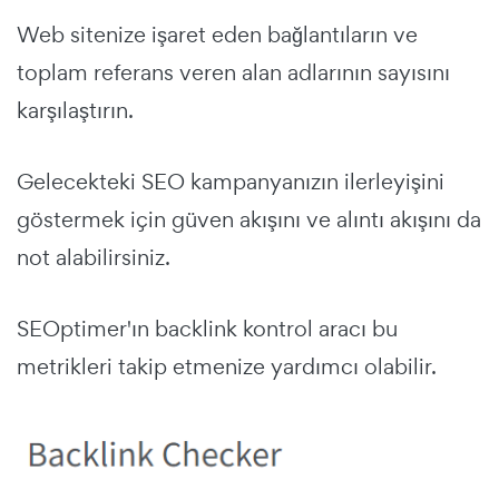
Web sitenize işaret eden bağlantıların ve
toplam referans veren alan adlarının sayısını
karşılaştırın.
Gelecekteki SEO kampanyanızın ilerleyişini
göstermek için güven akışını ve alıntı akışını da
not alabilirsiniz.
SEOptimer'ın
backlink kontrol aracı
bu
metrikleri takip etmenize yardımcı olabilir.