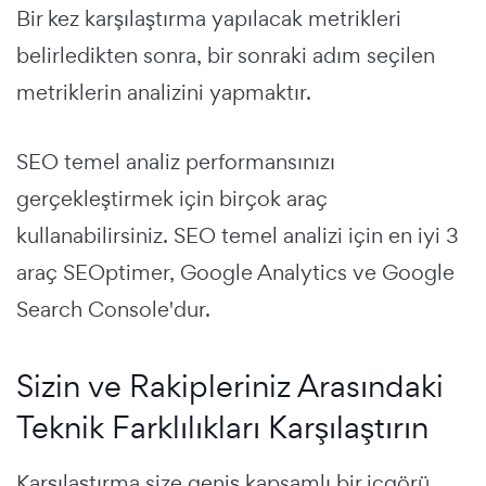
Bir kez karşılaştırma yapılacak metrikleri
belirledikten sonra, bir sonraki adım seçilen
metriklerin analizini yapmaktır.
SEO temel analiz performansınızı
gerçekleştirmek için birçok araç
kullanabilirsiniz. SEO temel analizi için en iyi 3
araç SEOptimer, Google Analytics ve Google
Search Console'dur.
Sizin ve Rakipleriniz Arasındaki
Teknik Farklılıkları Karşılaştırın
Karşılaştırma size geniş kapsamlı bir içgörü