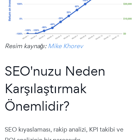
Resim kaynağı:
Mike Khorev
SEO'nuzu Neden
Karşılaştırmak
Önemlidir?
SEO kıyaslaması, rakip analizi, KPI takibi ve