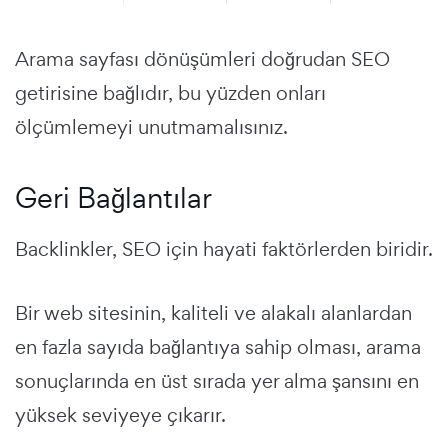
Arama sayfası dönüşümleri doğrudan SEO
getirisine bağlıdır, bu yüzden onları
ölçümlemeyi unutmamalısınız.
Geri Bağlantılar
Backlinkler, SEO için hayati faktörlerden biridir.
Bir web sitesinin, kaliteli ve alakalı alanlardan
en fazla sayıda bağlantıya sahip olması, arama
sonuçlarında en üst sırada yer alma şansını en
yüksek seviyeye çıkarır.