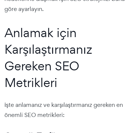
göre ayarlayın.
Anlamak için
Karşılaştırmanız
Gereken SEO
Metrikleri
İşte anlamanız ve karşılaştırmanız gereken en
önemli SEO metrikleri: