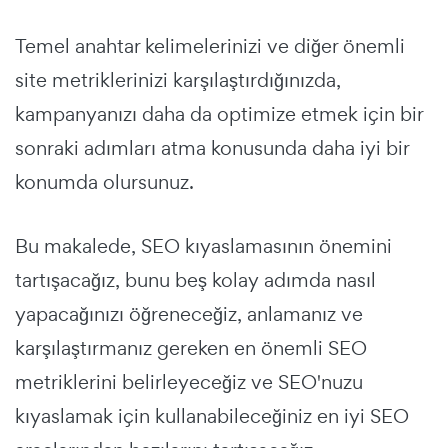
Temel anahtar kelimelerinizi ve diğer önemli
site metriklerinizi karşılaştırdığınızda,
kampanyanızı daha da optimize etmek için bir
sonraki adımları atma konusunda daha iyi bir
konumda olursunuz.
Bu makalede, SEO kıyaslamasının önemini
tartışacağız, bunu beş kolay adımda nasıl
yapacağınızı öğreneceğiz, anlamanız ve
karşılaştırmanız gereken en önemli SEO
metriklerini belirleyeceğiz ve SEO'nuzu
kıyaslamak için kullanabileceğiniz en iyi SEO