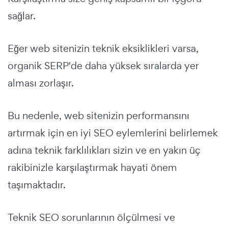
sağlar.
Eğer web sitenizin teknik eksiklikleri varsa,
organik SERP'de daha yüksek sıralarda yer
alması zorlaşır.
Bu nedenle, web sitenizin performansını
artırmak için en iyi SEO eylemlerini belirlemek
adına teknik farklılıkları sizin ve en yakın üç
rakibinizle karşılaştırmak hayati önem
taşımaktadır.
Teknik SEO sorunlarının ölçülmesi ve