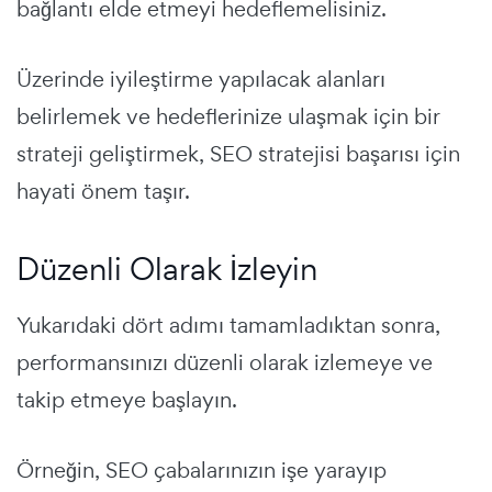
bağlantı elde etmeyi hedeflemelisiniz.
Üzerinde iyileştirme yapılacak alanları
belirlemek ve hedeflerinize ulaşmak için bir
strateji geliştirmek, SEO stratejisi başarısı için
hayati önem taşır.
Düzenli Olarak İzleyin
Yukarıdaki dört adımı tamamladıktan sonra,
performansınızı düzenli olarak izlemeye ve
takip etmeye başlayın.
Örneğin, SEO çabalarınızın işe yarayıp