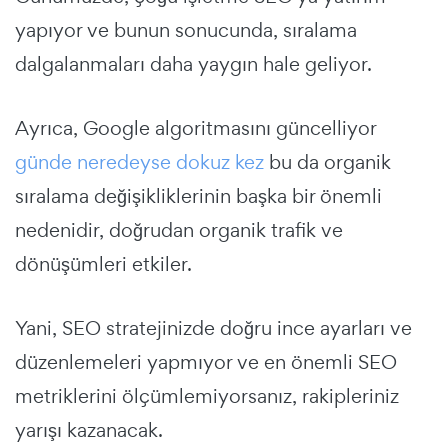
yapıyor ve bunun sonucunda, sıralama
dalgalanmaları daha yaygın hale geliyor.
Ayrıca, Google algoritmasını güncelliyor
günde neredeyse dokuz kez
bu da organik
sıralama değişikliklerinin başka bir önemli
nedenidir, doğrudan organik trafik ve
dönüşümleri etkiler.
Yani, SEO stratejinizde doğru ince ayarları ve
düzenlemeleri yapmıyor ve en önemli SEO
metriklerini ölçümlemiyorsanız, rakipleriniz
yarışı kazanacak.