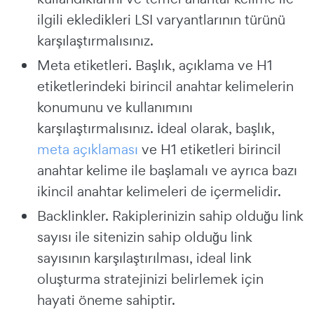
ilgili ekledikleri LSI varyantlarının türünü
karşılaştırmalısınız.
Meta etiketleri. Başlık, açıklama ve H1
etiketlerindeki birincil anahtar kelimelerin
konumunu ve kullanımını
karşılaştırmalısınız. İdeal olarak, başlık,
meta açıklaması
ve H1 etiketleri birincil
anahtar kelime ile başlamalı ve ayrıca bazı
ikincil anahtar kelimeleri de içermelidir.
Backlinkler. Rakiplerinizin sahip olduğu link
sayısı ile sitenizin sahip olduğu link
sayısının karşılaştırılması, ideal link
oluşturma stratejinizi belirlemek için
hayati öneme sahiptir.