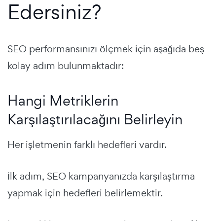
Edersiniz?
SEO performansınızı ölçmek için aşağıda beş
kolay adım bulunmaktadır:
Hangi Metriklerin
Karşılaştırılacağını Belirleyin
Her işletmenin farklı hedefleri vardır.
İlk adım, SEO kampanyanızda karşılaştırma
yapmak için hedefleri belirlemektir.