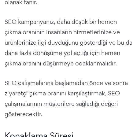
olanak tanır.
SEO kampanyanız, daha düşük bir hemen
çıkma oranının insanların hizmetlerinize ve
ürünlerinize ilgi duyduğunu gösterdiği ve bu da
daha fazla dönüşüme yol açtığı için hemen
çıkma oranını düşürmeye odaklanmalıdır.
SEO çalışmalarına başlamadan önce ve sonra
ziyaretçi çıkma oranını karşılaştırmak, SEO
çalışmalarının müşterilere sağladığı değeri
gösterecektir.
Konaklama Süresi