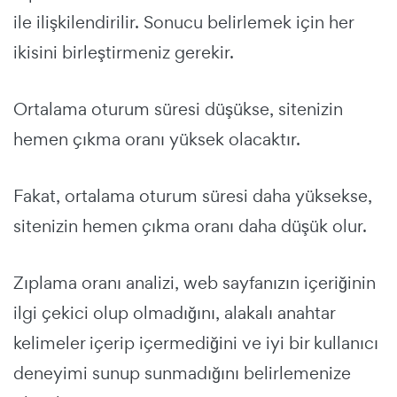
ile ilişkilendirilir. Sonucu belirlemek için her
ikisini birleştirmeniz gerekir.
Ortalama oturum süresi düşükse, sitenizin
hemen çıkma oranı yüksek olacaktır.
Fakat, ortalama oturum süresi daha yüksekse,
sitenizin hemen çıkma oranı daha düşük olur.
Zıplama oranı analizi, web sayfanızın içeriğinin
ilgi çekici olup olmadığını, alakalı anahtar
kelimeler içerip içermediğini ve iyi bir kullanıcı
deneyimi sunup sunmadığını belirlemenize