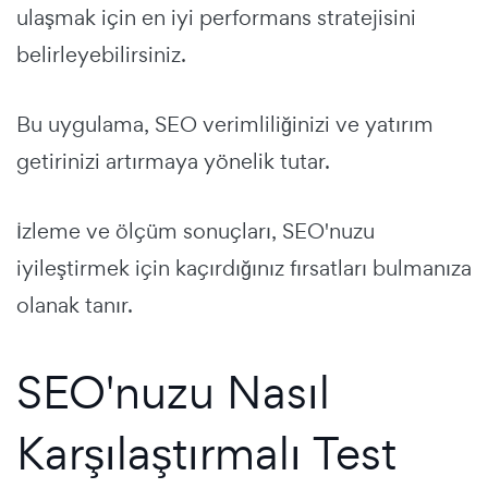
ulaşmak için en iyi performans stratejisini
belirleyebilirsiniz.
Bu uygulama, SEO verimliliğinizi ve yatırım
getirinizi artırmaya yönelik tutar.
İzleme ve ölçüm sonuçları, SEO'nuzu
iyileştirmek için kaçırdığınız fırsatları bulmanıza
olanak tanır.
SEO'nuzu Nasıl
Karşılaştırmalı Test