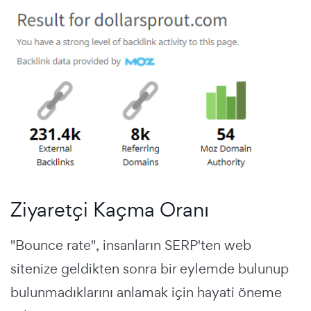
Ziyaretçi Kaçma Oranı
"Bounce rate", insanların SERP'ten web
sitenize geldikten sonra bir eylemde bulunup
bulunmadıklarını anlamak için hayati öneme