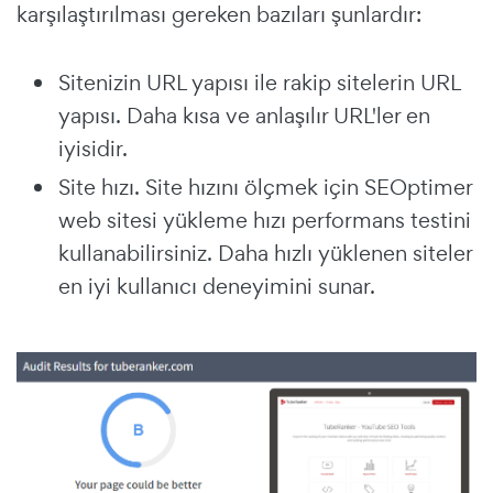
karşılaştırılması gereken bazıları şunlardır:
Sitenizin URL yapısı ile rakip sitelerin URL
yapısı. Daha kısa ve anlaşılır URL'ler en
iyisidir.
Site hızı. Site hızını ölçmek için SEOptimer
web sitesi yükleme hızı performans testini
kullanabilirsiniz. Daha hızlı yüklenen siteler
en iyi kullanıcı deneyimini sunar.