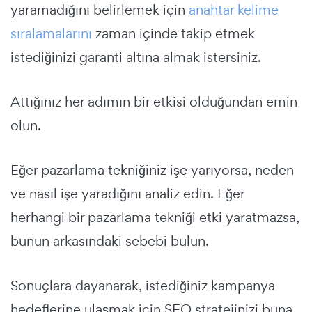
yaramadığını belirlemek için
anahtar kelime
sıralamalarını
zaman içinde takip etmek
istediğinizi garanti altına almak istersiniz.
Attığınız her adımın bir etkisi olduğundan emin
olun.
Eğer pazarlama tekniğiniz işe yarıyorsa, neden
ve nasıl işe yaradığını analiz edin. Eğer
herhangi bir pazarlama tekniği etki yaratmazsa,
bunun arkasındaki sebebi bulun.
Sonuçlara dayanarak, istediğiniz kampanya
hedeflerine ulaşmak için SEO stratejinizi buna