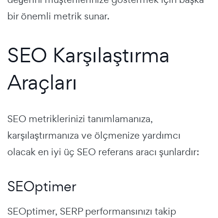
bir önemli metrik sunar.
SEO Karşılaştırma
Araçları
SEO metriklerinizi tanımlamanıza,
karşılaştırmanıza ve ölçmenize yardımcı
olacak en iyi üç SEO referans aracı şunlardır:
SEOptimer
SEOptimer, SERP performansınızı takip