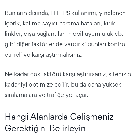
Bunların dışında, HTTPS kullanımı, yinelenen
içerik, kelime sayısı, tarama hataları, kırık
linkler, dışa bağlantılar, mobil uyumluluk vb.
gibi diğer faktörler de vardır ki bunları kontrol
etmeli ve karşılaştırmalısınız.
Ne kadar çok faktörü karşılaştırırsanız, siteniz o
kadar iyi optimize edilir, bu da daha yüksek
sıralamalara ve trafiğe yol açar.
Hangi Alanlarda Gelişmeniz
Gerektiğini Belirleyin