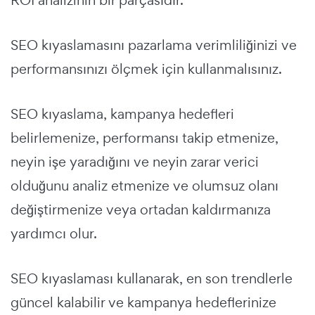
ROI analizinin bir parçasıdır.
SEO kıyaslamasını pazarlama verimliliğinizi ve
performansınızı ölçmek için kullanmalısınız.
SEO kıyaslama, kampanya hedefleri
belirlemenize, performansı takip etmenize,
neyin işe yaradığını ve neyin zarar verici
olduğunu analiz etmenize ve olumsuz olanı
değiştirmenize veya ortadan kaldırmanıza
yardımcı olur.
SEO kıyaslaması kullanarak, en son trendlerle
güncel kalabilir ve kampanya hedeflerinize