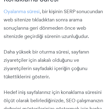
Oyalanma süresi
, bir kişinin SERP sonucundan
web sitenize tıkladıktan sonra arama
sonuçlarına geri dönmeden önce web
sitenizde geçirdiği sürenin uzunluğudur.
Daha yüksek bir oturma süresi, sayfanın
ziyaretçiler için alakalı olduğunu ve
ziyaretçilerin sayfadaki içeriğin çoğunu
tükettiklerini gösterir.
Hedef iniş sayfalarınız için konaklama süresini
ölçüt olarak belirlediğinizde, SEO çalışmanızın
değerini müşterilerinize göstermek için başka