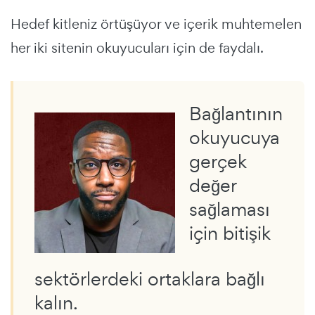
Hedef kitleniz örtüşüyor ve içerik muhtemelen
her iki sitenin okuyucuları için de faydalı.
Bağlantının
okuyucuya
gerçek
değer
sağlaması
için bitişik
sektörlerdeki ortaklara bağlı
kalın.