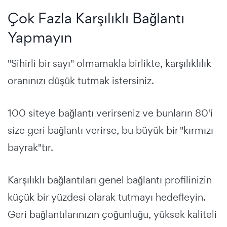
Çok Fazla Karşılıklı Bağlantı
Yapmayın
"Sihirli bir sayı" olmamakla birlikte, karşılıklılık
oranınızı düşük tutmak istersiniz.
100 siteye bağlantı verirseniz ve bunların 80'i
size geri bağlantı verirse, bu büyük bir "kırmızı
bayrak"tır.
Karşılıklı bağlantıları genel bağlantı profilinizin
küçük bir yüzdesi olarak tutmayı hedefleyin.
Geri bağlantılarınızın çoğunluğu, yüksek kaliteli