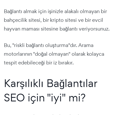
Bağlantı almak için işinizle alakalı olmayan bir
bahçecilik sitesi, bir kripto sitesi ve bir evcil
hayvan maması sitesine bağlantı veriyorsunuz.
Bu, "riskli bağlantı oluşturma"dır. Arama
motorlarının "doğal olmayan" olarak kolayca
tespit edebileceği bir iz bırakır.
Karşılıklı Bağlantılar
SEO için "iyi" mi?