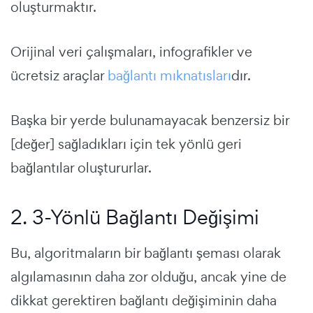
oluşturmaktır.
Orijinal veri çalışmaları, infografikler ve
ücretsiz araçlar
bağlantı mıknatısları
dır.
Başka bir yerde bulunamayacak benzersiz bir
[değer] sağladıkları için tek yönlü geri
bağlantılar oluştururlar.
2. 3-Yönlü Bağlantı Değişimi
Bu, algoritmaların bir bağlantı şeması olarak
algılamasının daha zor olduğu, ancak yine de
dikkat gerektiren bağlantı değişiminin daha