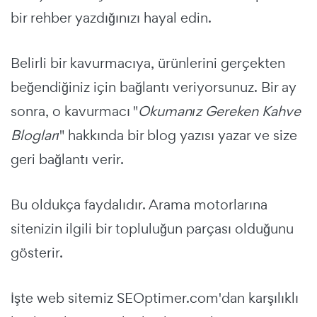
bir rehber yazdığınızı hayal edin.
Belirli bir kavurmacıya, ürünlerini gerçekten
beğendiğiniz için bağlantı veriyorsunuz. Bir ay
sonra, o kavurmacı "
Okumanız Gereken Kahve
Blogları
" hakkında bir blog yazısı yazar ve size
geri bağlantı verir.
Bu oldukça faydalıdır. Arama motorlarına
sitenizin ilgili bir topluluğun parçası olduğunu
gösterir.
İşte web sitemiz SEOptimer.com'dan karşılıklı