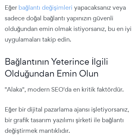
Eğer
bağlantı değişimleri
yapacaksanız veya
sadece doğal bağlantı yapınızın güvenli
olduğundan emin olmak istiyorsanız, bu en iyi
uygulamaları takip edin.
Bağlantının Yeterince İlgili
Olduğundan Emin Olun
"Alaka", modern SEO'da en kritik faktördür.
Eğer bir dijital pazarlama ajansı işletiyorsanız,
bir grafik tasarım yazılımı şirketi ile bağlantı
değiştirmek mantıklıdır.