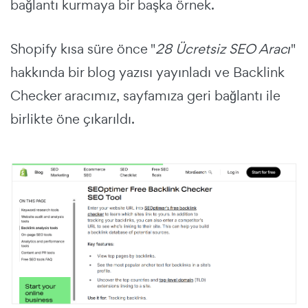
bağlantı kurmaya bir başka örnek.
Shopify kısa süre önce "
28 Ücretsiz SEO Aracı
"
hakkında bir blog yazısı yayınladı ve Backlink
Checker aracımız, sayfamıza geri bağlantı ile
birlikte öne çıkarıldı.