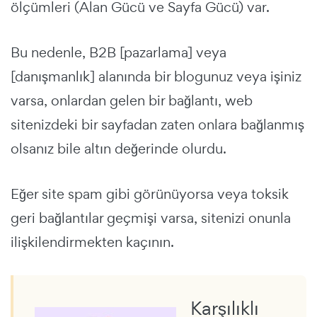
ölçümleri (Alan Gücü ve Sayfa Gücü) var.
Bu nedenle, B2B [pazarlama] veya
[danışmanlık] alanında bir blogunuz veya işiniz
varsa, onlardan gelen bir bağlantı, web
sitenizdeki bir sayfadan zaten onlara bağlanmış
olsanız bile altın değerinde olurdu.
Eğer site spam gibi görünüyorsa veya toksik
geri bağlantılar geçmişi varsa, sitenizi onunla
ilişkilendirmekten kaçının.
Karşılıklı