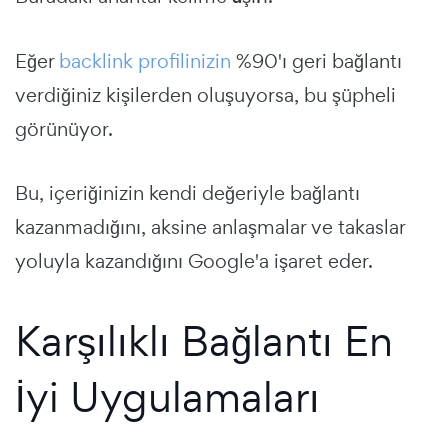
Eğer
backlink profilinizin
%90'ı geri bağlantı
verdiğiniz kişilerden oluşuyorsa, bu şüpheli
görünüyor.
Bu, içeriğinizin kendi değeriyle bağlantı
kazanmadığını, aksine anlaşmalar ve takaslar
yoluyla kazandığını Google'a işaret eder.
Karşılıklı Bağlantı En
İyi Uygulamaları