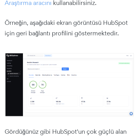
Araştırma aracını
kullanabilirsiniz.
Örneğin, aşağıdaki ekran görüntüsü HubSpot
için geri bağlantı profilini göstermektedir.
Gördüğünüz gibi HubSpot'un çok güçlü alan