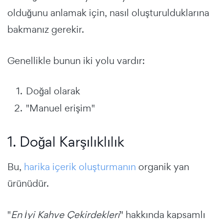
olduğunu anlamak için, nasıl oluşturulduklarına
bakmanız gerekir.
Genellikle bunun iki yolu vardır:
Doğal olarak
"Manuel erişim"
1. Doğal Karşılıklılık
Bu,
harika içerik oluşturmanın
organik yan
ürünüdür.
"
En İyi Kahve Çekirdekleri
" hakkında kapsamlı