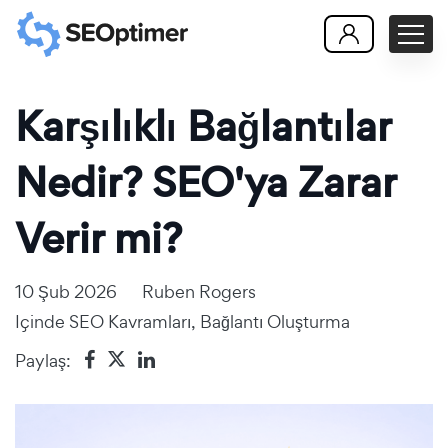
Karşılıklı Bağlantılar
Nedir? SEO'ya Zarar
Verir mi?
10 Şub 2026
Ruben Rogers
Içinde
SEO Kavramları
,
Bağlantı Oluşturma
Paylaş: