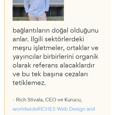
bağlantıların doğal olduğunu
anlar. İlgili sektörlerdeki
meşru işletmeler, ortaklar ve
yayıncılar birbirlerini organik
olarak referans alacaklardır
ve bu tek başına cezaları
tetiklemez.
- Rich Stivala, CEO ve Kurucu,
worldwideRICHES Web Design and