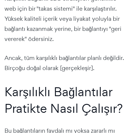
web için bir "takas sistemi" ile karşılaştırılır.
Yüksek kaliteli içerik veya liyakat yoluyla bir
bağlantı kazanmak yerine, bir bağlantıyı "geri
vererek" ödersiniz.
Ancak, tüm karşılıklı bağlantılar planlı değildir.
Birçoğu doğal olarak [gerçekleşir].
Karşılıklı Bağlantılar
Pratikte Nasıl Çalışır?
Bu bağlantıların faydalı mı yoksa zararlı mı