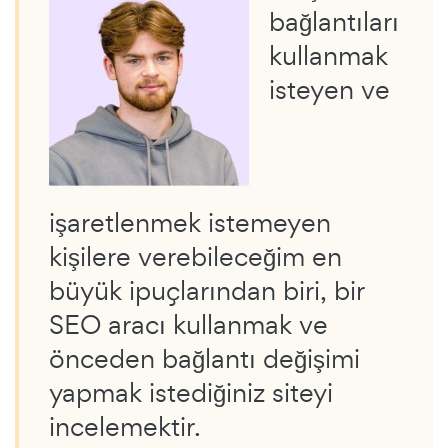
bağlantıları
kullanmak
isteyen ve
işaretlenmek istemeyen
kişilere verebileceğim en
büyük ipuçlarından biri, bir
SEO aracı kullanmak ve
önceden bağlantı değişimi
yapmak istediğiniz siteyi
incelemektir.