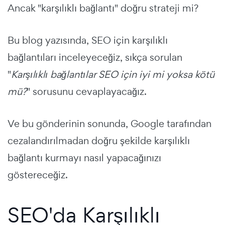
Ancak "karşılıklı bağlantı" doğru strateji mi?
Bu blog yazısında, SEO için karşılıklı
bağlantıları inceleyeceğiz, sıkça sorulan
"
Karşılıklı bağlantılar SEO için iyi mi yoksa kötü
mü?
" sorusunu cevaplayacağız.
Ve bu gönderinin sonunda, Google tarafından
cezalandırılmadan doğru şekilde karşılıklı
bağlantı kurmayı nasıl yapacağınızı
göstereceğiz.
SEO'da Karşılıklı