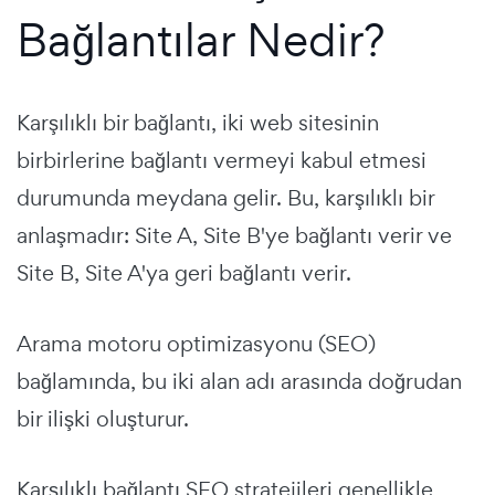
Bağlantılar Nedir?
Karşılıklı bir bağlantı, iki web sitesinin
birbirlerine bağlantı vermeyi kabul etmesi
durumunda meydana gelir. Bu, karşılıklı bir
anlaşmadır: Site A, Site B'ye bağlantı verir ve
Site B, Site A'ya geri bağlantı verir.
Arama motoru optimizasyonu (SEO)
bağlamında, bu iki alan adı arasında doğrudan
bir ilişki oluşturur.
Karşılıklı bağlantı SEO stratejileri genellikle