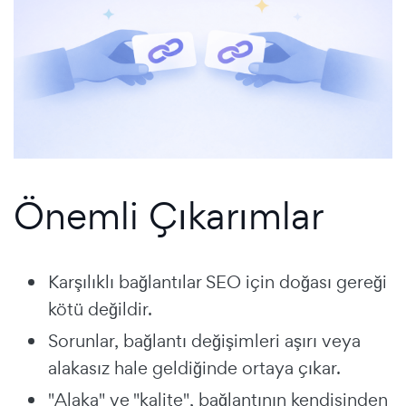
Önemli Çıkarımlar
Karşılıklı bağlantılar SEO için doğası gereği
kötü değildir.
Sorunlar, bağlantı değişimleri aşırı veya
alakasız hale geldiğinde ortaya çıkar.
"Alaka" ve "kalite", bağlantının kendisinden