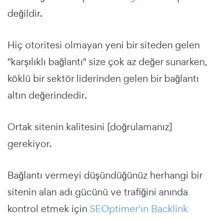
değildir.
Hiç otoritesi olmayan yeni bir siteden gelen
"karşılıklı bağlantı" size çok az değer sunarken,
köklü bir sektör liderinden gelen bir bağlantı
altın değerindedir.
Ortak sitenin kalitesini [doğrulamanız]
gerekiyor.
Bağlantı vermeyi düşündüğünüz herhangi bir
sitenin alan adı gücünü ve trafiğini anında
kontrol etmek için
SEOptimer'ın Backlink