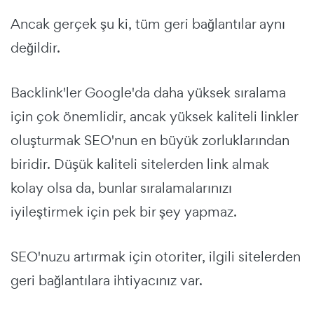
Ancak gerçek şu ki, tüm geri bağlantılar aynı
değildir.
Backlink'ler Google'da daha yüksek sıralama
için çok önemlidir, ancak yüksek kaliteli linkler
oluşturmak SEO'nun en büyük zorluklarından
biridir. Düşük kaliteli sitelerden link almak
kolay olsa da, bunlar sıralamalarınızı
iyileştirmek için pek bir şey yapmaz.
SEO'nuzu artırmak için otoriter, ilgili sitelerden
geri bağlantılara ihtiyacınız var.