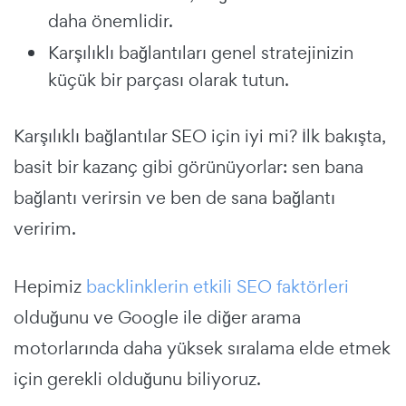
daha önemlidir.
Karşılıklı bağlantıları genel stratejinizin
küçük bir parçası olarak tutun.
Karşılıklı bağlantılar SEO için iyi mi? İlk bakışta,
basit bir kazanç gibi görünüyorlar: sen bana
bağlantı verirsin ve ben de sana bağlantı
veririm.
Hepimiz
backlinklerin etkili SEO faktörleri
olduğunu ve Google ile diğer arama
motorlarında daha yüksek sıralama elde etmek
için gerekli olduğunu biliyoruz.