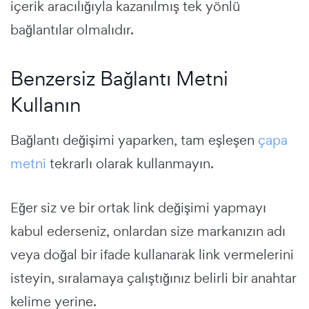
içerik aracılığıyla kazanılmış tek yönlü
bağlantılar olmalıdır.
Benzersiz Bağlantı Metni
Kullanın
Bağlantı değişimi yaparken, tam eşleşen
çapa
metni
tekrarlı olarak kullanmayın.
Eğer siz ve bir ortak link değişimi yapmayı
kabul ederseniz, onlardan size markanızın adı
veya doğal bir ifade kullanarak link vermelerini
isteyin, sıralamaya çalıştığınız belirli bir anahtar
kelime yerine.