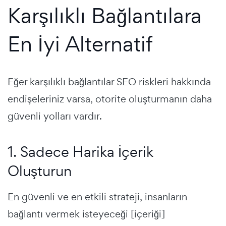
Karşılıklı Bağlantılara
En İyi Alternatif
Eğer karşılıklı bağlantılar SEO riskleri hakkında
endişeleriniz varsa, otorite oluşturmanın daha
güvenli yolları vardır.
1. Sadece Harika İçerik
Oluşturun
En güvenli ve en etkili strateji, insanların
bağlantı vermek isteyeceği [içeriği]