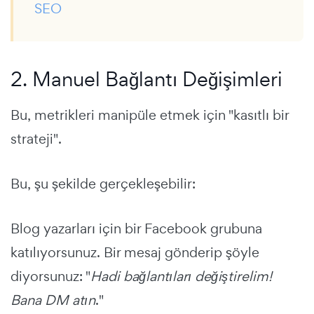
SEO
2. Manuel Bağlantı Değişimleri
Bu, metrikleri manipüle etmek için "kasıtlı bir
strateji".
Bu, şu şekilde gerçekleşebilir:
Blog yazarları için bir Facebook grubuna
katılıyorsunuz. Bir mesaj gönderip şöyle
diyorsunuz: "
Hadi bağlantıları değiştirelim!
Bana DM atın
."