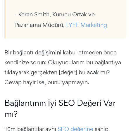
- Keran Smith, Kurucu Ortak ve
Pazarlama Müdürü,
LYFE Marketing
Bir bağlantı değişimini kabul etmeden önce
kendinize sorun: Okuyucularım bu bağlantıya
tıklayarak gerçekten [değer] bulacak mı?
Cevap hayır ise, bunu yapmayın.
Bağlantının İyi SEO Değeri Var
mı?
Tüm bağlantılar aynı
SEO değerine
sahip