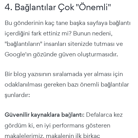
4. Bağlantılar Çok "Önemli"
Bu gönderinin kaç tane başka sayfaya bağlantı
içerdiğini fark ettiniz mi? Bunun nedeni,
"bağlantıların" insanları sitenizde tutması ve
Google'ın gözünde güven oluşturmasıdır.
Bir blog yazısının sıralamada yer alması için
odaklanılması gereken bazı önemli bağlantılar
şunlardır:
Güvenilir kaynaklara bağlantı
: Defalarca kez
gördüm ki, en iyi performans gösteren
makalelerimiz, makalenin ilk birkaç