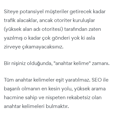
Siteye potansiyel müşteriler getirecek kadar
trafik alacaklar, ancak otoriter kuruluşlar
(yüksek alan adı otoritesi) tarafından zaten
yazılmış o kadar çok gönderi yok ki asla
zirveye çıkamayacaksınız.
Bir nişiniz olduğunda, "anahtar kelime" zamanı.
Tüm anahtar kelimeler eşit yaratılmaz. SEO ile
başarılı olmanın en kesin yolu, yüksek arama
hacmine sahip ve nispeten rekabetsiz olan
anahtar kelimeleri bulmaktır.