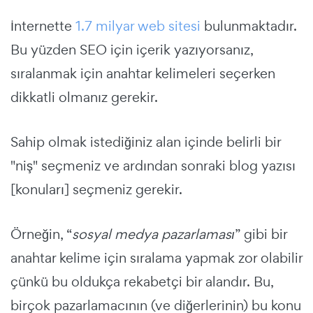
İnternette
1.7 milyar web sitesi
bulunmaktadır.
Bu yüzden SEO için içerik yazıyorsanız,
sıralanmak için anahtar kelimeleri seçerken
dikkatli olmanız gerekir.
Sahip olmak istediğiniz alan içinde belirli bir
"niş" seçmeniz ve ardından sonraki blog yazısı
[konuları] seçmeniz gerekir.
Örneğin, “
sosyal medya pazarlaması
” gibi bir
anahtar kelime için sıralama yapmak zor olabilir
çünkü bu oldukça rekabetçi bir alandır. Bu,
birçok pazarlamacının (ve diğerlerinin) bu konu