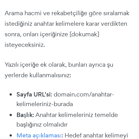
Arama hacmi ve rekabetçiliğe göre sıralamak
istediğiniz anahtar kelimelere karar verdikten
sonra, onları içeriğinize [dokumak]
isteyeceksiniz.
Yazılı içeriğe ek olarak, bunları ayrıca şu
yerlerde kullanmalısınız:
Sayfa URL'si
: domain.com/anahtar-
kelimeleriniz-burada
Başlık
: Anahtar kelimeleriniz temelde
başlığınız olmalıdır
Meta açıklaması
: Hedef anahtar kelimeyi