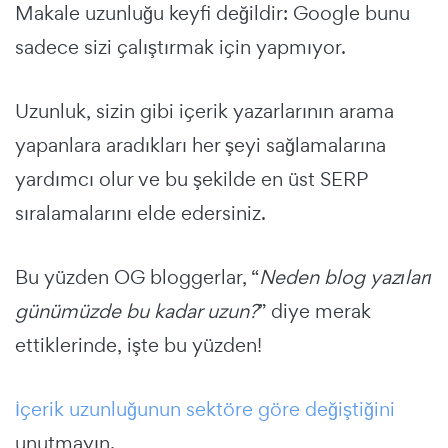
Makale uzunluğu keyfi değildir: Google bunu
sadece sizi çalıştırmak için yapmıyor.
Uzunluk, sizin gibi içerik yazarlarının arama
yapanlara aradıkları her şeyi sağlamalarına
yardımcı olur ve bu şekilde en üst SERP
sıralamalarını elde edersiniz.
Bu yüzden OG bloggerlar, “
Neden blog yazıları
günümüzde bu kadar uzun?
” diye merak
ettiklerinde, işte bu yüzden!
İçerik uzunluğunun sektöre göre değiştiğini
unutmayın.