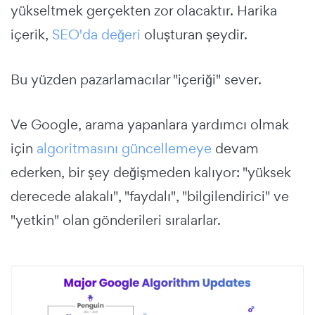
yükseltmek gerçekten zor olacaktır. Harika
içerik,
SEO'da değeri
oluşturan şeydir.
Bu yüzden pazarlamacılar "içeriği" sever.
Ve Google, arama yapanlara yardımcı olmak
için
algoritmasını güncellemeye
devam
ederken, bir şey değişmeden kalıyor: "yüksek
derecede alakalı", "faydalı", "bilgilendirici" ve
"yetkin" olan gönderileri sıralarlar.