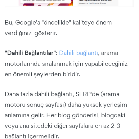
Bu, Google'a "öncelikle" kaliteye önem
verdiğinizi gösterir.
"Dahili Bağlantılar"
:
Dahili bağlantı
, arama
motorlarında sıralanmak için yapabileceğiniz
en önemli şeylerden biridir.
Daha fazla dahili bağlantı, SERP'de (arama
motoru sonuç sayfası) daha yüksek yerleşim
anlamına gelir. Her blog gönderisi, blogdaki
veya ana sitedeki diğer sayfalara en az 2-3
bağlantı içermelidir.