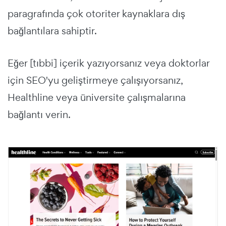
paragrafında çok otoriter kaynaklara dış
bağlantılara sahiptir.
Eğer [tıbbi] içerik yazıyorsanız veya doktorlar
için SEO'yu geliştirmeye çalışıyorsanız,
Healthline veya üniversite çalışmalarına
bağlantı verin.