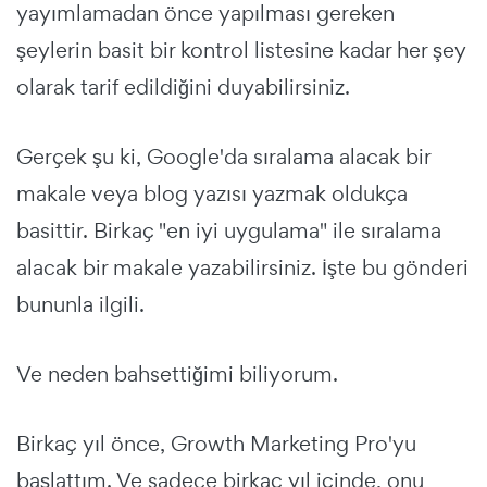
yayımlamadan önce yapılması gereken
şeylerin basit bir kontrol listesine kadar her şey
olarak tarif edildiğini duyabilirsiniz.
Gerçek şu ki, Google'da sıralama alacak bir
makale veya blog yazısı yazmak oldukça
basittir. Birkaç "en iyi uygulama" ile sıralama
alacak bir makale yazabilirsiniz. İşte bu gönderi
bununla ilgili.
Ve neden bahsettiğimi biliyorum.
Birkaç yıl önce, Growth Marketing Pro'yu
başlattım. Ve sadece birkaç yıl içinde, onu