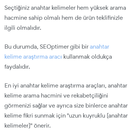
Seçtiğiniz anahtar kelimeler hem yüksek arama
hacmine sahip olmalı hem de ürün teklifinizle
ilgili olmalıdır.
Bu durumda, SEOptimer gibi bir
anahtar
kelime araştırma aracı
kullanmak oldukça
faydalıdır.
En iyi anahtar kelime araştırma araçları, anahtar
kelime arama hacmini ve rekabetçiliğini
görmenizi sağlar ve ayrıca size binlerce anahtar
kelime fikri sunmak için "uzun kuyruklu [anahtar
kelimeler]" önerir.