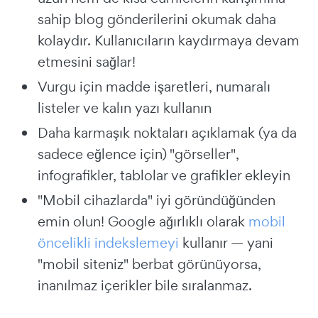
sahip blog gönderilerini okumak daha
kolaydır. Kullanıcıların kaydırmaya devam
etmesini sağlar!
Vurgu için madde işaretleri, numaralı
listeler ve kalın yazı kullanın
Daha karmaşık noktaları açıklamak (ya da
sadece eğlence için) "görseller",
infografikler, tablolar ve grafikler ekleyin
"Mobil cihazlarda" iyi göründüğünden
emin olun! Google ağırlıklı olarak
mobil
öncelikli indekslemeyi
kullanır — yani
"mobil siteniz" berbat görünüyorsa,
inanılmaz içerikler bile sıralanmaz.