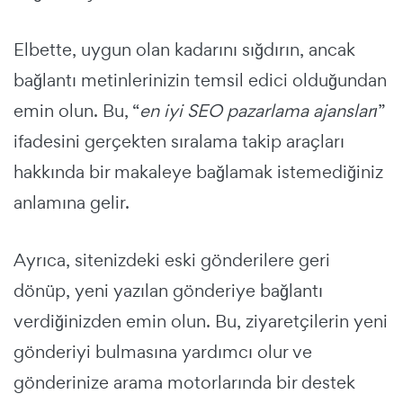
Elbette, uygun olan kadarını sığdırın, ancak
bağlantı metinlerinizin temsil edici olduğundan
emin olun. Bu, “
en iyi SEO pazarlama ajansları
”
ifadesini gerçekten sıralama takip araçları
hakkında bir makaleye bağlamak istemediğiniz
anlamına gelir.
Ayrıca, sitenizdeki eski gönderilere geri
dönüp, yeni yazılan gönderiye bağlantı
verdiğinizden emin olun. Bu, ziyaretçilerin yeni
gönderiyi bulmasına yardımcı olur ve
gönderinize arama motorlarında bir destek