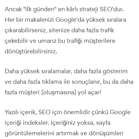
Ancak "ilk günden" en kârlı strateji SEO'dur.
Her bir makalenizi Google'da yüksek sıralara
çıkarabilirseniz, sitenize daha fazla trafik
çekebilir ve umarız bu trafiği müşterilere
dönüştürebilirsiniz.
Daha yüksek sıralamalar, daha fazla gösterim
ve daha fazla tıklama ile sonuçlanır, bu da daha
fazla müşteri [oluşmasına] yol açar!
Yazılı içerik, SEO için önemlidir çünkü Google
içeriği indeksler. İçeriğiniz yoksa, sayfa
görüntülemelerini artırmak ve dönüşümleri