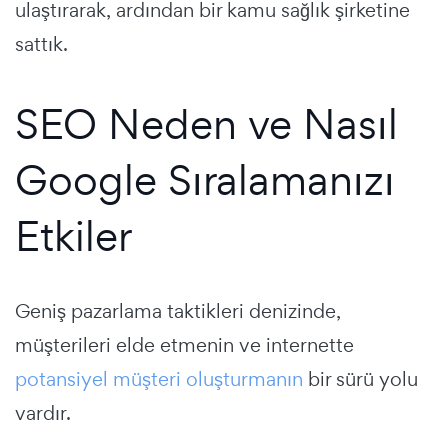
ulaştırarak, ardından bir kamu sağlık şirketine
sattık.
SEO Neden ve Nasıl
Google Sıralamanızı
Etkiler
Geniş pazarlama taktikleri denizinde,
müşterileri elde etmenin ve internette
potansiyel müşteri oluşturmanın
bir sürü yolu
vardır.