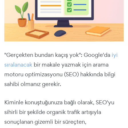
"Gerçekten bundan kaçış yok": Google'da
iyi
sıralanacak
bir makale yazmak için arama
motoru optimizasyonu (SEO) hakkında bilgi
sahibi olmanız gerekir.
Kiminle konuştuğunuza bağlı olarak, SEO'yu
sihirli bir şekilde organik trafik artışıyla
sonuçlanan gizemli bir süreçten,