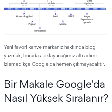
Yeni favori kahve markanız hakkında blog
yazmak, burada açıklayacağımız altı adımı
izlemedikçe Google'da hemen çıkmayacaktır.
Bir Makale Google'da
Nasıl Yüksek Sıralanır?