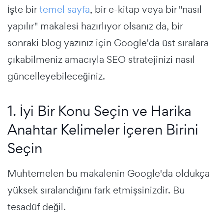
İşte bir
temel sayfa
, bir e-kitap veya bir "nasıl
yapılır" makalesi hazırlıyor olsanız da, bir
sonraki blog yazınız için Google'da üst sıralara
çıkabilmeniz amacıyla SEO stratejinizi nasıl
güncelleyebileceğiniz.
1. İyi Bir Konu Seçin ve Harika
Anahtar Kelimeler İçeren Birini
Seçin
Muhtemelen bu makalenin Google'da oldukça
yüksek sıralandığını fark etmişsinizdir. Bu
tesadüf değil.