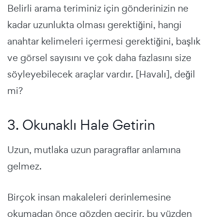
Belirli arama teriminiz için gönderinizin ne
kadar uzunlukta olması gerektiğini, hangi
anahtar kelimeleri içermesi gerektiğini, başlık
ve görsel sayısını ve çok daha fazlasını size
söyleyebilecek araçlar vardır. [Havalı], değil
mi?
3. Okunaklı Hale Getirin
Uzun, mutlaka uzun paragraflar anlamına
gelmez.
Birçok insan makaleleri derinlemesine
okumadan önce gözden geçirir, bu yüzden