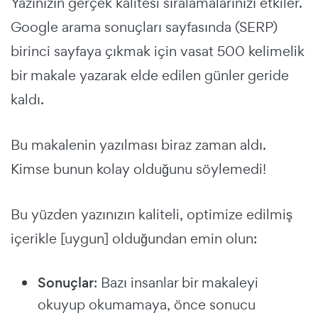
Yazınızın gerçek kalitesi sıralamalarınızı etkiler.
Google arama sonuçları sayfasında (SERP)
birinci sayfaya çıkmak için vasat 500 kelimelik
bir makale yazarak elde edilen günler geride
kaldı.
Bu makalenin yazılması biraz zaman aldı.
Kimse bunun kolay olduğunu söylemedi!
Bu yüzden yazınızın kaliteli, optimize edilmiş
içerikle [uygun] olduğundan emin olun:
Sonuçlar
: Bazı insanlar bir makaleyi
okuyup okumamaya, önce sonucu