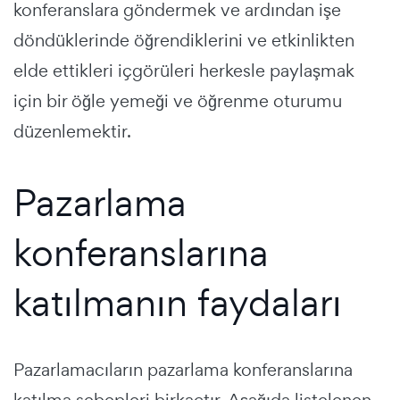
konferanslara göndermek ve ardından işe
döndüklerinde öğrendiklerini ve etkinlikten
elde ettikleri içgörüleri herkesle paylaşmak
için bir öğle yemeği ve öğrenme oturumu
düzenlemektir.
Pazarlama
konferanslarına
katılmanın faydaları
Pazarlamacıların pazarlama konferanslarına