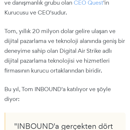
ve danışmanlık grubu olan
CEO Quest
'in
Kurucusu ve CEO'sudur.
Tom, yıllık 20 milyon dolar gelire ulaşan ve
dijital pazarlama ve teknoloji alanında geniş bir
deneyime sahip olan Digital Air Strike adlı
dijital pazarlama teknolojisi ve hizmetleri
firmasının kurucu ortaklarından biridir.
Bu yıl, Tom INBOUND'a katılıyor ve şöyle
diyor:
"INBOUND'a gerçekten dört