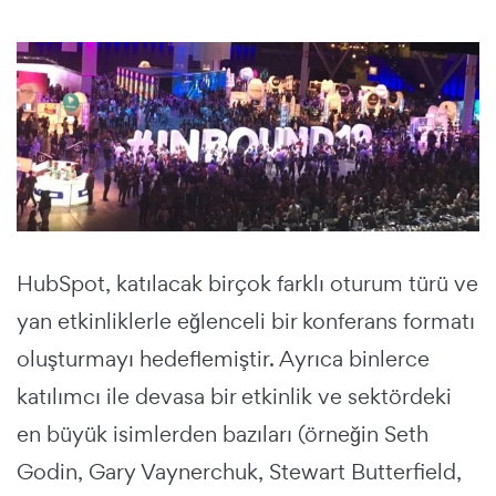
HubSpot, katılacak birçok farklı oturum türü ve
yan etkinliklerle eğlenceli bir konferans formatı
oluşturmayı hedeflemiştir. Ayrıca binlerce
katılımcı ile devasa bir etkinlik ve sektördeki
en büyük isimlerden bazıları (örneğin Seth
Godin, Gary Vaynerchuk, Stewart Butterfield,