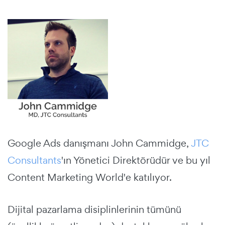
Google Ads danışmanı John Cammidge,
JTC
Consultants
'ın Yönetici Direktörüdür ve bu yıl
Content Marketing World'e katılıyor.
Dijital pazarlama disiplinlerinin tümünü