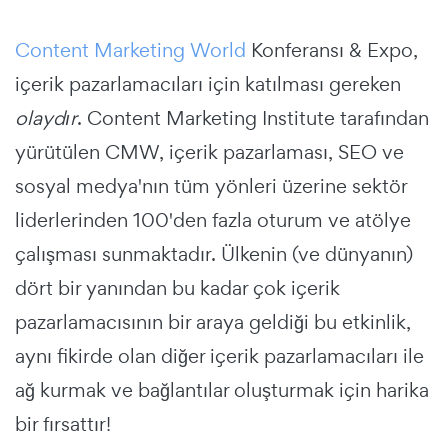
Content Marketing World
Konferansı & Expo,
içerik pazarlamacıları için katılması gereken
olaydır
. Content Marketing Institute tarafından
yürütülen CMW, içerik pazarlaması, SEO ve
sosyal medya'nın tüm yönleri üzerine sektör
liderlerinden 100'den fazla oturum ve atölye
çalışması sunmaktadır. Ülkenin (ve dünyanın)
dört bir yanından bu kadar çok içerik
pazarlamacısının bir araya geldiği bu etkinlik,
aynı fikirde olan diğer içerik pazarlamacıları ile
ağ kurmak ve bağlantılar oluşturmak için harika
bir fırsattır!