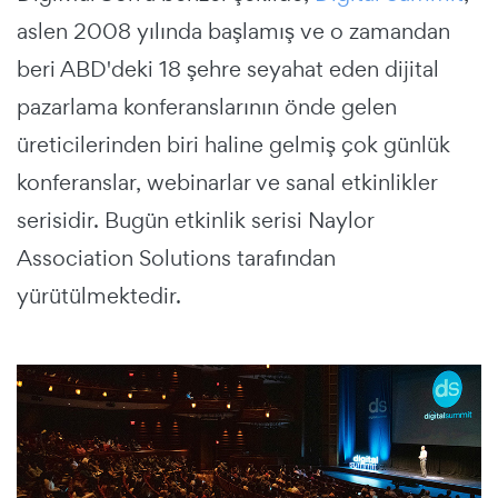
aslen 2008 yılında başlamış ve o zamandan
beri ABD'deki 18 şehre seyahat eden dijital
pazarlama konferanslarının önde gelen
üreticilerinden biri haline gelmiş çok günlük
konferanslar, webinarlar ve sanal etkinlikler
serisidir. Bugün etkinlik serisi Naylor
Association Solutions tarafından
yürütülmektedir.