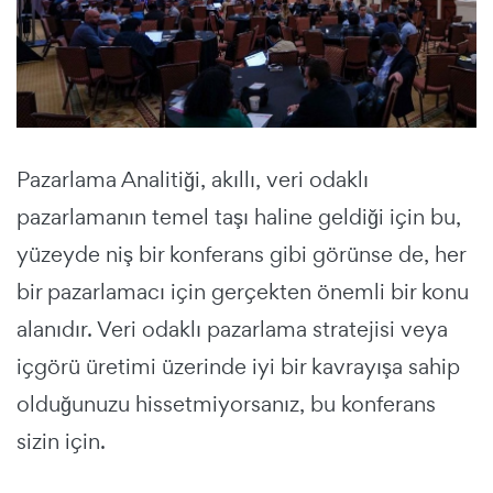
Pazarlama Analitiği, akıllı, veri odaklı
pazarlamanın temel taşı haline geldiği için bu,
yüzeyde niş bir konferans gibi görünse de, her
bir pazarlamacı için gerçekten önemli bir konu
alanıdır. Veri odaklı pazarlama stratejisi veya
içgörü üretimi üzerinde iyi bir kavrayışa sahip
olduğunuzu hissetmiyorsanız, bu konferans
sizin için.