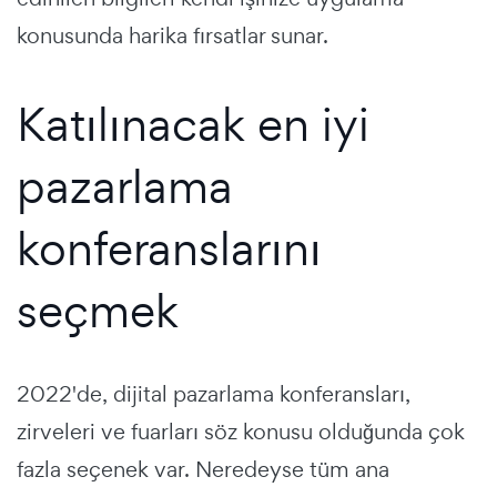
konusunda harika fırsatlar sunar.
Katılınacak en iyi
pazarlama
konferanslarını
seçmek
2022'de, dijital pazarlama konferansları,
zirveleri ve fuarları söz konusu olduğunda çok
fazla seçenek var. Neredeyse tüm ana