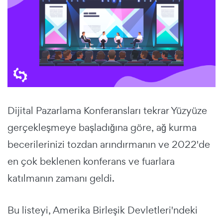
Dijital Pazarlama Konferansları tekrar Yüzyüze
gerçekleşmeye başladığına göre, ağ kurma
becerilerinizi tozdan arındırmanın ve 2022'de
en çok beklenen konferans ve fuarlara
katılmanın zamanı geldi.
Bu listeyi, Amerika Birleşik Devletleri'ndeki