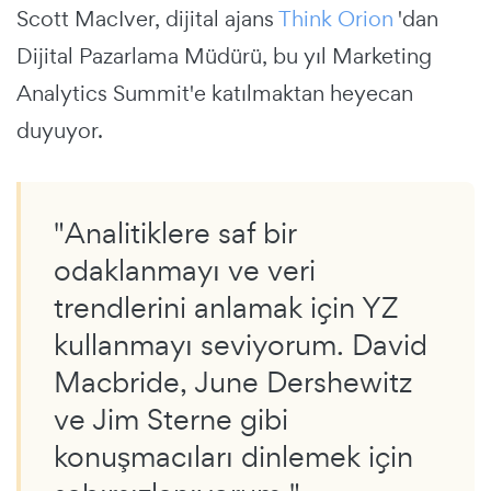
Scott MacIver, dijital ajans
Think Orion
'dan
Dijital Pazarlama Müdürü, bu yıl Marketing
Analytics Summit'e katılmaktan heyecan
duyuyor.
"Analitiklere saf bir
odaklanmayı ve veri
trendlerini anlamak için YZ
kullanmayı seviyorum. David
Macbride, June Dershewitz
ve Jim Sterne gibi
konuşmacıları dinlemek için