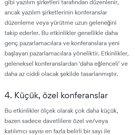
gibi yazılım şirketleri tarafından düzenlenir,
ancak yazılım şirketlerinin konferanslar
düzenleme veya yürütme uzun geleneğini
takip ederler. Bu etkinlikler genellikle daha
genç pazarlamacılara ve konferanslara yeni
başlayan pazarlamacılara yöneliktir. Etkinlikler,
geleneksel konferanslardan 'daha eğlenceli' ve
daha az ciddi olacak şekilde tasarlanmıştır.
4. Küçük, özel konferanslar
Bu etkinlikler ölçek olarak çok daha küçük,
bazen sadece davetlilere özel ve/veya
katılımcı sayısı en fazla belirli bir sayı ile