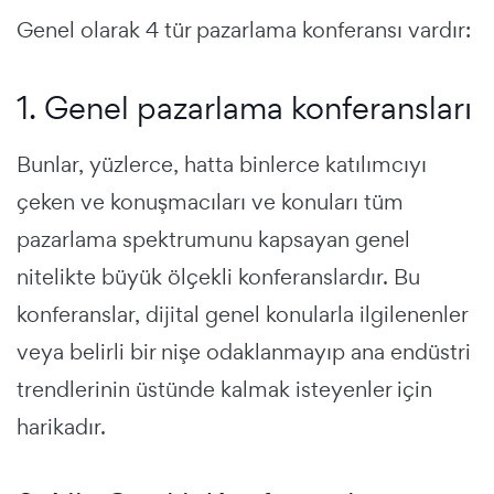
Genel olarak 4 tür pazarlama konferansı vardır:
1. Genel pazarlama konferansları
Bunlar, yüzlerce, hatta binlerce katılımcıyı
çeken ve konuşmacıları ve konuları tüm
pazarlama spektrumunu kapsayan genel
nitelikte büyük ölçekli konferanslardır. Bu
konferanslar, dijital genel konularla ilgilenenler
veya belirli bir nişe odaklanmayıp ana endüstri
trendlerinin üstünde kalmak isteyenler için
harikadır.