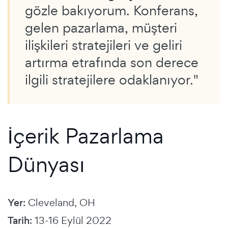
gözle bakıyorum. Konferans,
gelen pazarlama, müşteri
ilişkileri stratejileri ve geliri
artırma etrafında son derece
ilgili stratejilere odaklanıyor."
İçerik Pazarlama
Dünyası
Yer
: Cleveland, OH
Tarih
: 13-16 Eylül 2022