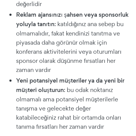
değerlidir
Reklam ajansınızı şahsen veya sponsorluk
yoluyla tanıtın
: katıldığınız ana sebep bu
olmamalıdır, fakat kendinizi tanıtma ve
piyasada daha görünür olmak için
konferans aktivitelerini veya oturumları
sponsor olarak düşünme fırsatları her
zaman vardır
Yeni potansiyel müşteriler ya da yeni bir
müşteri oluşturun
: bu odak noktanız
olmamalı ama potansiyel müşterilerle
tanışma ve gelecekte değer
katabileceğiniz rahat bir ortamda onları
tanıma fırsatları her zaman vardır