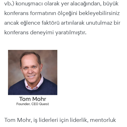
vb.) konuşmacı olarak yer alacağından, büyük
konferans formatının ölçeğini bekleyebilirsiniz
ancak eğlence faktörü artırılarak unutulmaz bir
konferans deneyimi yaratılmıştır.
Tom Mohr, iş liderleri için liderlik, mentorluk