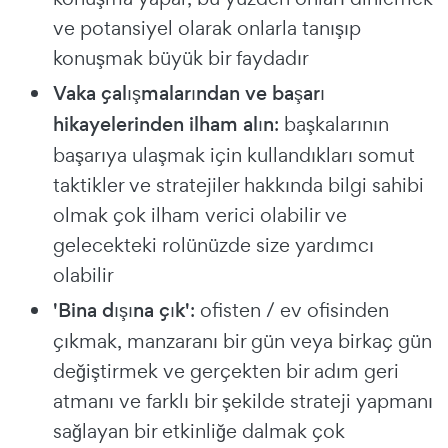
ve potansiyel olarak onlarla tanışıp
konuşmak büyük bir faydadır
Vaka çalışmalarından ve başarı
hikayelerinden ilham alın
: başkalarının
başarıya ulaşmak için kullandıkları somut
taktikler ve stratejiler hakkında bilgi sahibi
olmak çok ilham verici olabilir ve
gelecekteki rolünüzde size yardımcı
olabilir
'Bina dışına çık'
: ofisten / ev ofisinden
çıkmak, manzaranı bir gün veya birkaç gün
değiştirmek ve gerçekten bir adım geri
atmanı ve farklı bir şekilde strateji yapmanı
sağlayan bir etkinliğe dalmak çok