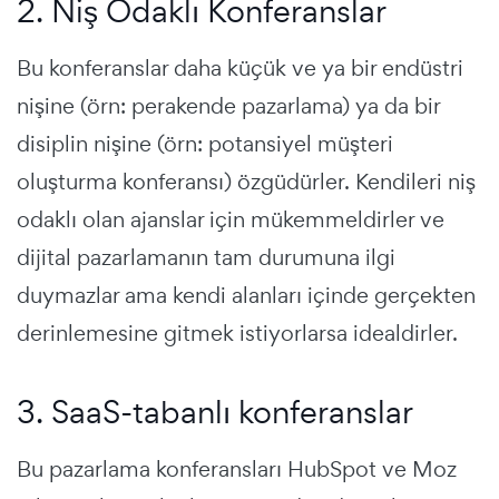
2. Niş Odaklı Konferanslar
Bu konferanslar daha küçük ve ya bir endüstri
nişine (örn: perakende pazarlama) ya da bir
disiplin nişine (örn: potansiyel müşteri
oluşturma konferansı) özgüdürler. Kendileri niş
odaklı olan ajanslar için mükemmeldirler ve
dijital pazarlamanın tam durumuna ilgi
duymazlar ama kendi alanları içinde gerçekten
derinlemesine gitmek istiyorlarsa idealdirler.
3. SaaS-tabanlı konferanslar
Bu pazarlama konferansları HubSpot ve Moz