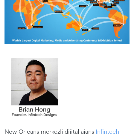
New Orleans merkezli dijital ajans
Infintech