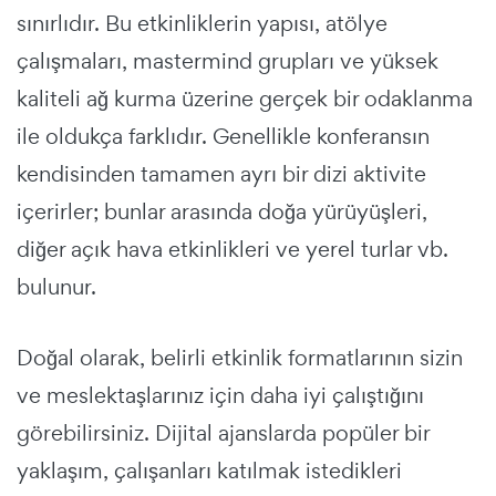
sınırlıdır. Bu etkinliklerin yapısı, atölye
çalışmaları, mastermind grupları ve yüksek
kaliteli ağ kurma üzerine gerçek bir odaklanma
ile oldukça farklıdır. Genellikle konferansın
kendisinden tamamen ayrı bir dizi aktivite
içerirler; bunlar arasında doğa yürüyüşleri,
diğer açık hava etkinlikleri ve yerel turlar vb.
bulunur.
Doğal olarak, belirli etkinlik formatlarının sizin
ve meslektaşlarınız için daha iyi çalıştığını
görebilirsiniz. Dijital ajanslarda popüler bir
yaklaşım, çalışanları katılmak istedikleri