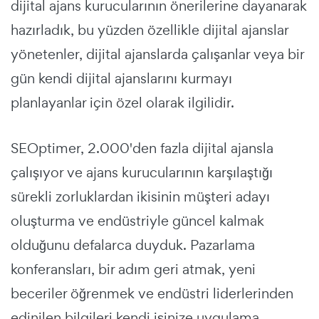
dijital ajans kurucularının önerilerine dayanarak
hazırladık, bu yüzden özellikle dijital ajanslar
yönetenler, dijital ajanslarda çalışanlar veya bir
gün kendi dijital ajanslarını kurmayı
planlayanlar için özel olarak ilgilidir.
SEOptimer, 2.000'den fazla dijital ajansla
çalışıyor ve ajans kurucularının karşılaştığı
sürekli zorluklardan ikisinin müşteri adayı
oluşturma ve endüstriyle güncel kalmak
olduğunu defalarca duyduk. Pazarlama
konferansları, bir adım geri atmak, yeni
beceriler öğrenmek ve endüstri liderlerinden
edinilen bilgileri kendi işinize uygulama