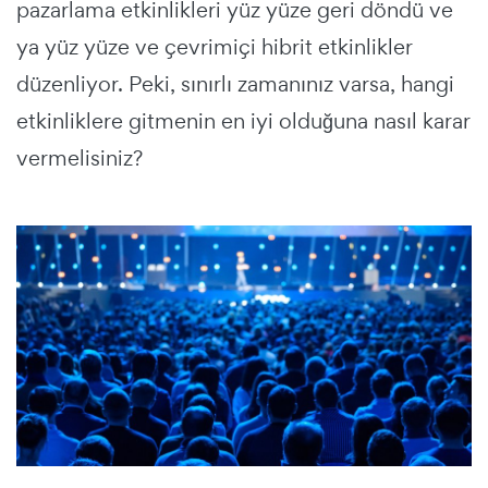
pazarlama etkinlikleri yüz yüze geri döndü ve
ya yüz yüze ve çevrimiçi hibrit etkinlikler
düzenliyor. Peki, sınırlı zamanınız varsa, hangi
etkinliklere gitmenin en iyi olduğuna nasıl karar
vermelisiniz?