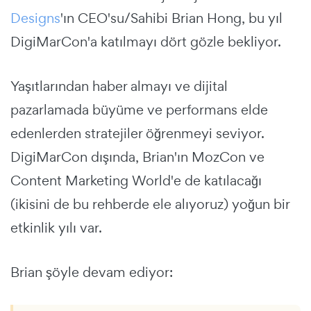
Designs
'ın CEO'su/Sahibi Brian Hong, bu yıl
DigiMarCon'a katılmayı dört gözle bekliyor.
Yaşıtlarından haber almayı ve dijital
pazarlamada büyüme ve performans elde
edenlerden stratejiler öğrenmeyi seviyor.
DigiMarCon dışında, Brian'ın MozCon ve
Content Marketing World'e de katılacağı
(ikisini de bu rehberde ele alıyoruz) yoğun bir
etkinlik yılı var.
Brian şöyle devam ediyor: