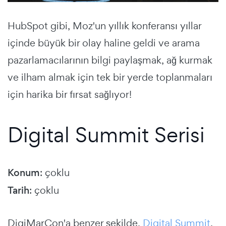
HubSpot gibi, Moz'un yıllık konferansı yıllar
içinde büyük bir olay haline geldi ve arama
pazarlamacılarının bilgi paylaşmak, ağ kurmak
ve ilham almak için tek bir yerde toplanmaları
için harika bir fırsat sağlıyor!
Digital Summit Serisi
Konum
: çoklu
Tarih
: çoklu
DigiMarCon'a benzer şekilde,
Digital Summit
,