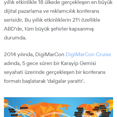
yıllık etkinlikle 18 ülkede gerçekleşen en büyük
dijital pazarlama ve reklamcılık konferans
serisidir. Bu yıllık etkinliklerin 21'i özellikle
ABD'de, tüm büyük şehirler kapsanmış
durumda.
2014 yılında, DigiMarCon
DigiMarCon Cruise
adında, 5 gece süren bir Karayip Gemisi
seyahati üzerinde gerçekleşen bir konferans
formatı başlatarak 'dalgalar yarattı'.