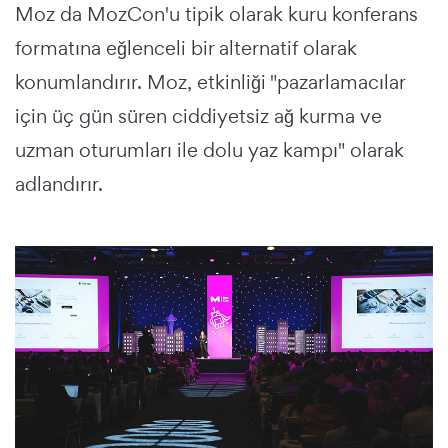
Moz da MozCon'u tipik olarak kuru konferans
formatına eğlenceli bir alternatif olarak
konumlandırır. Moz, etkinliği "pazarlamacılar
için üç gün süren ciddiyetsiz ağ kurma ve
uzman oturumları ile dolu yaz kampı" olarak
adlandırır.