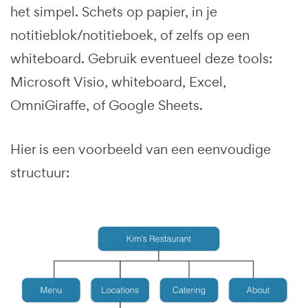
het simpel. Schets op papier, in je
notitieblok/notitieboek, of zelfs op een
whiteboard. Gebruik eventueel deze tools:
Microsoft Visio, whiteboard, Excel,
OmniGiraffe, of Google Sheets.
Hier is een voorbeeld van een eenvoudige
structuur: