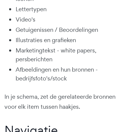
Lettertypen
Video's
Getuigenissen / Beoordelingen
Illustraties en grafieken
Marketingtekst - white papers,
persberichten
Afbeeldingen en hun bronnen -
bedrijfsfoto's/stock
In je schema, zet de gerelateerde bronnen
voor elk item tussen haakjes.
Navigatie