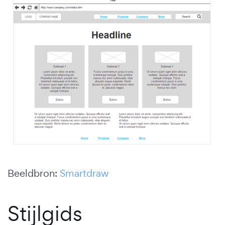
Beeldbron:
Smartdraw
Stijlgids