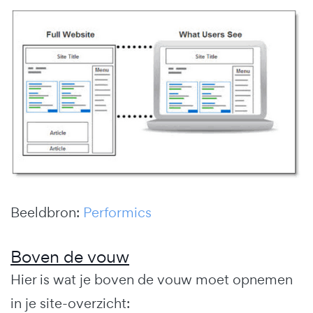
Beeldbron:
Performics
Boven de vouw
Hier is wat je boven de vouw moet opnemen
in je site-overzicht: