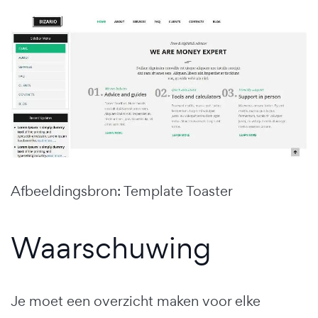
Afbeeldingsbron: Template Toaster
Waarschuwing
Je moet een overzicht maken voor elke