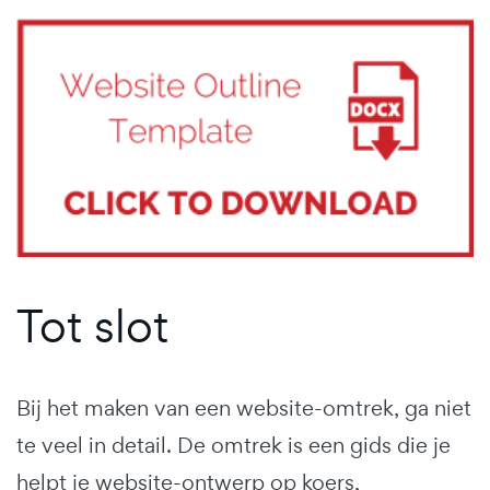
Tot slot
Bij het maken van een website-omtrek, ga niet
te veel in detail. De omtrek is een gids die je
helpt je website-ontwerp op koers,