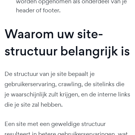
worden opgenomen als onderdeel van je
header of footer.
Waarom uw site-
structuur belangrijk is
De structuur van je site bepaalt je
gebruikerservaring, crawling, de sitelinks die
je waarschijnlijk zult krijgen, en de interne links
die je site zal hebben.
Een site met een geweldige structuur
resulteert in betere gebruikerservaringen, wat