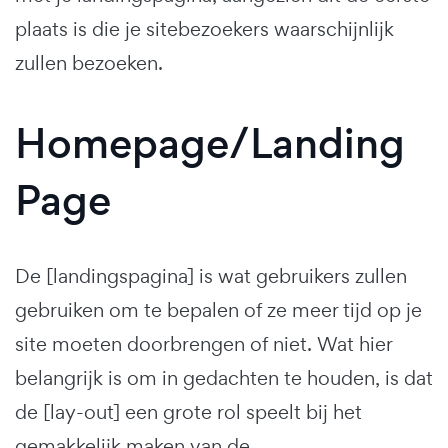
plaats is die je sitebezoekers waarschijnlijk
zullen bezoeken.
Homepage/Landing
Page
De [landingspagina] is wat gebruikers zullen
gebruiken om te bepalen of ze meer tijd op je
site moeten doorbrengen of niet. Wat hier
belangrijk is om in gedachten te houden, is dat
de [lay-out] een grote rol speelt bij het
gemakkelijk maken van de