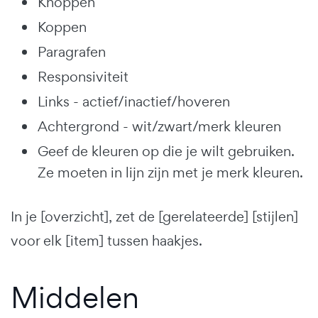
Knoppen
Koppen
Paragrafen
Responsiviteit
Links - actief/inactief/hoveren
Achtergrond - wit/zwart/merk kleuren
Geef de kleuren op die je wilt gebruiken.
Ze moeten in lijn zijn met je merk kleuren.
In je [overzicht], zet de [gerelateerde] [stijlen]
voor elk [item] tussen haakjes.
Middelen