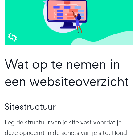
Wat op te nemen in
een websiteoverzicht
Sitestructuur
Leg de structuur van je site vast voordat je
deze opneemt in de schets van je site. Houd