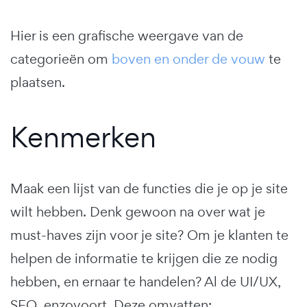
Hier is een grafische weergave van de
categorieën om
boven en onder de vouw
te
plaatsen.
Kenmerken
Maak een lijst van de functies die je op je site
wilt hebben. Denk gewoon na over wat je
must-haves zijn voor je site? Om je klanten te
helpen de informatie te krijgen die ze nodig
hebben, en ernaar te handelen? Al de UI/UX,
SEO, enzovoort. Deze omvatten: