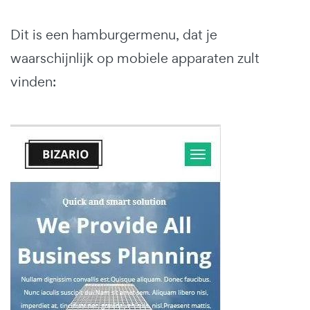
Dit is een hamburgermenu, dat je
waarschijnlijk op mobiele apparaten zult
vinden: