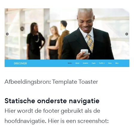
Afbeeldingsbron: Template Toaster
Statische onderste navigatie
Hier wordt de footer gebruikt als de
hoofdnavigatie. Hier is een screenshot: