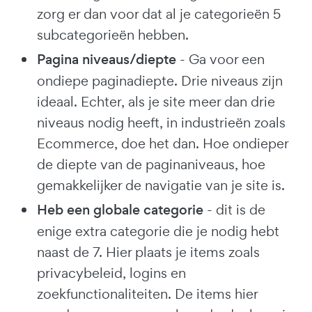
zorg er dan voor dat al je categorieën 5
subcategorieën hebben.
Pagina niveaus/diepte
- Ga voor een
ondiepe paginadiepte. Drie niveaus zijn
ideaal. Echter, als je site meer dan drie
niveaus nodig heeft, in industrieën zoals
Ecommerce, doe het dan. Hoe ondieper
de diepte van de paginaniveaus, hoe
gemakkelijker de navigatie van je site is.
Heb een globale categorie
- dit is de
enige extra categorie die je nodig hebt
naast de 7. Hier plaats je items zoals
privacybeleid, logins en
zoekfunctionaliteiten. De items hier