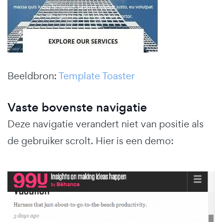
Beeldbron:
Template Toaster
Vaste bovenste navigatie
Deze navigatie verandert niet van positie als
de gebruiker scrolt. Hier is een demo: