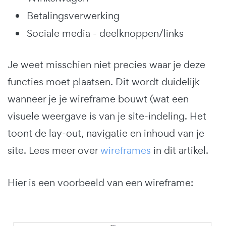
Betalingsverwerking
Sociale media - deelknoppen/links
Je weet misschien niet precies waar je deze
functies moet plaatsen. Dit wordt duidelijk
wanneer je je wireframe bouwt (wat een
visuele weergave is van je site-indeling. Het
toont de lay-out, navigatie en inhoud van je
site. Lees meer over
wireframes
in dit artikel.
Hier is een voorbeeld van een wireframe: