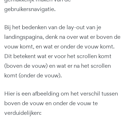
gebruikersnavigatie.
Bij het bedenken van de lay-out van je
landingspagina, denk na over wat er boven de
vouw komt, en wat er onder de vouw komt.
Dit betekent wat er voor het scrollen komt
(boven de vouw) en wat er na het scrollen
komt (onder de vouw).
Hier is een afbeelding om het verschil tussen
boven de vouw en onder de vouw te
verduidelijken: