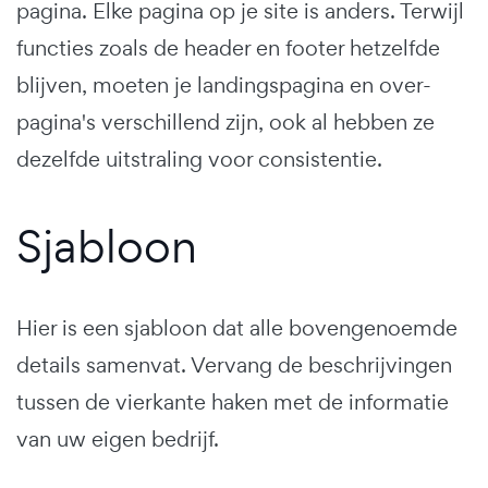
pagina. Elke pagina op je site is anders. Terwijl
functies zoals de header en footer hetzelfde
blijven, moeten je landingspagina en over-
pagina's verschillend zijn, ook al hebben ze
dezelfde uitstraling voor consistentie.
Sjabloon
Hier is een sjabloon dat alle bovengenoemde
details samenvat. Vervang de beschrijvingen
tussen de vierkante haken met de informatie
van uw eigen bedrijf.