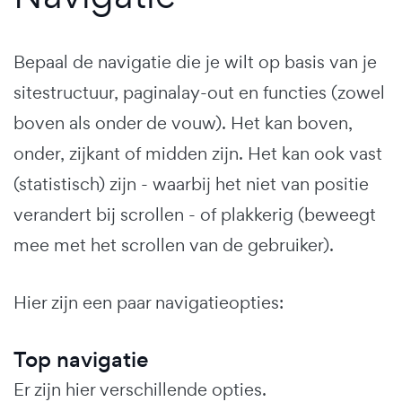
Bepaal de navigatie die je wilt op basis van je
sitestructuur, paginalay-out en functies (zowel
boven als onder de vouw). Het kan boven,
onder, zijkant of midden zijn. Het kan ook vast
(statistisch) zijn - waarbij het niet van positie
verandert bij scrollen - of plakkerig (beweegt
mee met het scrollen van de gebruiker).
Hier zijn een paar navigatieopties:
Top navigatie
Er zijn hier verschillende opties.