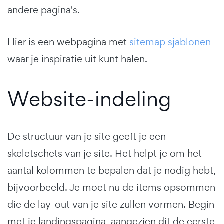
andere pagina's.
Hier is een webpagina met
sitemap sjablonen
waar je inspiratie uit kunt halen.
Website-indeling
De structuur van je site geeft je een
skeletschets van je site. Het helpt je om het
aantal kolommen te bepalen dat je nodig hebt,
bijvoorbeeld. Je moet nu de items opsommen
die de lay-out van je site zullen vormen. Begin
met je landingspagina, aangezien dit de eerste