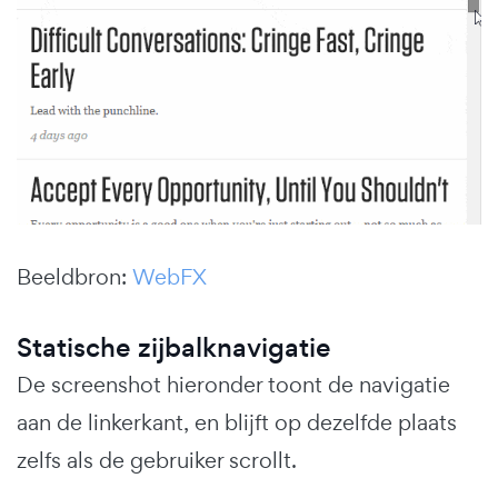
Beeldbron:
WebFX
Statische zijbalknavigatie
De screenshot hieronder toont de navigatie
aan de linkerkant, en blijft op dezelfde plaats
zelfs als de gebruiker scrollt.