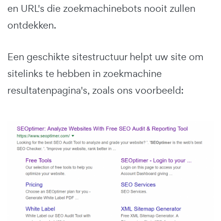
en URL's die zoekmachinebots nooit zullen
ontdekken.
Een geschikte sitestructuur helpt uw site om
sitelinks te hebben in zoekmachine
resultatenpagina's, zoals ons voorbeeld: