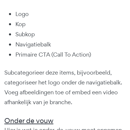
Logo
Kop
Subkop
Navigatiebalk
Primaire CTA (Call To Action)
Subcategorieer deze items, bijvoorbeeld,
categoriseer het logo onder de navigatiebalk.
Voeg afbeeldingen toe of embed een video
afhankelijk van je branche.
Onder de vouw