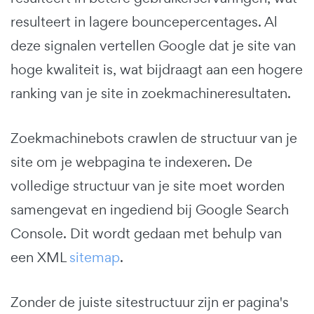
resulteert in lagere bouncepercentages. Al
deze signalen vertellen Google dat je site van
hoge kwaliteit is, wat bijdraagt aan een hogere
ranking van je site in zoekmachineresultaten.
Zoekmachinebots crawlen de structuur van je
site om je webpagina te indexeren. De
volledige structuur van je site moet worden
samengevat en ingediend bij Google Search
Console. Dit wordt gedaan met behulp van
een XML
sitemap
.
Zonder de juiste sitestructuur zijn er pagina's