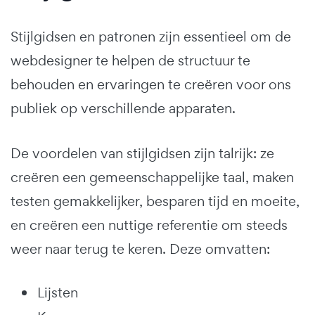
Stijlgidsen en patronen zijn essentieel om de
webdesigner te helpen de structuur te
behouden en ervaringen te creëren voor ons
publiek op verschillende apparaten.
De voordelen van stijlgidsen zijn talrijk: ze
creëren een gemeenschappelijke taal, maken
testen gemakkelijker, besparen tijd en moeite,
en creëren een nuttige referentie om steeds
weer naar terug te keren. Deze omvatten:
Lijsten