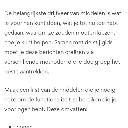
De belangrijkste drijfveer van middelen is wat
je voor hen kunt doen, wat je tot nu toe hebt
gedaan, waarom ze zouden moeten kiezen,
hoe je kunt helpen. Samen met de stijlgids
moet je deze berichten creëren via
verschillende methoden die je doelgroep het
beste aantrekken.
Maak een lijst van de middelen die je nodig
hebt om de functionaliteit te bereiken die je
voor ogen hebt. Deze omvatten:
Iconen