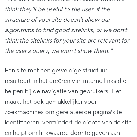
think they'll be useful to the user. If the
structure of your site doesn't allow our
algorithms to find good sitelinks, or we don't
think the sitelinks for your site are relevant for
the user's query, we won't show them.”
Een site met een geweldige structuur
resulteert in het creëren van interne links die
helpen bij de navigatie van gebruikers. Het
maakt het ook gemakkelijker voor
zoekmachines om gerelateerde pagina's te
identificeren, vermindert de diepte van de site
en helpt om linkwaarde door te geven aan