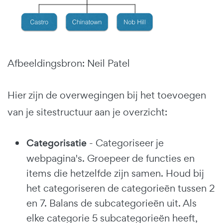
Afbeeldingsbron: Neil Patel
Hier zijn de overwegingen bij het toevoegen
van je sitestructuur aan je overzicht:
Categorisatie
- Categoriseer je
webpagina's. Groepeer de functies en
items die hetzelfde zijn samen. Houd bij
het categoriseren de categorieën tussen 2
en 7. Balans de subcategorieën uit. Als
elke categorie 5 subcategorieën heeft,