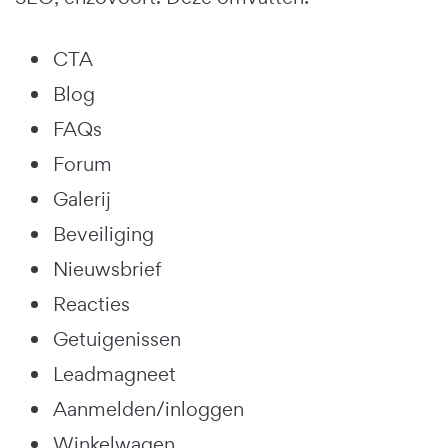
CTA
Blog
FAQs
Forum
Galerij
Beveiliging
Nieuwsbrief
Reacties
Getuigenissen
Leadmagneet
Aanmelden/inloggen
Winkelwagen