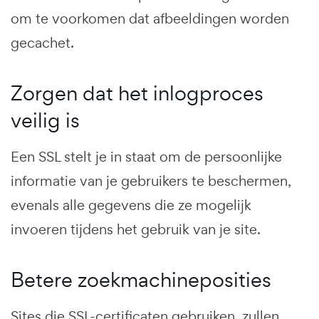
om te voorkomen dat afbeeldingen worden
gecachet.
Zorgen dat het inlogproces
veilig is
Een SSL stelt je in staat om de persoonlijke
informatie van je gebruikers te beschermen,
evenals alle gegevens die ze mogelijk
invoeren tijdens het gebruik van je site.
Betere zoekmachineposities
Sites die SSL-certificaten gebruiken, zullen