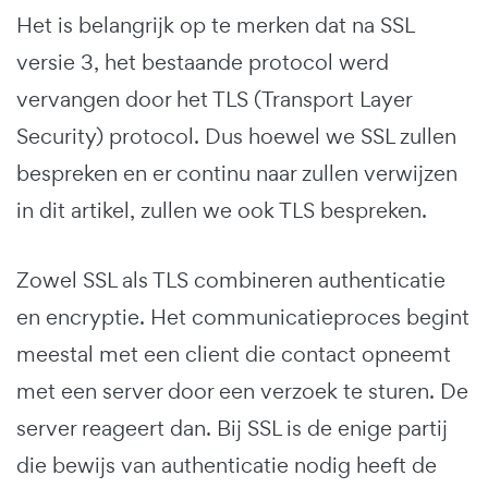
Het is belangrijk op te merken dat na SSL
versie 3, het bestaande protocol werd
vervangen door het TLS (Transport Layer
Security) protocol. Dus hoewel we SSL zullen
bespreken en er continu naar zullen verwijzen
in dit artikel, zullen we ook TLS bespreken.
Zowel SSL als TLS combineren authenticatie
en encryptie. Het communicatieproces begint
meestal met een client die contact opneemt
met een server door een verzoek te sturen. De
server reageert dan. Bij SSL is de enige partij
die bewijs van authenticatie nodig heeft de