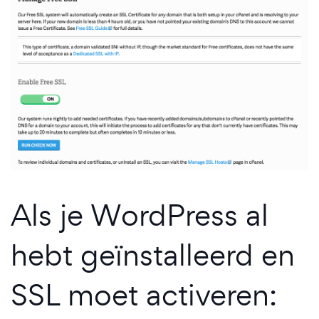
Als je WordPress al
hebt geïnstalleerd en
SSL moet activeren: