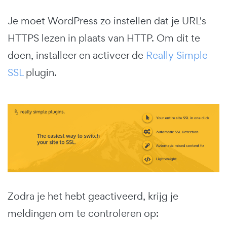
Je moet WordPress zo instellen dat je URL's
HTTPS lezen in plaats van HTTP. Om dit te
doen, installeer en activeer de
Really Simple
SSL
plugin.
Zodra je het hebt geactiveerd, krijg je
meldingen om te controleren op: