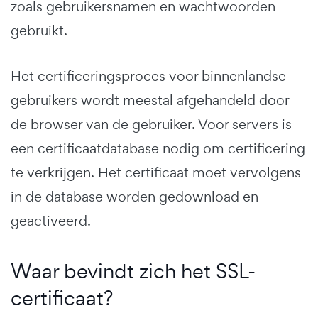
zoals gebruikersnamen en wachtwoorden
gebruikt.
Het certificeringsproces voor binnenlandse
gebruikers wordt meestal afgehandeld door
de browser van de gebruiker. Voor servers is
een certificaatdatabase nodig om certificering
te verkrijgen. Het certificaat moet vervolgens
in de database worden gedownload en
geactiveerd.
Waar bevindt zich het SSL-
certificaat?