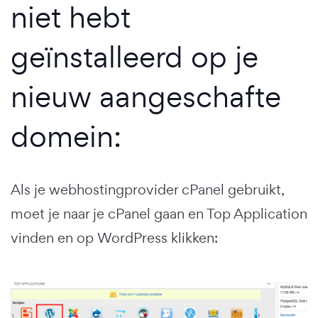
niet hebt
geïnstalleerd op je
nieuw aangeschafte
domein:
Als je webhostingprovider cPanel gebruikt,
moet je naar je cPanel gaan en Top Application
vinden en op WordPress klikken: