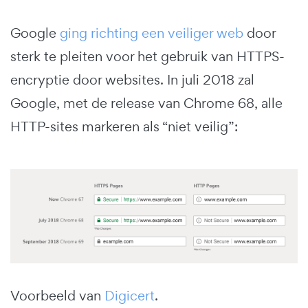
Google
ging richting een veiliger web
door
sterk te pleiten voor het gebruik van HTTPS-
encryptie door websites. In juli 2018 zal
Google, met de release van Chrome 68, alle
HTTP-sites markeren als “niet veilig”:
Voorbeeld van
Digicert
.