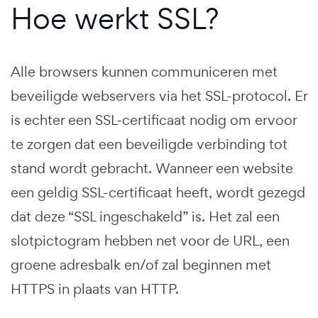
Hoe werkt SSL?
Alle browsers kunnen communiceren met
beveiligde webservers via het SSL-protocol. Er
is echter een SSL-certificaat nodig om ervoor
te zorgen dat een beveiligde verbinding tot
stand wordt gebracht. Wanneer een website
een geldig SSL-certificaat heeft, wordt gezegd
dat deze “SSL ingeschakeld” is. Het zal een
slotpictogram hebben net voor de URL, een
groene adresbalk en/of zal beginnen met
HTTPS in plaats van HTTP.