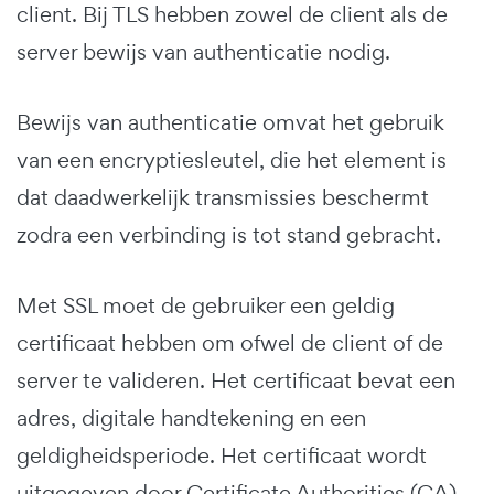
client. Bij TLS hebben zowel de client als de
server bewijs van authenticatie nodig.
Bewijs van authenticatie omvat het gebruik
van een encryptiesleutel, die het element is
dat daadwerkelijk transmissies beschermt
zodra een verbinding is tot stand gebracht.
Met SSL moet de gebruiker een geldig
certificaat hebben om ofwel de client of de
server te valideren. Het certificaat bevat een
adres, digitale handtekening en een
geldigheidsperiode. Het certificaat wordt
uitgegeven door Certificate Authorities (CA)