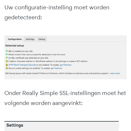
Uw configuratie-instelling moet worden
gedetecteerd:
Onder Really Simple SSL-instellingen moet het
volgende worden aangevinkt: