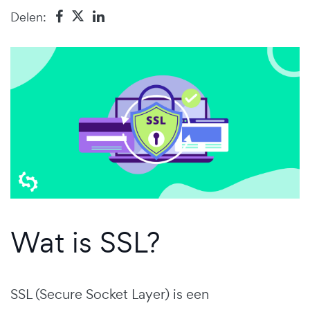
Delen:
Wat is SSL?
SSL (Secure Socket Layer) is een