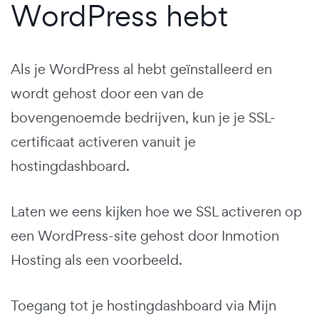
WordPress hebt
Als je WordPress al hebt geïnstalleerd en
wordt gehost door een van de
bovengenoemde bedrijven, kun je je SSL-
certificaat activeren vanuit je
hostingdashboard.
Laten we eens kijken hoe we SSL activeren op
een WordPress-site gehost door Inmotion
Hosting als een voorbeeld.
Toegang tot je hostingdashboard via Mijn