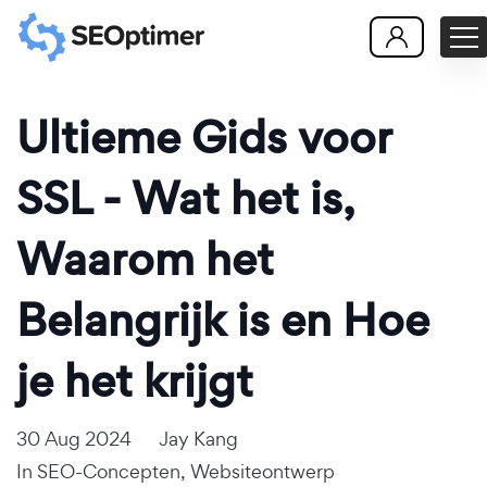
Ultieme Gids voor
SSL - Wat het is,
Waarom het
Belangrijk is en Hoe
je het krijgt
30 Aug 2024
Jay Kang
In
SEO-Concepten
,
Websiteontwerp