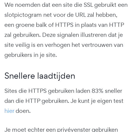
We noemden dat een site die SSL gebruikt een
slotpictogram net voor de URL zal hebben,
een groene balk of HTTPS in plaats van HTTP
zal gebruiken. Deze signalen illustreren dat je
site veilig is en verhogen het vertrouwen van
gebruikers in je site.
Snellere laadtijden
Sites die HTTPS gebruiken laden 83% sneller
dan die HTTP gebruiken. Je kunt je eigen test
hier
doen.
Je moet echter een privévenster gebruiken