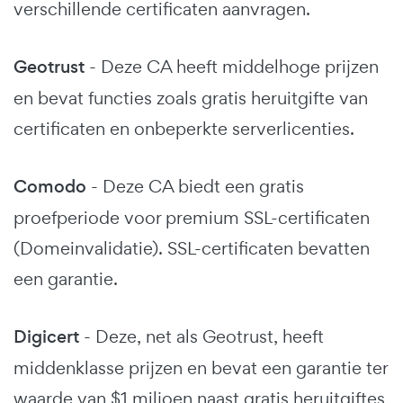
verschillende certificaten aanvragen.
Geotrust
- Deze CA heeft middelhoge prijzen
en bevat functies zoals gratis heruitgifte van
certificaten en onbeperkte serverlicenties.
Comodo
- Deze CA biedt een gratis
proefperiode voor premium SSL-certificaten
(Domeinvalidatie). SSL-certificaten bevatten
een garantie.
Digicert
- Deze, net als Geotrust, heeft
middenklasse prijzen en bevat een garantie ter
waarde van $1 miljoen naast gratis heruitgiftes