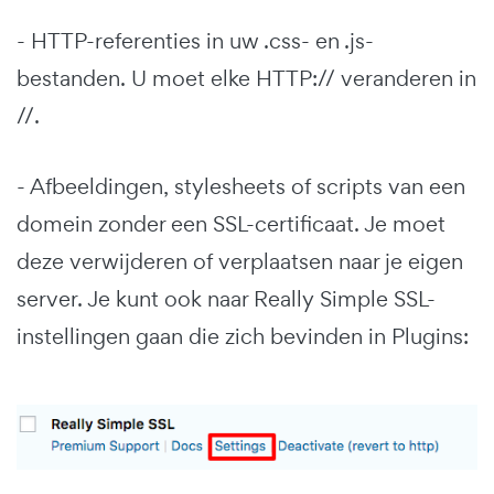
- HTTP-referenties in uw .css- en .js-
bestanden. U moet elke HTTP:// veranderen in
//.
- Afbeeldingen, stylesheets of scripts van een
domein zonder een SSL-certificaat. Je moet
deze verwijderen of verplaatsen naar je eigen
server. Je kunt ook naar Really Simple SSL-
instellingen gaan die zich bevinden in Plugins: