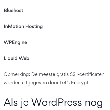
Bluehost
InMotion Hosting
WPEngine
Liquid Web
Opmerking: De meeste gratis SSL-certificaten
worden uitgegeven door Let’s Encrypt.
Als je WordPress nog