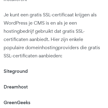
Je kunt een gratis SSL-certificaat krijgen als
WordPress je CMS is en als je een
hostingbedrijf gebruikt dat gratis SSL-
certificaten aanbiedt. Hier zijn enkele
populaire domeinhostingproviders die gratis
SSL-certificaten aanbieden:
Siteground
Dreamhost
GreenGeeks