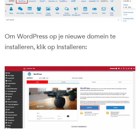
Om WordPress op je nieuwe domein te
installeren, klik op Installeren: