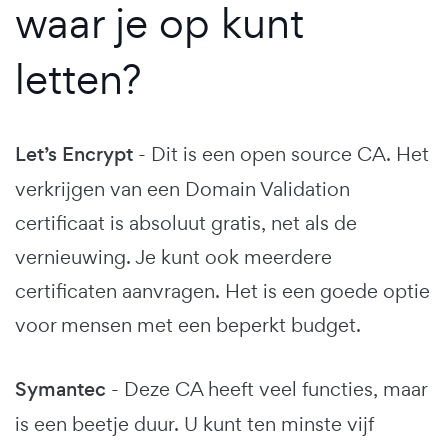
waar je op kunt
letten?
Let’s Encrypt
- Dit is een open source CA. Het
verkrijgen van een Domain Validation
certificaat is absoluut gratis, net als de
vernieuwing. Je kunt ook meerdere
certificaten aanvragen. Het is een goede optie
voor mensen met een beperkt budget.
Symantec
- Deze CA heeft veel functies, maar
is een beetje duur. U kunt ten minste vijf