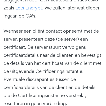
zoals
Lets Encrypt
. We zullen later wat dieper
ingaan op CA's.
Wanneer een cliënt contact opneemt met de
server, presenteert deze (de server) een
certificaat. De server stuurt vervolgens
certificaatdetails naar de cliënten en bevestigt
de details van het certificaat van de cliënt met
de uitgevende Certificeringsinstantie.
Eventuele discrepanties tussen de
certificaatdetails van de cliënt en de details
die de Certificeringsinstantie verstrekt,
resulteren in geen verbinding.