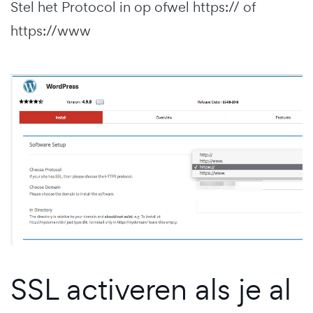
Stel het Protocol in op ofwel https:// of
https://www
SSL activeren als je al