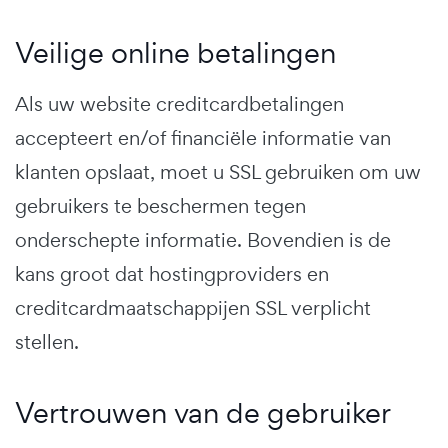
Veilige online betalingen
Als uw website creditcardbetalingen
accepteert en/of financiële informatie van
klanten opslaat, moet u SSL gebruiken om uw
gebruikers te beschermen tegen
onderschepte informatie. Bovendien is de
kans groot dat hostingproviders en
creditcardmaatschappijen SSL verplicht
stellen.
Vertrouwen van de gebruiker