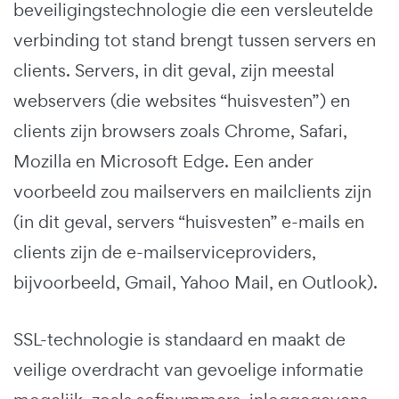
beveiligingstechnologie die een versleutelde
verbinding tot stand brengt tussen servers en
clients. Servers, in dit geval, zijn meestal
webservers (die websites “huisvesten”) en
clients zijn browsers zoals Chrome, Safari,
Mozilla en Microsoft Edge. Een ander
voorbeeld zou mailservers en mailclients zijn
(in dit geval, servers “huisvesten” e-mails en
clients zijn de e-mailserviceproviders,
bijvoorbeeld, Gmail, Yahoo Mail, en Outlook).
SSL-technologie is standaard en maakt de
veilige overdracht van gevoelige informatie