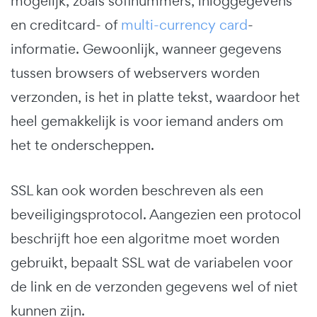
mogelijk, zoals sofinummers, inloggegevens
en creditcard- of
multi-currency card
-
informatie. Gewoonlijk, wanneer gegevens
tussen browsers of webservers worden
verzonden, is het in platte tekst, waardoor het
heel gemakkelijk is voor iemand anders om
het te onderscheppen.
SSL kan ook worden beschreven als een
beveiligingsprotocol. Aangezien een protocol
beschrijft hoe een algoritme moet worden
gebruikt, bepaalt SSL wat de variabelen voor
de link en de verzonden gegevens wel of niet
kunnen zijn.