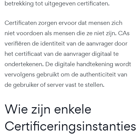
betrekking tot uitgegeven certificaten.
Certificaten zorgen ervoor dat mensen zich
niet voordoen als mensen die ze niet zijn. CAs
verifiëren de identiteit van de aanvrager door
het certificaat van de aanvrager digitaal te
ondertekenen. De digitale handtekening wordt
vervolgens gebruikt om de authenticiteit van
de gebruiker of server vast te stellen.
Wie zijn enkele
Certificeringsinstantie