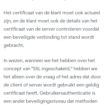
Het certificaat van de klant moet ook actueel
zijn, en de klant moet ook de details van het
certificaat van de server controleren voordat
een beveiligde verbinding tot stand wordt
gebracht.
In wezen, wanneer we het hebben over het
concept van "SSL ingeschakeld," hebben we
het alleen over de vraag of het adres dat door
de client of server wordt gebruikt een geldig
certificaat heeft. Gebruikersauthenticatie is
een ander beveiligingsniveau dat methoden