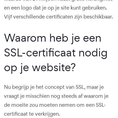
en een logo dat je op je site kunt gebruiken.
Vijf verschillende certificaten zijn beschikbaar.
Waarom heb je een
SSL-certificaat nodig
op je website?
Nu begrijp je het concept van SSL, maar je
vraagt je misschien nog steeds af waarom je
de moeite zou moeten nemen om een SSL-
certificaat te verkrijgen.