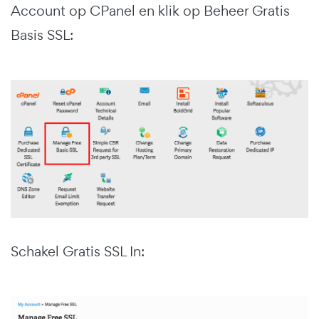
Account op CPanel en klik op Beheer Gratis
Basis SSL:
Schakel Gratis SSL In: