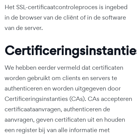
Het SSL-certificaatcontroleproces is ingebed
in de browser van de cliënt of in de software
van de server.
Certificeringsinstantie
We hebben eerder vermeld dat certificaten
worden gebruikt om clients en servers te
authenticeren en worden uitgegeven door
Certificeringsinstanties (CAs). CAs accepteren
certificaataanvragen, authenticeren de
aanvragen, geven certificaten uit en houden
een register bij van alle informatie met