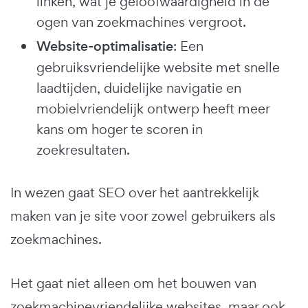
linken, wat je geloofwaardigheid in de
ogen van zoekmachines vergroot.
Website-optimalisatie
: Een
gebruiksvriendelijke website met snelle
laadtijden, duidelijke navigatie en
mobielvriendelijk ontwerp heeft meer
kans om hoger te scoren in
zoekresultaten.
In wezen gaat SEO over het aantrekkelijk
maken van je site voor zowel gebruikers als
zoekmachines.
Het gaat niet alleen om het bouwen van
zoekmachinevriendelijke websites, maar ook