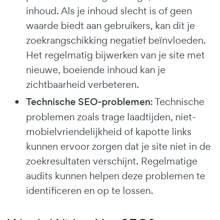
inhoud. Als je inhoud slecht is of geen
waarde biedt aan gebruikers, kan dit je
zoekrangschikking negatief beïnvloeden.
Het regelmatig bijwerken van je site met
nieuwe, boeiende inhoud kan je
zichtbaarheid verbeteren.
Technische SEO-problemen
: Technische
problemen zoals trage laadtijden, niet-
mobielvriendelijkheid of kapotte links
kunnen ervoor zorgen dat je site niet in de
zoekresultaten verschijnt. Regelmatige
audits kunnen helpen deze problemen te
identificeren en op te lossen.