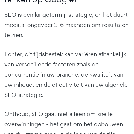
SEO is een langetermijnstrategie, en het duurt
meestal ongeveer 3-6 maanden om resultaten
te zien.
Echter, dit tijdsbestek kan variëren afhankelijk
van verschillende factoren zoals de
concurrentie in uw branche, de kwaliteit van
uw inhoud, en de effectiviteit van uw algehele
SEO-strategie.
Onthoud, SEO gaat niet alleen om snelle
overwinningen - het gaat om het opbouwen