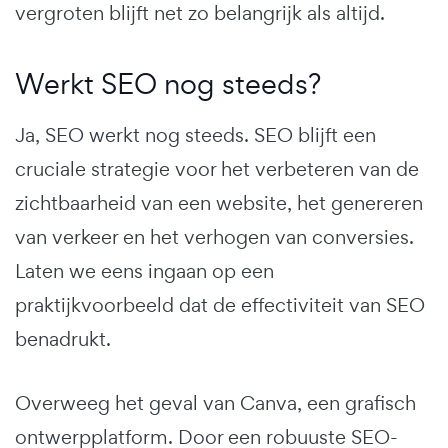
vergroten blijft net zo belangrijk als altijd.
Werkt SEO nog steeds?
Ja, SEO werkt nog steeds. SEO blijft een
cruciale strategie voor het verbeteren van de
zichtbaarheid van een website, het genereren
van verkeer en het verhogen van conversies.
Laten we eens ingaan op een
praktijkvoorbeeld dat de effectiviteit van SEO
benadrukt.
Overweeg het geval van Canva, een grafisch
ontwerpplatform. Door een robuuste SEO-