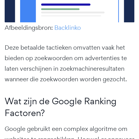
Afbeeldingsbron:
Backlinko
Deze betaalde tactieken omvatten vaak het
bieden op zoekwoorden om advertenties te
laten verschijnen in zoekmachineresultaten
wanneer die zoekwoorden worden gezocht.
Wat zijn de Google Ranking
Factoren?
Google gebruikt een complex algoritme om