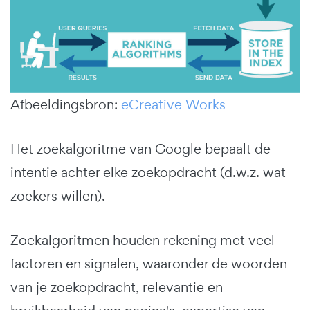
Afbeeldingsbron:
eCreative Works
Het zoekalgoritme van Google bepaalt de
intentie achter elke zoekopdracht (d.w.z. wat
zoekers willen).
Zoekalgoritmen houden rekening met veel
factoren en signalen, waaronder de woorden
van je zoekopdracht, relevantie en