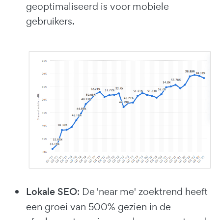
geoptimaliseerd is voor mobiele
gebruikers.
Lokale SEO
: De 'near me' zoektrend heeft
een groei van 500% gezien in de