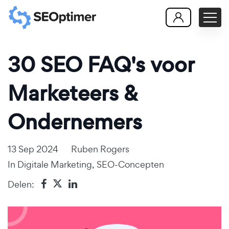
30 SEO FAQ's voor
Marketeers &
Ondernemers
13 Sep 2024
Ruben Rogers
In
Digitale Marketing
,
SEO-Concepten
Delen: