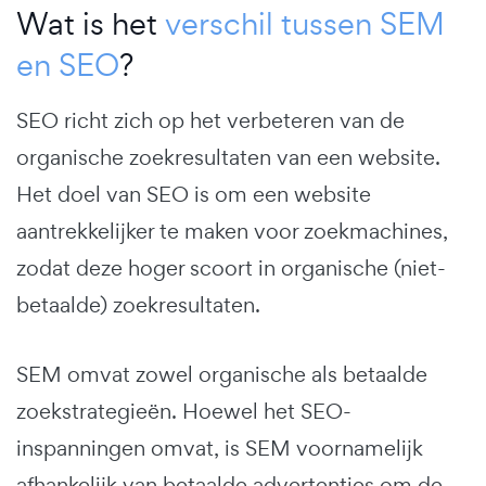
Wat is het
verschil tussen SEM
en SEO
?
SEO richt zich op het verbeteren van de
organische zoekresultaten van een website.
Het doel van SEO is om een website
aantrekkelijker te maken voor zoekmachines,
zodat deze hoger scoort in organische (niet-
betaalde) zoekresultaten.
SEM omvat zowel organische als betaalde
zoekstrategieën. Hoewel het SEO-
inspanningen omvat, is SEM voornamelijk
afhankelijk van betaalde advertenties om de