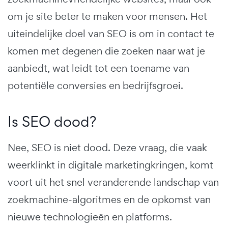
om je site beter te maken voor mensen. Het
uiteindelijke doel van SEO is om in contact te
komen met degenen die zoeken naar wat je
aanbiedt, wat leidt tot een toename van
potentiële conversies en bedrijfsgroei.
Is SEO dood?
Nee, SEO is niet dood. Deze vraag, die vaak
weerklinkt in digitale marketingkringen, komt
voort uit het snel veranderende landschap van
zoekmachine-algoritmes en de opkomst van
nieuwe technologieën en platforms.