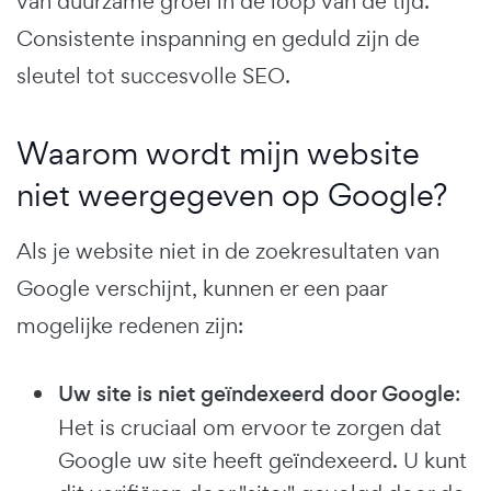
van duurzame groei in de loop van de tijd.
Consistente inspanning en geduld zijn de
sleutel tot succesvolle SEO.
Waarom wordt mijn website
niet weergegeven op Google?
Als je website niet in de zoekresultaten van
Google verschijnt, kunnen er een paar
mogelijke redenen zijn:
Uw site is niet geïndexeerd door Google
:
Het is cruciaal om ervoor te zorgen dat
Google uw site heeft geïndexeerd. U kunt