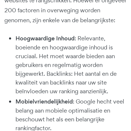
websites te rangschikken. Hoewel er ongeveer
200 factoren in overweging worden
genomen, zijn enkele van de belangrijkste:
Hoogwaardige Inhoud
: Relevante,
boeiende en hoogwaardige inhoud is
cruciaal. Het moet waarde bieden aan
gebruikers en regelmatig worden
bijgewerkt. Backlinks: Het aantal en de
kwaliteit van backlinks naar uw site
beïnvloeden uw ranking aanzienlijk.
Mobielvriendelijkheid
: Google hecht veel
belang aan mobiele optimalisatie en
beschouwt het als een belangrijke
rankingfactor.