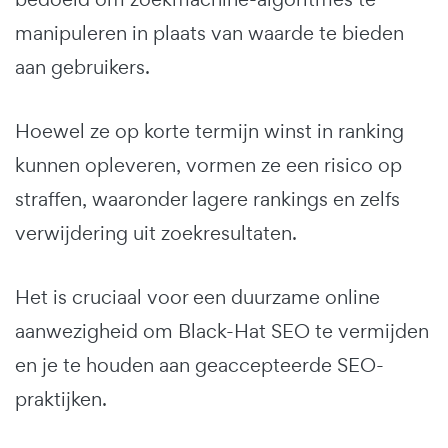
manipuleren in plaats van waarde te bieden
aan gebruikers.
Hoewel ze op korte termijn winst in ranking
kunnen opleveren, vormen ze een risico op
straffen, waaronder lagere rankings en zelfs
verwijdering uit zoekresultaten.
Het is cruciaal voor een duurzame online
aanwezigheid om Black-Hat SEO te vermijden
en je te houden aan geaccepteerde SEO-
praktijken.