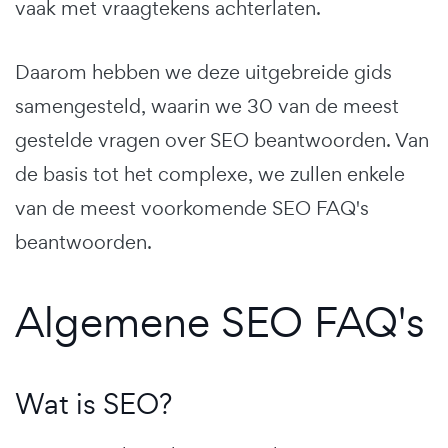
vaak met vraagtekens achterlaten.
Daarom hebben we deze uitgebreide gids
samengesteld, waarin we 30 van de meest
gestelde vragen over SEO beantwoorden. Van
de basis tot het complexe, we zullen enkele
van de meest voorkomende SEO FAQ's
beantwoorden.
Algemene SEO FAQ's
Wat is SEO?