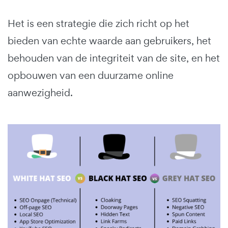
Het is een strategie die zich richt op het
bieden van echte waarde aan gebruikers, het
behouden van de integriteit van de site, en het
opbouwen van een duurzame online
aanwezigheid.