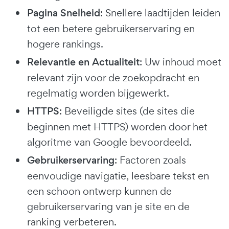
Pagina Snelheid
: Snellere laadtijden leiden
tot een betere gebruikerservaring en
hogere rankings.
Relevantie en Actualiteit
: Uw inhoud moet
relevant zijn voor de zoekopdracht en
regelmatig worden bijgewerkt.
HTTPS
: Beveiligde sites (de sites die
beginnen met HTTPS) worden door het
algoritme van Google bevoordeeld.
Gebruikerservaring
: Factoren zoals
eenvoudige navigatie, leesbare tekst en
een schoon ontwerp kunnen de
gebruikerservaring van je site en de
ranking verbeteren.