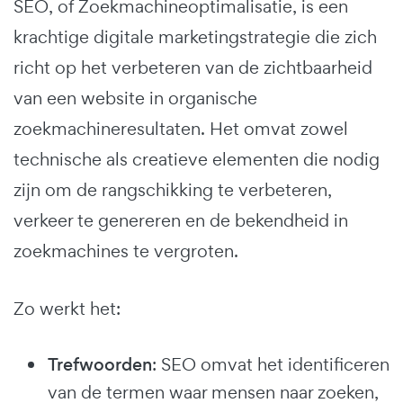
SEO, of Zoekmachineoptimalisatie, is een
krachtige digitale marketingstrategie die zich
richt op het verbeteren van de zichtbaarheid
van een website in organische
zoekmachineresultaten. Het omvat zowel
technische als creatieve elementen die nodig
zijn om de rangschikking te verbeteren,
verkeer te genereren en de bekendheid in
zoekmachines te vergroten.
Zo werkt het:
Trefwoorden
: SEO omvat het identificeren
van de termen waar mensen naar zoeken,