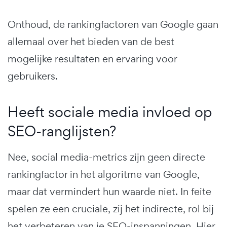
Onthoud, de rankingfactoren van Google gaan
allemaal over het bieden van de best
mogelijke resultaten en ervaring voor
gebruikers.
Heeft sociale media invloed op
SEO-ranglijsten?
Nee, social media-metrics zijn geen directe
rankingfactor in het algoritme van Google,
maar dat vermindert hun waarde niet. In feite
spelen ze een cruciale, zij het indirecte, rol bij
het verbeteren van je SEO-inspanningen. Hier