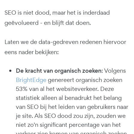
SEO is niet dood, maar het is inderdaad
geëvolueerd - en blijft dat doen.
Laten we de data-gedreven redenen hiervoor
eens nader bekijken:
De kracht van organisch zoeken
: Volgens
BrightEdge
genereert organisch zoeken
53% van al het websiteverkeer. Deze
statistiek alleen al benadrukt het belang
van SEO bij het leiden van gebruikers naar
je site. Als SEO dood zou zijn, zouden we
niet zo'n significant percentage van het
verkeer zien komen van organisch zoeken.