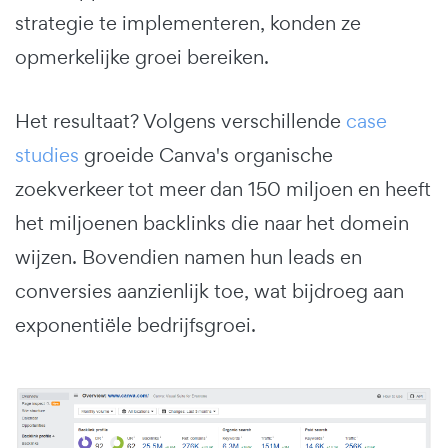
strategie te implementeren, konden ze
opmerkelijke groei bereiken.
Het resultaat? Volgens verschillende
case
studies
groeide Canva's organische
zoekverkeer tot meer dan 150 miljoen en heeft
het miljoenen backlinks die naar het domein
wijzen. Bovendien namen hun leads en
conversies aanzienlijk toe, wat bijdroeg aan
exponentiële bedrijfsgroei.