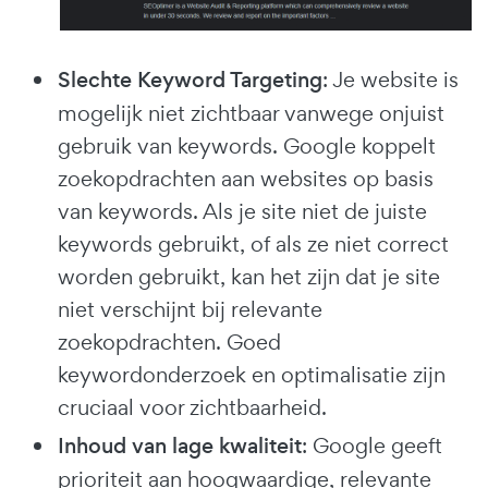
Slechte Keyword Targeting
: Je website is
mogelijk niet zichtbaar vanwege onjuist
gebruik van keywords. Google koppelt
zoekopdrachten aan websites op basis
van keywords. Als je site niet de juiste
keywords gebruikt, of als ze niet correct
worden gebruikt, kan het zijn dat je site
niet verschijnt bij relevante
zoekopdrachten. Goed
keywordonderzoek en optimalisatie zijn
cruciaal voor zichtbaarheid.
Inhoud van lage kwaliteit
: Google geeft
prioriteit aan hoogwaardige, relevante