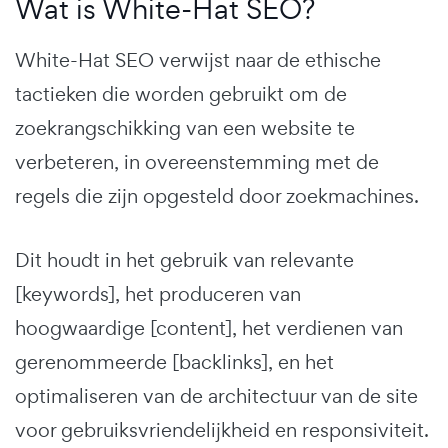
Wat is White-Hat SEO?
White-Hat SEO verwijst naar de ethische
tactieken die worden gebruikt om de
zoekrangschikking van een website te
verbeteren, in overeenstemming met de
regels die zijn opgesteld door zoekmachines.
Dit houdt in het gebruik van relevante
[keywords], het produceren van
hoogwaardige [content], het verdienen van
gerenommeerde [backlinks], en het
optimaliseren van de architectuur van de site
voor gebruiksvriendelijkheid en responsiviteit.