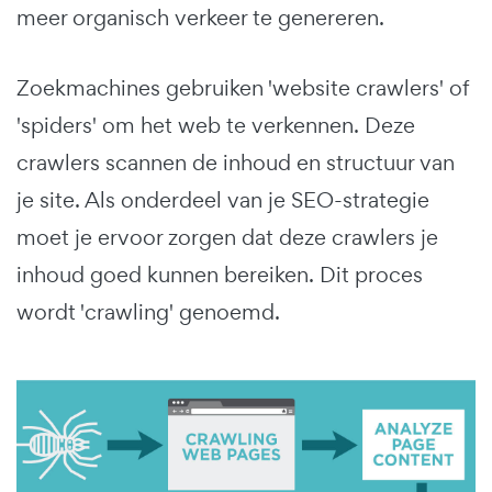
meer organisch verkeer te genereren.
Zoekmachines gebruiken 'website crawlers' of
'spiders' om het web te verkennen. Deze
crawlers scannen de inhoud en structuur van
je site. Als onderdeel van je SEO-strategie
moet je ervoor zorgen dat deze crawlers je
inhoud goed kunnen bereiken. Dit proces
wordt 'crawling' genoemd.