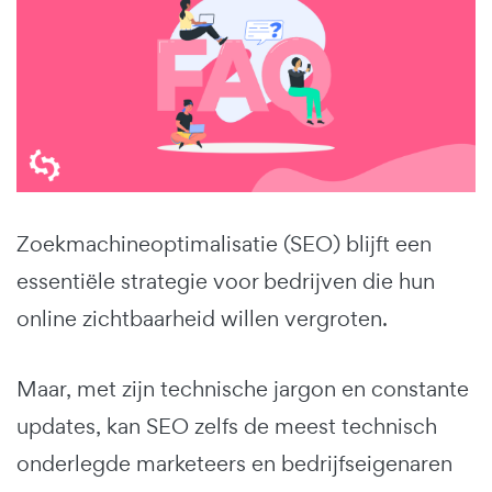
Zoekmachineoptimalisatie (SEO) blijft een
essentiële strategie voor bedrijven die hun
online zichtbaarheid willen vergroten.
Maar, met zijn technische jargon en constante
updates, kan SEO zelfs de meest technisch
onderlegde marketeers en bedrijfseigenaren