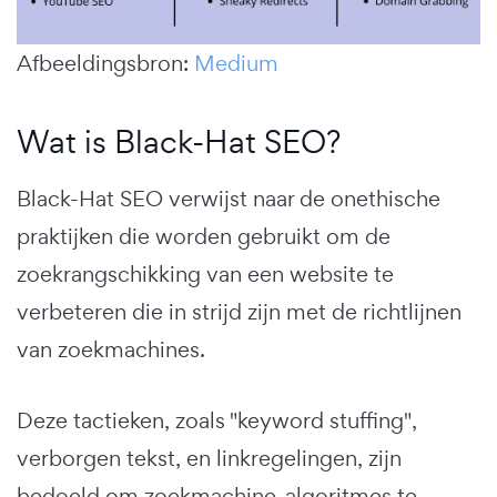
Afbeeldingsbron:
Medium
Wat is Black-Hat SEO?
Black-Hat SEO verwijst naar de onethische
praktijken die worden gebruikt om de
zoekrangschikking van een website te
verbeteren die in strijd zijn met de richtlijnen
van zoekmachines.
Deze tactieken, zoals "keyword stuffing",
verborgen tekst, en linkregelingen, zijn
bedoeld om zoekmachine-algoritmes te