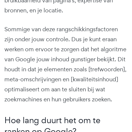
bruikbaarheid van pagina's, expertise van
bronnen, en je locatie.
Sommige van deze rangschikkingsfactoren
zijn onder jouw controle. Dus je kunt eraan
werken om ervoor te zorgen dat het algoritme
van Google jouw inhoud gunstiger bekijkt. Dit
houdt in dat je elementen zoals [trefwoorden],
meta-omschrijvingen en [kwaliteitsinhoud]
optimaliseert om aan te sluiten bij wat
zoekmachines en hun gebruikers zoeken.
Hoe lang duurt het om te
ranken op Google?