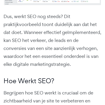
Dus, werkt SEO nog steeds? Dit
praktijkvoorbeeld toont duidelijk aan dat het
dat doet. Wanneer effectief geïmplementeerd,
kan SEO het verkeer, de leads en de
conversies van een site aanzienlijk verhogen,
waardoor het een essentieel onderdeel is van
elke digitale marketingstrategie.
Hoe Werkt SEO?
Begrijpen hoe SEO werkt is cruciaal om de
zichtbaarheid van je site te verbeteren en