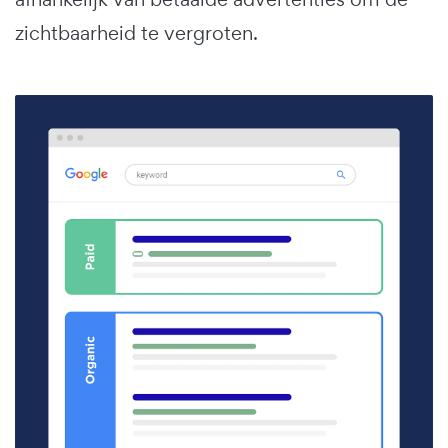
zichtbaarheid te vergroten.