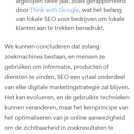
afgelopen twee jaar, zoals gerapporteerd
door
Think with Google
, wat het belang
van lokale SEO voor bedrijven om lokale
klanten aan te trekken benadrukt.
We kunnen concluderen dat zolang
zoekmachines bestaan, en mensen ze
gebruiken om informatie, producten of
diensten te vinden, SEO een vitaal onderdeel
van elke digitale marketingstrategie zal blijven.
Het kan evolueren, en de gebruikte technieken
kunnen veranderen, maar het kernprincipe van
het optimaliseren van je online aanwezigheid
om de zichtbaarheid in zoekresultaten te