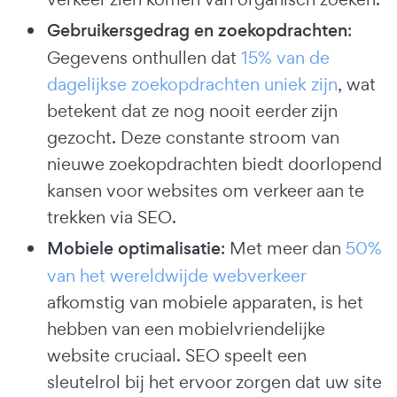
Gebruikersgedrag en zoekopdrachten
:
Gegevens onthullen dat
15% van de
dagelijkse zoekopdrachten uniek zijn
, wat
betekent dat ze nog nooit eerder zijn
gezocht. Deze constante stroom van
nieuwe zoekopdrachten biedt doorlopend
kansen voor websites om verkeer aan te
trekken via SEO.
Mobiele optimalisatie
: Met meer dan
50%
van het wereldwijde webverkeer
afkomstig van mobiele apparaten, is het
hebben van een mobielvriendelijke
website cruciaal. SEO speelt een
sleutelrol bij het ervoor zorgen dat uw site