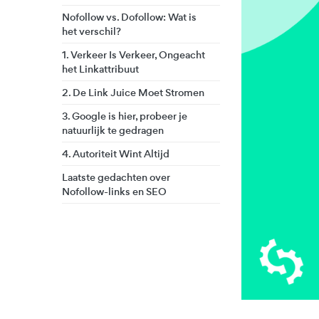
Nofollow vs. Dofollow: Wat is
het verschil?
1. Verkeer Is Verkeer, Ongeacht
het Linkattribuut
2. De Link Juice Moet Stromen
3. Google is hier, probeer je
natuurlijk te gedragen
4. Autoriteit Wint Altijd
Laatste gedachten over
Nofollow-links en SEO