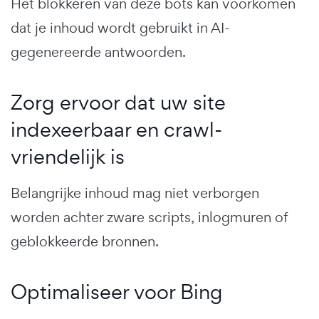
Het blokkeren van deze bots kan voorkomen
dat je inhoud wordt gebruikt in AI-
gegenereerde antwoorden.
Zorg ervoor dat uw site
indexeerbaar en crawl-
vriendelijk is
Belangrijke inhoud mag niet verborgen
worden achter zware scripts, inlogmuren of
geblokkeerde bronnen.
Optimaliseer voor Bing