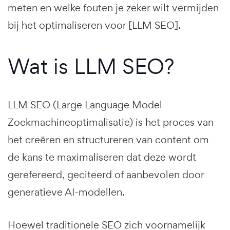
meten en welke fouten je zeker wilt vermijden
bij het optimaliseren voor [LLM SEO].
Wat is LLM SEO?
LLM SEO (Large Language Model
Zoekmachineoptimalisatie) is het proces van
het creëren en structureren van content om
de kans te maximaliseren dat deze wordt
gerefereerd, geciteerd of aanbevolen door
generatieve AI-modellen.
Hoewel traditionele SEO zich voornamelijk