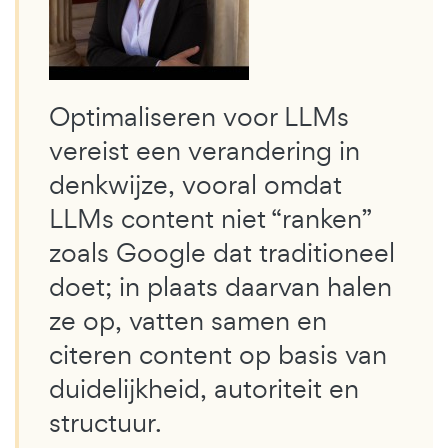
Optimaliseren voor LLMs
vereist een verandering in
denkwijze, vooral omdat
LLMs content niet “ranken”
zoals Google dat traditioneel
doet; in plaats daarvan halen
ze op, vatten samen en
citeren content op basis van
duidelijkheid, autoriteit en
structuur.