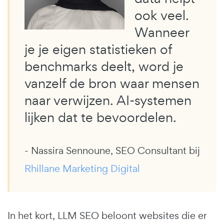
ook veel.
Wanneer
je je eigen statistieken of
benchmarks deelt, word je
vanzelf de bron waar mensen
naar verwijzen. AI-systemen
lijken dat te bevoordelen.
- Nassira Sennoune, SEO Consultant bij
Rhillane Marketing Digital
In het kort, LLM SEO beloont websites die er