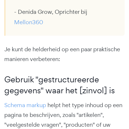
- Denida Grow, Oprichter bij
Mellon360
Je kunt de helderheid op een paar praktische
manieren verbeteren:
Gebruik "gestructureerde
gegevens" waar het [zinvol] is
Schema markup
helpt het type inhoud op een
pagina te beschrijven, zoals "artikelen",
"veelgestelde vragen", "producten" of uw