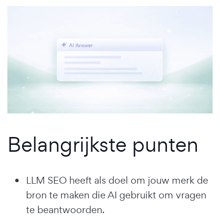
Belangrijkste punten
LLM SEO heeft als doel om jouw merk de
bron te maken die AI gebruikt om vragen
te beantwoorden.