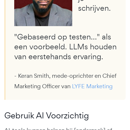
schrijven.
"Gebaseerd op testen..." als
een voorbeeld. LLMs houden
van eerstehands ervaring.
- Keran Smith, mede-oprichter en Chief
Marketing Officer van
LYFE Marketing
Gebruik AI Voorzichtig