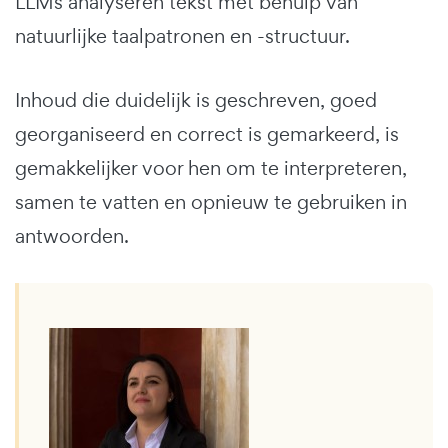
LLMs analyseren tekst met behulp van
natuurlijke taalpatronen en -structuur.
Inhoud die duidelijk is geschreven, goed
georganiseerd en correct is gemarkeerd, is
gemakkelijker voor hen om te interpreteren,
samen te vatten en opnieuw te gebruiken in
antwoorden.