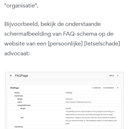
"organisatie".
Bijvoorbeeld, bekijk de onderstaande
schermafbeelding van FAQ-schema op de
website van een [persoonlijke] [letselschade]
advocaat: