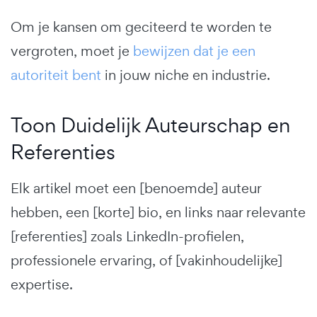
Om je kansen om geciteerd te worden te
vergroten, moet je
bewijzen dat je een
autoriteit bent
in jouw niche en industrie.
Toon Duidelijk Auteurschap en
Referenties
Elk artikel moet een [benoemde] auteur
hebben, een [korte] bio, en links naar relevante
[referenties] zoals LinkedIn-profielen,
professionele ervaring, of [vakinhoudelijke]
expertise.