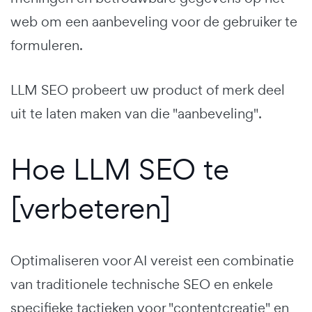
web om een aanbeveling voor de gebruiker te
formuleren.
LLM SEO probeert uw product of merk deel
uit te laten maken van die "aanbeveling".
Hoe LLM SEO te
[verbeteren]
Optimaliseren voor AI vereist een combinatie
van traditionele technische SEO en enkele
specifieke tactieken voor "contentcreatie" en