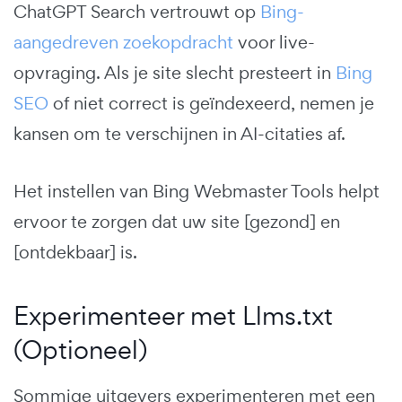
ChatGPT Search vertrouwt op
Bing-
aangedreven zoekopdracht
voor live-
opvraging. Als je site slecht presteert in
Bing
SEO
of niet correct is geïndexeerd, nemen je
kansen om te verschijnen in AI-citaties af.
Het instellen van Bing Webmaster Tools helpt
ervoor te zorgen dat uw site [gezond] en
[ontdekbaar] is.
Experimenteer met Llms.txt
(Optioneel)
Sommige uitgevers experimenteren met een