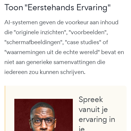
Toon "Eerstehands Ervaring"
AI-systemen geven de voorkeur aan inhoud
die "originele inzichten", "voorbeelden",
"schermafbeeldingen", "case studies" of
"waarnemingen uit de echte wereld" bevat en
niet aan generieke samenvattingen die
iedereen zou kunnen schrijven.
Spreek
vanuit je
ervaring in
je