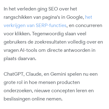
In het verleden ging SEO over het
rangschikken van pagina's in Google,
het
verkrijgen van SERP-functies
, en concurreren
voor klikken. Tegenwoordig slaan veel
gebruikers de zoekresultaten volledig over en
vragen AI-tools om directe antwoorden in
plaats daarvan.
ChatGPT, Claude, en Gemini spelen nu een
grote rol in hoe mensen producten
onderzoeken, nieuwe concepten leren en
beslissingen online nemen.