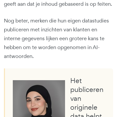
geeft aan dat je inhoud gebaseerd is op feiten.
Nog beter, merken die hun eigen datastudies
publiceren met inzichten van klanten en
interne gegevens lijken een grotere kans te
hebben om te worden opgenomen in AI-
antwoorden.
Het
publiceren
van
originele
data helpt