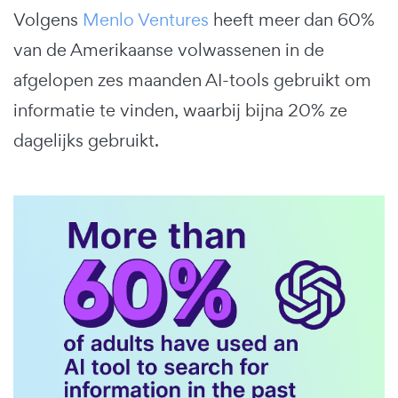
Volgens
Menlo Ventures
heeft meer dan 60%
van de Amerikaanse volwassenen in de
afgelopen zes maanden AI-tools gebruikt om
informatie te vinden, waarbij bijna 20% ze
dagelijks gebruikt.