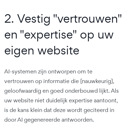
2. Vestig "vertrouwen"
en "expertise" op uw
eigen website
AI-systemen zijn ontworpen om te
vertrouwen op informatie die [nauwkeurig],
geloofwaardig en goed onderbouwd lijkt. Als
uw website niet duidelijk expertise aantoont,
is de kans klein dat deze wordt geciteerd in
door AI gegenereerde antwoorden.