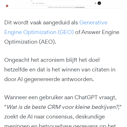
Dit wordt vaak aangeduid als
Generative
Engine Optimization (GEO)
of Answer Engine
Optimization (AEO).
Ongeacht het acroniem blijft het doel
hetzelfde en dat is het winnen van citaten in
door AI gegenereerde antwoorden.
Wanneer een gebruiker aan ChatGPT vraagt,
"
Wat is de beste CRM voor kleine bedrijven?
,"
zoekt de AI naar consensus, deskundige
meningen en betrouwbare gegevens op het