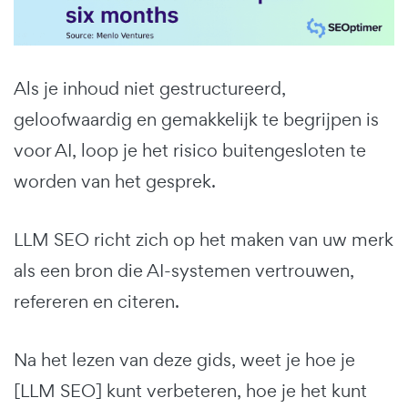
Als je inhoud niet gestructureerd,
geloofwaardig en gemakkelijk te begrijpen is
voor AI, loop je het risico buitengesloten te
worden van het gesprek.
LLM SEO richt zich op het maken van uw merk
als een bron die AI-systemen vertrouwen,
refereren en citeren.
Na het lezen van deze gids, weet je hoe je
[LLM SEO] kunt verbeteren, hoe je het kunt