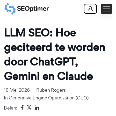
LLM SEO: Hoe
geciteerd te worden
door ChatGPT,
Gemini en Claude
18 Mei 2026
Ruben Rogers
In
Generative Engine Optimization (GEO)
Delen: