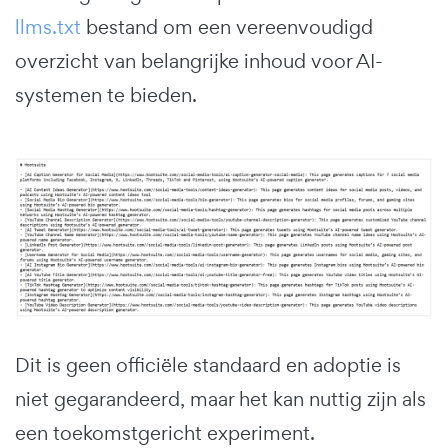
llms.txt
bestand om een vereenvoudigd
overzicht van belangrijke inhoud voor AI-
systemen te bieden.
Dit is geen officiële standaard en adoptie is
niet gegarandeerd, maar het kan nuttig zijn als
een toekomstgericht experiment.