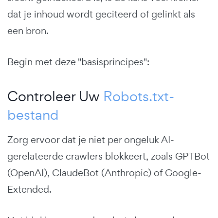
dat je inhoud wordt geciteerd of gelinkt als
een bron.
Begin met deze "basisprincipes":
Controleer Uw
Robots.txt-
bestand
Zorg ervoor dat je niet per ongeluk AI-
gerelateerde crawlers blokkeert, zoals GPTBot
(OpenAI), ClaudeBot (Anthropic) of Google-
Extended.