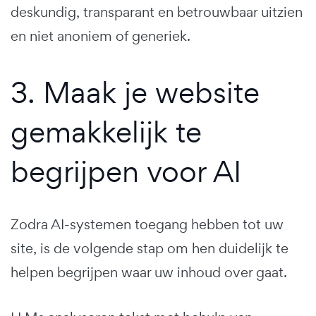
deskundig, transparant en betrouwbaar uitzien
en niet anoniem of generiek.
3. Maak je website
gemakkelijk te
begrijpen voor AI
Zodra AI-systemen toegang hebben tot uw
site, is de volgende stap om hen duidelijk te
helpen begrijpen waar uw inhoud over gaat.