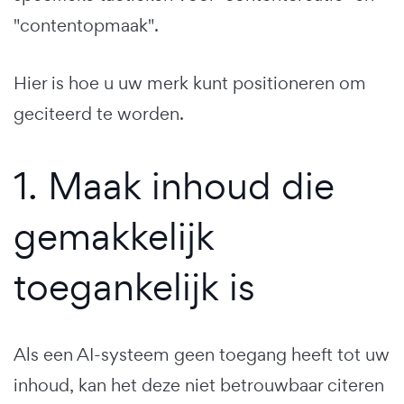
"contentopmaak".
Hier is hoe u uw merk kunt positioneren om
geciteerd te worden.
1. Maak inhoud die
gemakkelijk
toegankelijk is
Als een AI-systeem geen toegang heeft tot uw
inhoud, kan het deze niet betrouwbaar citeren