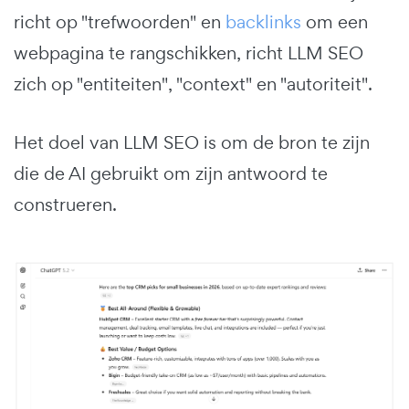
richt op "trefwoorden" en
backlinks
om een
webpagina te rangschikken, richt LLM SEO
zich op "entiteiten", "context" en "autoriteit".
Het doel van LLM SEO is om de bron te zijn
die de AI gebruikt om zijn antwoord te
construeren.