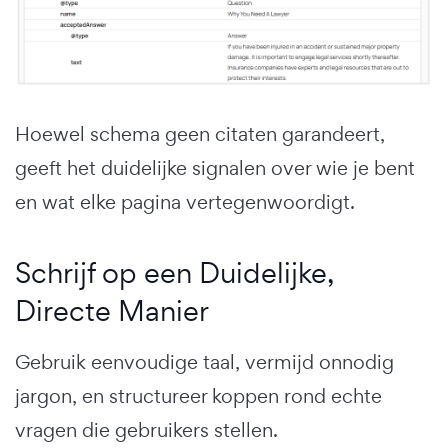
Hoewel schema geen citaten garandeert,
geeft het duidelijke signalen over wie je bent
en wat elke pagina vertegenwoordigt.
Schrijf op een Duidelijke,
Directe Manier
Gebruik eenvoudige taal, vermijd onnodig
jargon, en structureer koppen rond echte
vragen die gebruikers stellen.