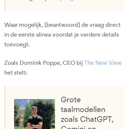
Waar mogelijk, [beantwoord] de vraag direct
in de eerste alinea voordat je verdere details
toevoegt.
Zoals Dominik Poppe, CEO bij
The New View
het stelt:
Grote
taalmodellen
zoals ChatGPT,
Gemini en