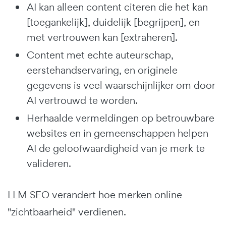
AI kan alleen content citeren die het kan
[toegankelijk], duidelijk [begrijpen], en
met vertrouwen kan [extraheren].
Content met echte auteurschap,
eerstehandservaring, en originele
gegevens is veel waarschijnlijker om door
AI vertrouwd te worden.
Herhaalde vermeldingen op betrouwbare
websites en in gemeenschappen helpen
AI de geloofwaardigheid van je merk te
valideren.
LLM SEO verandert hoe merken online
"zichtbaarheid" verdienen.