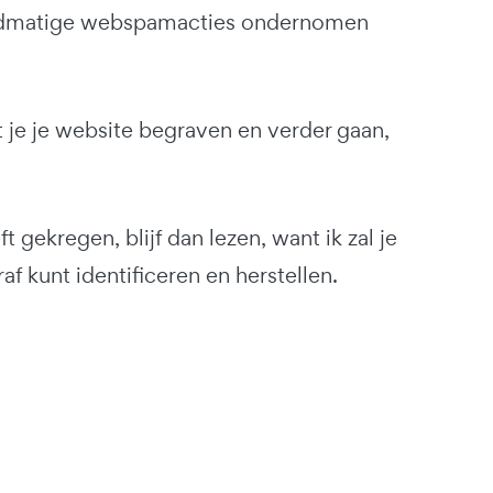
andmatige webspamacties ondernomen
 je je website begraven en verder gaan,
gekregen, blijf dan lezen, want ik zal je
af kunt identificeren en herstellen.