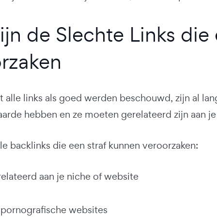
ijn de Slechte Links die
rzaken
t alle links als goed werden beschouwd, zijn al lan
arde hebben en ze moeten gerelateerd zijn aan je
ele backlinks die een straf kunnen veroorzaken:
relateerd aan je niche of website
 pornografische websites