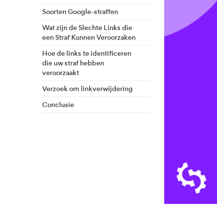
Soorten Google-straffen
Wat zijn de Slechte Links die
een Straf Kunnen Veroorzaken
Hoe de links te identificeren
die uw straf hebben
veroorzaakt
Verzoek om linkverwijdering
Conclusie