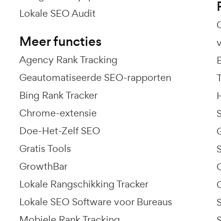
Lokale SEO Audit
Meer functies
Agency Rank Tracking
Geautomatiseerde SEO-rapporten
Bing Rank Tracker
Chrome-extensie
Doe-Het-Zelf SEO
Gratis Tools
GrowthBar
Lokale Rangschikking Tracker
Lokale SEO Software voor Bureaus
Mobiele Rank Tracking