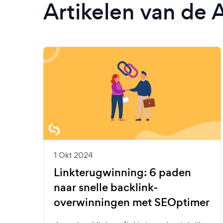
Artikelen van de 
1 Okt 2024
Linkterugwinning: 6 paden
naar snelle backlink-
overwinningen met SEOptimer