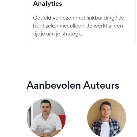
Analytics
Geduld verliezen met linkbuilding? Je
bent zeker niet alleen. Je werkt al een
tijdje aan je strategi...
Aanbevolen Auteurs