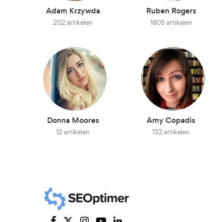
Adam Krzywda
Ruben Rogers
202 artikelen
1805 artikelen
Donna Moores
Amy Copadis
12 artikelen
132 artikelen