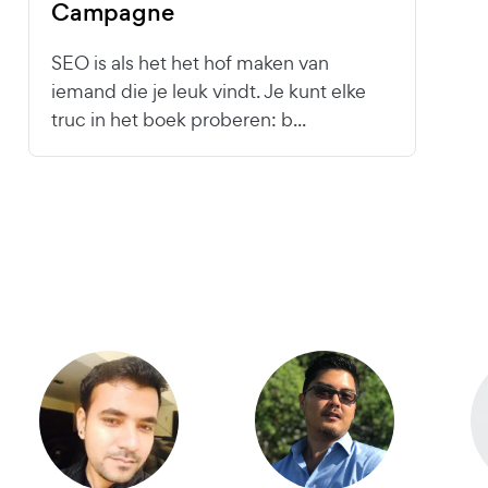
Campagne
SEO is als het het hof maken van
iemand die je leuk vindt. Je kunt elke
truc in het boek proberen: b...