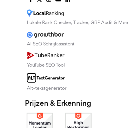
Lokale Rank Checker, Tracker, GBP Audit & Mee
AI SEO Schrijfassistent
YouTube SEO Tool
Alt-tekstgenerator
Prijzen & Erkenning