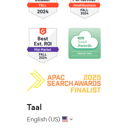
Taal
English (US)