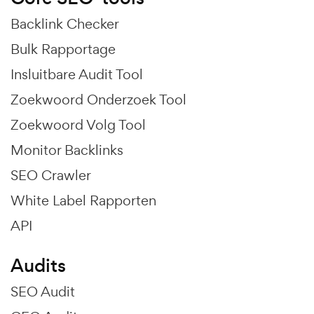
Backlink Checker
Bulk Rapportage
Insluitbare Audit Tool
Zoekwoord Onderzoek Tool
Zoekwoord Volg Tool
Monitor Backlinks
SEO Crawler
White Label Rapporten
API
Audits
SEO Audit