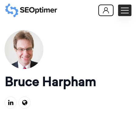
Bruce Harpham