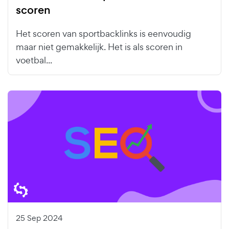
scoren
Het scoren van sportbacklinks is eenvoudig
maar niet gemakkelijk. Het is als scoren in
voetbal...
25 Sep 2024