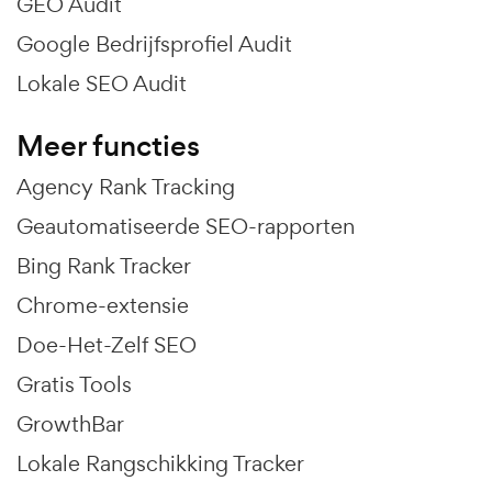
GEO Audit
Google Bedrijfsprofiel Audit
Lokale SEO Audit
Meer functies
Agency Rank Tracking
Geautomatiseerde SEO-rapporten
Bing Rank Tracker
Chrome-extensie
Doe-Het-Zelf SEO
Gratis Tools
GrowthBar
Lokale Rangschikking Tracker