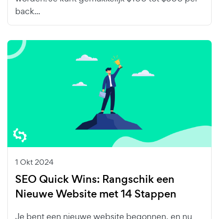
back...
1 Okt 2024
SEO Quick Wins: Rangschik een
Nieuwe Website met 14 Stappen
Je bent een nieuwe website begonnen, en nu