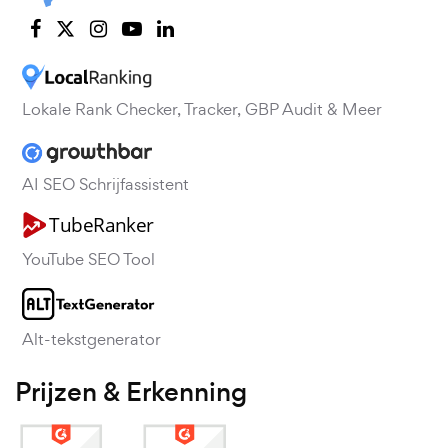
Lokale Rank Checker, Tracker, GBP Audit & Meer
AI SEO Schrijfassistent
YouTube SEO Tool
Alt-tekstgenerator
Prijzen & Erkenning