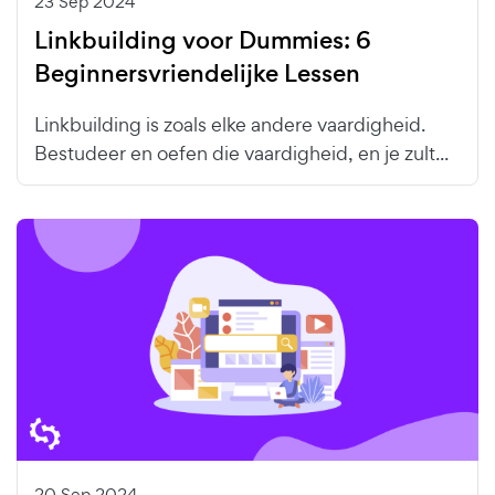
23 Sep 2024
Linkbuilding voor Dummies: 6
Beginnersvriendelijke Lessen
Linkbuilding is zoals elke andere vaardigheid.
Bestudeer en oefen die vaardigheid, en je zult...
20 Sep 2024