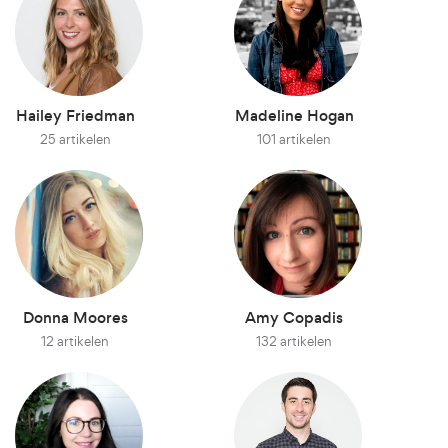
Hailey Friedman
Madeline Hogan
25 artikelen
101 artikelen
Donna Moores
Amy Copadis
12 artikelen
132 artikelen