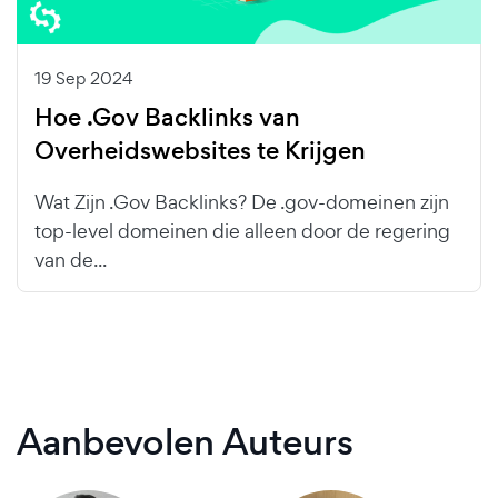
19 Sep 2024
Hoe .Gov Backlinks van
Overheidswebsites te Krijgen
Wat Zijn .Gov Backlinks? De .gov-domeinen zijn
top-level domeinen die alleen door de regering
van de...
Aanbevolen Auteurs