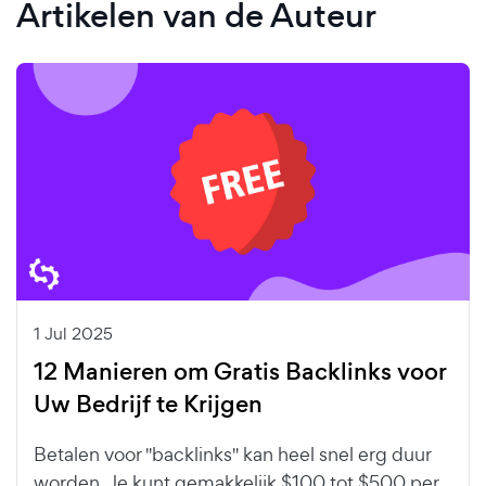
Artikelen van de Auteur
1 Jul 2025
12 Manieren om Gratis Backlinks voor
Uw Bedrijf te Krijgen
Betalen voor "backlinks" kan heel snel erg duur
worden. Je kunt gemakkelijk $100 tot $500 per