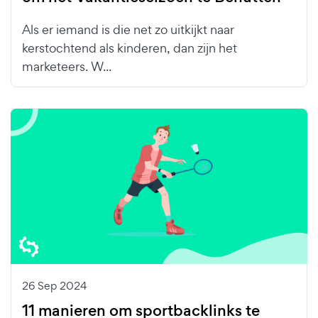
Als er iemand is die net zo uitkijkt naar
kerstochtend als kinderen, dan zijn het
marketeers. W...
26 Sep 2024
11 manieren om sportbacklinks te