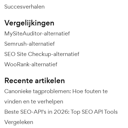
Succesverhalen
Vergelijkingen
MySiteAuditor-alternatief
Semrush-alternatief
SEO Site Checkup-alternatief
WooRank-alternatief
Recente artikelen
Canonieke tagproblemen: Hoe fouten te
vinden en te verhelpen
Beste SEO-API's in 2026: Top SEO API Tools
Vergeleken