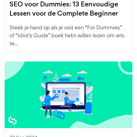
SEO voor Dummies: 13 Eenvoudige
Lessen voor de Complete Beginner
Steek je hand op als je ooit een “For Dummies”
of “Idiot’s Guide” boek hebt willen lezen om iets
te...