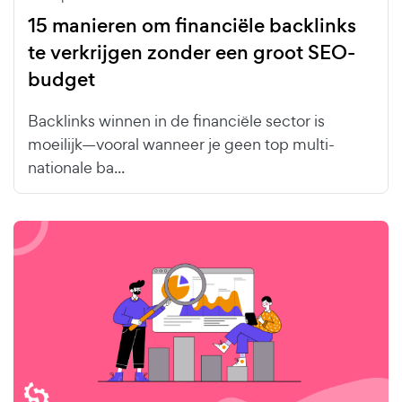
15 manieren om financiële backlinks
te verkrijgen zonder een groot SEO-
budget
Backlinks winnen in de financiële sector is
moeilijk—vooral wanneer je geen top multi-
nationale ba...