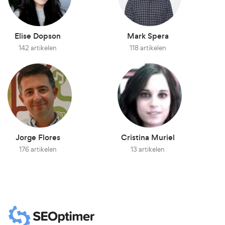
Elise Dopson
Mark Spera
142 artikelen
118 artikelen
Jorge Flores
Cristina Muriel
176 artikelen
13 artikelen