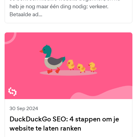
heb je nog maar één ding nodig: verkeer.
Betaalde ad...
30 Sep 2024
DuckDuckGo SEO: 4 stappen om je
website te laten ranken