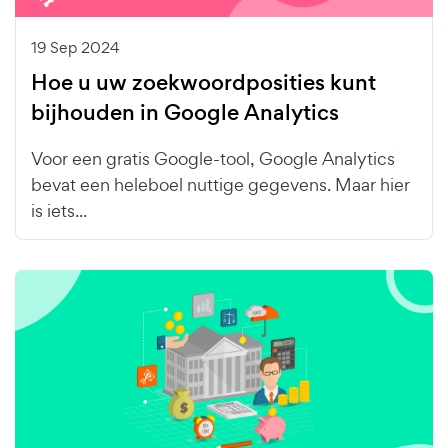
19 Sep 2024
Hoe u uw zoekwoordposities kunt
bijhouden in Google Analytics
Voor een gratis Google-tool, Google Analytics
bevat een heleboel nuttige gegevens. Maar hier
is iets...