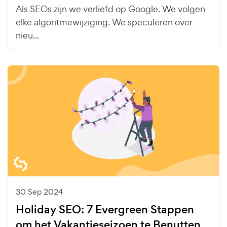
Als SEOs zijn we verliefd op Google. We volgen
elke algoritmewijziging. We speculeren over
nieu...
30 Sep 2024
Holiday SEO: 7 Evergreen Stappen
om het Vakantieseizoen te Benutten