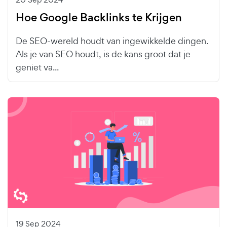
Hoe Google Backlinks te Krijgen
De SEO-wereld houdt van ingewikkelde dingen.
Als je van SEO houdt, is de kans groot dat je
geniet va...
19 Sep 2024