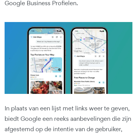
Google Business Profielen.
In plaats van een lijst met links weer te geven,
biedt Google een reeks aanbevelingen die zijn
afgestemd op de intentie van de gebruiker,