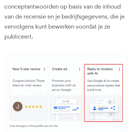
conceptantwoorden op basis van de inhoud
van de recensie en je bedrijfsgegevens, die je
vervolgens kunt bewerken voordat je ze
publiceert.