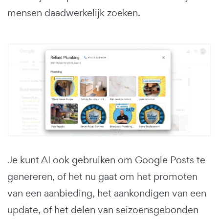
mensen daadwerkelijk zoeken.
Je kunt AI ook gebruiken om Google Posts te
genereren, of het nu gaat om het promoten
van een aanbieding, het aankondigen van een
update, of het delen van seizoensgebonden