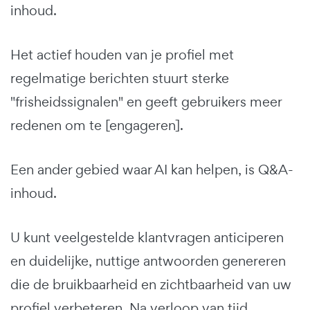
inhoud.
Het actief houden van je profiel met
regelmatige berichten stuurt sterke
"frisheidssignalen" en geeft gebruikers meer
redenen om te [engageren].
Een ander gebied waar AI kan helpen, is Q&A-
inhoud.
U kunt veelgestelde klantvragen anticiperen
en duidelijke, nuttige antwoorden genereren
die de bruikbaarheid en zichtbaarheid van uw
profiel verbeteren. Na verloop van tijd