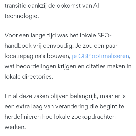
transitie dankzij de opkomst van AI-
technologie.
Voor een lange tijd was het lokale SEO-
handboek vrij eenvoudig. Je zou een paar
locatiepagina's bouwen,
je GBP optimaliseren
,
wat beoordelingen krijgen en citaties maken in
lokale directories.
En al deze zaken blijven belangrijk, maar er is
een extra laag van verandering die begint te
herdefiniëren hoe lokale zoekopdrachten
werken.