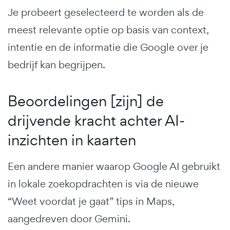
Je probeert geselecteerd te worden als de
meest relevante optie op basis van context,
intentie en de informatie die Google over je
bedrijf kan begrijpen.
Beoordelingen [zijn] de
drijvende kracht achter AI-
inzichten in kaarten
Een andere manier waarop Google AI gebruikt
in lokale zoekopdrachten is via de nieuwe
“Weet voordat je gaat” tips in Maps,
aangedreven door Gemini.