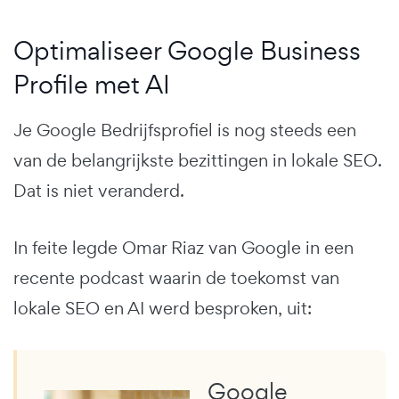
Optimaliseer Google Business
Profile met AI
Je Google Bedrijfsprofiel is nog steeds een
van de belangrijkste bezittingen in lokale SEO.
Dat is niet veranderd.
In feite legde Omar Riaz van Google in een
recente podcast waarin de toekomst van
lokale SEO en AI werd besproken, uit:
Google