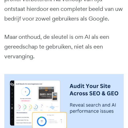
ontstaat hierdoor een completer beeld van uw
bedrijf voor zowel gebruikers als Google.
Maar onthoud, de sleutel is om AI als een
gereedschap te gebruiken, niet als een
vervanging.