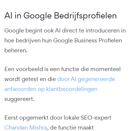
AI in Google Bedrijfsprofielen
Google begint ook AI direct te introduceren in
hoe bedrijven hun Google Business Profielen
beheren.
Een voorbeeld is een functie die momenteel
wordt getest en die
door AI gegenereerde
antwoorden op klantbeoordelingen
suggereert.
Eerst opgemerkt door lokale SEO-expert
Chandan Mishra
, de functie maakt