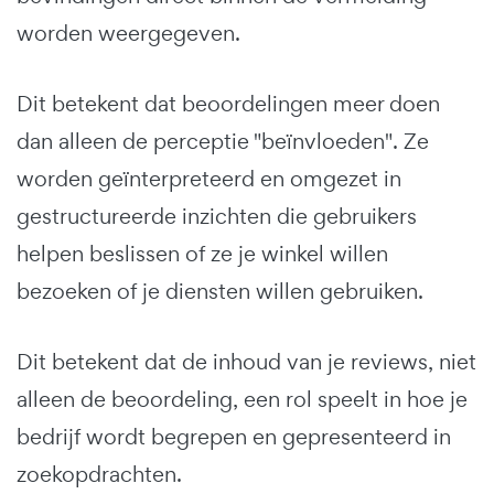
worden weergegeven.
Dit betekent dat beoordelingen meer doen
dan alleen de perceptie "beïnvloeden". Ze
worden geïnterpreteerd en omgezet in
gestructureerde inzichten die gebruikers
helpen beslissen of ze je winkel willen
bezoeken of je diensten willen gebruiken.
Dit betekent dat de inhoud van je reviews, niet
alleen de beoordeling, een rol speelt in hoe je
bedrijf wordt begrepen en gepresenteerd in
zoekopdrachten.