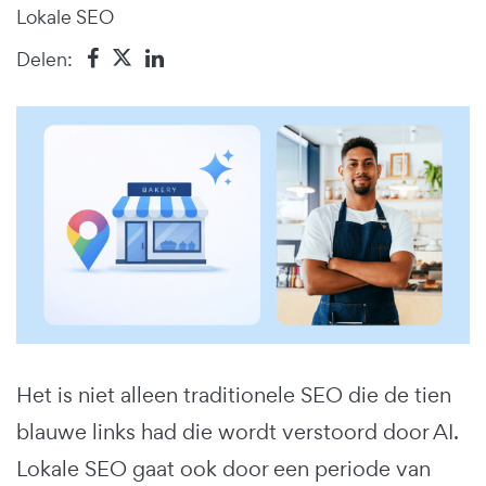
Lokale SEO
Delen:
Het is niet alleen traditionele SEO die de tien
blauwe links had die wordt verstoord door AI.
Lokale SEO gaat ook door een periode van