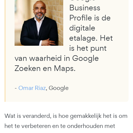
Business
Profile is de
digitale
etalage. Het
is het punt
van waarheid in Google
Zoeken en Maps.
-
Omar Riaz
, Google
Wat is veranderd, is hoe gemakkelijk het is om
het te verbeteren en te onderhouden met