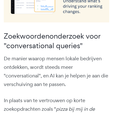
Zoekwoordenonderzoek voor
"conversational queries"
De manier waarop mensen lokale bedrijven
ontdekken, wordt steeds meer
"conversational", en AI kan je helpen je aan die
verschuiving aan te passen.
In plaats van te vertrouwen op korte
zoekopdrachten zoals “
pizza bij mij in de