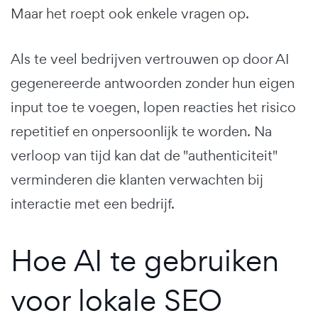
Maar het roept ook enkele vragen op.
Als te veel bedrijven vertrouwen op door AI
gegenereerde antwoorden zonder hun eigen
input toe te voegen, lopen reacties het risico
repetitief en onpersoonlijk te worden. Na
verloop van tijd kan dat de "authenticiteit"
verminderen die klanten verwachten bij
interactie met een bedrijf.
Hoe AI te gebruiken
voor lokale SEO