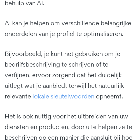
behulp van AI.
AI kan je helpen om verschillende belangrijke
onderdelen van je profiel te optimaliseren.
Bijvoorbeeld, je kunt het gebruiken om je
bedrijfsbeschrijving te schrijven of te
verfijnen, ervoor zorgend dat het duidelijk
uitlegt wat je aanbiedt terwijl het natuurlijk
relevante
lokale sleutelwoorden
opneemt.
Het is ook nuttig voor het uitbreiden van uw
diensten en producten, door u te helpen ze te
beschrijven op een manier die aansluit bij hoe