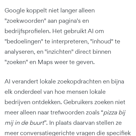
Google koppelt niet langer alleen
"zoekwoorden" aan pagina's en
bedrijfsprofielen. Het gebruikt AI om
"bedoelingen" te interpreteren, "inhoud" te
analyseren, en "inzichten" direct binnen
"zoeken" en Maps weer te geven.
AI verandert lokale zoekopdrachten en bijna
elk onderdeel van hoe mensen lokale
bedrijven ontdekken. Gebruikers zoeken niet
meer alleen naar trefwoorden zoals “
pizza bij
mij in de buurt
”. In plaats daarvan stellen ze
meer conversatiegerichte vragen die specifiek