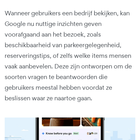
Wanneer gebruikers een bedrijf bekijken, kan
Google nu nuttige inzichten geven
voorafgaand aan het bezoek, zoals
beschikbaarheid van parkeergelegenheid,
reserveringstips, of zelfs welke items mensen
vaak aanbevelen. Deze zijn ontworpen om de
soorten vragen te beantwoorden die
gebruikers meestal hebben voordat ze
beslissen waar ze naartoe gaan.