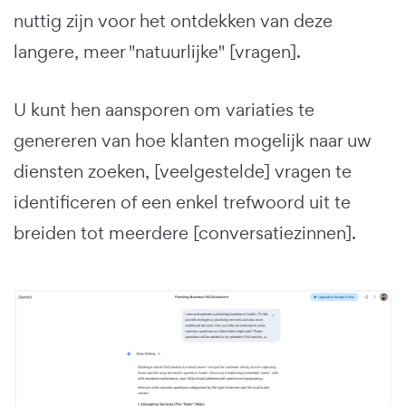
nuttig zijn voor het ontdekken van deze
langere, meer "natuurlijke" [vragen].
U kunt hen aansporen om variaties te
genereren van hoe klanten mogelijk naar uw
diensten zoeken, [veelgestelde] vragen te
identificeren of een enkel trefwoord uit te
breiden tot meerdere [conversatiezinnen].