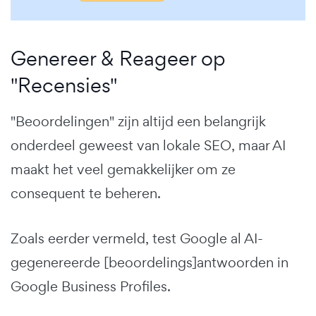
Genereer & Reageer op
"Recensies"
"Beoordelingen" zijn altijd een belangrijk
onderdeel geweest van lokale SEO, maar AI
maakt het veel gemakkelijker om ze
consequent te beheren.
Zoals eerder vermeld, test Google al AI-
gegenereerde [beoordelings]antwoorden in
Google Business Profiles.