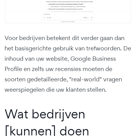
Voor bedrijven betekent dit verder gaan dan
het basisgerichte gebruik van trefwoorden. De
inhoud van uw website, Google Business
Profile en zelfs uw recensies moeten de
soorten gedetailleerde, "real-world" vragen
weerspiegelen die uw klanten stellen.
Wat bedrijven
[kunnen] doen