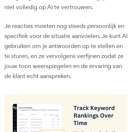
niet volledig op AI te vertrouwen.
Je reacties moeten nog steeds persoonlijk en
specifiek voor de situatie aanvoelen. Je kunt AI
gebruiken om je antwoorden op te stellen en
te sturen, en ze vervolgens verfijnen zodat ze
jouw toon weerspiegelen en de ervaring van
de klant echt aanspreken.