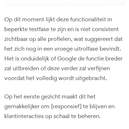
Op dit moment lijkt deze functionaliteit in
beperkte testfase te zijn en is niet consistent
zichtbaar op alle profielen, wat suggereert dat
het zich nog in een vroege uitrolfase bevindt.
Het is onduidelijk of Google de functie breder
zal uitbreiden of deze verder zal verfijnen
voordat het volledig wordt uitgebracht.
Op het eerste gezicht maakt dit het
gemakkelijker om [responsief] te blijven en
klantinteracties op schaal te beheren.