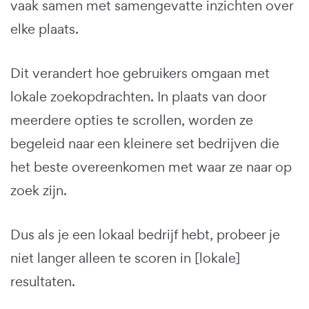
vaak samen met samengevatte inzichten over
elke plaats.
Dit verandert hoe gebruikers omgaan met
lokale zoekopdrachten. In plaats van door
meerdere opties te scrollen, worden ze
begeleid naar een kleinere set bedrijven die
het beste overeenkomen met waar ze naar op
zoek zijn.
Dus als je een lokaal bedrijf hebt, probeer je
niet langer alleen te scoren in [lokale]
resultaten.