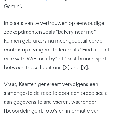
Gemini.
In plaats van te vertrouwen op eenvoudige
zoekopdrachten zoals “bakery near me”,
kunnen gebruikers nu meer gedetailleerde,
contextrijke vragen stellen zoals “Find a quiet
café with WiFi nearby” of “Best brunch spot
between these locations [X] and [Y].”
Vraag Kaarten genereert vervolgens een
samengestelde reactie door een breed scala
aan gegevens te analyseren, waaronder
[beoordelingen], foto's en informatie van