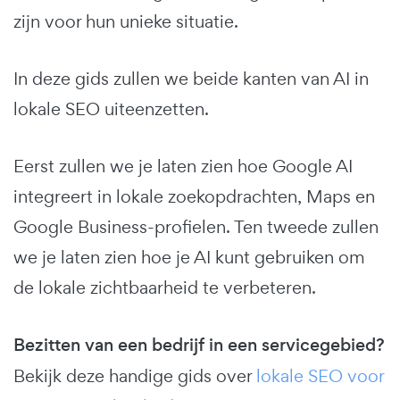
zijn voor hun unieke situatie.
In deze gids zullen we beide kanten van AI in
lokale SEO uiteenzetten.
Eerst zullen we je laten zien hoe Google AI
integreert in lokale zoekopdrachten, Maps en
Google Business-profielen. Ten tweede zullen
we je laten zien hoe je AI kunt gebruiken om
de lokale zichtbaarheid te verbeteren.
Bezitten van een bedrijf in een servicegebied?
Bekijk deze handige gids over
lokale SEO voor