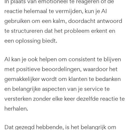
In plaats van emotioneel te reageren of de
reactie helemaal te vermijden, kun je AI
gebruiken om een kalm, doordacht antwoord
te structureren dat het probleem erkent en
een oplossing biedt.
AI kan je ook helpen om consistent te blijven
met positieve beoordelingen, waardoor het
gemakkelijker wordt om klanten te bedanken
en belangrijke aspecten van je service te
versterken zonder elke keer dezelfde reactie te
herhalen.
Dat gezegd hebbende, is het belangrijk om