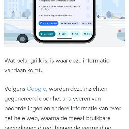
Wat belangrijk is, is waar deze informatie
vandaan komt.
Volgens
Google
, worden deze inzichten
gegenereerd door het analyseren van
beoordelingen en andere informatie van over
het hele web, waarna de meest bruikbare
bevindingen direct binnen de vermelding