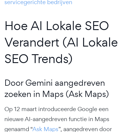
servicegerichte bedrijven
Hoe AI Lokale SEO
Verandert (AI Lokale
SEO Trends)
Door Gemini aangedreven
zoeken in Maps (Ask Maps)
Op 12 maart introduceerde Google een
nieuwe AI-aangedreven functie in Maps
genaamd “
Ask Maps
”, aangedreven door