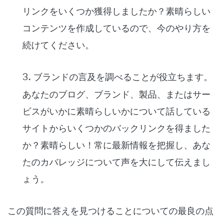
リンクをいくつか獲得しましたか？素晴らしい
コンテンツを作成しているので、今のやり方を
続けてください。
3.
ブランドの言及を調べることが役立ちます
。
あなたのブログ、ブランド、製品、またはサー
ビスがいかに素晴らしいかについて話している
サイトからいくつかのバックリンクを得ました
か？素晴らしい！常に最新情報を把握し、あな
たのカバレッジについて声を大にして伝えまし
ょう。
この質問に答えを見つけることについての最良の点