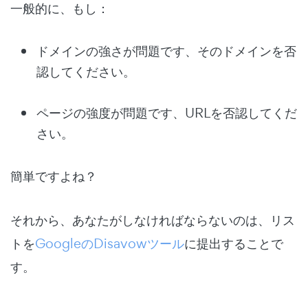
一般的に、もし：
ドメインの強さが問題です、そのドメインを否
認してください。
ページの強度が問題です、URLを否認してくだ
さい。
簡単ですよね？
それから、あなたがしなければならないのは、リス
トを
GoogleのDisavowツール
に提出することで
す。