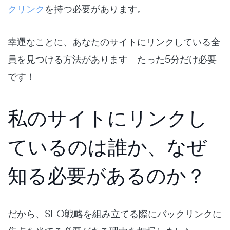
クリンク
を持つ必要があります。
幸運なことに、あなたのサイトにリンクしている全
員を見つける方法があります—たった5分だけ必要
です！
私のサイトにリンクし
ているのは誰か、なぜ
知る必要があるのか？
だから、SEO戦略を組み立てる際にバックリンクに