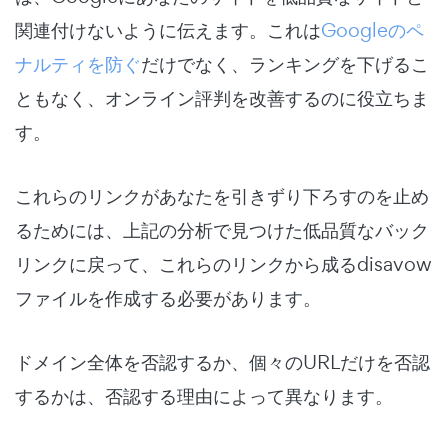
関連付けないように伝えます。これは
Googleのペ
ナルティを防ぐ
だけでなく、ランキングを下げるこ
ともなく、オンライン評判を改善するのに役立ちま
す。
これらのリンクがあなたを引きずり下ろすのを止め
るためには、上記の分析で見つけた低品質なバック
リンクに戻って、これらのリンクから成るdisavow
ファイルを作成する必要があります。
ドメイン全体を否認するか、個々のURLだけを否認
するかは、否認する理由によって異なります。