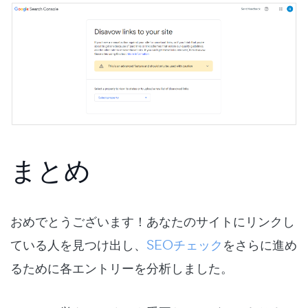
まとめ
おめでとうございます！あなたのサイトにリンクし
ている人を見つけ出し、
SEOチェック
をさらに進め
るために各エントリーを分析しました。