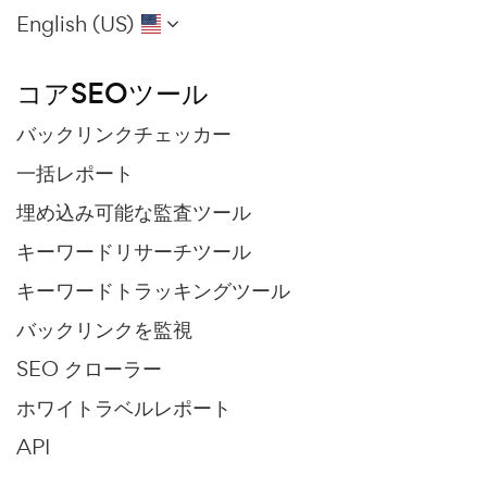
English (US)
コアSEOツール
バックリンクチェッカー
一括レポート
埋め込み可能な監査ツール
キーワードリサーチツール
キーワードトラッキングツール
バックリンクを監視
SEO クローラー
ホワイトラベルレポート
API