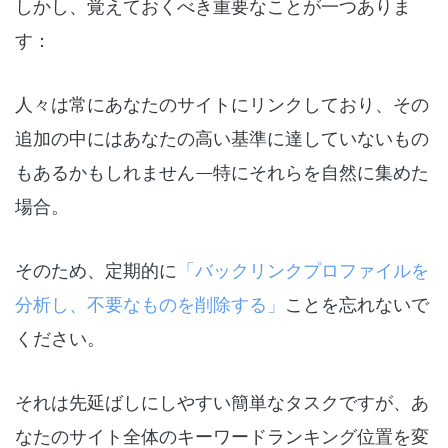
しかし、覚えておくべき重要なことが一つありま
す：
人々は常にあなたのサイトにリンクしており、その
追加の中にはあなたの高い基準に達していないもの
もあるかもしれません—特にそれらを自然に集めた
場合。
そのため、定期的に
「バックリンクプロファイルを
分析し、不要なものを削除する」
ことを忘れないで
ください。
それは先延ばしにしやすい簡単なタスクですが、あ
なたのサイト全体のキーワードランキング位置を変