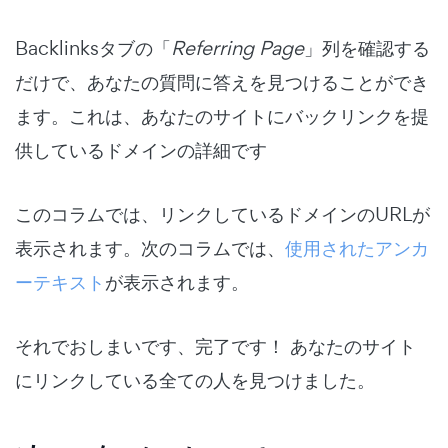
Backlinksタブの「
Referring Page
」列を確認する
だけで、あなたの質問に答えを見つけることができ
ます。これは、あなたのサイトにバックリンクを提
供しているドメインの詳細です
このコラムでは、リンクしているドメインのURLが
表示されます。次のコラムでは、
使用されたアンカ
ーテキスト
が表示されます。
それでおしまいです、完了です！ あなたのサイト
にリンクしている全ての人を見つけました。