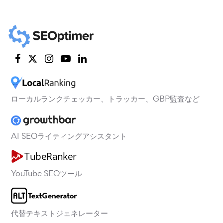
ローカルランクチェッカー、トラッカー、GBP監査など
AI SEOライティングアシスタント
YouTube SEOツール
代替テキストジェネレーター