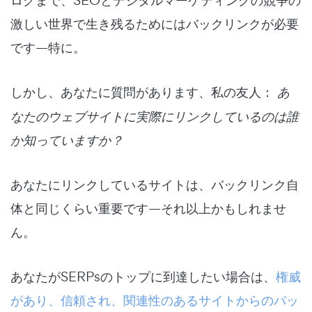
激しい世界で生き残るためにはバックリンクが必要
です—特に。
しかし、あなたに質問があります、私の友人：
あ
なたのウェブサイトに実際にリンクしているのは誰
か知っていますか？
あなたにリンクしているサイトは、バックリンク自
体と同じくらい重要です—それ以上かもしれませ
ん。
あなたがSERPsのトップに到達したい場合は、
権威
があり、信頼され、関連性のあるサイトからのバッ