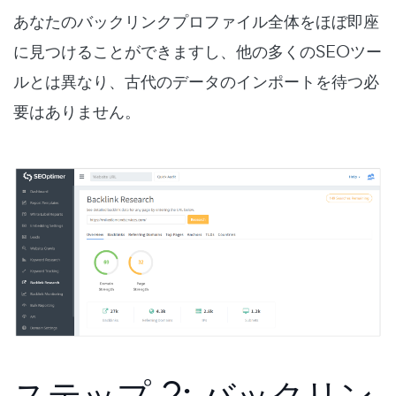
あなたのバックリンクプロファイル全体をほぼ即座
に見つけることができますし、他の多くのSEOツー
ルとは異なり、古代のデータのインポートを待つ必
要はありません。
ステップ 2: バックリン