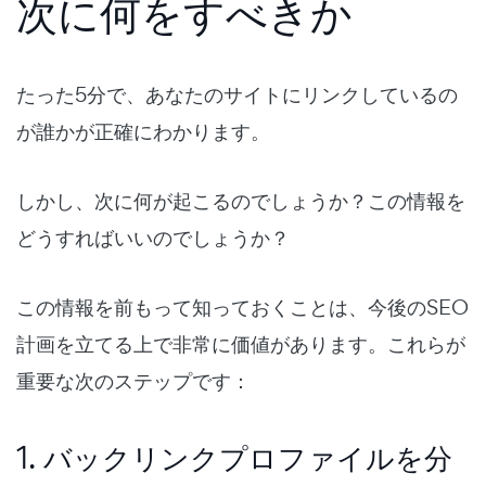
次に何をすべきか
たった5分で、あなたのサイトにリンクしているの
が誰かが正確にわかります。
しかし、次に何が起こるのでしょうか？この情報を
どうすればいいのでしょうか？
この情報を前もって知っておくことは、今後のSEO
計画を立てる上で非常に価値があります。これらが
重要な次のステップです：
1. バックリンクプロファイルを分