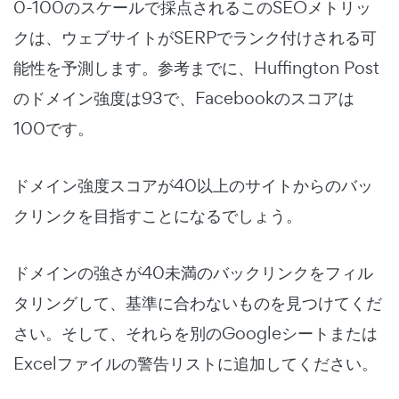
0-100のスケールで採点されるこのSEOメトリッ
クは、ウェブサイトがSERPでランク付けされる可
能性を予測します。参考までに、Huffington Post
のドメイン強度は93で、Facebookのスコアは
100です。
ドメイン強度スコアが40以上のサイトからのバッ
クリンクを目指すことになるでしょう。
ドメインの強さが40未満のバックリンクをフィル
タリングして、基準に合わないものを見つけてくだ
さい。そして、それらを別のGoogleシートまたは
Excelファイルの警告リストに追加してください。