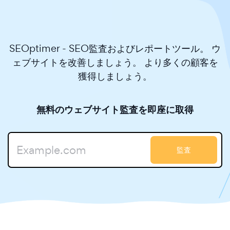
SEOptimer - SEO監査およびレポートツール。 ウ
ェブサイトを改善しましょう。 より多くの顧客を
獲得しましょう。
無料のウェブサイト監査を即座に取得
監査