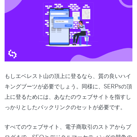
もしエベレスト山の頂上に登るなら、質の良いハイ
キングブーツが必要でしょう。同様に、SERPsの頂
上に登るためには、あなたのウェブサイトを指すし
っかりとしたバックリンクのセットが必要です。
すべてのウェブサイト、電子商取引のストアからブ
ログまで、SEOとデジタルマーケティングの競争の