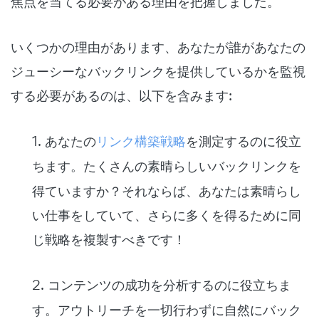
焦点を当てる必要がある理由を把握しました。
いくつかの理由があります、あなたが誰があなたの
ジューシーなバックリンクを提供しているかを監視
する必要があるのは、以下を含みます:
1.
あなたの
リンク構築戦略
を測定するのに役立
ちます
。たくさんの素晴らしいバックリンクを
得ていますか？それならば、あなたは素晴らし
い仕事をしていて、さらに多くを得るために同
じ戦略を複製すべきです！
2.
コンテンツの成功を分析するのに役立ちま
す
。アウトリーチを一切行わずに自然にバック