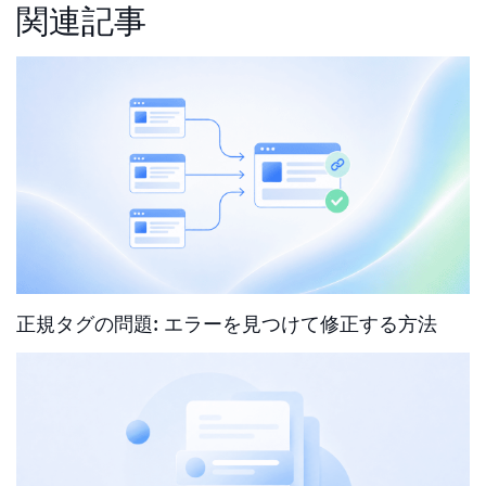
関連記事
正規タグの問題: エラーを見つけて修正する方法