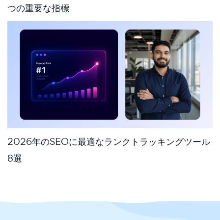
つの重要な指標
2026年のSEOに最適なランクトラッキングツール
8選