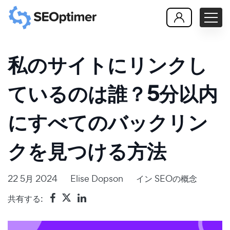
私のサイトにリンクし
ているのは誰？5分以内
にすべてのバックリン
クを見つける方法
22 5月 2024
Elise Dopson
イン
SEOの概念
共有する: