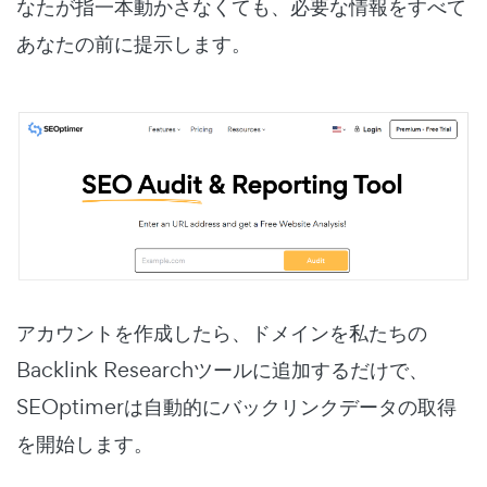
なたが指一本動かさなくても、必要な情報をすべて
あなたの前に提示します。
アカウントを作成したら、ドメインを私たちの
Backlink Researchツールに追加するだけで、
SEOptimerは自動的にバックリンクデータの取得
を開始します。