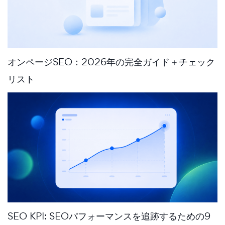
オンページSEO：2026年の完全ガイド＋チェック
リスト
SEO KPI: SEOパフォーマンスを追跡するための9