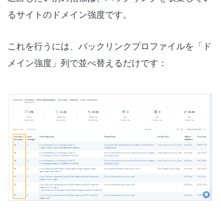
るサイトのドメイン強度です。
これを行うには、バックリンクプロファイルを「ド
メイン強度」列で並べ替えるだけです：