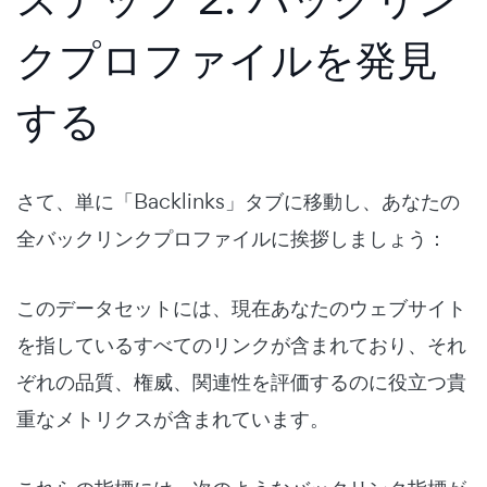
クプロファイルを発見
する
さて、単に「Backlinks」タブに移動し、あなたの
全バックリンクプロファイルに挨拶しましょう：
このデータセットには、現在あなたのウェブサイト
を指しているすべてのリンクが含まれており、それ
ぞれの品質、権威、関連性を評価するのに役立つ貴
重なメトリクスが含まれています。