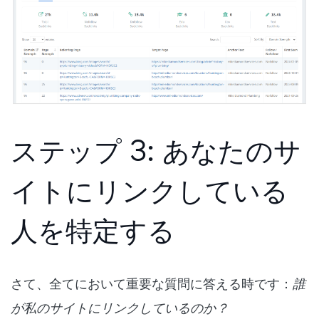
ステップ 3: あなたのサ
イトにリンクしている
人を特定する
さて、全てにおいて重要な質問に答える時です：
誰
が私のサイトにリンクしているのか？