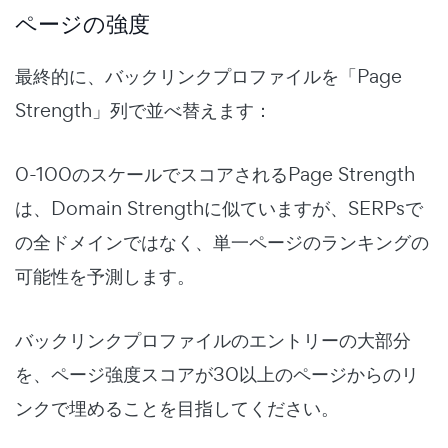
ページの強度
最終的に、バックリンクプロファイルを「Page
Strength」列で並べ替えます：
0-100のスケールでスコアされるPage Strength
は、Domain Strengthに似ていますが、SERPsで
の全ドメインではなく、単一ページのランキングの
可能性を予測します。
バックリンクプロファイルのエントリーの大部分
を、ページ強度スコアが30以上のページからのリ
ンクで埋めることを目指してください。