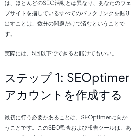
は、ほとんどのSEO活動とは異なり、あなたのウェ
ブサイトを指しているすべてのバックリンクを掘り
出すことは、数分の問題だけで済むということで
す。
実際には、5回以下でできると賭けてもいい。
ステップ 1: SEOptimer
アカウントを作成する
最初に行う必要があることは、SEOptimerに向か
うことです。このSEO監査および報告ツールは、あ