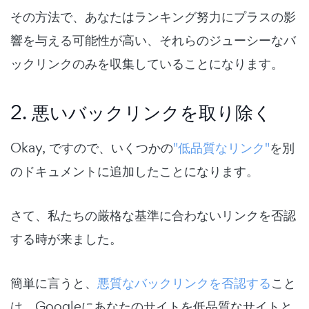
その方法で、あなたはランキング努力にプラスの影
響を与える可能性が高い、それらのジューシーなバ
ックリンクのみを収集していることになります。
2. 悪いバックリンクを取り除く
Okay, ですので、いくつかの
"低品質なリンク"
を別
のドキュメントに追加したことになります。
さて、私たちの厳格な基準に合わないリンクを否認
する時が来ました。
簡単に言うと、
悪質なバックリンクを否認する
こと
は、Googleにあなたのサイトを低品質なサイトと