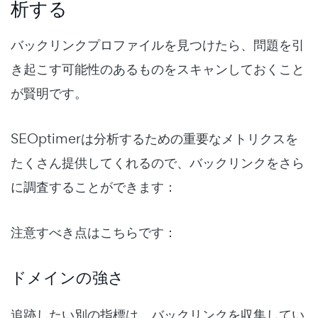
析する
バックリンクプロファイルを見つけたら、問題を引
き起こす可能性のあるものをスキャンしておくこと
が賢明です。
SEOptimerは分析するための重要なメトリクスを
たくさん提供してくれるので、バックリンクをさら
に調査することができます：
注意すべき点はこちらです：
ドメインの強さ
追跡したい別の指標は、バックリンクを収集してい