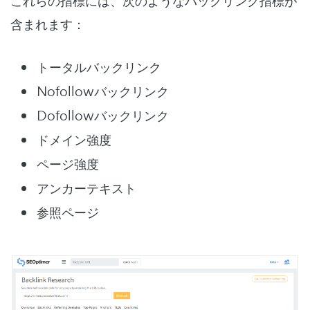
これらの指標には、次のようなバックリンク指標が
含まれます：
トータルバックリンク
Nofollowバックリンク
Dofollowバックリンク
ドメイン強度
ページ強度
アンカーテキスト
参照ページ