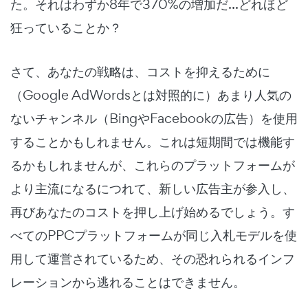
た。それはわずか8年で370%の増加だ...どれほど
狂っていることか？
さて、あなたの戦略は、コストを抑えるために
（Google AdWordsとは対照的に）あまり人気の
ないチャンネル（BingやFacebookの広告）を使用
することかもしれません。これは短期間では機能す
るかもしれませんが、これらのプラットフォームが
より主流になるにつれて、新しい広告主が参入し、
再びあなたのコストを押し上げ始めるでしょう。す
べてのPPCプラットフォームが同じ入札モデルを使
用して運営されているため、その恐れられるインフ
レーションから逃れることはできません。