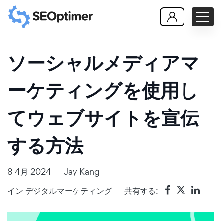
ソーシャルメディアマ
ーケティングを使用し
てウェブサイトを宣伝
する方法
8 4月 2024
Jay Kang
イン
デジタルマーケティング
共有する: