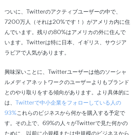
ついに、Twitterのアクティブユーザーの中で、
7200万人（それは20%です！）がアメリカ内に住
んでいます。残りの80%はアメリカの外に住んで
います。Twitterは特に日本、イギリス、サウジア
ラビアで人気があります。
興味深いことに、Twitterユーザーは他のソーシャ
ルメディアネットワークのユーザーよりもブランド
とのやり取りをする傾向があります。より具体的に
は、
Twitterで中小企業をフォローしている人の
93%
これらのビジネスから何かを購入する予定で
す。その上で、69%の人々がTwitterで見た何かの
ために、以前に小規模または中規模のビジネスから