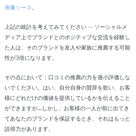
画像ソース
。
上記の統計を考えてみてください -- ソーシャルメ
ディア上でブランドとのポジティブな交流を経験し
た人は、そのブランドを友人や家族に推薦する可能
性が3倍になります。
その点において：口コミの推薦の力を過小評価しな
いでください。はい、自分自身の賛辞を歌い、お客
様にどれだけの価値を提供しているかを伝えること
ができますが…しかし、お客様の一人が前に出てき
てあなたのブランドを保証するとき、それはもっと
説得力があります。