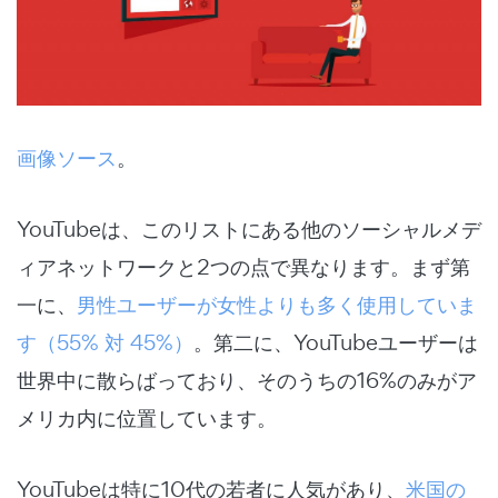
画像ソース
。
YouTubeは、このリストにある他のソーシャルメデ
ィアネットワークと2つの点で異なります。まず第
一に、
男性ユーザーが女性よりも多く使用していま
す（55% 対 45%）
。第二に、YouTubeユーザーは
世界中に散らばっており、そのうちの16%のみがア
メリカ内に位置しています。
YouTubeは特に10代の若者に人気があり、
米国の