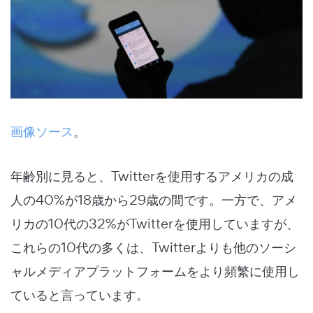
画像ソース
。
年齢別に見ると、Twitterを使用するアメリカの成
人の40%が18歳から29歳の間です。一方で、アメ
リカの10代の32%がTwitterを使用していますが、
これらの10代の多くは、Twitterよりも他のソーシ
ャルメディアプラットフォームをより頻繁に使用し
ていると言っています。