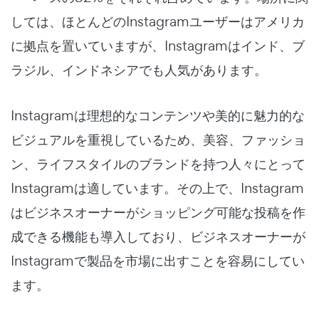
しては、ほとんどのInstagramユーザーはアメリカ
に拠点を置いていますが、Instagramはインド、ブ
ラジル、インドネシアでも人気があります。
Instagramは理想的なコンテンツや美的に魅力的な
ビジュアルを重視しているため、美容、ファッショ
ン、ライフスタイルのブランドを持つ人々にとって
Instagramは適しています。その上で、Instagram
はビジネスオーナーがショッピング可能な投稿を作
成できる機能も導入しており、ビジネスオーナーが
Instagramで製品を市場に出すことを容易にしてい
ます。