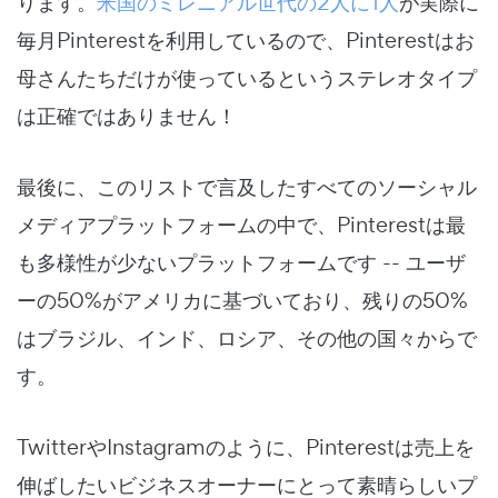
ります。
米国のミレニアル世代の2人に1人
が実際に
毎月Pinterestを利用しているので、Pinterestはお
母さんたちだけが使っているというステレオタイプ
は正確ではありません！
最後に、このリストで言及したすべてのソーシャル
メディアプラットフォームの中で、Pinterestは最
も多様性が少ないプラットフォームです -- ユーザ
ーの50%がアメリカに基づいており、残りの50%
はブラジル、インド、ロシア、その他の国々からで
す。
TwitterやInstagramのように、Pinterestは売上を
伸ばしたいビジネスオーナーにとって素晴らしいプ