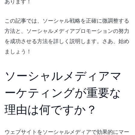
あります！
この記事では、ソーシャル戦略を正確に微調整する
方法と、ソーシャルメディアプロモーションの努力
を成功させる方法を詳しく説明します。さあ、始め
ましょう！
ソーシャルメディアマ
ーケティングが重要な
理由は何ですか？
ウェブサイトをソーシャルメディアで効果的にマー