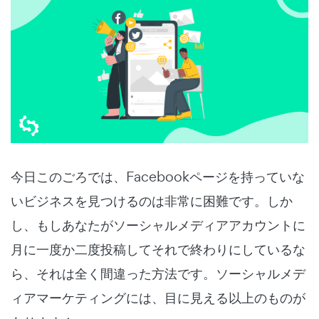
今日このごろでは、Facebookページを持っていな
いビジネスを見つけるのは非常に困難です。しか
し、もしあなたがソーシャルメディアアカウントに
月に一度か二度投稿してそれで終わりにしているな
ら、それは全く間違った方法です。ソーシャルメデ
ィアマーケティングには、目に見える以上のものが