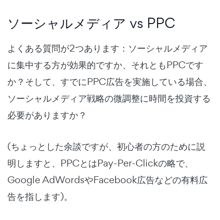
ソーシャルメディア vs PPC
よくある質問が2つあります：ソーシャルメディア
に集中する方が効果的ですか、それともPPCです
か？そして、すでにPPC広告を実施している場合、
ソーシャルメディア戦略の微調整に時間を投資する
必要がありますか？
(ちょっとした余談ですが、初心者の方のために説
明しますと、PPCとはPay-Per-Clickの略で、
Google AdWordsやFacebook広告などの有料広
告を指します)。