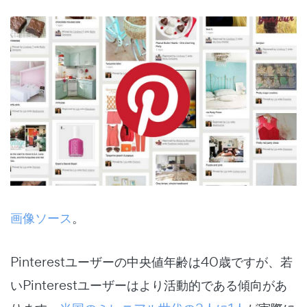
画像ソース
。
Pinterestユーザーの中央値年齢は40歳ですが、若
いPinterestユーザーはより活動的である傾向があ