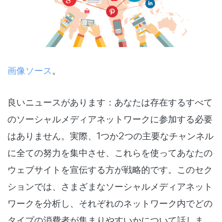
画像ソース
。
良いニュースがあります：あなたは存在するすべて
のソーシャルメディアネットワークに参加する必要
はありません。実際、1つか2つの主要なチャンネル
に全ての努力を集中させ、これらを使ってあなたの
ウェブサイトを宣伝する方が戦略的です。このセク
ションでは、さまざまなソーシャルメディアネット
ワークを分析し、それぞれのネットワーク内でどの
タイプの消費者が集まりやすいかについて話しま