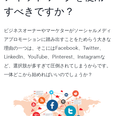
すべきですか？
ビジネスオーナーやマーケターがソーシャルメディ
アプロモーションに踏み出すことをためらう大きな
理由の一つは、そこにはFacebook、Twitter、
LinkedIn、YouTube、Pinterest、Instagramな
ど、選択肢が多すぎて圧倒されてしまうからです。
一体どこから始めればいいのでしょうか？