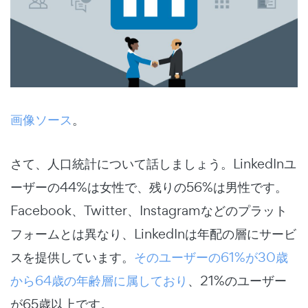
画像ソース
。
さて、人口統計について話しましょう。LinkedInユ
ーザーの44%は女性で、残りの56%は男性です。
Facebook、Twitter、Instagramなどのプラット
フォームとは異なり、LinkedInは年配の層にサービ
スを提供しています。
そのユーザーの61%が30歳
から64歳の年齢層に属しており
、21%のユーザー
が65歳以上です。