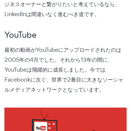
ジネスオーナーと繋がりたいと考えているなら、
LinkedInは間違いなく進むべき道です。
YouTube
最初の動画がYouTubeにアップロードされたのは
2005年の4月でした。それから13年の間に、
YouTubeは飛躍的に成長しました。今では
Facebookに次ぐ、世界で2番目に大きなソーシャ
ルメディアネットワークとなっています。