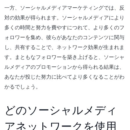
一方、ソーシャルメディアマーケティングでは、反
対の効果が得られます。ソーシャルメディアにより
多くの時間と努力を費やすにつれて、より多くのフ
ォロワーを集め、彼らがあなたのコンテンツに関与
し、共有することで、ネットワーク効果が生まれま
す。まともなフォロワーを築き上げると、ソーシャ
ルメディアのプロモーションから得られる結果は、
あなたが投じた努力に比べてより多くなることがわ
かるでしょう。
どのソーシャルメディ
アネットワークを使用