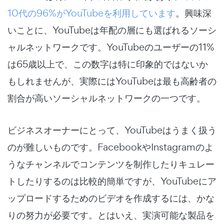
10代の96%がYouTubeを利用しています
。興味深
いことに、YouTubeは年配の層にも選ばれるソーシ
ャルネットワークです。YouTubeのユーザーの11%
は65歳以上で、この数字は特に印象的ではないか
もしれませんが、実際にはYouTubeは最も高齢者の
割合が高いソーシャルネットワークの一つです。
ビジネスオーナーにとって、YouTubeはうまく扱う
のが難しいものです。FacebookやInstagramのよ
うなチャンネルでコンテンツを制作したりキュレー
トしたりするのは比較的簡単ですが、YouTubeにア
ップロードするためのビデオを作成するには、かな
りの努力が必要です。とはいえ、実演可能な製品を