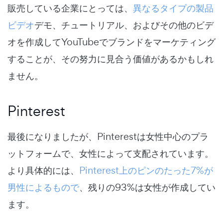
販売している企業にとっては、
異なるタイプの製品
ビデオ
デモ、チュートリアル、およびその他のビデ
オを作成してYouTubeでブランドをマーケティング
することが、その努力に見合う価値があるかもしれ
ません。
Pinterest
最後になりましたが、Pinterestは女性中心のプラ
ットフォームで、女性によって支配されています。
より具体的には、
Pinterest上のピンのたった7%が
男性によるもので
、残りの93%は女性が作成してい
ます。