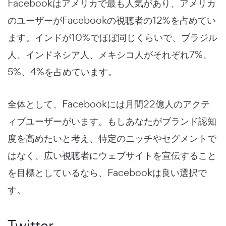
Facebookはアメリカで最も人気があり、アメリカ
のユーザーがFacebookの視聴者の12%を占めてい
ます。インドが10%でほぼ同じくらいで、ブラジル
人、インドネシア人、メキシコ人がそれぞれ7%、
5%、4%を占めています。
全体として、Facebookには月間22億人のアクテ
ィブユーザーがいます。もしあなたがブランド認知
度を高めたいと考え、特定のニッチやセグメントで
はなく、広い視聴者にウェブサイトを宣伝すること
を目標としているなら、Facebookは良い選択で
す。
Twitter