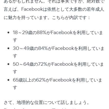
あるかもしれません。それは事実ですが、絶対数で
言えば、Facebookは依然として大多数の若年成人
に魅力を持っています。こちらが内訳です：
18～29歳の88%がFacebookを利用していま
す
30～49歳の84%がFacebookを利用していま
す
50～64歳の72%がFacebookを利用していま
す
65歳以上の62%がFacebookを利用していま
す
さて、地理的な位置について話しましょう。