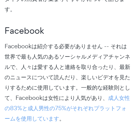
す。
Facebook
Facebookは紹介する必要がありません -- それは
世界で最も人気のあるソーシャルメディアチャンネ
ルで、人々は愛する人と連絡を取り合ったり、最新
のニュースについて読んだり、楽しいビデオを見た
りするために使用しています。一般的な経験則とし
て、Facebookは女性により人気があり、
成人女性
の83%と成人男性の75%がそれぞれプラットフォ
ームを使用しています
。