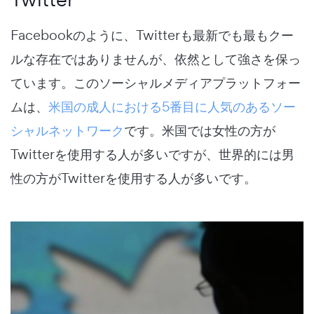
Facebookのように、Twitterも最新でも最もクー
ルな存在ではありませんが、依然として強さを保っ
ています。このソーシャルメディアプラットフォー
ムは、
米国の成人における5番目に人気のあるソー
シャルネットワーク
です。米国では女性の方が
Twitterを使用する人が多いですが、世界的には男
性の方がTwitterを使用する人が多いです。