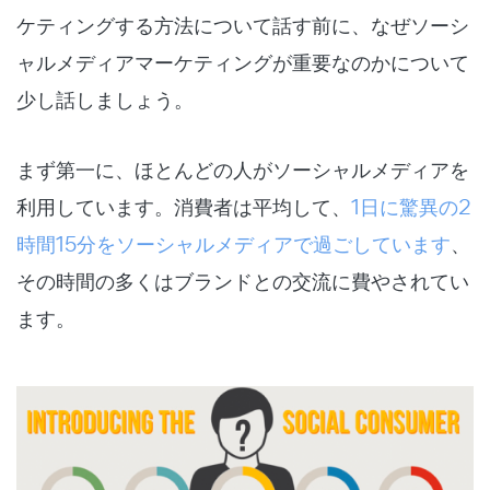
ケティングする方法について話す前に、なぜソーシ
ャルメディアマーケティングが重要なのかについて
少し話しましょう。
まず第一に、ほとんどの人がソーシャルメディアを
利用しています。消費者は平均して、
1日に驚異の2
時間15分をソーシャルメディアで過ごしています
、
その時間の多くはブランドとの交流に費やされてい
ます。