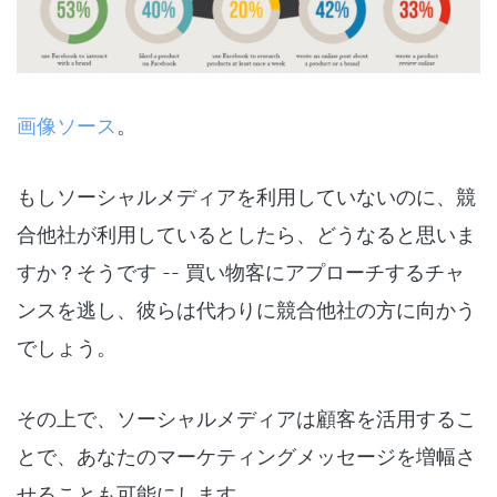
画像ソース
。
もしソーシャルメディアを利用していないのに、競
合他社が利用しているとしたら、どうなると思いま
すか？そうです -- 買い物客にアプローチするチャ
ンスを逃し、彼らは代わりに競合他社の方に向かう
でしょう。
その上で、ソーシャルメディアは顧客を活用するこ
とで、あなたのマーケティングメッセージを増幅さ
せることも可能にします。