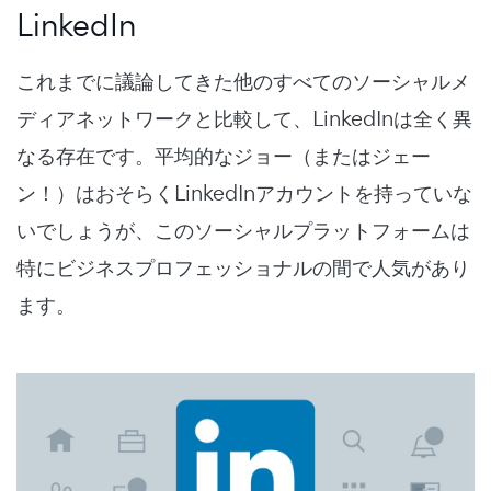
LinkedIn
これまでに議論してきた他のすべてのソーシャルメ
ディアネットワークと比較して、LinkedInは全く異
なる存在です。平均的なジョー（またはジェー
ン！）はおそらくLinkedInアカウントを持っていな
いでしょうが、このソーシャルプラットフォームは
特にビジネスプロフェッショナルの間で人気があり
ます。