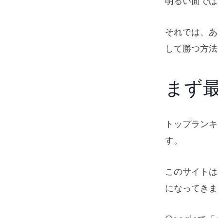
明るい面では
それでは、あ
して勝つ方法
まず最
トップランキ
す。
このサイトは
になってきま