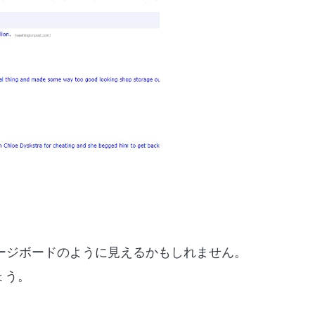
ージボードのように見えるかもしれません。
ょう。