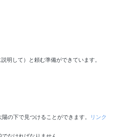
に説明して）と頼む準備ができています。
が太陽の下で見つけることができます。
リンク
新的でなければなりません。