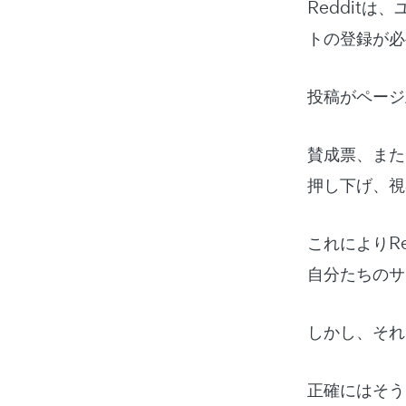
Reddit
トの登録が必
投稿がページ
賛成票、また
押し下げ、視
これによりR
自分たちのサ
しかし、それ
正確にはそう