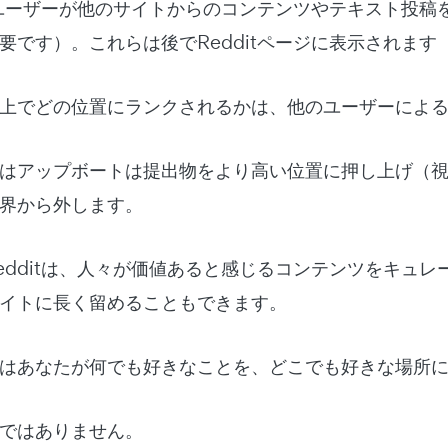
は、ユーザーが他のサイトからのコンテンツやテキスト投
要です）。これらは後でRedditページに表示されます
上でどの位置にランクされるかは、他のユーザーによ
はアップボートは提出物をより高い位置に押し上げ（
界から外します。
edditは、人々が価値あると感じるコンテンツをキュ
イトに長く留めることもできます。
はあなたが何でも好きなことを、どこでも好きな場所
ではありません。