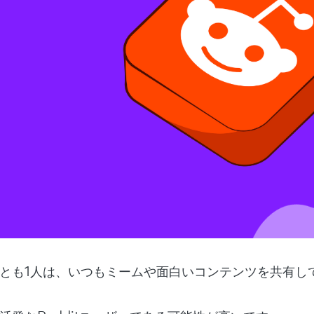
とも1人は、いつもミームや面白いコンテンツを共有し