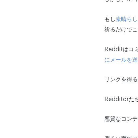
もし
素晴らし
祈るだけでこ
Reddit
にメールを送
リンクを得る
Reddit
悪質なコンテ