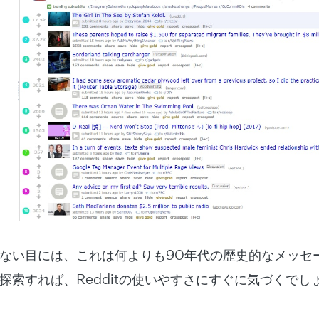
ない目には、これは何よりも90年代の歴史的なメッセ
探索すれば、Redditの使いやすさにすぐに気づくでし