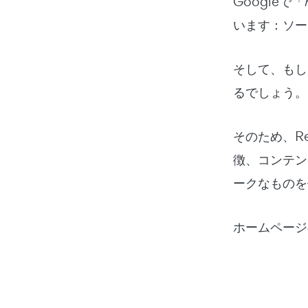
Googleで「
います：ソー
そして、もし
るでしょう。
そのため、R
徴、コンテン
ークなものを
ホームページ