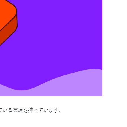
ている友達を持っています。