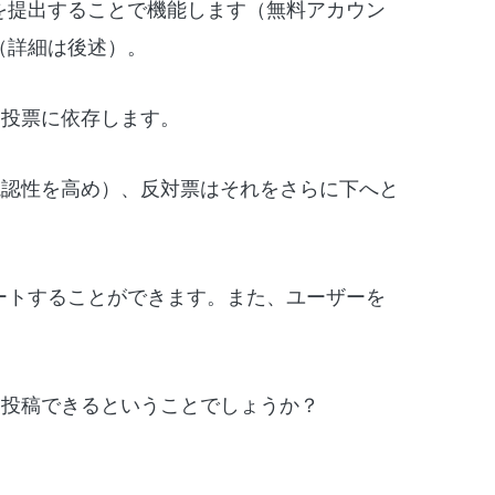
稿を提出することで機能します（無料アカウン
（詳細は後述）。
る投票に依存します。
視認性を高め）、反対票はそれをさらに下へと
レートすることができます。また、ユーザーを
に投稿できるということでしょうか？