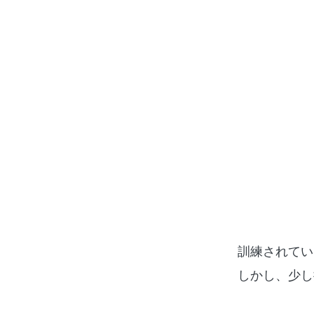
訓練されてい
しかし、少し