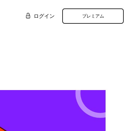
ログイン
プレミアム