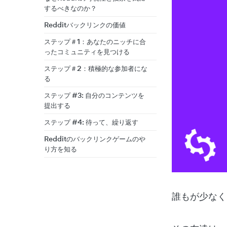
するべきなのか？
Redditバックリンクの価値
ステップ＃1：あなたのニッチに合
ったコミュニティを見つける
ステップ＃2：積極的な参加者にな
る
ステップ #3: 自分のコンテンツを
提出する
ステップ #4: 待って、繰り返す
Redditのバックリンクゲームのや
り方を知る
誰もが少なく