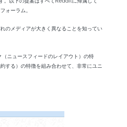
。以下の提案はすべてRedditに帰属して
てフォーラム。
ぞれのメディアが大きく異なることを知ってい
ーク（ニュースフィードのレイアウト）の特
集約する）の特徴を組み合わせて、非常にユニ