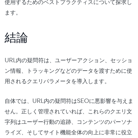
使用するためのベストプラクティスについて探求し
ます。
結論
URL内の疑問符は、ユーザーアクション、セッショ
ン情報、トラッキングなどのデータを渡すために使
用されるクエリパラメータを導入します。
自体では、URL内の疑問符はSEOに悪影響を与えま
せん。正しく管理されていれば、これらのクエリ文
字列はユーザー行動の追跡、コンテンツのパーソナ
ライズ、そしてサイト機能全体の向上に非常に役立