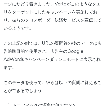
ージにたどり着きました。Vertoがこのようなクエ
リをターゲットにしたキャンペーンを実施してお
り、彼らのクロスボーダー決済サービスを宣伝して
いるようです。
この上記の例では、URLの疑問符の後のデータは広
告追跡目的で使用され、広告主のGoogle
AdWordsキャンペーンダッシュボードに表示され
ます。
このデータを使って、彼らは以下の質問に答えるこ
とができるでしょう：
トラフィックの源泉は何ですか？