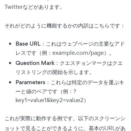
Twitterなどがあります。
それがどのように機能するかの内訳はこちらです：
Base URL
：これはウェブページの主要なアド
レスです（例：example.com/page）。
Question Mark
：クエスチョンマークはクエ
リストリングの開始を示します。
Parameters
：これらは特定のデータを運ぶキ
ーと値のペアです（例：?
key1=value1&key2=value2）
これが実際に動作する例です。以下のスクリーンシ
ョットで見ることができるように、基本のURLがあ