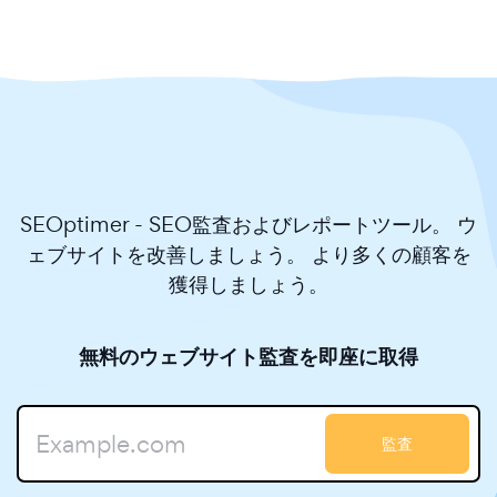
SEOptimer - SEO監査およびレポートツール。 ウ
ェブサイトを改善しましょう。 より多くの顧客を
獲得しましょう。
無料のウェブサイト監査を即座に取得
監査