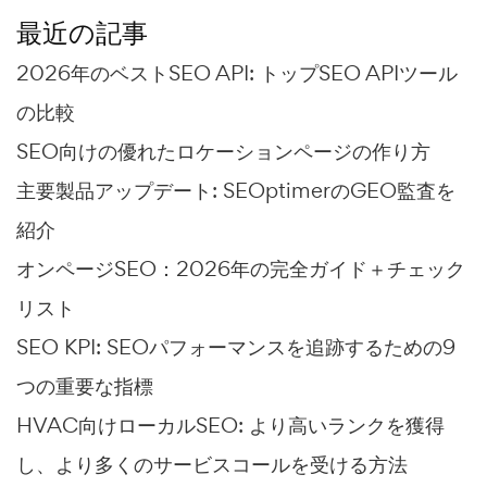
最近の記事
2026年のベストSEO API: トップSEO APIツール
の比較
SEO向けの優れたロケーションページの作り方
主要製品アップデート: SEOptimerのGEO監査を
紹介
オンページSEO：2026年の完全ガイド＋チェック
リスト
SEO KPI: SEOパフォーマンスを追跡するための9
つの重要な指標
HVAC向けローカルSEO: より高いランクを獲得
し、より多くのサービスコールを受ける方法