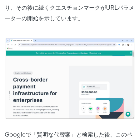
り、その後に続くクエスチョンマークがURLパラメ
ーターの開始を示しています。
Googleで「賢明な代替案」と検索した後、このペ