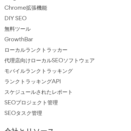
Chrome拡張機能
DIY SEO
無料ツール
GrowthBar
ローカルランクトラッカー
代理店向けローカルSEOソフトウェア
モバイルランクトラッキング
ランクトラッキングAPI
スケジュールされたレポート
SEOプロジェクト管理
SEOタスク管理