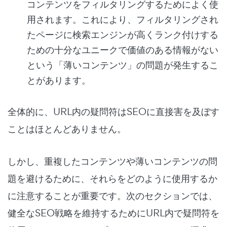
コンテンツをフィルタリングするためによく使
用されます。これにより、フィルタリングされ
たページに検索エンジンが高くランク付けする
ための十分なユニークで価値のある情報がない
という「薄いコンテンツ」の問題が発生するこ
とがあります。
全体的に、URL内の疑問符はSEOに直接害を及ぼす
ことはほとんどありません。
しかし、重複したコンテンツや薄いコンテンツの問
題を避けるために、それらをどのように使用するか
に注意することが重要です。次のセクションでは、
健全なSEO戦略を維持するためにURL内で疑問符を