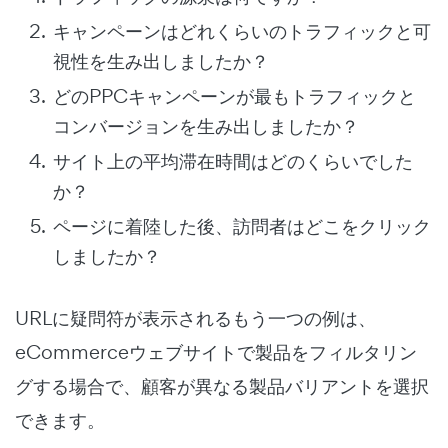
キャンペーンはどれくらいのトラフィックと可
視性を生み出しましたか？
どのPPCキャンペーンが最もトラフィックと
コンバージョンを生み出しましたか？
サイト上の平均滞在時間はどのくらいでした
か？
ページに着陸した後、訪問者はどこをクリック
しましたか？
URLに疑問符が表示されるもう一つの例は、
eCommerceウェブサイトで製品をフィルタリン
グする場合で、顧客が異なる製品バリアントを選択
できます。