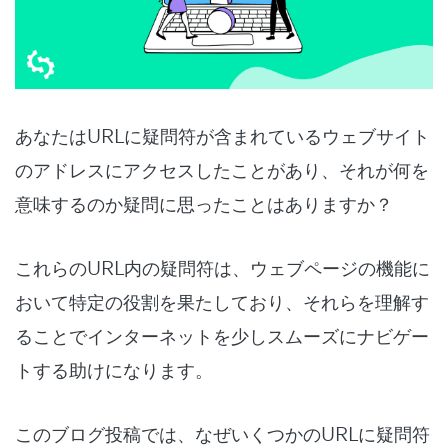
あなたはURLに疑問符が含まれているウェブサイト
のアドレスにアクセスしたことがあり、それが何を
意味するのか疑問に思ったことはありますか？
これらのURL内の疑問符は、ウェブページの機能に
おいて特定の役割を果たしており、それらを理解す
ることでインターネットを少しスムーズにナビゲー
トする助けになります。
このブログ投稿では、なぜいくつかのURLに疑問符