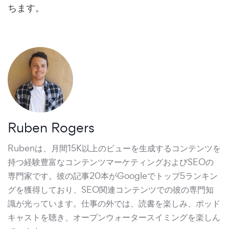
ちます。
Ruben Rogers
Rubenは、月間15K以上のビューを生成するコンテンツを
持つ経験豊富なコンテンツマーケティングおよびSEOの
専門家です。彼の記事20本がGoogleでトップ5ランキン
グを獲得しており、SEO関連コンテンツでの彼の専門知
識が光っています。仕事の外では、読書を楽しみ、ポッド
キャストを聴き、オープンウォータースイミングを楽しん