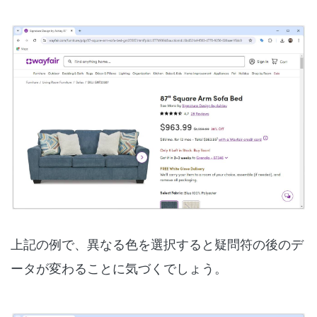
上記の例で、異なる色を選択すると疑問符の後のデ
ータが変わることに気づくでしょう。