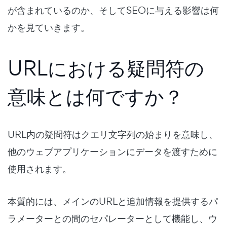
が含まれているのか、そしてSEOに与える影響は何
かを見ていきます。
URLにおける疑問符の
意味とは何ですか？
URL内の疑問符はクエリ文字列の始まりを意味し、
他のウェブアプリケーションにデータを渡すために
使用されます。
本質的には、メインのURLと追加情報を提供するパ
ラメーターとの間のセパレーターとして機能し、ウ