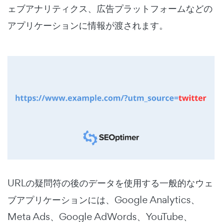
ェブアナリティクス、広告プラットフォームなどの
アプリケーションに情報が渡されます。
URLの疑問符の後のデータを使用する一般的なウェ
ブアプリケーションには、Google Analytics、
Meta Ads、Google AdWords、YouTube、