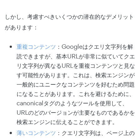
しかし、考慮すべきいくつかの潜在的なデメリット
があります：
重複コンテンツ
：Googleはクエリ文字列を解
読できますが、基本URLが非常に似ていてクエ
リ文字列が異なるURLを重複コンテンツと見な
す可能性があります。これは、検索エンジンが
一般的にユニークなコンテンツを好むため問題
になることがあります。これを避けるために、
canonicalタグのようなツールを使用して、
URLのどのバージョンが主要なものであるかを
検索エンジンに伝えることができます。
薄いコンテンツ
：クエリ文字列は、ページ上の