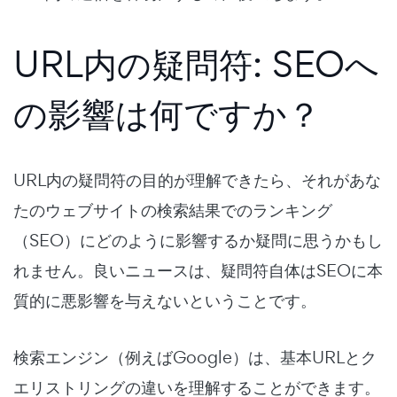
URL内の疑問符: SEOへ
の影響は何ですか？
URL内の疑問符の目的が理解できたら、それがあな
たのウェブサイトの検索結果でのランキング
（SEO）にどのように影響するか疑問に思うかもし
れません。良いニュースは、疑問符自体はSEOに本
質的に悪影響を与えないということです。
検索エンジン（例えばGoogle）は、基本URLとク
エリストリングの違いを理解することができます。