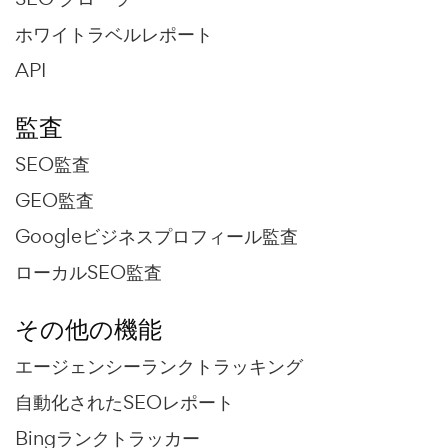
ホワイトラベルレポート
API
監査
SEO監査
GEO監査
Googleビジネスプロフィール監査
ローカルSEO監査
その他の機能
エージェンシーランクトラッキング
自動化されたSEOレポート
Bingランクトラッカー