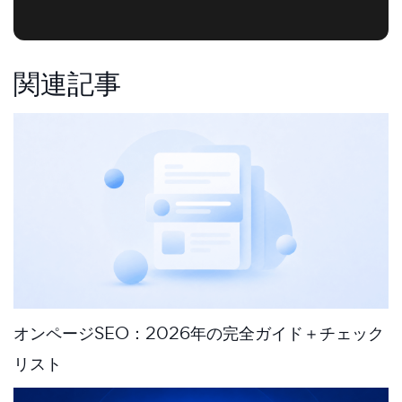
関連記事
オンページSEO：2026年の完全ガイド＋チェック
リスト