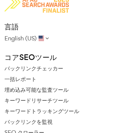
言語
English (US)
コアSEOツール
バックリンクチェッカー
一括レポート
埋め込み可能な監査ツール
キーワードリサーチツール
キーワードトラッキングツール
バックリンクを監視
SEO クローラー