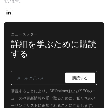
でいます。
ニュースレター
詳細を学ぶために購読
する
購読する
購読することにより、SEOptimerおよびSEOのニ
ュースや更新情報を受け取るために、私たちのメ
ーリングリストに追加されることに同意します。