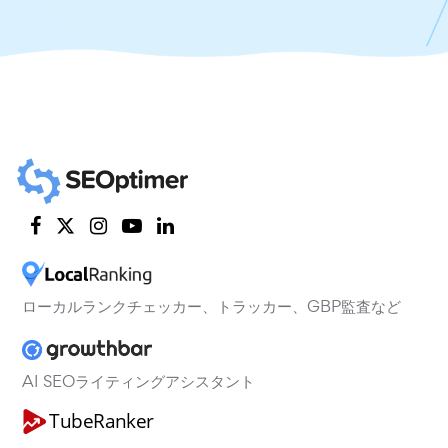
ローカルランクチェッカー、トラッカー、GBP監査など
AI SEOライティングアシスタント