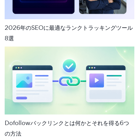
2026年のSEOに最適なランクトラッキングツール
8選
Dofollowバックリンクとは何かとそれを得る6つ
の方法