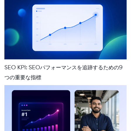
SEO KPI: SEOパフォーマンスを追跡するための9
つの重要な指標