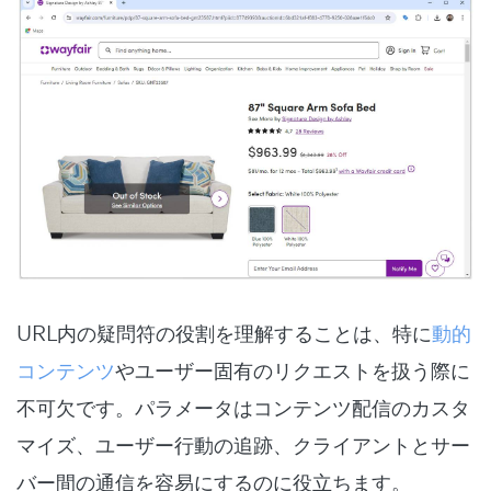
URL内の疑問符の役割を理解することは、特に
動的
コンテンツ
やユーザー固有のリクエストを扱う際に
不可欠です。パラメータはコンテンツ配信のカスタ
マイズ、ユーザー行動の追跡、クライアントとサー
バー間の通信を容易にするのに役立ちます。