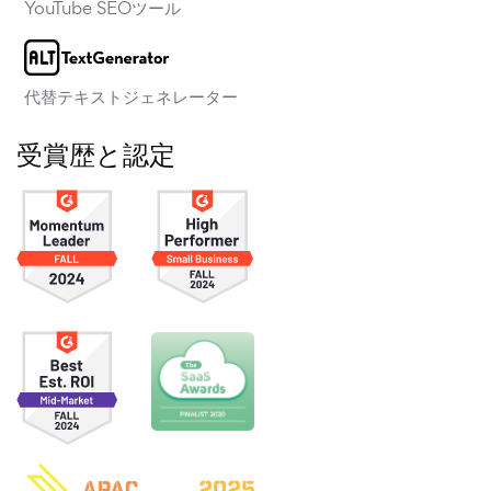
YouTube SEOツール
代替テキストジェネレーター
受賞歴と認定