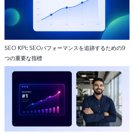
SEO KPI: SEOパフォーマンスを追跡するための9
つの重要な指標