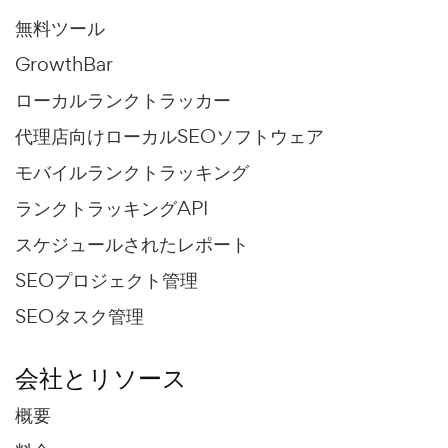
無料ツール
GrowthBar
ローカルランクトラッカー
代理店向けローカルSEOソフトウェア
モバイルランクトラッキング
ランクトラッキングAPI
スケジュールされたレポート
SEOプロジェクト管理
SEOタスク管理
会社とリソース
概要