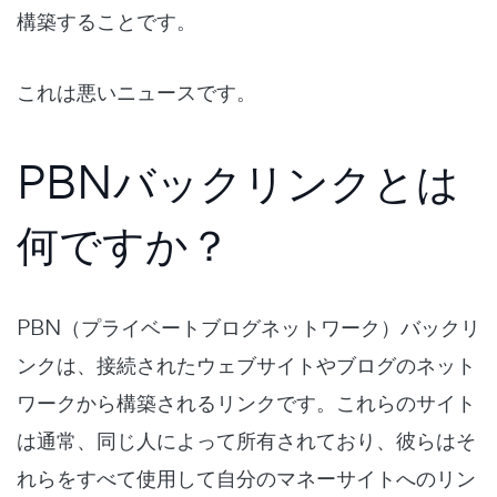
構築することです。
これは悪いニュースです。
PBNバックリンクとは
何ですか？
PBN（プライベートブログネットワーク）バックリ
ンクは、接続されたウェブサイトやブログのネット
ワークから構築されるリンクです。これらのサイト
は通常、同じ人によって所有されており、彼らはそ
れらをすべて使用して自分のマネーサイトへのリン