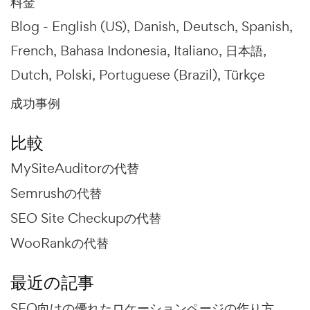
料金
Blog -
English (US)
Danish
Deutsch
Spanish
French
Bahasa Indonesia
Italiano
日本語
Dutch
Polski
Portuguese (Brazil)
Türkçe
成功事例
比較
MySiteAuditorの代替
Semrushの代替
SEO Site Checkupの代替
WooRankの代替
最近の記事
SEO向けの優れたロケーションページの作り方