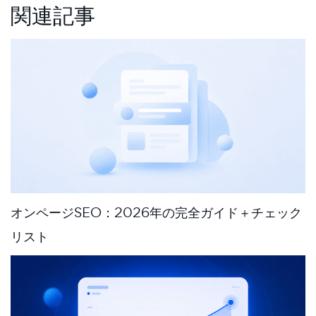
関連記事
オンページSEO：2026年の完全ガイド＋チェック
リスト