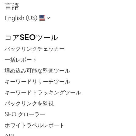
言語
English (US)
コアSEOツール
バックリンクチェッカー
一括レポート
埋め込み可能な監査ツール
キーワードリサーチツール
キーワードトラッキングツール
バックリンクを監視
SEO クローラー
ホワイトラベルレポート
API