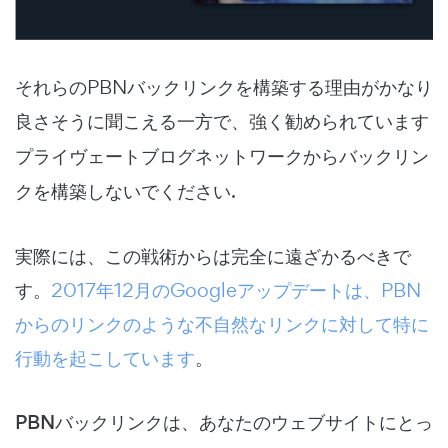
それらのPBNバックリンクを構築する理由がかなり
良さそうに聞こえる一方で、
強く勧められています
プライヴェートブログネットワークからバックリン
クを構築しないでください
.
実際には、この戦術からは完全に遠ざかるべきで
す。
2017年12月のGoogleアップデートは、PBN
からのリンクのような不自然なリンクに対して特に
行動を起こしています
。
PBNバックリンクは、あなたのウェブサイトにとっ