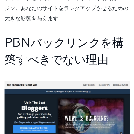
ジンにあなたのサイトをランクアップさせるための
大きな影響を与えます。
PBNバックリンクを構
築すべきでない理由