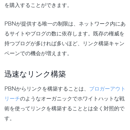
を購入することができます。
PBNが提供する唯一の制限は、ネットワーク内にあ
るサイトやブログの数に依存します。既存の権威を
持つブログが多ければ多いほど、リンク構築キャン
ペーンでの機会が増えます。
迅速なリンク構築
PBNからリンクを構築することは、
ブロガーアウト
リーチ
のようなオーガニックでホワイトハットな戦
術を使ってリンクを構築することとは全く対照的で
す。