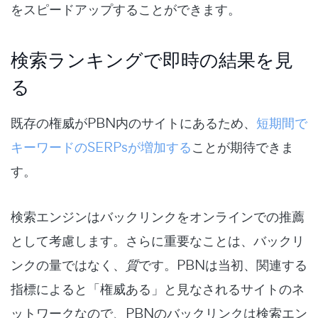
をスピードアップすることができます。
検索ランキングで即時の結果を見
る
既存の権威がPBN内のサイトにあるため、
短期間で
キーワードのSERPsが増加する
ことが期待できま
す。
検索エンジンはバックリンクをオンラインでの推薦
として考慮します。さらに重要なことは、バックリ
ンクの量ではなく、
質
です。PBNは当初、関連する
指標によると「権威ある」と見なされるサイトのネ
ットワークなので、PBNのバックリンクは検索エン