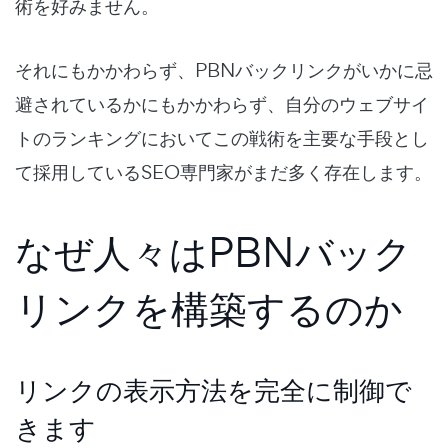
術を好みません。
それにもかかわらず、PBNバックリンクがいかに忌
避されているかにもかかわらず、自分のウェブサイ
トのランキングにおいてこの戦術を主要な手段とし
て採用しているSEO専門家がまだ多く存在します。
なぜ人々はPBNバック
リンクを構築するのか
リンクの表示方法を完全に制御で
きます