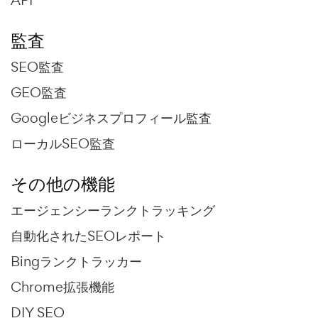
監査
SEO監査
GEO監査
Googleビジネスプロフィール監査
ローカルSEO監査
その他の機能
エージェンシーランクトラッキング
自動化されたSEOレポート
Bingランクトラッカー
Chrome拡張機能
DIY SEO