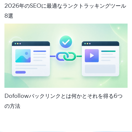
2026年のSEOに最適なランクトラッキングツール
8選
Dofollowバックリンクとは何かとそれを得る6つ
の方法