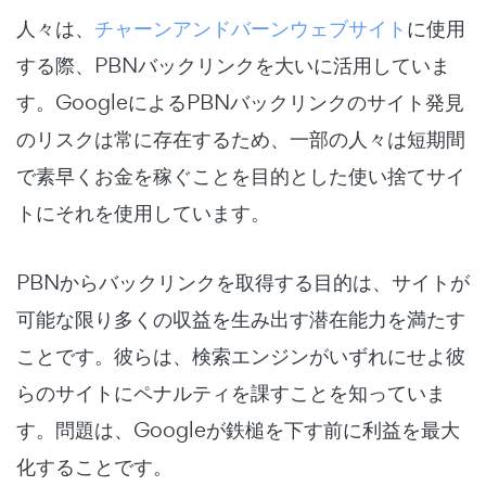
人々は、
チャーンアンドバーンウェブサイト
に使用
する際、PBNバックリンクを大いに活用していま
す。GoogleによるPBNバックリンクのサイト発見
のリスクは常に存在するため、一部の人々は短期間
で素早くお金を稼ぐことを目的とした使い捨てサイ
トにそれを使用しています。
PBNからバックリンクを取得する目的は、サイトが
可能な限り多くの収益を生み出す潜在能力を満たす
ことです。彼らは、検索エンジンがいずれにせよ彼
らのサイトにペナルティを課すことを知っていま
す。問題は、Googleが鉄槌を下す前に利益を最大
化することです。