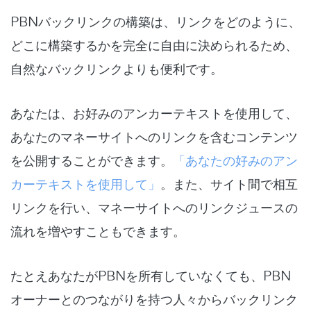
PBNバックリンクの構築は、リンクをどのように、
どこに構築するかを完全に自由に決められるため、
自然なバックリンクよりも便利です。
あなたは、お好みのアンカーテキストを使用して、
あなたのマネーサイトへのリンクを含むコンテンツ
を公開することができます。
「あなたの好みのアン
カーテキストを使用して」
。また、サイト間で相互
リンクを行い、マネーサイトへのリンクジュースの
流れを増やすこともできます。
たとえあなたがPBNを所有していなくても、PBN
オーナーとのつながりを持つ人々からバックリンク