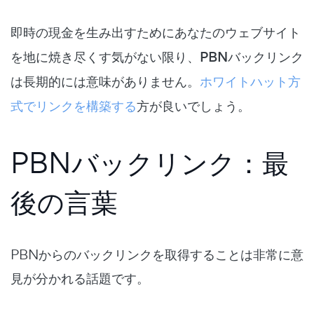
即時の現金を生み出すためにあなたのウェブサイト
を地に焼き尽くす気がない限り、PBNバックリンク
は長期的には意味がありません。
ホワイトハット方
式でリンクを構築する
方が良いでしょう。
PBNバックリンク：最
後の言葉
PBNからのバックリンクを取得することは非常に意
見が分かれる話題です。