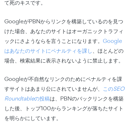
て死のキスです。
GoogleがPBNからリンクを構築しているのを見つ
けた場合、あなたのサイトはオーガニックトラフィ
ックにさようならを言うことになります。
Google
はあなたのサイトにペナルティを課し
、ほとんどの
場合、検索結果に表示されないように禁止します。
Googleが不自然なリンクのためにペナルティを課
すサイトはあまり公にされていませんが、
この
SEO
Roundtable
の投稿
は、PBNのバックリンクを構築
した後、トップ100からランキングが落ちたサイト
を明らかにしています。