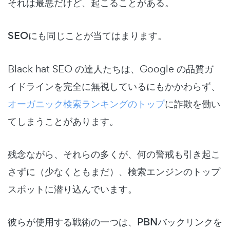
それは最悪だけど、起こることがある。
SEOにも同じことが当てはまります。
Black hat SEO の達人たちは、Google の品質ガ
イドラインを完全に無視しているにもかかわらず、
オーガニック検索ランキングのトップ
に詐欺を働い
てしまうことがあります。
残念ながら、それらの多くが、何の警戒も引き起こ
さずに（少なくともまだ）、検索エンジンのトップ
スポットに潜り込んでいます。
彼らが使用する戦術の一つは、
PBNバックリンク
を