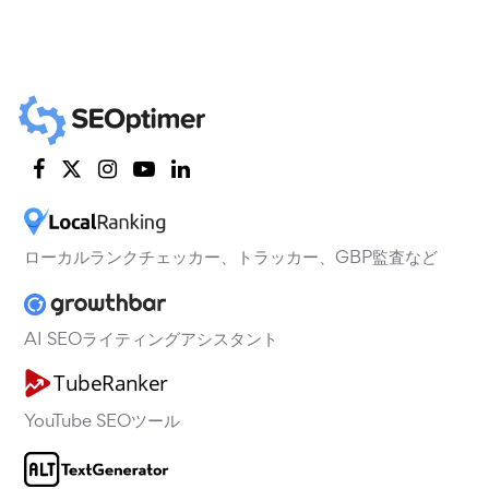
ローカルランクチェッカー、トラッカー、GBP監査など
AI SEOライティングアシスタント
YouTube SEOツール