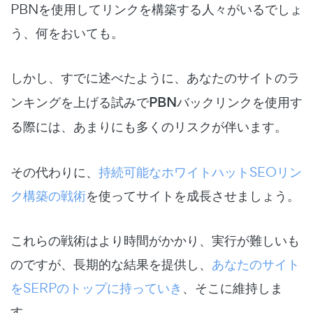
PBNを使用してリンクを構築する人々がいるでしょ
う、何をおいても。
しかし、すでに述べたように、
あなたのサイトのラ
ンキングを上げる試みでPBNバックリンクを使用す
る際には、あまりにも多くのリスクが伴います
。
その代わりに、
持続可能なホワイトハットSEOリン
ク構築の戦術
を使ってサイトを成長させましょう。
これらの戦術はより時間がかかり、実行が難しいも
のですが、長期的な結果を提供し、
あなたのサイト
をSERPのトップに持っていき
、そこに維持しま
す。