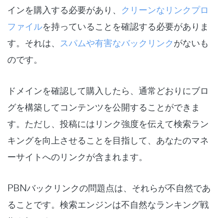
インを購入する必要があり、
クリーンなリンクプロ
ファイル
を持っていることを確認する必要がありま
す。それは、
スパムや有害なバックリンク
がないも
のです。
ドメインを確認して購入したら、通常どおりにブロ
グを構築してコンテンツを公開することができま
す。ただし、投稿にはリンク強度を伝えて検索ラン
キングを向上させることを目指して、あなたのマネ
ーサイトへのリンクが含まれます。
PBNバックリンクの問題点は、それらが不自然であ
ることです。検索エンジンは不自然なランキング戦