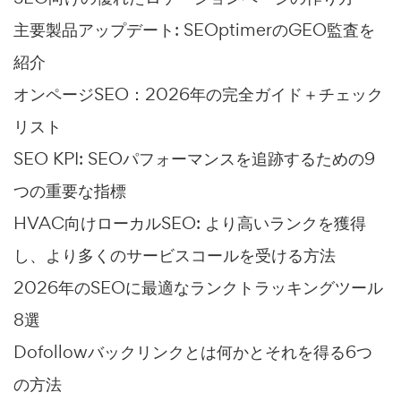
主要製品アップデート: SEOptimerのGEO監査を
紹介
オンページSEO：2026年の完全ガイド＋チェック
リスト
SEO KPI: SEOパフォーマンスを追跡するための9
つの重要な指標
HVAC向けローカルSEO: より高いランクを獲得
し、より多くのサービスコールを受ける方法
2026年のSEOに最適なランクトラッキングツール
8選
Dofollowバックリンクとは何かとそれを得る6つ
の方法