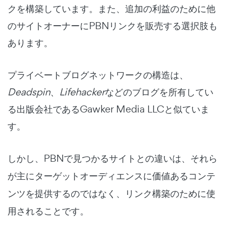
クを構築しています。また、追加の利益のために他
のサイトオーナーにPBNリンクを販売する選択肢も
あります。
プライベートブログネットワークの構造は、
Deadspin
、
Lifehacker
などのブログを所有してい
る出版会社であるGawker Media LLCと似ていま
す。
しかし、PBNで見つかるサイトとの違いは、
それら
が主にターゲットオーディエンスに価値あるコンテ
ンツを提供するのではなく、リンク構築のために使
用されることです
。