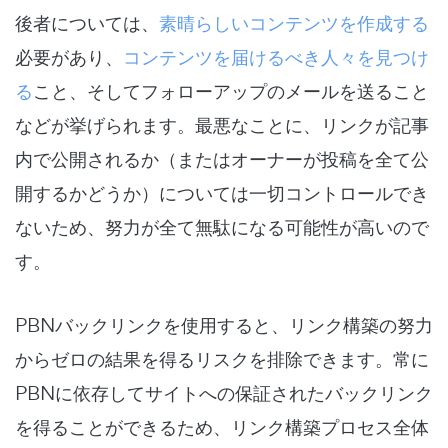
後者については、
素晴らしいコンテンツを作成する
必要があり、
コンテンツを届けるべき人々を見つけ
る
こと、そしてフォローアップのメールを送ること
などが挙げられます。最悪なことに、リンクが記事
内で公開されるか（またはオーナーが投稿を全て公
開するかどうか）については一切コントロールでき
ないため、努力が全て無駄になる可能性が高いので
す。
PBNバックリンクを使用すると、リンク構築の努力
からゼロの結果を得るリスクを排除できます。常に
PBNに依存してサイトへの保証されたバックリンク
を得ることができるため、リンク構築プロセス全体