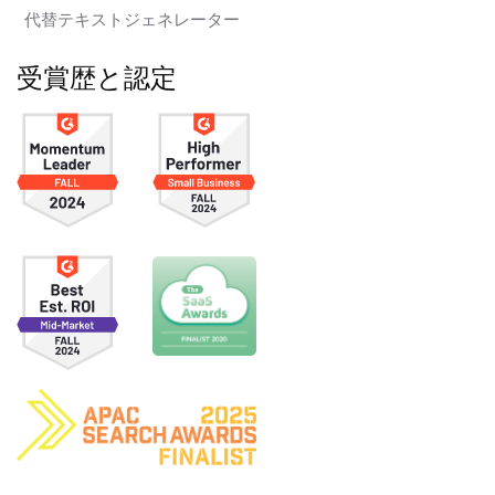
代替テキストジェネレーター
受賞歴と認定