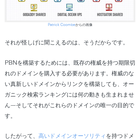
Patrick Coombe
からの画像
それが怪しげに聞こえるのは、そうだからです。
PBNを構築するためには、既存の権威を持つ期限切
れのドメインを購入する必要があります。権威のな
い真新しいドメインからリンクを構築しても、オー
ガニック検索ランキングには何の動きも生まれませ
ん—そしてそれがこれらのドメインの唯一の目的で
す。
したがって、
高いドメインオーソリティ
を持つドメ