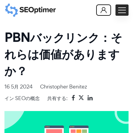
PBNバックリンク：そ
れらは価値があります
か？
16 5月 2024
Christopher Benitez
イン
SEOの概念
共有する: