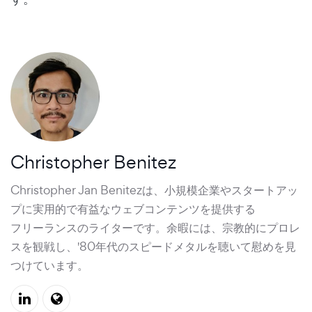
Christopher Benitez
Christopher Jan Benitezは、小規模企業やスタートアッ
プに実用的で有益なウェブコンテンツを提供する
フリーランスのライター
です。余暇には、宗教的にプロレ
スを観戦し、'80年代のスピードメタルを聴いて慰めを見
つけています。