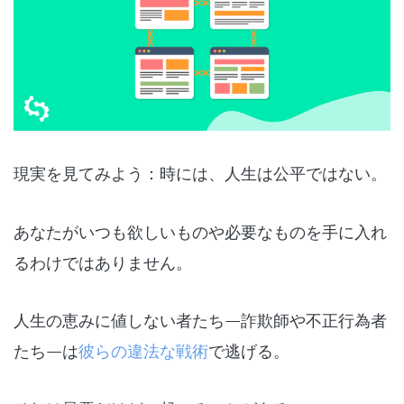
現実を見てみよう：時には、人生は公平ではない。
あなたがいつも欲しいものや必要なものを手に入れ
るわけではありません。
人生の恵みに値しない者たち—詐欺師や不正行為者
たち—は
彼らの違法な戦術
で逃げる。