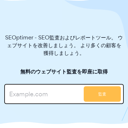
SEOptimer - SEO監査およびレポートツール。 ウ
ェブサイトを改善しましょう。 より多くの顧客を
獲得しましょう。
無料のウェブサイト監査を即座に取得
監査