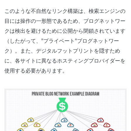
このような不自然なリンク構築は、検索エンジンの
目には操作の一形態であるため、ブログネットワー
クは検出を避けるために公開から閉鎖されています
（したがって、"プライベート"ブログネットワー
ク）。また、デジタルフットプリントを隠すため
に、各サイトに異なるホスティングプロバイダーを
使用する必要があります。