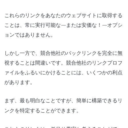
これらのリンクをあなたのウェブサイトに取得する
ことは、常に実行可能な—または安価な！—オプシ
ョンではありません。
しかし一方で、競合他社のバックリンクを完全に無
視することは間違いです。競合他社のリンクプロフ
ァイルをふるいにかけることには、いくつかの利点
があります。
まず、最も明白なことですが、
簡単に構築できるリ
ンクを特定する
ことができます。