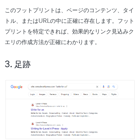
このフットプリントは、ページのコンテンツ、タイ
トル、またはURLの中に正確に存在します。フット
プリントを特定できれば、効果的なリンク見込みク
エリの作成方法が正確にわかります。
3. 足跡