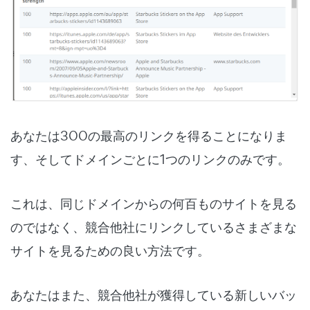
あなたは300の最高のリンクを得ることになりま
す、そしてドメインごとに1つのリンクのみです。
これは、同じドメインからの何百ものサイトを見る
のではなく、競合他社にリンクしているさまざまな
サイトを見るための良い方法です。
あなたはまた、競合他社が獲得している
新しいバッ