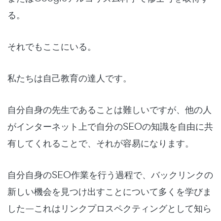
る。
それでもここにいる。
私たちは自己教育の達人です。
自分自身の先生であることは難しいですが、他の人
がインターネット上で自分のSEOの知識を自由に共
有してくれることで、それが容易になります。
自分自身のSEO作業を行う過程で、バックリンクの
新しい機会を見つけ出すことについて多くを学びま
した—これは
リンクプロスペクティング
として知ら