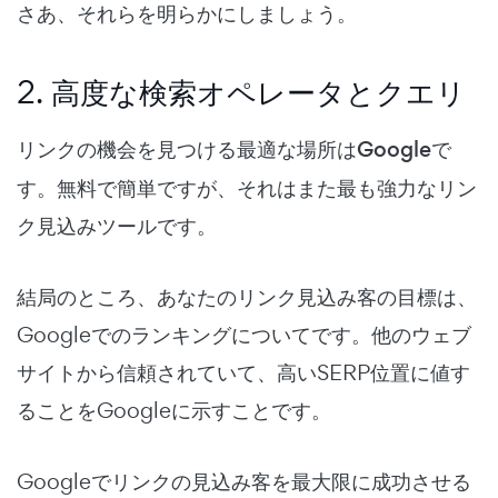
さあ、それらを明らかにしましょう。
2. 高度な検索オペレータとクエリ
リンクの機会を見つける最適な場所は
Google
で
す。無料で簡単ですが、それはまた最も強力なリン
ク見込みツールです。
結局のところ、あなたのリンク見込み客の目標は、
Googleでのランキングについてです。他のウェブ
サイトから信頼されていて、高いSERP位置に値す
ることをGoogleに示すことです。
Googleでリンクの見込み客を最大限に成功させる