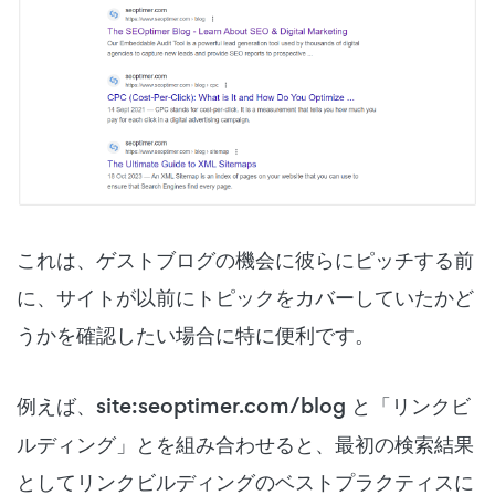
これは、ゲストブログの機会に彼らにピッチする前
に、サイトが以前にトピックをカバーしていたかど
うかを確認したい場合に特に便利です。
例えば、
site:seoptimer.com/blog
と「リンクビ
ルディング」とを組み合わせると、最初の検索結果
としてリンクビルディングのベストプラクティスに