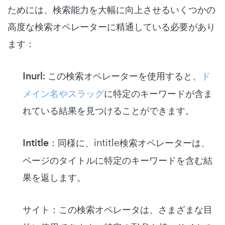
ためには、検索能力を大幅に向上させるいくつかの
高度な検索オペレーターに精通している必要があり
ます：
Inurl
: この検索オペレーターを使用すると、
ド
メイン名やスラッグ
に特定のキーワードが含ま
れている結果を見つけることができます。
Intitle
：同様に、intitle検索オペレーターは、
ページのタイトルに特定のキーワードを含む結
果を返します。
サイト
：この検索オペレータは、さまざまな目