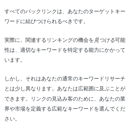
すべてのバックリンクは、あなたのターゲットキー
ワードに結びつけられるべきです。
実際に、関連するリンキングの機会を
見つける
可能
性は、適切なキーワードを特定する能力にかかって
います。
しかし、それはあなたの通常のキーワードリサーチ
とは少し異なります。あなたは
広範囲に
及ぶことが
できます。リンクの見込み客のために、あなたの業
界や市場を定義する広範なキーワードを選んでくだ
さい。