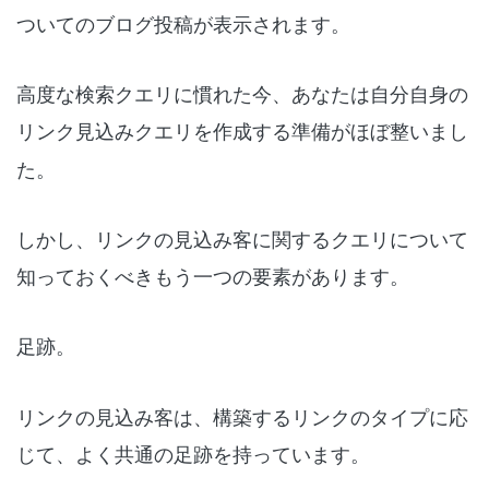
ついてのブログ投稿が表示されます。
高度な検索クエリに慣れた今、あなたは自分自身の
リンク見込みクエリ
を作成する準備がほぼ整いまし
た。
しかし、リンクの見込み客に関するクエリについて
知っておくべきもう一つの要素があります。
足跡。
リンクの見込み客は、構築するリンクのタイプに応
じて、よく共通の足跡を持っています。