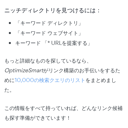
ニッチディレクトリを見つけるには：
「キーワード ディレクトリ」
「キーワード ウェブサイト」
キーワード 「* URLを提案する」
もっと詳細なものを探しているなら、
OptimizeSmart
がリンク構築のお手伝いをするた
めに
10,000の検索クエリのリスト
をまとめまし
た。
この情報をすべて持っていれば、どんなリンク候補
も探す準備ができています！