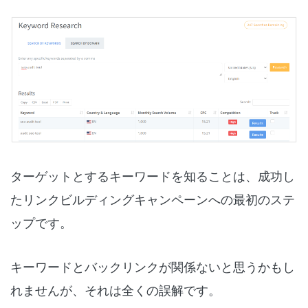
ターゲットとするキーワードを知ることは、成功し
たリンクビルディングキャンペーンへの最初のステ
ップです。
キーワードとバックリンクが関係ないと思うかもし
れませんが、それは全くの誤解です。