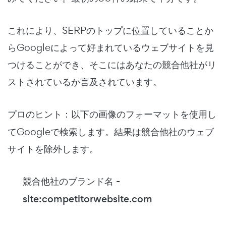
これにより、SERPのトップに位置していることか
らGoogleによって好まれているウェブサイトを見
つけることができ、そこにはあなたの競合他社がリ
ストされているか言及されています。
プロのヒント
：以下の画像のフォーマットを使用し
てGoogleで検索します。結果は競合他社のウェブ
サイトを除外します。
競合他社のブランド名 -
site:competitorwebsite.com