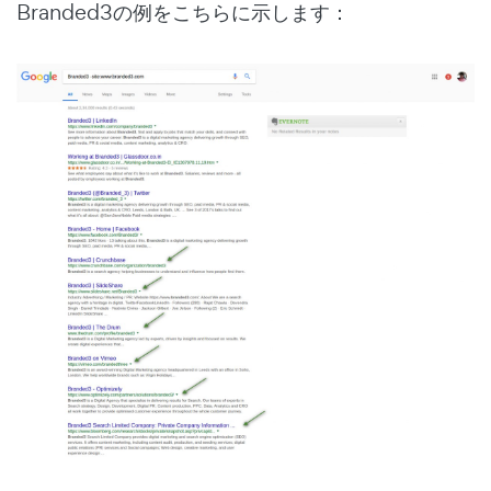
Branded3の例をこちらに示します：