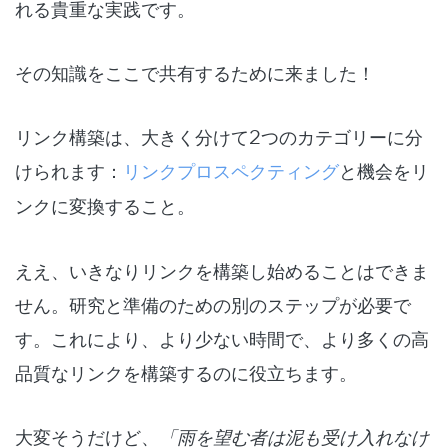
れる貴重な実践です。
その知識をここで共有するために来ました！
リンク構築は、大きく分けて2つのカテゴリーに分
けられます：
リンクプロスペクティング
と
機会をリ
ンクに変換すること
。
ええ、いきなりリンクを構築し始めることはできま
せん。研究と準備のための別のステップが必要で
す。これにより、より少ない時間で、より多くの高
品質なリンクを構築するのに役立ちます。
大変そうだけど、
「雨を望む者は泥も受け入れなけ