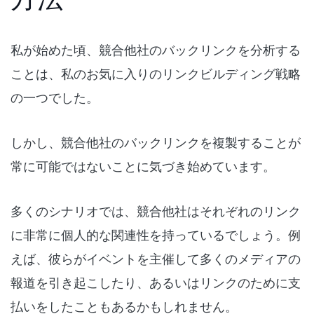
私が始めた頃、競合他社のバックリンクを分析する
ことは、私のお気に入りのリンクビルディング戦略
の一つでした。
しかし、競合他社のバックリンクを複製することが
常に可能ではないことに気づき始めています。
多くのシナリオでは、競合他社はそれぞれのリンク
に非常に個人的な関連性を持っているでしょう。例
えば、彼らがイベントを主催して多くのメディアの
報道を引き起こしたり、あるいはリンクのために支
払いをしたこともあるかもしれません。