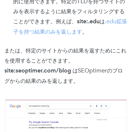
的に使用できます。特定のTLDを持つサイトの
みを表示するように結果をフィルタリングする
ことができます。例えば、
site:.edu
は
.edu拡張
子を持つ結果のみを返します
。
または、特定のサイトからの結果を返すためにこれ
を使用することができます。
site:seoptimer.com/blog
はSEOptimerのブロ
グからの結果のみを返します。