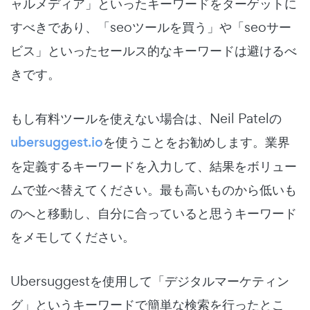
ャルメディア」といったキーワードをターゲットに
すべきであり、「seoツールを買う」や「seoサー
ビス」といったセールス的なキーワードは避けるべ
きです。
もし有料ツールを使えない場合は、Neil Patelの
ubersuggest.io
を使うことをお勧めします。業界
を定義するキーワードを入力して、結果をボリュー
ムで並べ替えてください。最も高いものから低いも
のへと移動し、自分に合っていると思うキーワード
をメモしてください。
Ubersuggestを使用して「デジタルマーケティン
グ」というキーワードで簡単な検索を行ったとこ