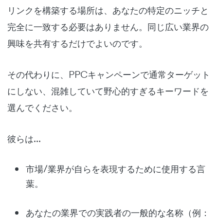
リンクを構築する場所は、あなたの特定のニッチと
完全に一致する必要はありません。同じ広い業界の
興味を共有するだけでよいのです。
その代わりに、PPCキャンペーンで通常ターゲット
にしない、混雑していて野心的すぎるキーワードを
選んでください。
彼らは...
市場/業界が自らを表現するために使用する言
葉。
あなたの業界での実践者の一般的な名称（例：