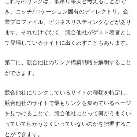
これらのリンクは、低吊り果実と考えることがで
き、ニッチ/ロケーション固有のディレクトリ、企
業プロファイル、ビジネスリスティングなどがあり
ます。それだけでなく、競合他社がゲスト著者とし
て登場しているサイトに出くわすこともあります。
第二に、
競合他社のリンク構築戦略を解明する
こと
ができます。
競合他社にリンクしているサイトの種類を特定し、
競合他社のサイトで最もリンクを集めているページ
を見つけることで、競合他社にとって何がうまくい
っていて何がうまくいっていないのかを把握するこ
とができます。