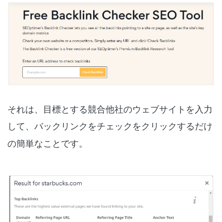
それは、目標とする競合他社のウェブサイトを入力
して、
バックリンクをチェック
をクリックするだけ
の簡単なことです。