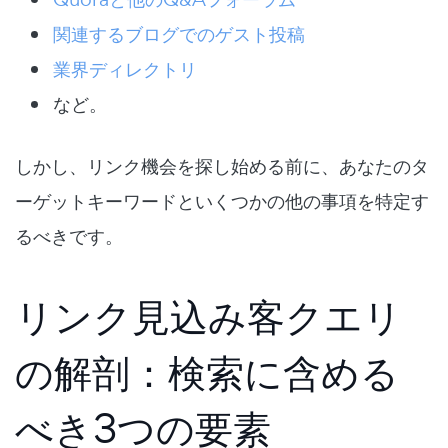
関連するブログでのゲスト投稿
業界ディレクトリ
など。
しかし、リンク機会を探し始める前に、あなたの
タ
ーゲットキーワード
といくつかの他の事項を特定す
るべきです。
リンク見込み客クエリ
の解剖：検索に含める
べき3つの要素