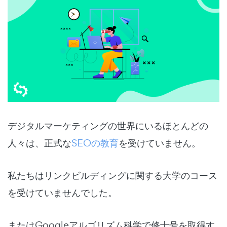
デジタルマーケティングの世界にいるほとんどの
人々は、正式な
SEOの教育
を受けていません。
私たちはリンクビルディングに関する大学のコース
を受けていませんでした。
またはGoogleアルゴリズム科学で修士号を取得す