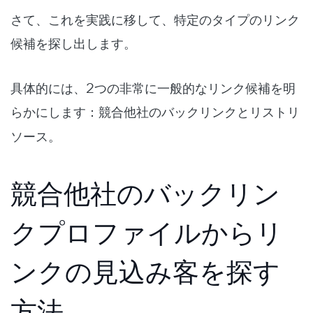
さて、これを実践に移して、特定のタイプのリンク
候補を探し出します。
具体的には、2つの非常に一般的なリンク候補を明
らかにします：
競合他社のバックリンク
と
リストリ
ソース
。
競合他社のバックリン
クプロファイルからリ
ンクの見込み客を探す
方法