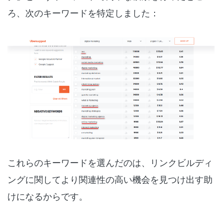
ろ、次のキーワードを特定しました：
これらのキーワードを選んだのは、リンクビルディ
ングに関してより関連性の高い機会を見つけ出す助
けになるからです。