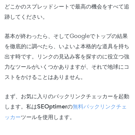
どこかのスプレッドシートで最高の機会をすべて追
跡してください。
基本が終わったら、そしてGoogleでトップの結果
を徹底的に調べたら、いよいよ本格的な道具を持ち
出す時です。リンクの見込み客を探すのに役立つ強
力なツールがいくつかありますが、それで地球にコ
ストをかけることはありません。
まず、お気に入りのバックリンクチェッカーを起動
します。私は
SEOptimerの
無料バックリンクチェ
ッカー
ツールを使用します。