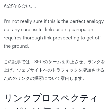
ればならない」
。
I’m not really sure if this is the perfect analogy
but any successful linkbuilding campaign
requires thorough link prospecting to get off
the ground.
この記事では、SEOのゲームを向上させ、ランクを
上げ、ウェブサイトへのトラフィックを増加させる
ためのリンクの探索について案内します。
リンクプロスペクティ