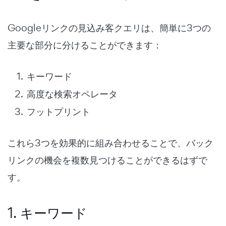
Googleリンクの見込み客クエリは、簡単に3つの
主要な部分に分けることができます：
キーワード
高度な検索オペレータ
フットプリント
これら3つを効果的に組み合わせることで、バック
リンクの機会を複数見つけることができるはずで
す。
1. キーワード