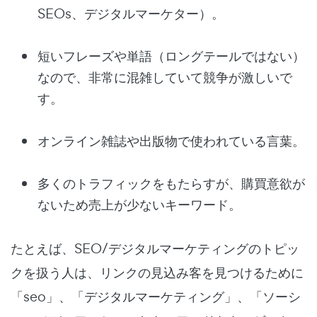
SEOs、デジタルマーケター）。
短いフレーズや単語（ロングテールではない）
なので、非常に混雑していて競争が激しいで
す。
オンライン雑誌や出版物で使われている言葉。
多くのトラフィックをもたらすが、購買意欲が
ないため売上が少ないキーワード。
たとえば、SEO/デジタルマーケティングのトピッ
クを扱う人は、リンクの見込み客を見つけるために
「seo」、「デジタルマーケティング」、「ソーシ