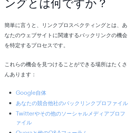
ングとは何ですか？
簡単に言うと、リンクプロスペクティングとは、あ
なたのウェブサイトに関連するバックリンクの機会
を特定するプロセスです。
これらの機会を見つけることができる場所はたくさ
んあります：
Google自体
あなたの競合他社のバックリンクプロファイル
Twitterやその他のソーシャルメディアプロフ
ァイル
Quoraと他のQ&Aフォーラム