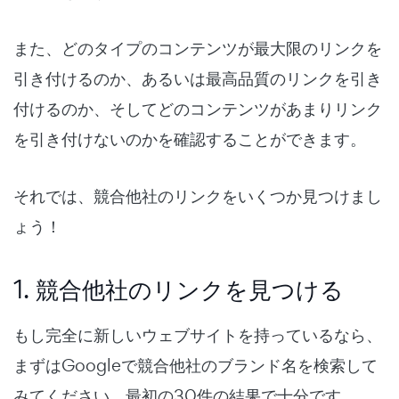
また、どのタイプのコンテンツが最大限のリンクを
引き付けるのか、あるいは最高品質のリンクを引き
付けるのか、そしてどのコンテンツがあまりリンク
を引き付けないのかを確認することができます。
それでは、競合他社のリンクをいくつか見つけまし
ょう！
1. 競合他社のリンクを見つける
もし完全に新しいウェブサイトを持っているなら、
まずはGoogleで競合他社のブランド名を検索して
みてください。最初の30件の結果で十分です。