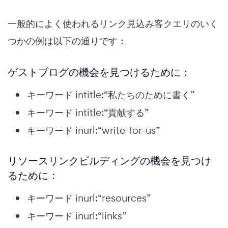
一般的によく使われるリンク見込み客クエリのいく
つかの例は以下の通りです：
ゲストブログの機会を見つけるために：
キーワード intitle:“私たちのために書く”
キーワード intitle:“貢献する”
キーワード inurl:“write-for-us”
リソースリンクビルディングの機会を見つけ
るために：
キーワード inurl:“resources”
キーワード inurl:“links”