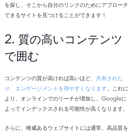
を探し、そこから自分のリンクのためにアプローチ
できるサイトを見つけることができます！
2. 質の高いコンテンツ
で囲む
コンテンツの質が高ければ高いほど、
共有された
り、エンゲージメントを得やすくなります
。これに
より、オンラインでのリーチが増加し、Googleに
よってインデックスされる可能性が高くなります。
さらに、権威あるウェブサイトには通常、高品質を