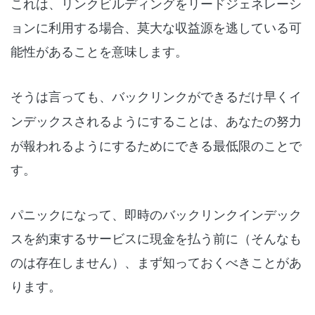
これは、リンクビルディングをリードジェネレーシ
ョンに利用する場合、莫大な収益源を逃している可
能性があることを意味します。
そうは言っても、
バックリンクができるだけ早くイ
ンデックスされるようにすること
は、あなたの努力
が報われるようにするためにできる最低限のことで
す。
パニックになって、即時のバックリンクインデック
スを約束するサービスに現金を払う前に（そんなも
のは存在しません）、まず知っておくべきことがあ
ります。