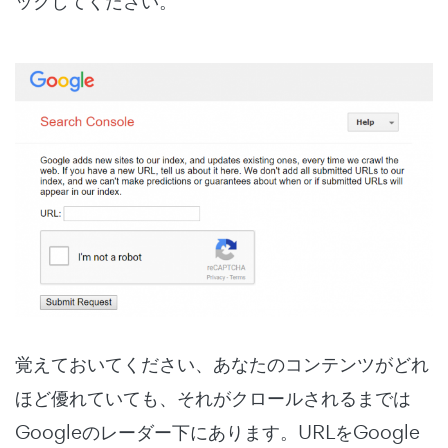
ックしてください。
覚えておいてください、あなたのコンテンツがどれ
ほど優れていても、それがクロールされるまでは
Googleのレーダー下にあります。URLをGoogle