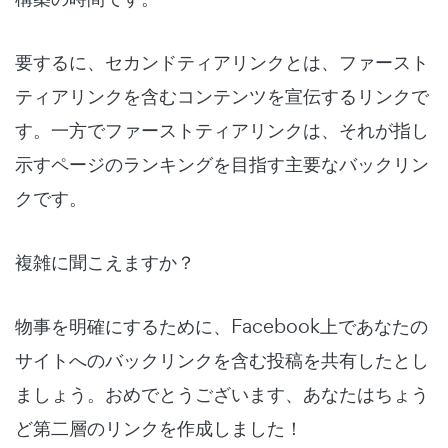
要するに、セカンドティアリンクとは、ファースト
ティアリンクを含むコンテンツを宣伝するリンクで
す。一方でファーストティアリンクは、それが指し
示すページのランキングを目指す主要なバックリン
クです。
複雑に聞こえますか？
物事を明確にするために、Facebook上であなたの
サイトへのバックリンクを含む投稿を共有したとし
ましょう。おめでとうございます、あなたはちょう
ど第二層のリンクを作成しました！