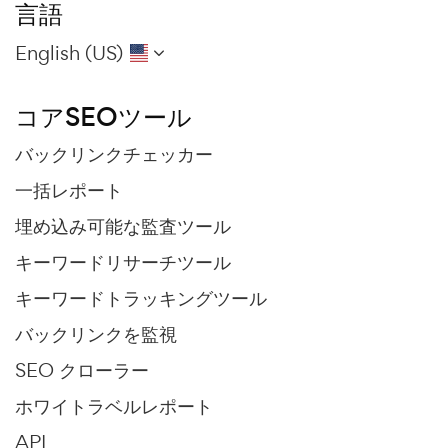
言語
English (US)
コアSEOツール
バックリンクチェッカー
一括レポート
埋め込み可能な監査ツール
キーワードリサーチツール
キーワードトラッキングツール
バックリンクを監視
SEO クローラー
ホワイトラベルレポート
API