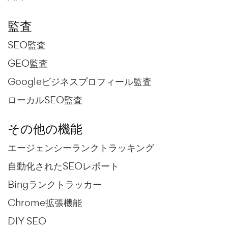
監査
SEO監査
GEO監査
Googleビジネスプロフィール監査
ローカルSEO監査
その他の機能
エージェンシーランクトラッキング
自動化されたSEOレポート
Bingランクトラッカー
Chrome拡張機能
DIY SEO