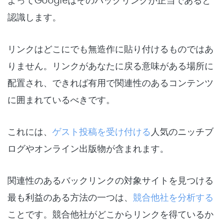
認識します。
リンクはどこにでも無造作に貼り付けるものではあ
りません。リンクがあなたに戻る意味がある場所に
配置され、できれば有用で関連性のあるコンテンツ
に囲まれているべきです。
これには、
ゲスト投稿を受け付ける
人気のニッチブ
ログやオンライン出版物が含まれます。
関連性のあるバックリンクの対象サイトを見つける
最も利益のある方法の一つは、
競合他社を分析する
ことです。競合他社がどこからリンクを得ているか