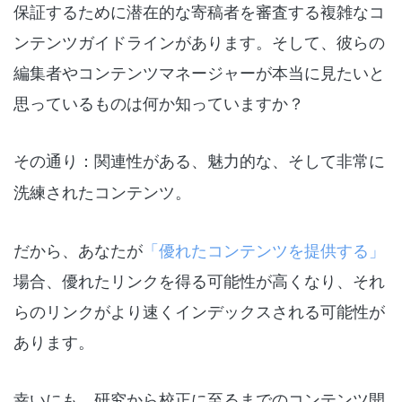
保証するために潜在的な寄稿者を審査する複雑なコ
ンテンツガイドラインがあります。そして、彼らの
編集者やコンテンツマネージャーが本当に見たいと
思っているものは何か知っていますか？
その通り：
関連性がある
、
魅力的な
、そして
非常に
洗練されたコンテンツ
。
だから、あなたが
「優れたコンテンツを提供する」
場合、優れたリンクを得る可能性が高くなり、それ
らのリンクがより速くインデックスされる可能性が
あります。
幸いにも、研究から校正に至るまでのコンテンツ開