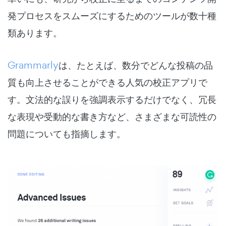
発プロセスをスムーズにするためのツールが数十種
類あります。
Grammarly
は、たとえば、数分でどんな投稿の品
質も向上させることができる人気の校正アプリで
す。文法的な誤りを強調表示するだけでなく、冗長
な表現や受動的な書き方など、さまざまな可読性の
問題についても指摘します。