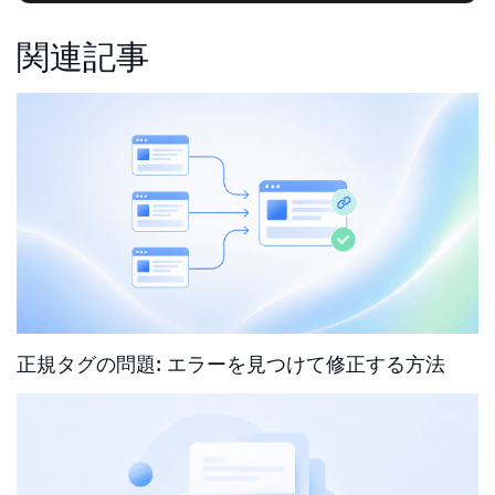
関連記事
正規タグの問題: エラーを見つけて修正する方法