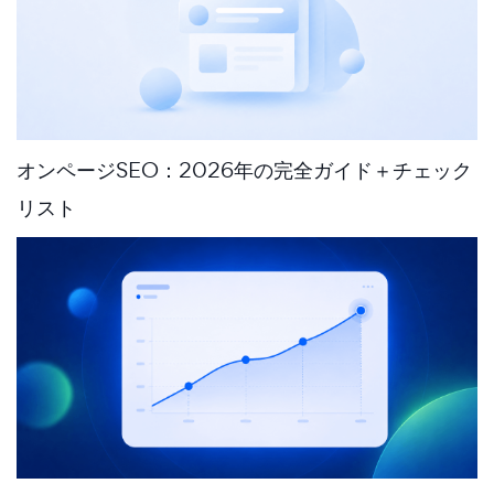
オンページSEO：2026年の完全ガイド＋チェック
リスト