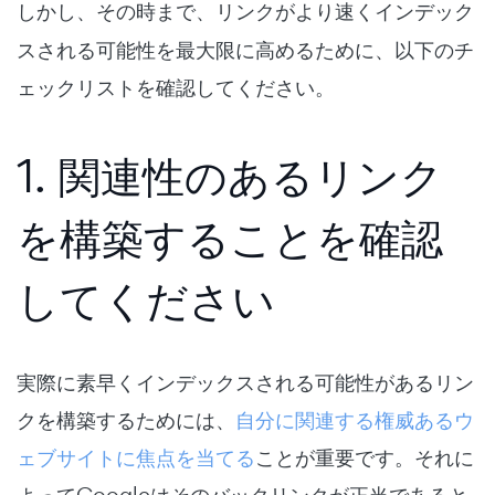
しかし、その時まで、リンクが
より速く
インデック
スされる可能性を最大限に高めるために、以下のチ
ェックリストを確認してください。
1. 関連性のあるリンク
を構築することを確認
してください
実際に素早くインデックスされる可能性があるリン
クを構築するためには、
自分に関連する権威あるウ
ェブサイトに焦点を当てる
ことが重要です。それに
よってGoogleはそのバックリンクが正当であると