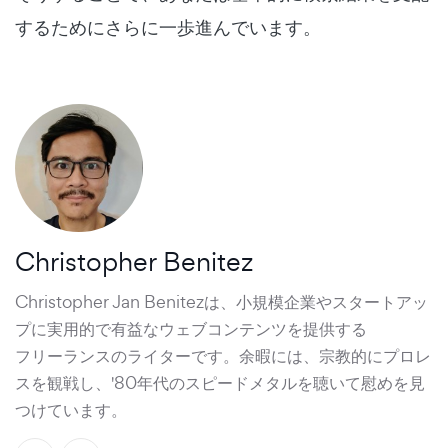
するためにさらに一歩進んでいます。
Christopher Benitez
Christopher Jan Benitezは、小規模企業やスタートアッ
プに実用的で有益なウェブコンテンツを提供する
フリーランスのライター
です。余暇には、宗教的にプロレ
スを観戦し、'80年代のスピードメタルを聴いて慰めを見
つけています。