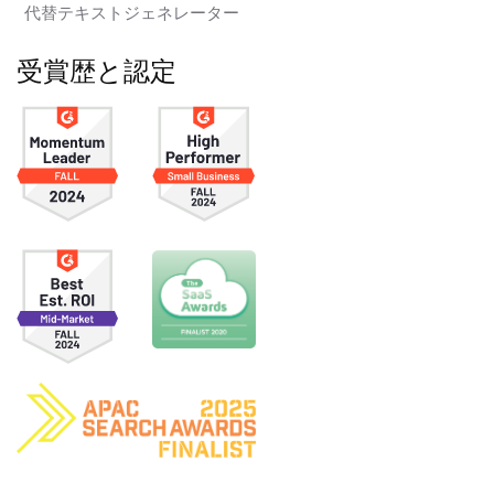
代替テキストジェネレーター
受賞歴と認定