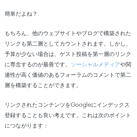
簡単だよね？
もちろん、他のウェブサイトやブログで構築された
リンクも第二層としてカウントされます。しかし、
予算が少ない場合は、ゲスト投稿を第一層のリンク
に専念するのが最善です。
ソーシャルメディア
や関
連性が高く価値のあるフォーラムのコメントで第二
層を構築することができます。
リンクされたコンテンツをGoogleにインデックス
登録することも良い考えです。これは次のポイント
につながります：