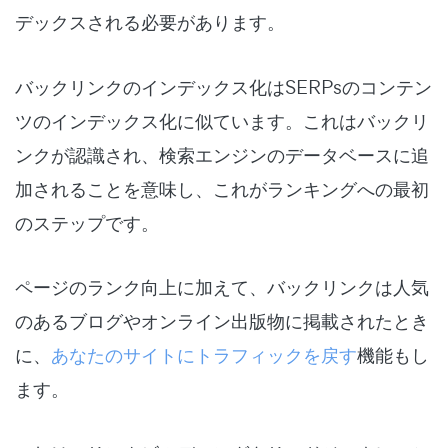
デックスされる
必要があります。
バックリンクのインデックス化はSERPsのコンテン
ツのインデックス化に似ています。これはバックリ
ンクが認識され、検索エンジンのデータベースに追
加されることを意味し、これがランキングへの最初
のステップです。
ページのランク向上に加えて、バックリンクは人気
のあるブログやオンライン出版物に掲載されたとき
に、
あなたのサイトにトラフィックを戻す
機能もし
ます。