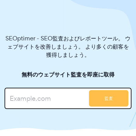
SEOptimer - SEO監査およびレポートツール。 ウ
ェブサイトを改善しましょう。 より多くの顧客を
獲得しましょう。
無料のウェブサイト監査を即座に取得
監査