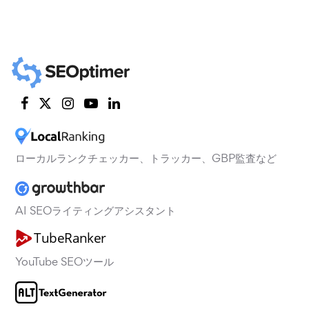
ローカルランクチェッカー、トラッカー、GBP監査など
AI SEOライティングアシスタント
YouTube SEOツール