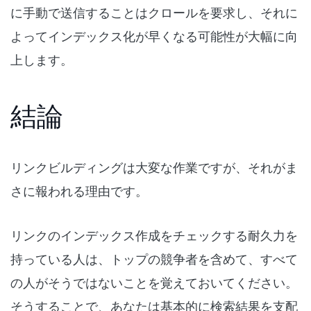
に手動で送信することはクロールを要求し、それに
よってインデックス化が早くなる可能性が大幅に向
上します。
結論
リンクビルディングは大変な作業ですが、それがま
さに報われる理由です。
リンクのインデックス作成をチェックする耐久力を
持っている人は、トップの競争者を含めて、すべて
の人がそうではないことを覚えておいてください。
そうすることで、あなたは基本的に検索結果を支配