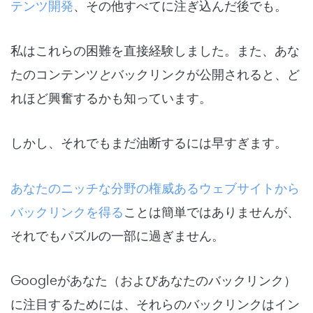
テンツ開発
、その他すべてに注ぎ込んだ後でも。
私はこれらの困難を直接経験しました。また、あな
たのコンテンツ
と
バックリンクが公開されると、ど
れほど興奮するかも知っています。
しかし、それでもまだ油断するには早すぎます。
あなたのニッチな分野の権威あるウェブサイトから
バックリンクを得る
ことは簡単ではありませんが、
それでもパズルの一部に過ぎません。
Googleがあなた（およびあなたのバックリンク）
に注目するためには、それらのバックリンクは
イン