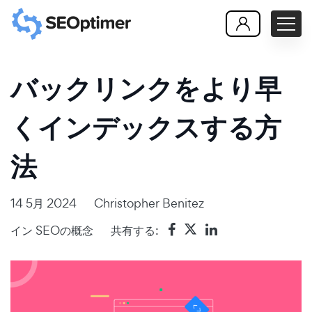
バックリンクをより早
くインデックスする方
法
14 5月 2024
Christopher Benitez
イン
SEOの概念
共有する: