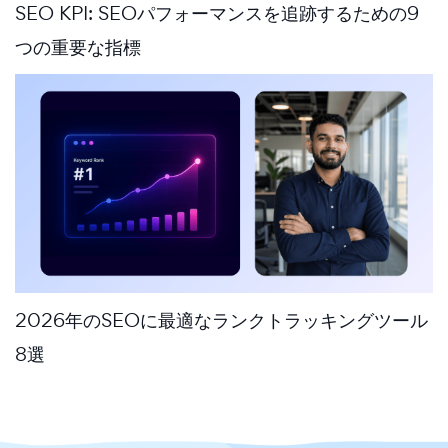
SEO KPI: SEOパフォーマンスを追跡するための9
つの重要な指標
2026年のSEOに最適なランクトラッキングツール
8選