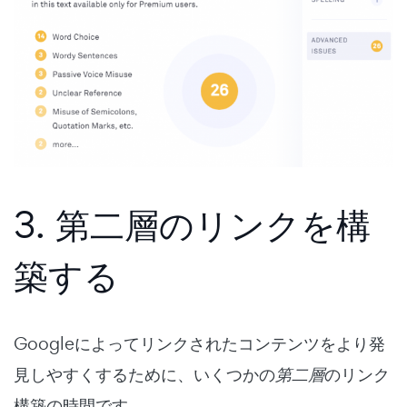
3. 第二層のリンクを構
築する
Googleによってリンクされたコンテンツをより発
見しやすくするために、いくつかの
第二層
のリンク
構築の時間です。