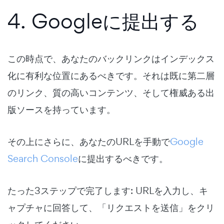
4. Googleに提出する
この時点で、あなたのバックリンクはインデックス
化に有利な位置にあるべきです。それは既に第二層
のリンク、質の高いコンテンツ、そして権威ある出
版ソースを持っています。
その上にさらに、あなたのURLを手動で
Google
Search Console
に提出するべきです。
たった3ステップで完了します: URLを入力し、キ
ャプチャに回答して、「リクエストを送信」をクリ