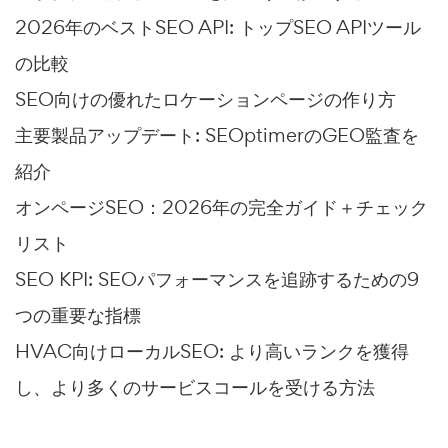
2026年のベストSEO API: トップSEO APIツール
の比較
SEO向けの優れたロケーションページの作り方
主要製品アップデート: SEOptimerのGEO監査を
紹介
オンページSEO：2026年の完全ガイド＋チェック
リスト
SEO KPI: SEOパフォーマンスを追跡するための9
つの重要な指標
HVAC向けローカルSEO: より高いランクを獲得
し、より多くのサービスコールを受ける方法