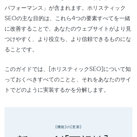
パフォーマンス」が含まれます。ホリスティック
SEOの主な目的は、これら4つの要素すべてを一緒
に改善することで、あなたのウェブサイトがより見
つけやすく、より役立ち、より信頼できるものにな
ることです。
このガイドでは、[ホリスティックSEO]について知
っておくべきすべてのことと、それをあなたのサイ
トでどのように実装するかを分解します。
[機能]の[更新]