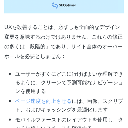
UXを改善することは、必ずしも全面的なデザイン
変更を意味するわけではありません。これらの修正
の多くは「段階的」であり、サイト全体のオーバー
ホールを必要としません：
ユーザーがすぐにどこに行けばよいか理解でき
るように、クリーンで予測可能なナビゲーショ
ンを使用する
ページ速度を向上させる
には、画像、スクリプ
ト、およびキャッシングを最適化します
モバイルファーストのレイアウトを使用し、タ