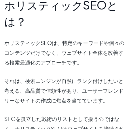
ホリスティックSEOと
は？
ホリスティックSEOは、特定のキーワードや個々の
コンテンツだけでなく、ウェブサイト全体を改善す
る検索最適化のアプローチです。
それは、検索エンジンが自然にランク付けしたいと
考える、高品質で信頼性があり、ユーザーフレンド
リーなサイトの作成に焦点を当てています。
SEOを孤立した戦術のリストとして扱うのではな
く、ホリスティックSEOはウェブサイトを接続され