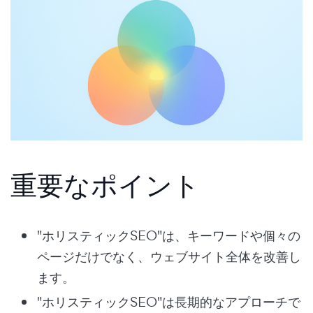
重要なポイント
"ホリスティックSEO"は、キーワードや個々の
ページだけでなく、ウェブサイト全体を改善し
ます。
"ホリスティックSEO"は長期的なアプローチで