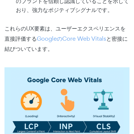
のブランドを信頼し認識していることを示して
おり、強力なポジティブシグナルです。
これらのUX要素は、ユーザーエクスペリエンスを
直接評価する
GoogleのCore Web Vitals
と密接に
結びついています。