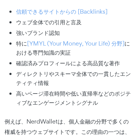
信頼できるサイトからの [Backlinks]
ウェブ全体での引用と言及
強いブランド認知
特に
[YMYL (Your Money, Your Life) 分野]
に
おける専門知識の実証
確認済みプロフィールによる高品質な著作
ディレクトリやスキーマ全体での一貫したエン
ティティ情報
高いページ滞在時間や低い直帰率などのポジテ
ィブなエンゲージメントシグナル
例えば、NerdWalletは、個人金融の分野で多くの
権威を持つウェブサイトです。この理由の一つは、