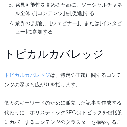
発見可能性を高めるために、ソーシャルチャネ
ル全体で[コンテンツ]を[促進]する
業界の[討論]、[ウェビナー]、または[インタビ
ュー]に参加する
トピカルカバレッジ
トピカルカバレッジ
は、特定の主題に関するコンテ
ンツの深さと広がりを指します。
個々のキーワードのために孤立した記事を作成する
代わりに、ホリスティックSEOはトピックを包括的
にカバーするコンテンツのクラスターを構築するこ