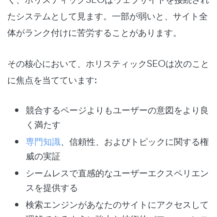
たシステムとして見ます。一部が弱いと、サイト全
体がランク付けに苦労することがあります。
その核心において、ホリスティックSEOは次のこと
に焦点を当てています:
競合するページよりもユーザーの意図をより良
く満たす
専門知識
、信頼性、およびトピックに関する権
威の実証
シームレスで直感的なユーザーエクスペリエン
スを提供する
検索エンジンがあなたのサイトにアクセスして