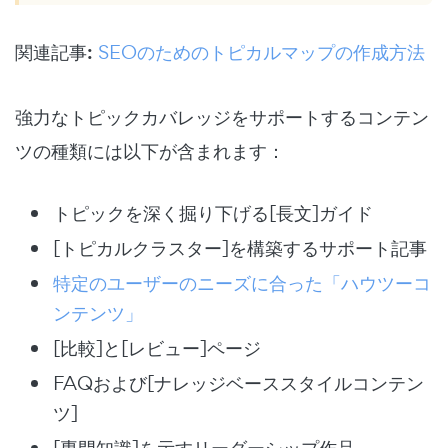
関連記事:
SEOのためのトピカルマップの作成方法
強力なトピックカバレッジをサポートするコンテン
ツの種類には以下が含まれます：
トピックを深く掘り下げる[長文]ガイド
[トピカルクラスター]を構築するサポート記事
特定のユーザーのニーズに合った「ハウツーコ
ンテンツ」
[比較]と[レビュー]ページ
FAQおよび[ナレッジベーススタイルコンテン
ツ]
[専門知識]を示すリーダーシップ作品