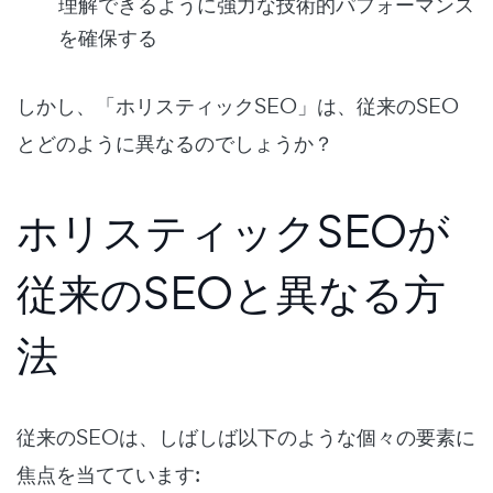
理解できるように強力な技術的パフォーマンス
を確保する
しかし、「ホリスティックSEO」は、従来のSEO
とどのように異なるのでしょうか？
ホリスティックSEOが
従来のSEOと異なる方
法
従来のSEOは、しばしば以下のような個々の要素に
焦点を当てています: