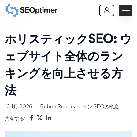
ホリスティックSEO: ウ
ェブサイト全体のラン
キングを向上させる方
法
13 1月 2026
Ruben Rogers
イン
SEOの概念
共有する: