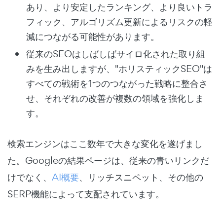
あり、より安定したランキング、より良いトラ
フィック、アルゴリズム更新によるリスクの軽
減につながる可能性があります。
従来のSEOはしばしばサイロ化された取り組
みを生み出しますが、"ホリスティックSEO"は
すべての戦術を1つのつながった戦略に整合さ
せ、それぞれの改善が複数の領域を強化しま
す。
検索エンジンはここ数年で大きな変化を遂げまし
た。Googleの結果ページは、従来の青いリンクだ
けでなく、
AI概要
、リッチスニペット、その他の
SERP機能によって支配されています。