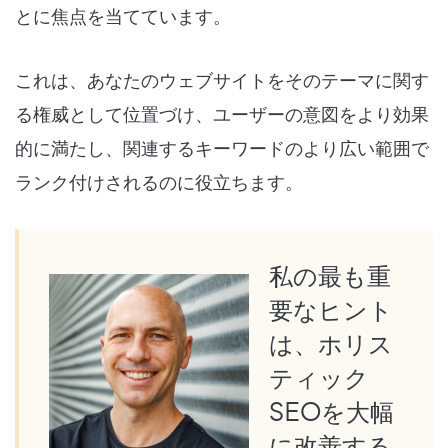
とに焦点を当てています。
これは、あなたのウェブサイトをそのテーマに関す
る権威として位置づけ、ユーザーの意図をより効果
的に満たし、関連するキーワードのより広い範囲で
ランク付けされるのに役立ちます。
私の最も重
要なヒント
は、ホリス
ティック
SEOを大幅
に改善する