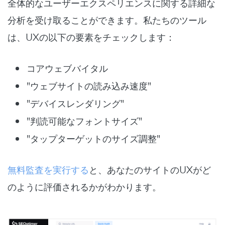
全体的なユーザーエクスペリエンスに関する詳細な
分析を受け取ることができます。私たちのツール
は、UXの以下の要素をチェックします：
コアウェブバイタル
"ウェブサイトの読み込み速度"
"デバイスレンダリング"
"判読可能なフォントサイズ"
"タップターゲットのサイズ調整"
無料監査を実行する
と、あなたのサイトのUXがど
のように評価されるかがわかります。