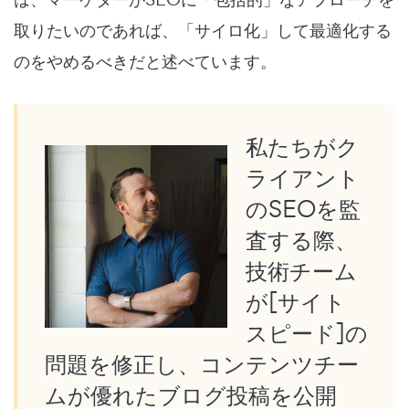
取りたいのであれば、「サイロ化」して最適化する
のをやめるべきだと述べています。
私たちがク
ライアント
のSEOを監
査する際、
技術チーム
が[サイト
スピード]の
問題を修正し、コンテンツチー
ムが優れたブログ投稿を公開