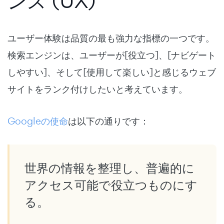
ンス (UX)
ユーザー体験は品質の最も強力な指標の一つです。
検索エンジンは、ユーザーが[役立つ]、[ナビゲート
しやすい]、そして[使用して楽しい]と感じるウェブ
サイトをランク付けしたいと考えています。
Googleの使命
は以下の通りです：
世界の情報を整理し、普遍的に
アクセス可能で役立つものにす
る。