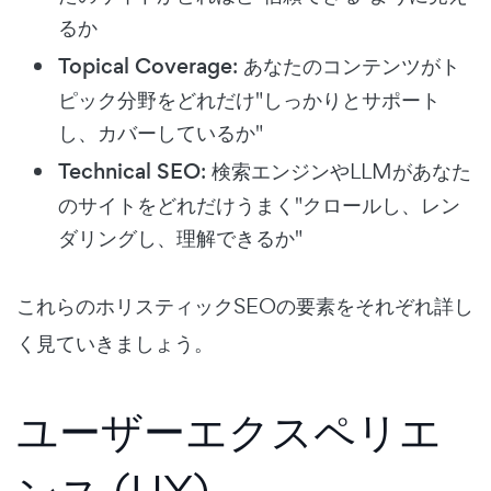
るか
Topical Coverage
: あなたのコンテンツがト
ピック分野をどれだけ"しっかりとサポート
し、カバーしているか"
Technical SEO
: 検索エンジンやLLMがあなた
のサイトをどれだけうまく"クロールし、レン
ダリングし、理解できるか"
これらのホリスティックSEOの要素をそれぞれ詳し
く見ていきましょう。
ユーザーエクスペリエ