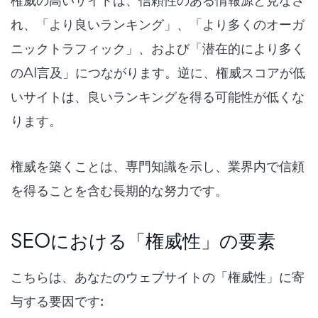
れ、「より良いランキング」、「より多くのオーガ
ニックトラフィック」、および「潜在的により多く
のAI言及」につながります。逆に、権威スコアが低
いサイトは、良いランキングを得る可能性が低くな
ります。
権威を築くことは、専門知識を示し、業界内で信頼
を得ることを含む長期的な努力です。
SEOにおける「権威性」の要素
こちらは、あなたのウェブサイトの「権威性」に寄
与する要因です: