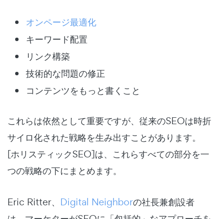
オンページ最適化
キーワード配置
リンク構築
技術的な問題の修正
コンテンツをもっと書くこと
これらは依然として重要ですが、従来のSEOは時折
サイロ化された戦略を生み出すことがあります。
[ホリスティックSEO]は、これらすべての部分を一
つの戦略の下にまとめます。
Eric Ritter、
Digital Neighbor
の社長兼創設者
は、マーケターがSEOに「包括的」なアプローチを