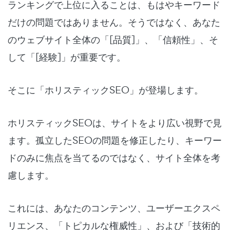
ランキングで上位に入ることは、もはやキーワード
だけの問題ではありません。そうではなく、あなた
のウェブサイト全体の「[品質]」、「信頼性」、そ
して「[経験]」が重要です。
そこに「ホリスティックSEO」が登場します。
ホリスティックSEOは、サイトをより広い視野で見
ます。孤立したSEOの問題を修正したり、キーワー
ドのみに焦点を当てるのではなく、サイト全体を考
慮します。
これには、あなたのコンテンツ、ユーザーエクスペ
リエンス、「トピカルな権威性」、および「技術的