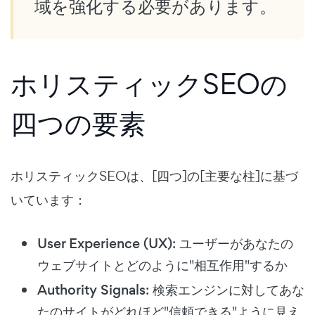
域を強化する必要があります。
ホリスティックSEOの
四つの要素
ホリスティックSEOは、[四つ]の[主要な柱]に基づ
いています：
User Experience (UX)
: ユーザーがあなたの
ウェブサイトとどのように"相互作用"するか
Authority Signals
: 検索エンジンに対してあな
たのサイトがどれほど"信頼できる"ように見え