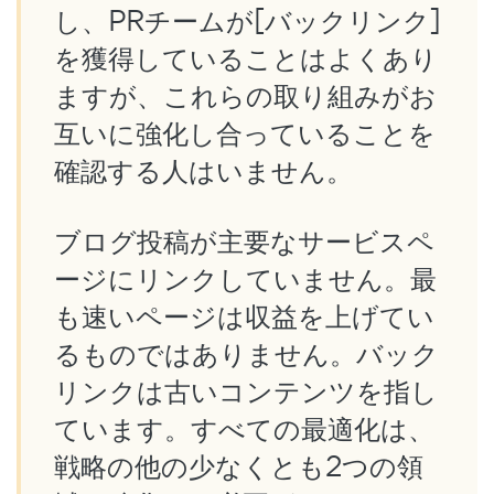
し、PRチームが[バックリンク]
を獲得していることはよくあり
ますが、これらの取り組みがお
互いに強化し合っていることを
確認する人はいません。
ブログ投稿が主要なサービスペ
ージにリンクしていません。最
も速いページは収益を上げてい
るものではありません。バック
リンクは古いコンテンツを指し
ています。すべての最適化は、
戦略の他の少なくとも2つの領