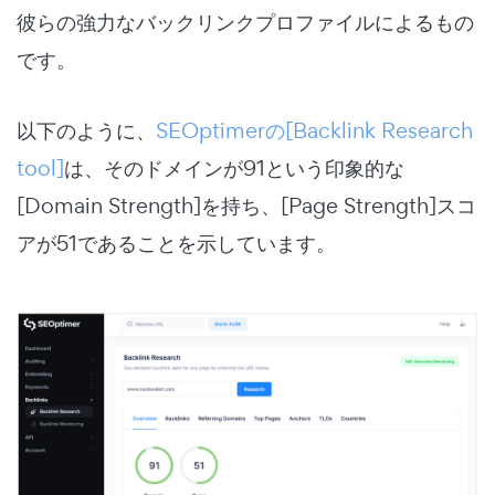
彼らの強力なバックリンクプロファイルによるもの
です。
以下のように、
SEOptimerの[Backlink Research
tool]
は、そのドメインが91という印象的な
[Domain Strength]を持ち、[Page Strength]スコ
アが51であることを示しています。