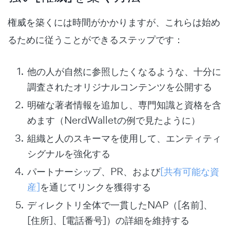
権威を築くには時間がかかりますが、これらは始め
るために従うことができるステップです：
他の人が自然に参照したくなるような、十分に
調査されたオリジナルコンテンツを公開する
明確な著者情報を追加し、専門知識と資格を含
めます（NerdWalletの例で見たように）
組織と人のスキーマを使用して、エンティティ
シグナルを強化する
パートナーシップ、PR、および
[共有可能な資
産]
を通じてリンクを獲得する
ディレクトリ全体で一貫したNAP（[名前]、
[住所]、[電話番号]）の詳細を維持する