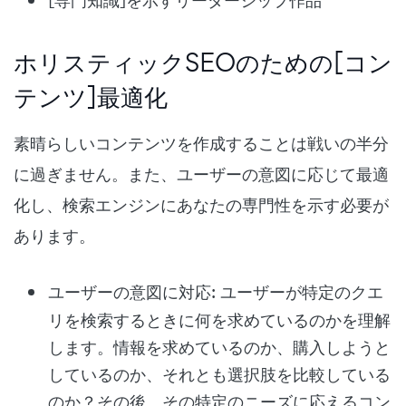
ホリスティックSEOのための[コン
テンツ]最適化
素晴らしいコンテンツを作成することは戦いの半分
に過ぎません。また、ユーザーの意図に応じて最適
化し、検索エンジンにあなたの専門性を示す必要が
あります。
ユーザーの意図に対応
: ユーザーが特定のクエ
リを検索するときに何を求めているのかを理解
します。情報を求めているのか、購入しようと
しているのか、それとも選択肢を比較している
のか？その後、その特定のニーズに応えるコン