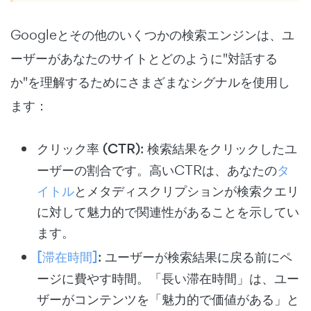
Googleとその他のいくつかの検索エンジンは、ユ
ーザーがあなたのサイトとどのように"対話する
か"を理解するためにさまざまなシグナルを使用し
ます：
クリック率 (CTR)
: 検索結果をクリックしたユ
ーザーの割合です。高いCTRは、あなたの
タ
イトル
とメタディスクリプションが検索クエリ
に対して魅力的で関連性があることを示してい
ます。
[滞在時間]
: ユーザーが検索結果に戻る前にペ
ージに費やす時間。「長い滞在時間」は、ユー
ザーがコンテンツを「魅力的で価値がある」と