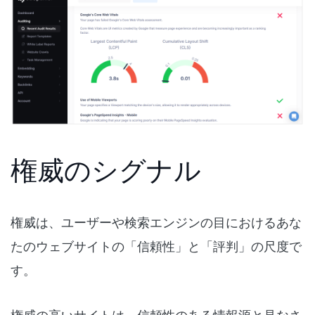
権威のシグナル
権威は、ユーザーや検索エンジンの目におけるあな
たのウェブサイトの「信頼性」と「評判」の尺度で
す。
権威の高いサイトは、信頼性のある情報源と見なさ