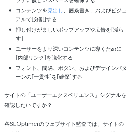
ッチに優しいスペースを確保する
コンテンツを
見出し
、箇条書き、およびビジュ
アルで[分割]する
押し付けがましいポップアップや広告を[減ら
す]
ユーザーをより深いコンテンツに導くために
[内部リンク]を強化する
フォント、間隔、ボタン、およびデザインパタ
ーンの[一貫性]を[確保]する
サイトの「ユーザーエクスペリエンス」シグナルを
確認したいですか？
各SEOptimerのウェブサイト監査では、サイトの