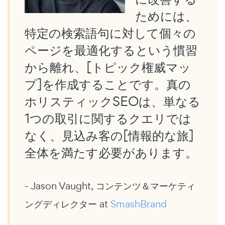
ためには、
特定の検索語句に対して個々の
ページを最適化するという慣習
から離れ、[トピック権威マッ
プ]を作成することです。真の
ホリスティックSEOは、単なる
1つの取引に関するクエリでは
なく、見込み客の[情報的な旅]
全体を満たす必要があります。
- Jason Vaught, コンテンツ＆マーケティ
ングディレクター at
SmashBrand