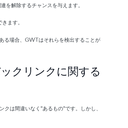
関連を解除するチャンスを与えます。
できます。
がある場合、GWTはそれらを検出することが
lsのバックリンクに関する
クリンクは間違いなく"あるもの"です。しかし、