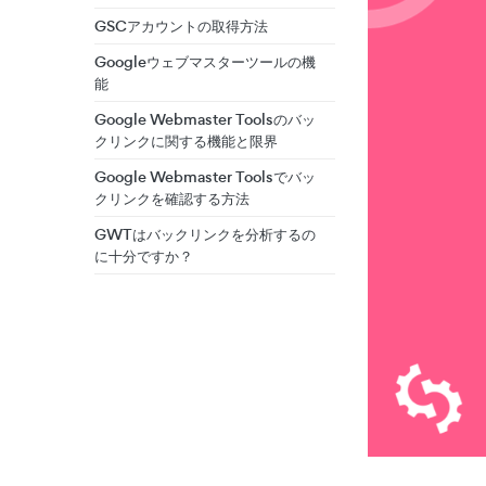
GSCアカウントの取得方法
Googleウェブマスターツールの機
能
Google Webmaster Toolsのバッ
クリンクに関する機能と限界
Google Webmaster Toolsでバッ
クリンクを確認する方法
GWTはバックリンクを分析するの
に十分ですか？