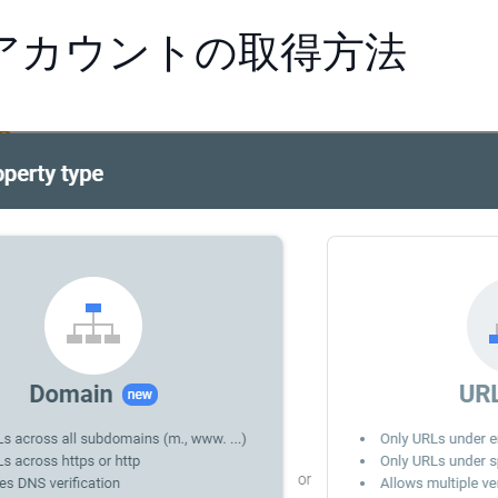
Cアカウントの取得方法