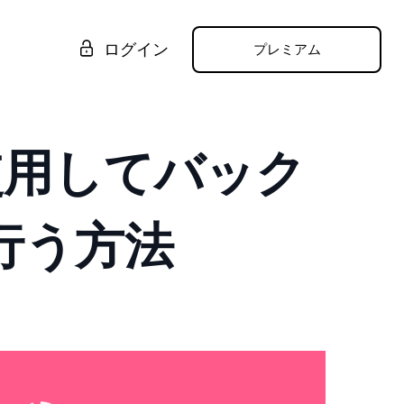
ログイン
プレミアム
sを使用してバック
行う方法