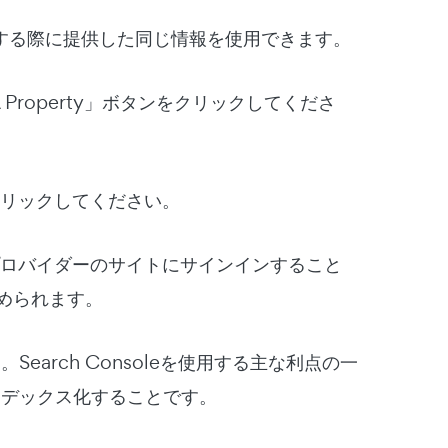
トを設定する際に提供した同じ情報を使用できます。
Property」ボタンをクリックしてくださ
クリックしてください。
名プロバイダーのサイトにサインインすること
められます。
Search Consoleを使用する主な利点の一
ンデックス化することです。