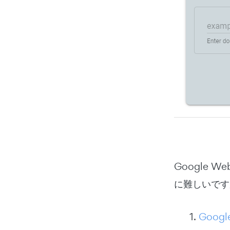
Google 
に難しいです
1.
Google