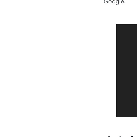
Google.