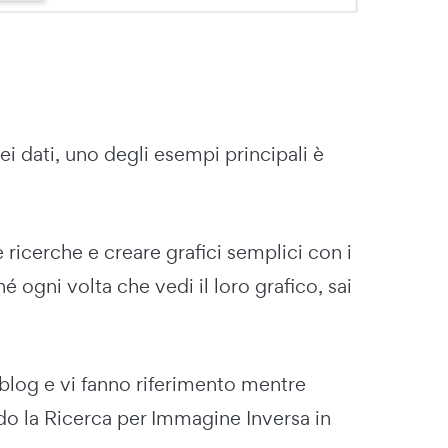
dei dati, uno degli esempi principali è
 ricerche e creare grafici semplici con i
é ogni volta che vedi il loro grafico, sai
blog e vi fanno riferimento mentre
ndo la Ricerca per Immagine Inversa in