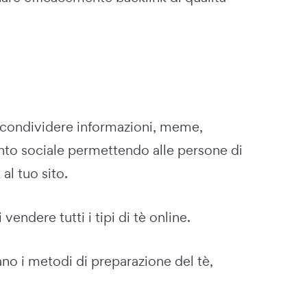
i condividere informazioni, meme,
ento sociale permettendo alle persone di
al tuo sito.
ndere tutti i tipi di tè online.
ano i metodi di preparazione del tè,