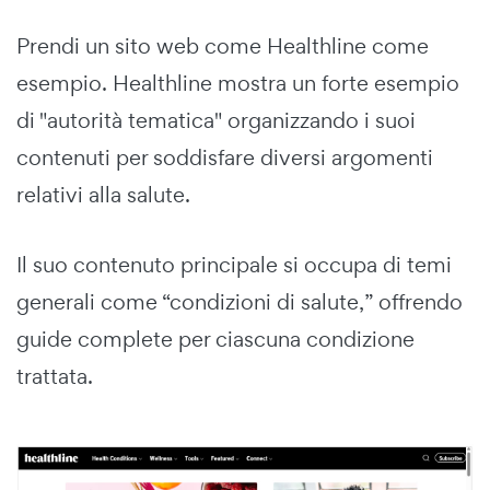
Prendi un sito web come Healthline come
esempio. Healthline mostra un forte esempio
di "autorità tematica" organizzando i suoi
contenuti per soddisfare diversi argomenti
relativi alla salute.
Il suo contenuto principale si occupa di temi
generali come “condizioni di salute,” offrendo
guide complete per ciascuna condizione
trattata.