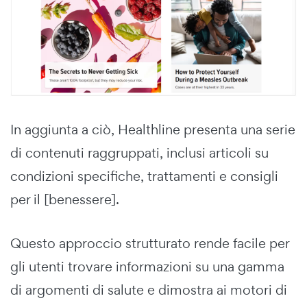
In aggiunta a ciò, Healthline presenta una serie
di contenuti raggruppati, inclusi articoli su
condizioni specifiche, trattamenti e consigli
per il [benessere].
Questo approccio strutturato rende facile per
gli utenti trovare informazioni su una gamma
di argomenti di salute e dimostra ai motori di