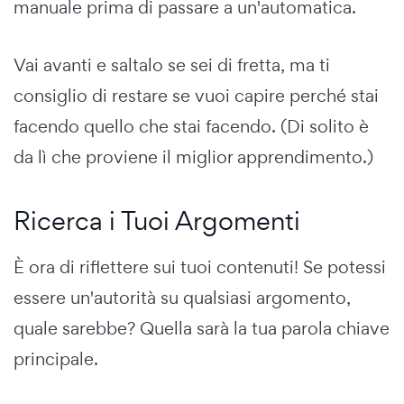
manuale prima di passare a un'automatica.
Vai avanti e saltalo se sei di fretta, ma ti
consiglio di restare se vuoi capire perché stai
facendo quello che stai facendo. (Di solito è
da lì che proviene il miglior apprendimento.)
Ricerca i Tuoi Argomenti
È ora di riflettere sui tuoi contenuti! Se potessi
essere un'autorità su qualsiasi argomento,
quale sarebbe? Quella sarà la tua parola chiave
principale.