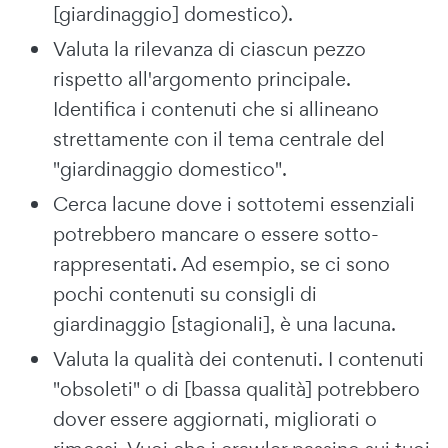
[giardinaggio] domestico).
Valuta la rilevanza di ciascun pezzo
rispetto all'argomento principale.
Identifica i contenuti che si allineano
strettamente con il tema centrale del
"giardinaggio domestico".
Cerca lacune dove i sottotemi essenziali
potrebbero mancare o essere sotto-
rappresentati. Ad esempio, se ci sono
pochi contenuti su consigli di
giardinaggio [stagionali], è una lacuna.
Valuta la qualità dei contenuti. I contenuti
"obsoleti" o di [bassa qualità] potrebbero
dover essere aggiornati, migliorati o