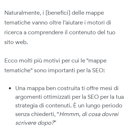
Naturalmente, i [benefici] delle mappe
tematiche vanno oltre l’aiutare i motori di
ricerca a comprendere il contenuto del tuo
sito web.
Ecco molti più motivi per cui le "mappe
tematiche" sono importanti per la SEO:
Una mappa ben costruita ti offre mesi di
argomenti ottimizzati per la SEO per la tua
strategia di contenuti. È un lungo periodo
senza chiederti, “
Hmmm, di cosa dovrei
scrivere dopo?
”