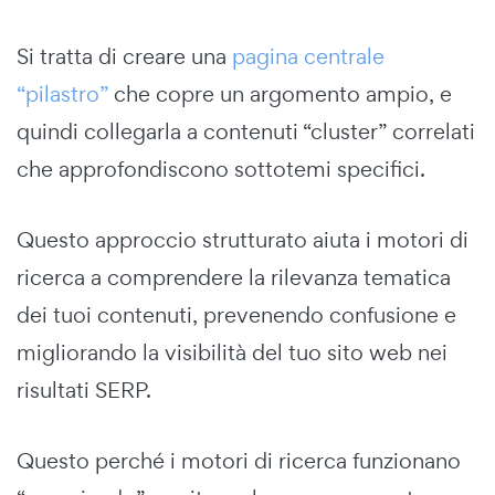
Si tratta di creare una
pagina centrale
“pilastro”
che copre un argomento ampio, e
quindi collegarla a contenuti “cluster” correlati
che approfondiscono sottotemi specifici.
Questo approccio strutturato aiuta i motori di
ricerca a comprendere la rilevanza tematica
dei tuoi contenuti, prevenendo confusione e
migliorando la visibilità del tuo sito web nei
risultati SERP.
Questo perché i motori di ricerca funzionano