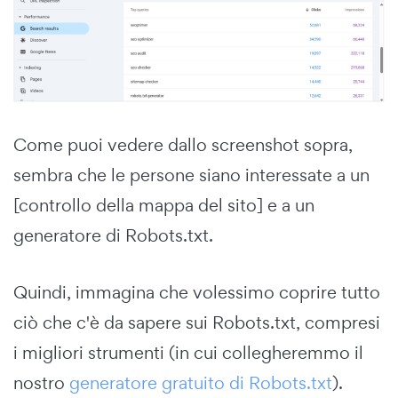
Come puoi vedere dallo screenshot sopra,
sembra che le persone siano interessate a un
[controllo della mappa del sito] e a un
generatore di Robots.txt.
Quindi, immagina che volessimo coprire tutto
ciò che c'è da sapere sui Robots.txt, compresi
i migliori strumenti (in cui collegheremmo il
nostro
generatore gratuito di Robots.txt
).