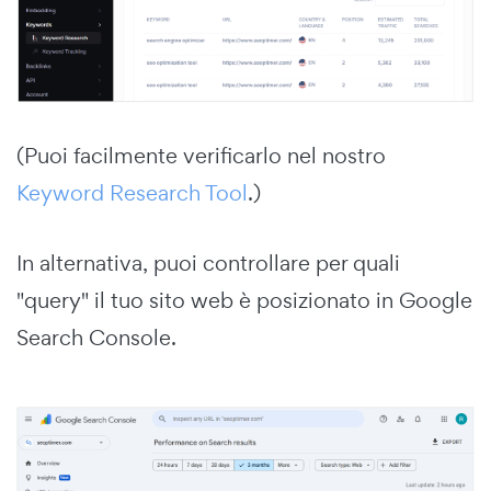
(Puoi facilmente verificarlo nel nostro
Keyword Research Tool
.)
In alternativa, puoi controllare per quali
"query" il tuo sito web è posizionato in Google
Search Console.