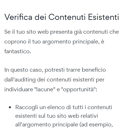
Verifica dei Contenuti Esistenti
Se il tuo sito web presenta già contenuti che
coprono il tuo argomento principale, è
fantastico.
In questo caso, potresti trarre beneficio
dall'auditing dei contenuti esistenti per
individuare "lacune" e "opportunità":
Raccogli un elenco di tutti i contenuti
esistenti sul tuo sito web relativi
all'argomento principale (ad esempio,