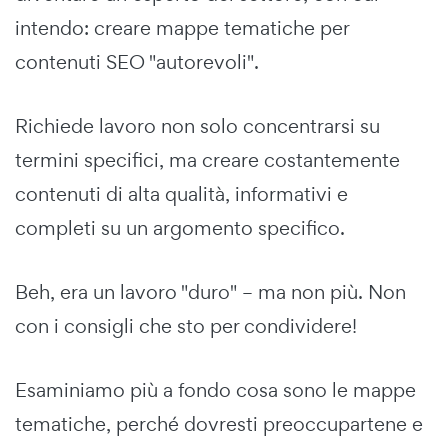
intendo: creare mappe tematiche per
contenuti SEO "autorevoli".
Richiede lavoro non solo concentrarsi su
termini specifici, ma creare costantemente
contenuti di alta qualità, informativi e
completi su un argomento specifico.
Beh, era un lavoro "duro" – ma non più. Non
con i consigli che sto per condividere!
Esaminiamo più a fondo cosa sono le mappe
tematiche, perché dovresti preoccupartene e