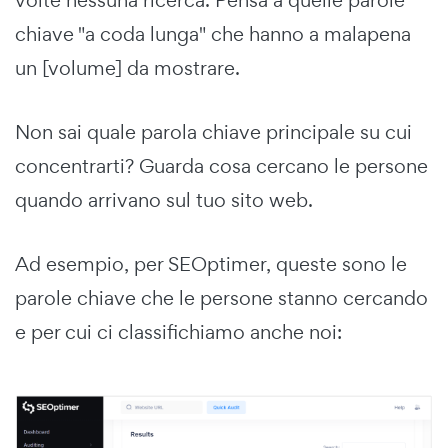
chiave "a coda lunga" che hanno a malapena
un [volume] da mostrare.
Non sai quale parola chiave principale su cui
concentrarti? Guarda cosa cercano le persone
quando arrivano sul tuo sito web.
Ad esempio, per SEOptimer, queste sono le
parole chiave che le persone stanno cercando
e per cui ci classifichiamo anche noi: