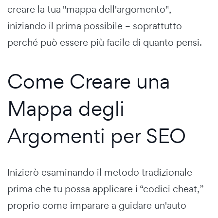
creare la tua "mappa dell'argomento",
iniziando il prima possibile – soprattutto
perché può essere più facile di quanto pensi.
Come Creare una
Mappa degli
Argomenti per SEO
Inizierò esaminando il metodo tradizionale
prima che tu possa applicare i “codici cheat,”
proprio come imparare a guidare un'auto