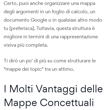
Certo, puoi anche organizzare una mappa
degli argomenti in un foglio di calcolo, un
documento Google o in qualsiasi altro modo
tu [preferisca]. Tuttavia, questa struttura è
migliore in termini di una rappresentazione
visiva più completa.
Ti dirò un po' di più su come strutturare le
"mappe dei topic" tra un attimo.
I Molti Vantaggi delle
Mappe Concettuali