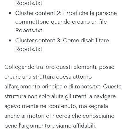
Robots.txt
Cluster content 2: Errori che le persone
commettono quando creano un file
Robots.txt
Cluster content 3: Come disabilitare
Robots.txt
Collegando tra loro questi elementi, posso
creare una struttura coesa attorno
all'argomento principale di robots.txt. Questa
struttura non solo aiuta gli utenti a navigare
agevolmente nel contenuto, ma segnala
anche ai motori di ricerca che conosciamo
bene l'argomento e siamo affidabili.