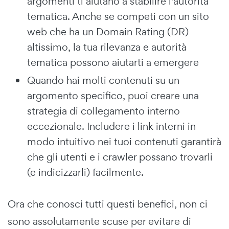
argomenti ti aiutano a stabilire l'autorità
tematica. Anche se competi con un sito
web che ha un Domain Rating (DR)
altissimo, la tua rilevanza e autorità
tematica possono aiutarti a emergere
Quando hai molti contenuti su un
argomento specifico, puoi creare una
strategia di collegamento interno
eccezionale. Includere i link interni in
modo intuitivo nei tuoi contenuti garantirà
che gli utenti e i crawler possano trovarli
(e indicizzarli) facilmente.
Ora che conosci tutti questi benefici, non ci
sono assolutamente scuse per evitare di