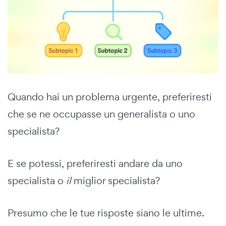
Quando hai un problema urgente, preferiresti
che se ne occupasse un generalista o uno
specialista?
E se potessi, preferiresti andare da uno
specialista o
il
miglior specialista?
Presumo che le tue risposte siano le ultime.