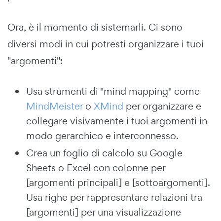
Ora, è il momento di sistemarli. Ci sono
diversi modi in cui potresti organizzare i tuoi
"argomenti":
Usa strumenti di "mind mapping" come
MindMeister
o
XMind
per organizzare e
collegare visivamente i tuoi argomenti in
modo gerarchico e interconnesso.
Crea un foglio di calcolo su Google
Sheets o Excel con colonne per
[argomenti principali] e [sottoargomenti].
Usa righe per rappresentare relazioni tra
[argomenti] per una visualizzazione