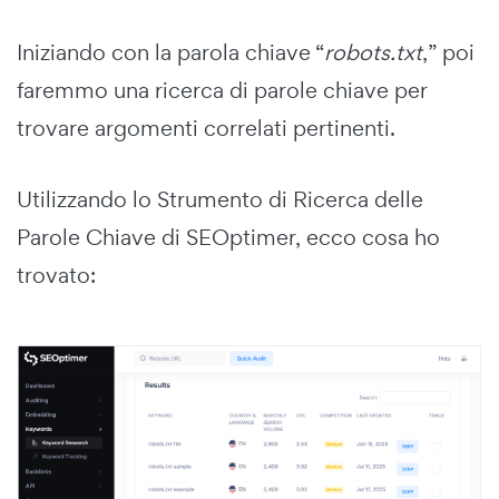
Iniziando con la parola chiave “
robots.txt
,” poi
faremmo una ricerca di parole chiave per
trovare argomenti correlati pertinenti.
Utilizzando lo Strumento di Ricerca delle
Parole Chiave di SEOptimer, ecco cosa ho
trovato: