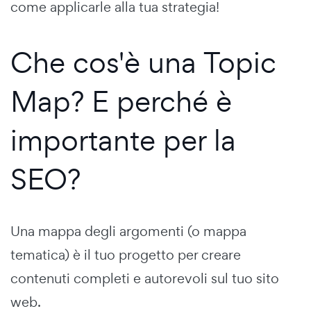
come applicarle alla tua strategia!
Che cos'è una Topic
Map? E perché è
importante per la
SEO?
Una mappa degli argomenti (o mappa
tematica) è il tuo progetto per creare
contenuti completi e autorevoli sul tuo sito
web.