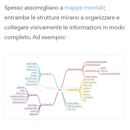
Spesso assomigliano a
mappe mentali
;
entrambe le strutture mirano a organizzare e
collegare visivamente le informazioni in modo
completo. Ad esempio: