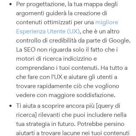
Per progettazione, la tua mappa degli
argomenti guiderà la creazione di
contenuti ottimizzati per una
migliore
Esperienza Utente (UX)
, che è un altro
controllo di credibilità da parte di Google.
La SEO non riguarda solo il fatto che i
motori di ricerca indicizzino e
comprendano i tuoi contenuti. Ha tutto a
che fare con l'UX e aiutare gli utenti a
trovare rapidamente ciò che vogliono
vedere con maggiore soddisfazione.
Ti aiuta a scoprire ancora più [query di
ricerca] rilevanti che puoi includere nella
tua strategia in futuro. Potrebbe persino
aiutarti a trovare lacune nei tuoi contenuti