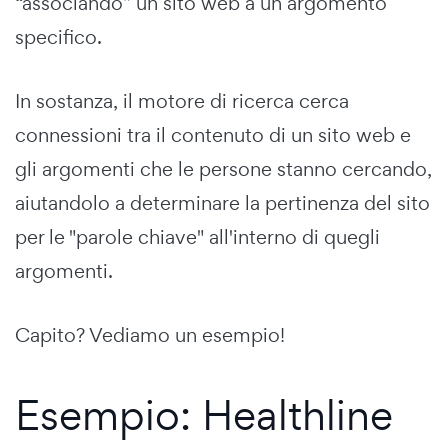
“associando” un sito web a un argomento
specifico.
In sostanza, il motore di ricerca cerca
connessioni tra il contenuto di un sito web e
gli argomenti che le persone stanno cercando,
aiutandolo a determinare la pertinenza del sito
per le "parole chiave" all'interno di quegli
argomenti.
Capito? Vediamo un esempio!
Esempio: Healthline