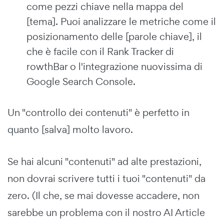
come pezzi chiave nella mappa del
[tema]. Puoi analizzare le metriche come il
posizionamento delle [parole chiave], il
che è facile con il Rank Tracker di
rowthBar o l'integrazione nuovissima di
Google Search Console.
Un "controllo dei contenuti" è perfetto in
quanto [salva] molto lavoro.
Se hai alcuni "contenuti" ad alte prestazioni,
non dovrai scrivere tutti i tuoi "contenuti" da
zero. (Il che, se mai dovesse accadere, non
sarebbe un problema con il nostro AI Article