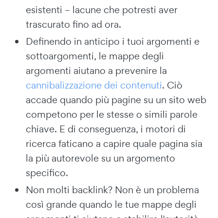
esistenti – lacune che potresti aver
trascurato fino ad ora.
Definendo in anticipo i tuoi argomenti e
sottoargomenti, le mappe degli
argomenti aiutano a prevenire la
cannibalizzazione dei contenuti
. Ciò
accade quando più pagine su un sito web
competono per le stesse o simili parole
chiave. E di conseguenza, i motori di
ricerca faticano a capire quale pagina sia
la più autorevole su un argomento
specifico.
Non molti backlink? Non è un problema
così grande quando le tue mappe degli