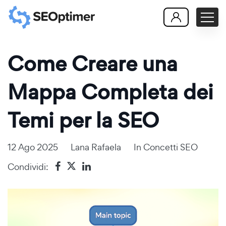
Come Creare una
Mappa Completa dei
Temi per la SEO
12 Ago 2025
Lana Rafaela
In
Concetti SEO
Condividi: