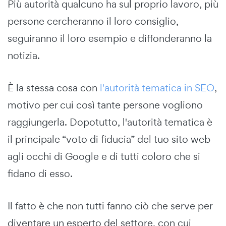
Più autorità qualcuno ha sul proprio lavoro, più
persone cercheranno il loro consiglio,
seguiranno il loro esempio e diffonderanno la
notizia.
È la stessa cosa con
l'autorità tematica in SEO
,
motivo per cui così tante persone vogliono
raggiungerla. Dopotutto, l'autorità tematica è
il principale “voto di fiducia” del tuo sito web
agli occhi di Google e di tutti coloro che si
fidano di esso.
Il fatto è che non tutti fanno ciò che serve per
diventare un esperto del settore, con cui