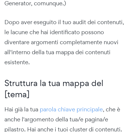
Generator, comunque.)
Dopo aver eseguito il tuo audit dei contenuti,
le lacune che hai identificato possono
diventare argomenti completamente nuovi
all'interno della tua mappa dei contenuti
esistente.
Struttura la tua mappa del
[tema]
Hai già la tua
parola chiave principale
, che è
anche l'argomento della tua/e pagina/e
pilastro. Hai anche i tuoi cluster di contenuti.