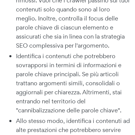
rimossi. Vuoi che i crawler passino sui tuoi
contenuti solo quando sono al loro
meglio. Inoltre, controlla il focus delle
parole chiave di ciascun elemento e
assicurati che sia in linea con la strategia
SEO complessiva per l'argomento.
Identifica i contenuti che potrebbero
sovrapporsi in termini di informazioni e
parole chiave principali. Se più articoli
trattano argomenti simili, consolidali o
aggiornali per chiarezza. Altrimenti, stai
entrando nel territorio del
"cannibalizzazione delle parole chiave".
Allo stesso modo, identifica i contenuti ad
alte prestazioni che potrebbero servire