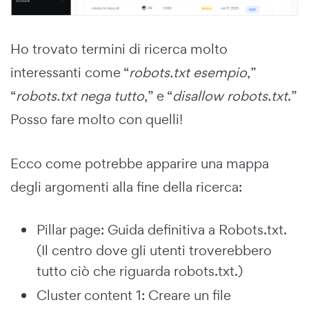
Ho trovato termini di ricerca molto
interessanti come “
robots.txt esempio
,”
“
robots.txt nega tutto
,” e “
disallow robots.txt
.”
Posso fare molto con quelli!
Ecco come potrebbe apparire una mappa
degli argomenti alla fine della ricerca:
Pillar page: Guida definitiva a Robots.txt.
(Il centro dove gli utenti troverebbero
tutto ciò che riguarda robots.txt.)
Cluster content 1: Creare un file