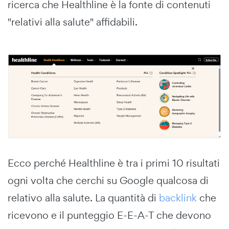
ricerca che Healthline è la fonte di contenuti
"relativi alla salute" affidabili.
Ecco perché Healthline è tra i primi 10 risultati
ogni volta che cerchi su Google qualcosa di
relativo alla salute. La quantità di
backlink
che
ricevono e il punteggio E-E-A-T che devono