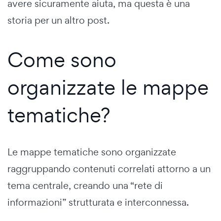
avere sicuramente aiuta, ma questa è una
storia per un altro post.
Come sono
organizzate le mappe
tematiche?
Le mappe tematiche sono organizzate
raggruppando contenuti correlati attorno a un
tema centrale, creando una “rete di
informazioni” strutturata e interconnessa.