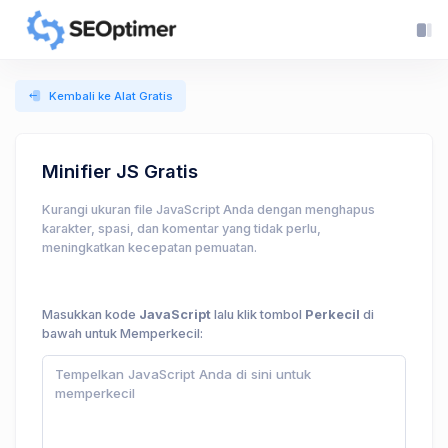
Kembali ke Alat Gratis
Minifier JS Gratis
Kurangi ukuran file JavaScript Anda dengan menghapus
karakter, spasi, dan komentar yang tidak perlu,
meningkatkan kecepatan pemuatan.
Masukkan kode
JavaScript
lalu klik tombol
Perkecil
di
bawah untuk Memperkecil: