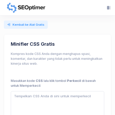
Kembali ke Alat Gratis
Minifier CSS Gratis
Kompres kode CSS Anda dengan menghapus spasi,
komentar, dan karakter yang tidak perlu untuk meningkatkan
kinerja situs web.
Masukkan kode
CSS
lalu klik tombol
Perkecil
di bawah
untuk Memperkecil: