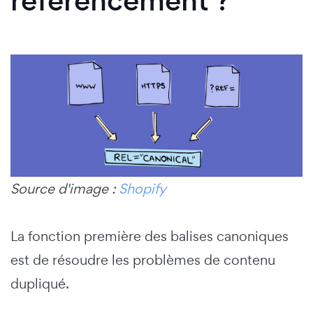
référencement ?
Source d'image :
Shopify
La fonction première des balises canoniques
est de résoudre les problèmes de contenu
dupliqué.