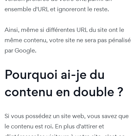
ensemble d'URL et ignoreront le reste.
Ainsi, même si différentes URL du site ont le
même contenu, votre site ne sera pas pénalisé
par Google.
Pourquoi ai-je du
contenu en double ?
Si vous possédez un site web, vous savez que
le contenu est roi. En plus d'attirer et