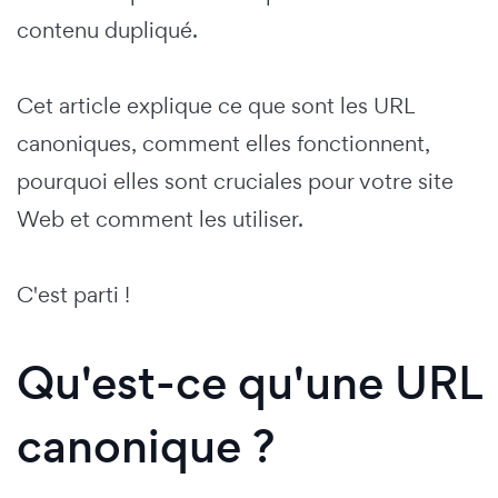
contenu dupliqué.
Cet article explique ce que sont les URL
canoniques, comment elles fonctionnent,
pourquoi elles sont cruciales pour votre site
Web et comment les utiliser.
C'est parti !
Qu'est-ce qu'une URL
canonique ?