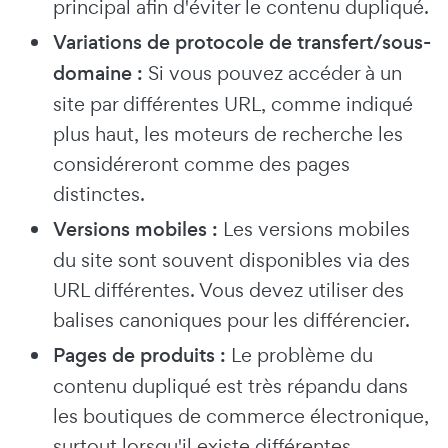
principal afin d'éviter le contenu dupliqué.
Variations de protocole de transfert/sous-
domaine :
Si vous pouvez accéder à un
site par différentes URL, comme indiqué
plus haut, les moteurs de recherche les
considéreront comme des pages
distinctes.
Versions mobiles :
Les versions mobiles
du site sont souvent disponibles via des
URL différentes. Vous devez utiliser des
balises canoniques pour les différencier.
Pages de produits :
Le problème du
contenu dupliqué est très répandu dans
les boutiques de commerce électronique,
surtout lorsqu'il existe différentes