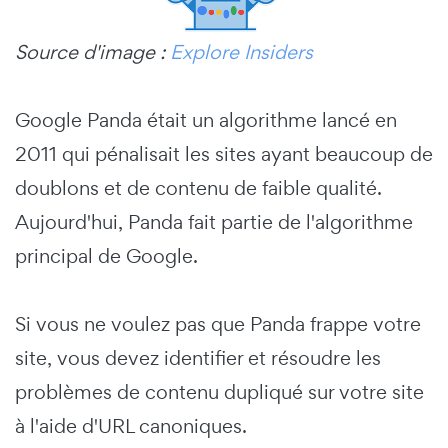
Source d'image :
Explore Insiders
Google Panda était un algorithme lancé en
2011 qui pénalisait les sites ayant beaucoup de
doublons et de contenu de faible qualité.
Aujourd'hui, Panda fait partie de l'algorithme
principal de Google.
Si vous ne voulez pas que Panda frappe votre
site, vous devez identifier et résoudre les
problèmes de contenu dupliqué sur votre site
à l'aide d'URL canoniques.