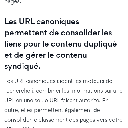
pages.
Les URL canoniques
permettent de consolider les
liens pour le contenu dupliqué
et de gérer le contenu
syndiqué.
Les URL canoniques aident les moteurs de
recherche à combiner les informations sur une
URL en une seule URL faisant autorité. En
outre, elles permettent également de
consolider le classement des pages vers votre