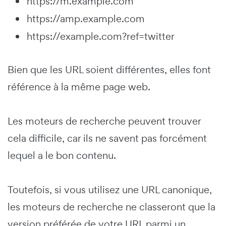
https://m.example.com
https://amp.example.com
https://example.com?ref=twitter
Bien que les URL soient différentes, elles font
référence à la même page web.
Les moteurs de recherche peuvent trouver
cela difficile, car ils ne savent pas forcément
lequel a le bon contenu.
Toutefois, si vous utilisez une URL canonique,
les moteurs de recherche ne classeront que la
version préférée de votre URL parmi un