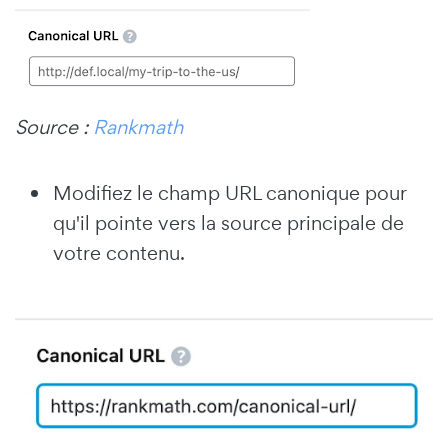
Source :
Rankmath
Modifiez le champ URL canonique pour
qu'il pointe vers la source principale de
votre contenu.