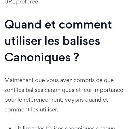
URL préférée.
Quand et comment
utiliser les balises
Canoniques ?
Maintenant que vous avez compris ce que
sont les balises canoniques et leur importance
pour le référencement, voyons quand et
comment les utiliser.
Utilisez des balises canoniques chaque