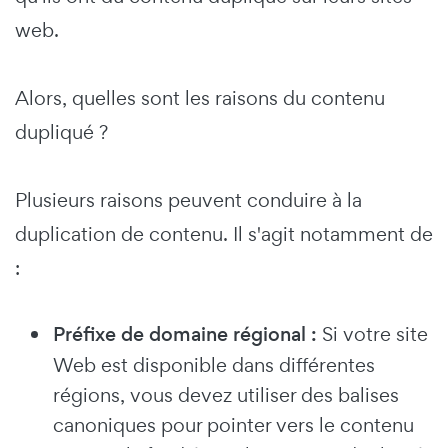
web.
Alors, quelles sont les raisons du contenu
dupliqué ?
Plusieurs raisons peuvent conduire à la
duplication de contenu. Il s'agit notamment de
:
Préfixe de domaine régional :
Si votre site
Web est disponible dans différentes
régions, vous devez utiliser des balises
canoniques pour pointer vers le contenu