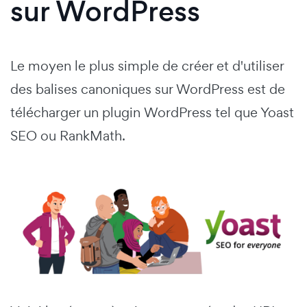
sur WordPress
Le moyen le plus simple de créer et d'utiliser
des balises canoniques sur WordPress est de
télécharger un plugin WordPress tel que Yoast
SEO ou RankMath.