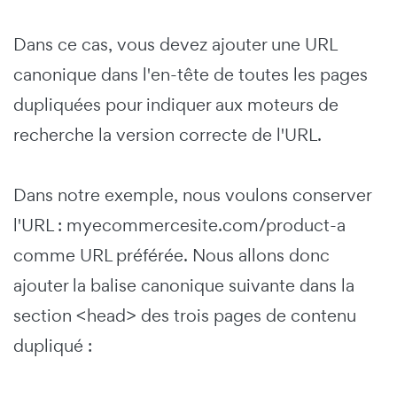
Dans ce cas, vous devez ajouter une URL
canonique dans l'en-tête de toutes les pages
dupliquées pour indiquer aux moteurs de
recherche la version correcte de l'URL.
Dans notre exemple, nous voulons conserver
l'URL : myecommercesite.com/product-a
comme URL préférée. Nous allons donc
ajouter la balise canonique suivante dans la
section <head> des trois pages de contenu
dupliqué :