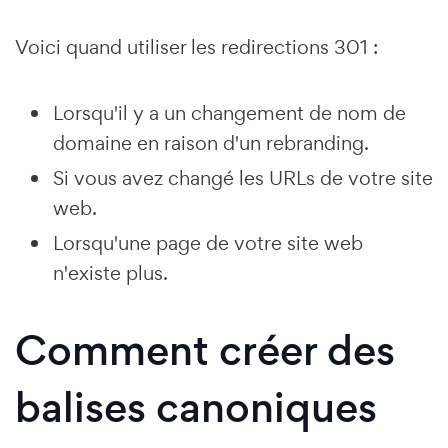
Voici quand utiliser les redirections 301 :
Lorsqu'il y a un changement de nom de
domaine en raison d'un rebranding.
Si vous avez changé les URLs de votre site
web.
Lorsqu'une page de votre site web
n'existe plus.
Comment créer des
balises canoniques