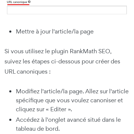
Mettre à jour l'article/la page
Si vous utilisez le plugin RankMath SEO,
suivez les étapes ci-dessous pour créer des
URL canoniques :
Modifiez l'article/la page. Allez sur l'article
spécifique que vous voulez canoniser et
cliquez sur « Editer ».
Accédez à l'onglet avancé situé dans le
tableau de bord.