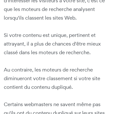
d'intéresser les visiteurs à votre site, c'est ce
que les moteurs de recherche analysent
lorsqu'ils classent les sites Web.
Si votre contenu est unique, pertinent et
attrayant, il a plus de chances d'être mieux
classé dans les moteurs de recherche.
Au contraire, les moteurs de recherche
diminueront votre classement si votre site
contient du contenu dupliqué.
Certains webmasters ne savent même pas
qu'ils ont du contenu dupliqué sur leurs sites