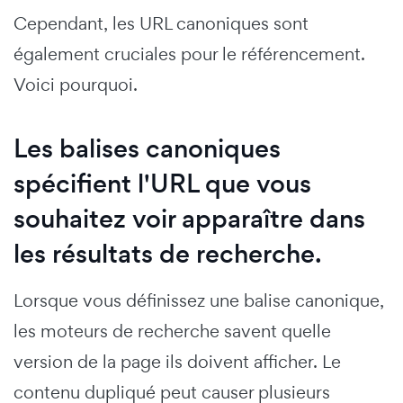
Cependant, les URL canoniques sont
également cruciales pour le référencement.
Voici pourquoi.
Les balises canoniques
spécifient l'URL que vous
souhaitez voir apparaître dans
les résultats de recherche.
Lorsque vous définissez une balise canonique,
les moteurs de recherche savent quelle
version de la page ils doivent afficher. Le
contenu dupliqué peut causer plusieurs