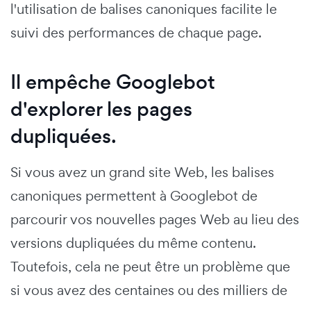
l'utilisation de balises canoniques facilite le
suivi des performances de chaque page.
Il empêche Googlebot
d'explorer les pages
dupliquées.
Si vous avez un grand site Web, les balises
canoniques permettent à Googlebot de
parcourir vos nouvelles pages Web au lieu des
versions dupliquées du même contenu.
Toutefois, cela ne peut être un problème que
si vous avez des centaines ou des milliers de