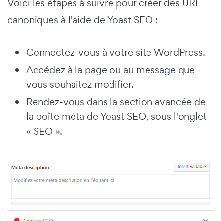
Voici les étapes à suivre pour créer des URL
canoniques à l'aide de Yoast SEO :
Connectez-vous à votre site WordPress.
Accédez à la page ou au message que
vous souhaitez modifier.
Rendez-vous dans la section avancée de
la boîte méta de Yoast SEO, sous l'onglet
« SEO ».