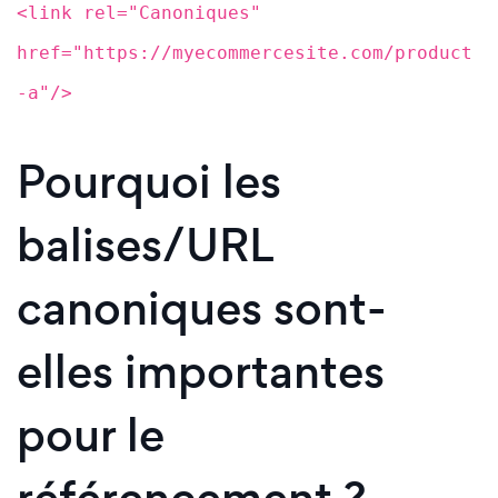
<link rel="Canoniques"
href="https://myecommercesite.com/product
-a"/>
Pourquoi les
balises/URL
canoniques sont-
elles importantes
pour le