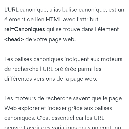
L'URL canonique, alias balise canonique, est un
élément de lien HTML avec l'attribut
rel=Canoniques
qui se trouve dans l'élément
<head>
de votre page web.
Les balises canoniques indiquent aux moteurs
de recherche l'URL préférée parmi les
différentes versions de la page web.
Les moteurs de recherche savent quelle page
Web explorer et indexer grâce aux balises
canoniques. C'est essentiel car les URL
peuvent avoir des variations mais un contenu