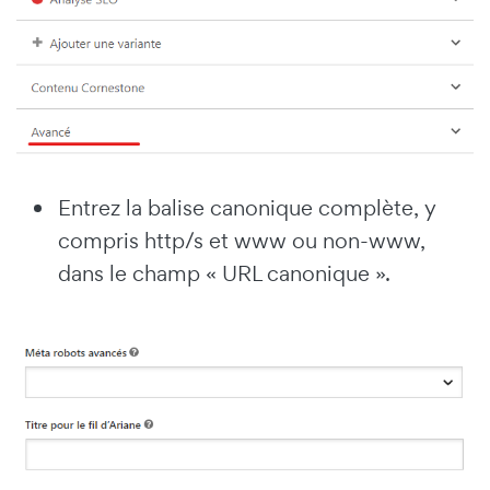
Entrez la balise canonique complète, y
compris http/s et www ou non-www,
dans le champ « URL canonique ».