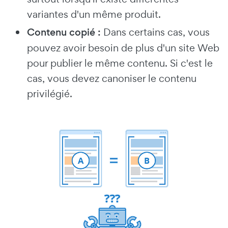
variantes d'un même produit.
Contenu copié :
Dans certains cas, vous
pouvez avoir besoin de plus d'un site Web
pour publier le même contenu. Si c'est le
cas, vous devez canoniser le contenu
privilégié.