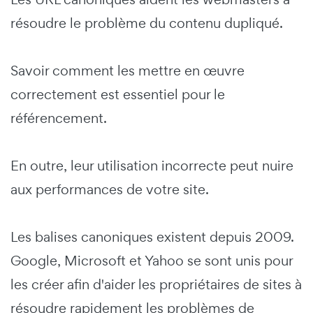
résoudre le problème du contenu dupliqué.
Savoir comment les mettre en œuvre
correctement est essentiel pour le
référencement.
En outre, leur utilisation incorrecte peut nuire
aux performances de votre site.
Les balises canoniques existent depuis 2009.
Google, Microsoft et Yahoo se sont unis pour
les créer afin d'aider les propriétaires de sites à
résoudre rapidement les problèmes de