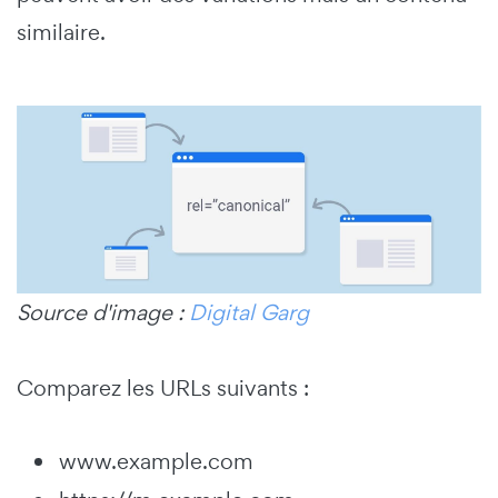
similaire.
Source d'image :
Digital Garg
Comparez les URLs suivants :
www.example.com