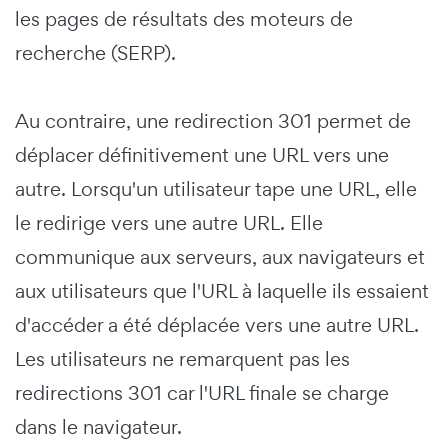
les pages de résultats des moteurs de
recherche (SERP).
Au contraire, une redirection 301 permet de
déplacer définitivement une URL vers une
autre. Lorsqu'un utilisateur tape une URL, elle
le redirige vers une autre URL. Elle
communique aux serveurs, aux navigateurs et
aux utilisateurs que l'URL à laquelle ils essaient
d'accéder a été déplacée vers une autre URL.
Les utilisateurs ne remarquent pas les
redirections 301 car l'URL finale se charge
dans le navigateur.