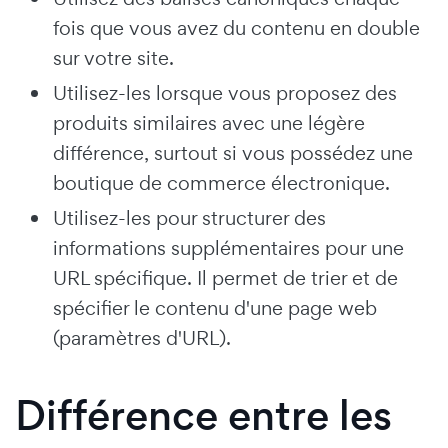
fois que vous avez du contenu en double
sur votre site.
Utilisez-les lorsque vous proposez des
produits similaires avec une légère
différence, surtout si vous possédez une
boutique de commerce électronique.
Utilisez-les pour structurer des
informations supplémentaires pour une
URL spécifique. Il permet de trier et de
spécifier le contenu d'une page web
(paramètres d'URL).
Différence entre les