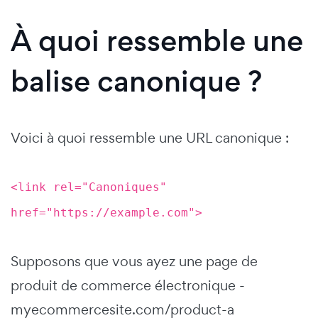
À quoi ressemble une
balise canonique ?
Voici à quoi ressemble une URL canonique :
<link rel="Canoniques"
href="https://example.com">
Supposons que vous ayez une page de
produit de commerce électronique -
myecommercesite.com/product-a