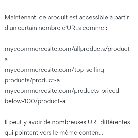
Maintenant, ce produit est accessible à partir
d'un certain nombre d'URLs comme :
myecommercesite.com/allproducts/product-
a
myecommercesite.com/top-selling-
products/product-a
myecommercesite.com/products-priced-
below-100/product-a
Il peut y avoir de nombreuses URL différentes
qui pointent vers le même contenu.