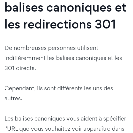
balises canoniques et
les redirections 301
De nombreuses personnes utilisent
indifféremment les balises canoniques et les
301 directs.
Cependant, ils sont différents les uns des
autres.
Les balises canoniques vous aident à spécifier
l'URL que vous souhaitez voir apparaître dans