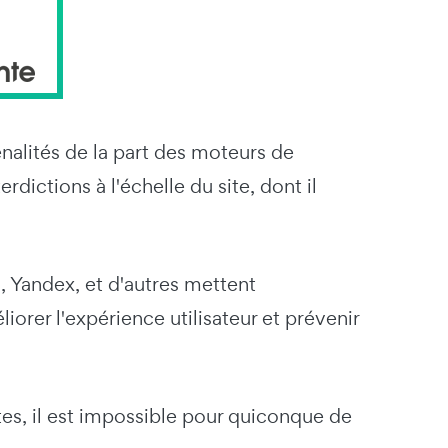
nalités de la part des moteurs de
dictions à l'échelle du site, dont il
 Yandex, et d'autres mettent
rer l'expérience utilisateur et prévenir
tes, il est impossible pour quiconque de