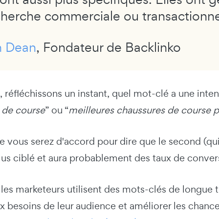
cherche commerciale ou transactionne
n Dean
, Fondateur de Backlinko
, réfléchissons un instant, quel mot-clé a une inte
 de course
” ou “
meilleures chaussures de course p
e vous serez d'accord pour dire que le second (qui
plus ciblé et aura probablement des taux de conver
les marketeurs utilisent des mots-clés de longue 
 besoins de leur audience et améliorer les chance