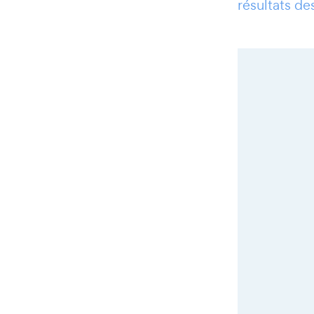
résultats d