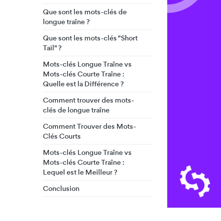
Que sont les mots-clés de
longue traîne ?
Que sont les mots-clés "Short
Tail" ?
Mots-clés Longue Traîne vs
Mots-clés Courte Traîne :
Quelle est la Différence ?
Comment trouver des mots-
clés de longue traîne
Comment Trouver des Mots-
Clés Courts
Mots-clés Longue Traîne vs
Mots-clés Courte Traîne :
Lequel est le Meilleur ?
Conclusion