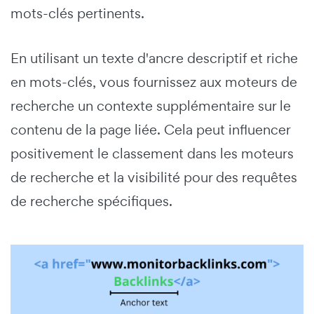
mots-clés pertinents.
En utilisant un texte d'ancre descriptif et riche
en mots-clés, vous fournissez aux moteurs de
recherche un contexte supplémentaire sur le
contenu de la page liée. Cela peut influencer
positivement le classement dans les moteurs
de recherche et la visibilité pour des requêtes
de recherche spécifiques.