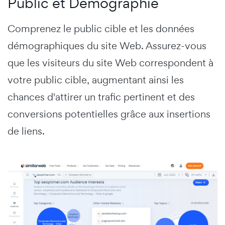
Public et Démographie
Comprenez le public cible et les données
démographiques du site Web. Assurez-vous
que les visiteurs du site Web correspondent à
votre public cible, augmentant ainsi les
chances d'attirer un trafic pertinent et des
conversions potentielles grâce aux insertions
de liens.