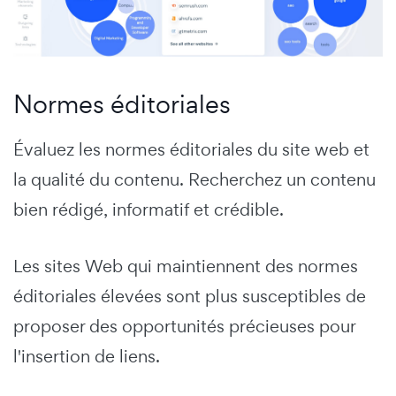
Normes éditoriales
Évaluez les normes éditoriales du site web et
la qualité du contenu. Recherchez un contenu
bien rédigé, informatif et crédible.
Les sites Web qui maintiennent des normes
éditoriales élevées sont plus susceptibles de
proposer des opportunités précieuses pour
l'insertion de liens.