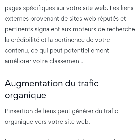
pages spécifiques sur votre site web. Les liens
externes provenant de sites web réputés et
pertinents signalent aux moteurs de recherche
la crédibilité et la pertinence de votre
contenu, ce qui peut potentiellement
améliorer votre classement.
Augmentation du trafic
organique
L'insertion de liens peut générer du trafic
organique vers votre site web.