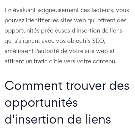
En évaluant soigneusement ces facteurs, vous
pouvez identifier les sites web qui offrent des
opportunités précieuses d'insertion de liens
qui s'alignent avec vos objectifs SEO,
améliorent l'autorité de votre site web et
attirent un trafic ciblé vers votre contenu.
Comment trouver des
opportunités
d'insertion de liens