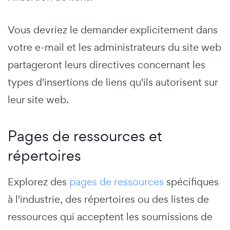
Vous devriez le demander explicitement dans
votre e-mail et les administrateurs du site web
partageront leurs directives concernant les
types d'insertions de liens qu'ils autorisent sur
leur site web.
Pages de ressources et
répertoires
Explorez des
pages de ressources
spécifiques
à l'industrie, des répertoires ou des listes de
ressources qui acceptent les soumissions de