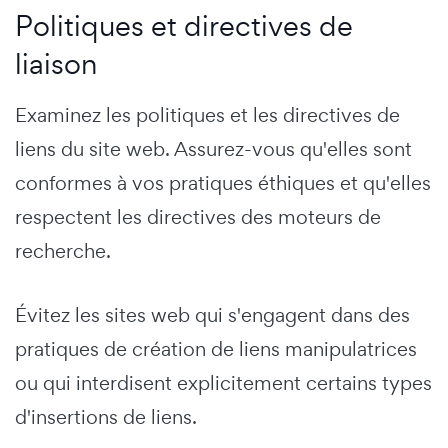
Politiques et directives de
liaison
Examinez les politiques et les directives de
liens du site web. Assurez-vous qu'elles sont
conformes à vos pratiques éthiques et qu'elles
respectent les directives des moteurs de
recherche.
Évitez les sites web qui s'engagent dans des
pratiques de création de liens manipulatrices
ou qui interdisent explicitement certains types
d'insertions de liens.