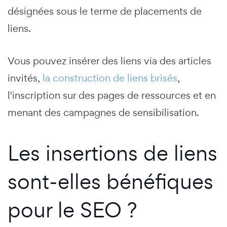
désignées sous le terme de placements de
liens.
Vous pouvez insérer des liens via des articles
invités,
la construction de liens brisés
,
l'inscription sur des pages de ressources et en
menant des campagnes de sensibilisation.
Les insertions de liens
sont-elles bénéfiques
pour le SEO ?