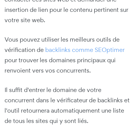
insertion de lien pour le contenu pertinent sur
votre site web.
Vous pouvez utiliser les meilleurs outils de
vérification de
backlinks comme SEOptimer
pour trouver les domaines principaux qui
renvoient vers vos concurrents.
Il suffit d'entrer le domaine de votre
concurrent dans le vérificateur de backlinks et
l'outil retournera automatiquement une liste
de tous les sites qui y sont liés.