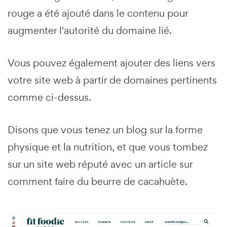
rouge a été ajouté dans le contenu pour
augmenter l'autorité du domaine lié.
Vous pouvez également ajouter des liens vers
votre site web à partir de domaines pertinents
comme ci-dessus.
Disons que vous tenez un blog sur la forme
physique et la nutrition, et que vous tombez
sur un site web réputé avec un article sur
comment faire du beurre de cacahuète.