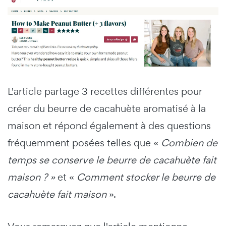
L'article partage 3 recettes différentes pour
créer du beurre de cacahuète aromatisé à la
maison et répond également à des questions
fréquemment posées telles que «
Combien de
temps se conserve le beurre de cacahuète fait
maison ? »
et «
Comment stocker le beurre de
cacahuète fait maison
».