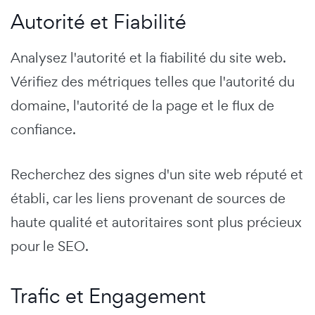
Autorité et Fiabilité
Analysez l'autorité et la fiabilité du site web.
Vérifiez des métriques telles que l'autorité du
domaine, l'autorité de la page et le flux de
confiance.
Recherchez des signes d'un site web réputé et
établi, car les liens provenant de sources de
haute qualité et autoritaires sont plus précieux
pour le SEO.
Trafic et Engagement