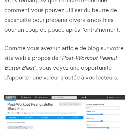
Vous remarquez que l'article mentionne
comment vous pouvez utiliser du beurre de
cacahuète pour préparer divers smoothies
pour un coup de pouce après l'entraînement.
Comme vous avez un article de blog sur votre
site web à propos de "
Post-Workout Peanut
Butter Blast
", vous voyez une opportunité
d'apporter une valeur ajoutée à vos lecteurs.