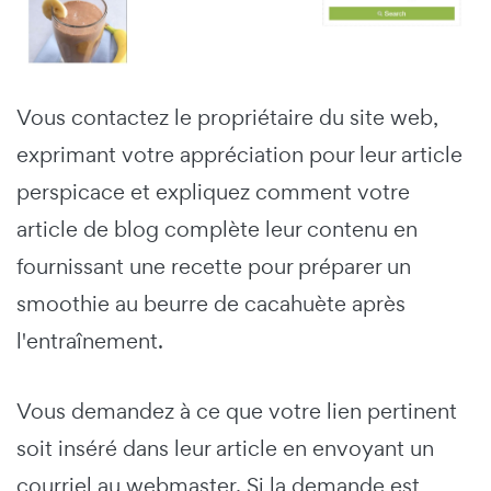
Vous contactez le propriétaire du site web,
exprimant votre appréciation pour leur article
perspicace et expliquez comment votre
article de blog complète leur contenu en
fournissant une recette pour préparer un
smoothie au beurre de cacahuète après
l'entraînement.
Vous demandez à ce que votre lien pertinent
soit inséré dans leur article en envoyant un
courriel au webmaster. Si la demande est