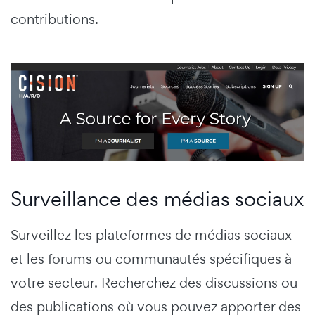
contributions.
Surveillance des médias sociaux
Surveillez les plateformes de médias sociaux
et les forums ou communautés spécifiques à
votre secteur. Recherchez des discussions ou
des publications où vous pouvez apporter des