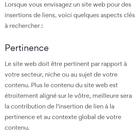
Lorsque vous envisagez un site web pour des
insertions de liens, voici quelques aspects clés
à rechercher :
Pertinence
Le site web doit être pertinent par rapport à
votre secteur, niche ou au sujet de votre
contenu. Plus le contenu du site web est
étroitement aligné sur le vôtre, meilleure sera
la contribution de l'insertion de lien à la
pertinence et au contexte global de votre
contenu.