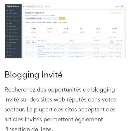
Blogging Invité
Recherchez des opportunités de blogging
invité sur des sites web réputés dans votre
secteur. La plupart des sites acceptant des
articles invités permettent également
l'insertion de liens.