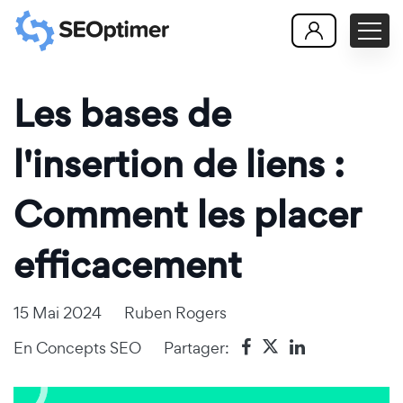
Les bases de
l'insertion de liens :
Comment les placer
efficacement
15 Mai 2024
Ruben Rogers
En
Concepts SEO
Partager: