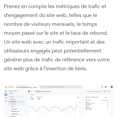
Prenez en compte les métriques de trafic et
d'engagement du site web, telles que le
nombre de visiteurs mensuels, le temps
moyen passé sur le site et le taux de rebond.
Un site web avec un trafic important et des
utilisateurs engagés peut potentiellement
générer plus de trafic de référence vers votre
site web grâce à l'insertion de liens.