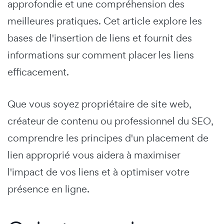
approfondie et une compréhension des
meilleures pratiques. Cet article explore les
bases de l'insertion de liens et fournit des
informations sur comment placer les liens
efficacement.
Que vous soyez propriétaire de site web,
créateur de contenu ou professionnel du SEO,
comprendre les principes d'un placement de
lien approprié vous aidera à maximiser
l'impact de vos liens et à optimiser votre
présence en ligne.