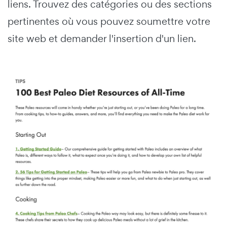
liens. Trouvez des catégories ou des sections
pertinentes où vous pouvez soumettre votre
site web et demander l'insertion d'un lien.