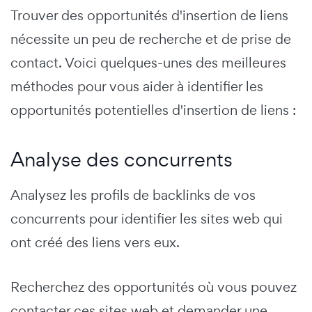
Trouver des opportunités d'insertion de liens
nécessite un peu de recherche et de prise de
contact. Voici quelques-unes des meilleures
méthodes pour vous aider à identifier les
opportunités potentielles d'insertion de liens :
Analyse des concurrents
Analysez les profils de backlinks de vos
concurrents pour identifier les sites web qui
ont créé des liens vers eux.
Recherchez des opportunités où vous pouvez
contacter ces sites web et demander une