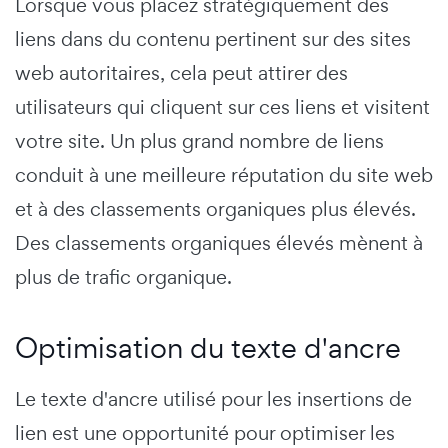
Lorsque vous placez stratégiquement des
liens dans du contenu pertinent sur des sites
web autoritaires, cela peut attirer des
utilisateurs qui cliquent sur ces liens et visitent
votre site. Un plus grand nombre de liens
conduit à une meilleure réputation du site web
et à des classements organiques plus élevés.
Des classements organiques élevés mènent à
plus de trafic organique.
Optimisation du texte d'ancre
Le texte d'ancre utilisé pour les insertions de
lien est une opportunité pour optimiser les