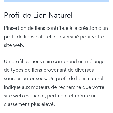
Profil de Lien Naturel
L'insertion de liens contribue à la création d'un
profil de liens naturel et diversifié pour votre
site web.
Un profil de liens sain comprend un mélange
de types de liens provenant de diverses
sources autorisées. Un profil de liens naturel
indique aux moteurs de recherche que votre
site web est fiable, pertinent et mérite un
classement plus élevé.