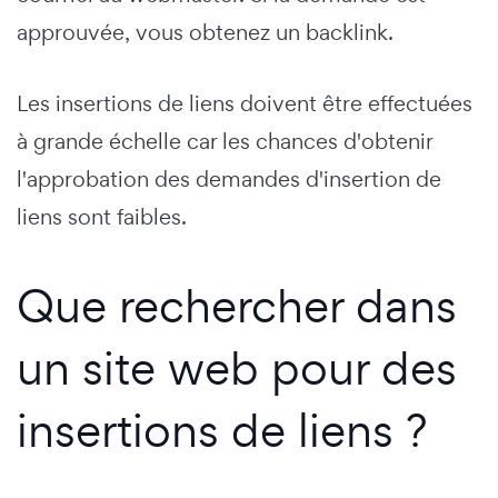
approuvée, vous obtenez un backlink.
Les insertions de liens doivent être effectuées
à grande échelle car les chances d'obtenir
l'approbation des demandes d'insertion de
liens sont faibles.
Que rechercher dans
un site web pour des
insertions de liens ?