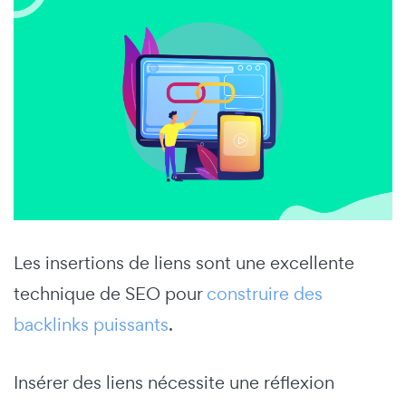
Les insertions de liens sont une excellente
technique de SEO pour
construire des
backlinks puissants
.
Insérer des liens nécessite une réflexion