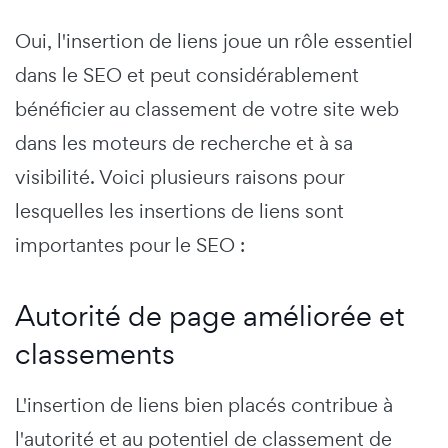
Oui, l'insertion de liens joue un rôle essentiel
dans le SEO et peut considérablement
bénéficier au classement de votre site web
dans les moteurs de recherche et à sa
visibilité. Voici plusieurs raisons pour
lesquelles les insertions de liens sont
importantes pour le SEO :
Autorité de page améliorée et
classements
L'insertion de liens bien placés contribue à
l'autorité et au potentiel de classement de