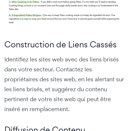
Construction de Liens Cassés
Identifiez les sites web avec des liens brisés
dans votre secteur. Contactez les
propriétaires des sites web, en les alertant sur
les liens brisés, et suggérez du contenu
pertinent de votre site web qui peut être
inséré en remplacement.
Diffusion de Contenu