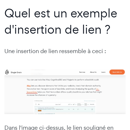
Quel est un exemple
d'insertion de lien ?
Une insertion de lien ressemble à ceci :
Dans l'image ci-dessus, le lien souligné en