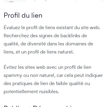
Profil du lien
Évaluez le profil de liens existant du site web.
Recherchez des signes de backlinks de
qualité, de diversité dans les domaines de
liens, et un profil de liens naturel.
Évitez les sites web avec un profil de lien
spammy ou non naturel, car cela peut indiquer
des pratiques de lien de faible qualité ou
potentiellement nuisibles.