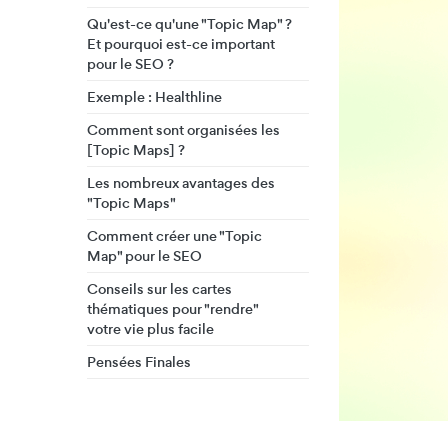
Qu'est-ce qu'une "Topic Map" ?
Et pourquoi est-ce important
pour le SEO ?
Exemple : Healthline
Comment sont organisées les
[Topic Maps] ?
Les nombreux avantages des
"Topic Maps"
Comment créer une "Topic
Map" pour le SEO
Conseils sur les cartes
thématiques pour "rendre"
votre vie plus facile
Pensées Finales