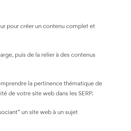
eur pour créer un contenu complet et
arge, puis de la relier à des contenus
omprendre la pertinence thématique de
ilité de votre site web dans les SERP.
ociant” un site web à un sujet