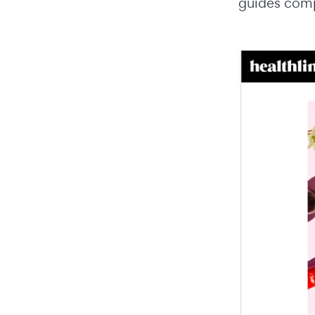
guides comp