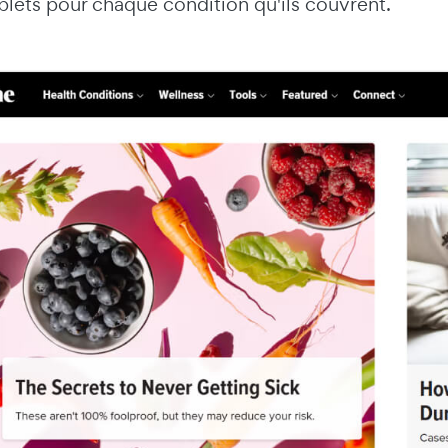
lets pour chaque condition qu'ils couvrent.