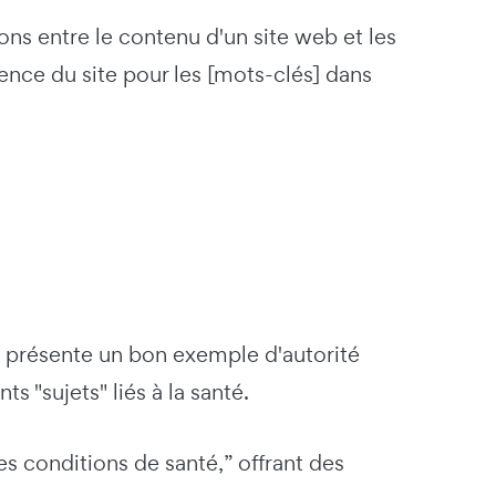
ns entre le contenu d'un site web et les
nence du site pour les [mots-clés] dans
 présente un bon exemple d'autorité
 "sujets" liés à la santé.
 conditions de santé,” offrant des