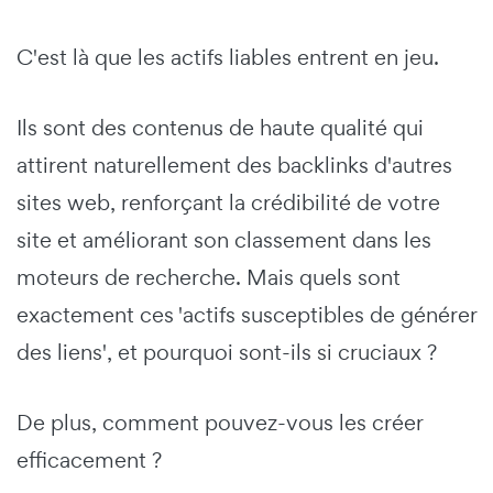
C'est là que les actifs liables entrent en jeu.
Ils sont des contenus de haute qualité qui
attirent naturellement des backlinks d'autres
sites web, renforçant la crédibilité de votre
site et améliorant son classement dans les
moteurs de recherche. Mais quels sont
exactement ces 'actifs susceptibles de générer
des liens', et pourquoi sont-ils si cruciaux ?
De plus, comment pouvez-vous les créer
efficacement ?