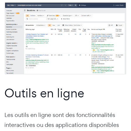
Outils en ligne
Les outils en ligne sont des fonctionnalités
interactives ou des applications disponibles