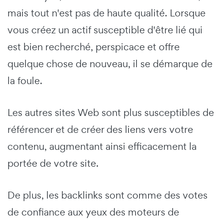
mais tout n'est pas de haute qualité. Lorsque
vous créez un actif susceptible d'être lié qui
est bien recherché, perspicace et offre
quelque chose de nouveau, il se démarque de
la foule.
Les autres sites Web sont plus susceptibles de
référencer et de créer des liens vers votre
contenu, augmentant ainsi efficacement la
portée de votre site.
De plus, les backlinks sont comme des votes
de confiance aux yeux des moteurs de