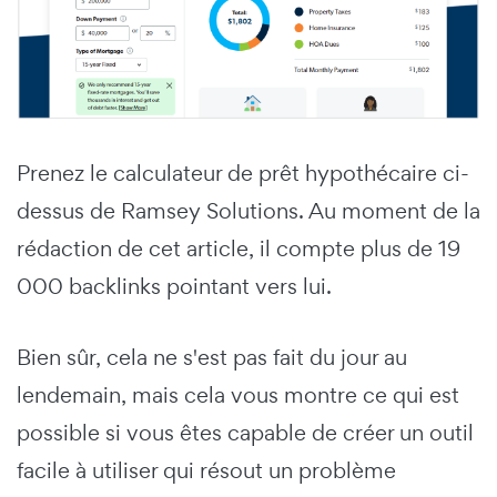
Prenez le calculateur de prêt hypothécaire ci-
dessus de Ramsey Solutions. Au moment de la
rédaction de cet article, il compte plus de 19
000 backlinks pointant vers lui.
Bien sûr, cela ne s'est pas fait du jour au
lendemain, mais cela vous montre ce qui est
possible si vous êtes capable de créer un outil
facile à utiliser qui résout un problème