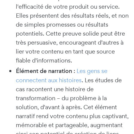
l'efficacité de votre produit ou service.
Elles présentent des résultats réels, et non
de simples promesses ou résultats
potentiels. Cette preuve solide peut être
très persuasive, encourageant d'autres à
lier votre contenu en tant que source
fiable d'informations.
Élément de narration
:
Les gens se
connectent aux histoires
. Les études de
cas racontent une histoire de
transformation – du problème à la
solution, d'avant à après. Cet élément
narratif rend votre contenu plus captivant,
mémorable et partageable, augmentant