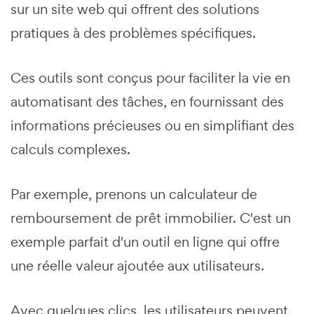
sur un site web qui offrent des solutions
pratiques à des problèmes spécifiques.
Ces outils sont conçus pour faciliter la vie en
automatisant des tâches, en fournissant des
informations précieuses ou en simplifiant des
calculs complexes.
Par exemple, prenons un calculateur de
remboursement de prêt immobilier. C'est un
exemple parfait d'un outil en ligne qui offre
une réelle valeur ajoutée aux utilisateurs.
Avec quelques clics, les utilisateurs peuvent