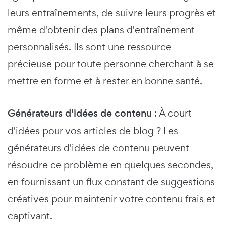
leurs entraînements, de suivre leurs progrès et
même d'obtenir des plans d'entraînement
personnalisés. Ils sont une ressource
précieuse pour toute personne cherchant à se
mettre en forme et à rester en bonne santé.
Générateurs d'idées de contenu
: À court
d'idées pour vos articles de blog ? Les
générateurs d'idées de contenu peuvent
résoudre ce problème en quelques secondes,
en fournissant un flux constant de suggestions
créatives pour maintenir votre contenu frais et
captivant.