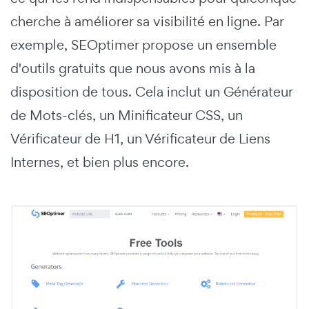
cherche à améliorer sa visibilité en ligne. Par
exemple, SEOptimer propose un ensemble
d'outils gratuits que nous avons mis à la
disposition de tous. Cela inclut un Générateur
de Mots-clés, un Minificateur CSS, un
Vérificateur de H1, un Vérificateur de Liens
Internes, et bien plus encore.