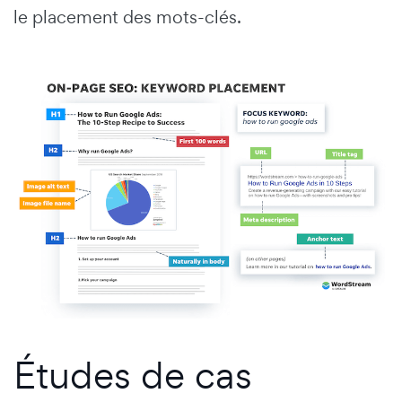
le placement des mots-clés.
Études de cas