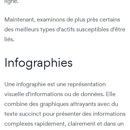
ligne.
Maintenant, examinons de plus près certains
des meilleurs types d'actifs susceptibles d'être
liés.
Infographies
Une infographie est une représentation
visuelle d'informations ou de données. Elle
combine des graphiques attrayants avec du
texte succinct pour présenter des informations
complexes rapidement, clairement et dans un