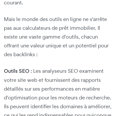
courant.
Mais le monde des outils en ligne ne s'arrête
pas aux calculateurs de prêt immobilier. Il
existe une vaste gamme d'outils, chacun
offrant une valeur unique et un potentiel pour
des backlinks :
Outils SEO
: Les analyseurs SEO examinent
votre site web et fournissent des rapports
détaillés sur ses performances en matière
d'optimisation pour les moteurs de recherche.
Ils peuvent identifier les domaines à améliorer,
ce qui les rend indispensables pour quiconque