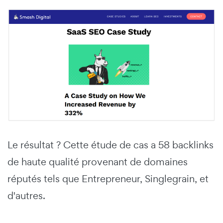
Le résultat ? Cette étude de cas a 58 backlinks
de haute qualité provenant de domaines
réputés tels que Entrepreneur, Singlegrain, et
d'autres.