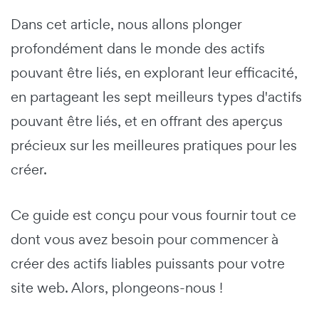
Dans cet article, nous allons plonger
profondément dans le monde des actifs
pouvant être liés, en explorant leur efficacité,
en partageant les sept meilleurs types d'actifs
pouvant être liés, et en offrant des aperçus
précieux sur les meilleures pratiques pour les
créer.
Ce guide est conçu pour vous fournir tout ce
dont vous avez besoin pour commencer à
créer des actifs liables puissants pour votre
site web. Alors, plongeons-nous !