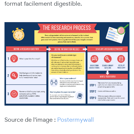
format facilement digestible.
Source de l'image :
Postermywall