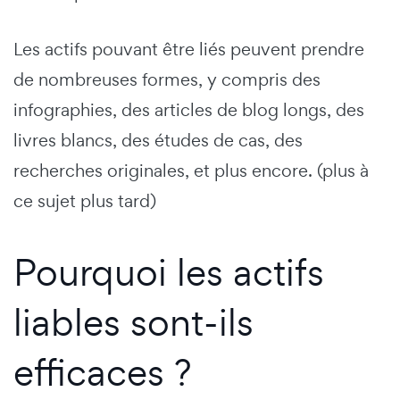
Les actifs pouvant être liés peuvent prendre
de nombreuses formes, y compris des
infographies, des articles de blog longs, des
livres blancs, des études de cas, des
recherches originales, et plus encore. (plus à
ce sujet plus tard)
Pourquoi les actifs
liables sont-ils
efficaces ?