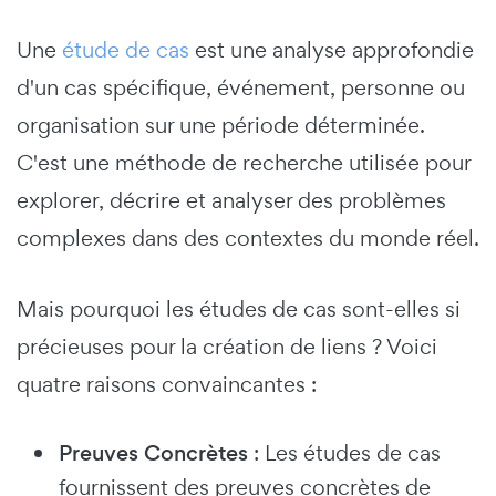
Une
étude de cas
est une analyse approfondie
d'un cas spécifique, événement, personne ou
organisation sur une période déterminée.
C'est une méthode de recherche utilisée pour
explorer, décrire et analyser des problèmes
complexes dans des contextes du monde réel.
Mais pourquoi les études de cas sont-elles si
précieuses pour la création de liens ? Voici
quatre raisons convaincantes :
Preuves Concrètes
: Les études de cas
fournissent des preuves concrètes de