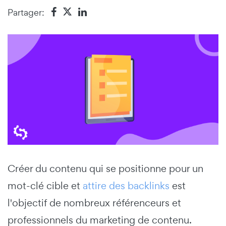
Partager:
Créer du contenu qui se positionne pour un
mot-clé cible et
attire des backlinks
est
l'objectif de nombreux référenceurs et
professionnels du marketing de contenu.