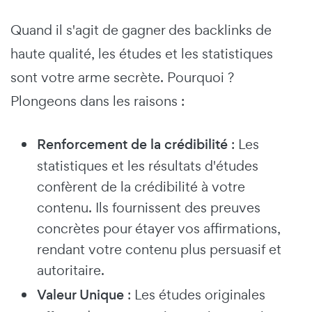
Quand il s'agit de gagner des backlinks de
haute qualité, les études et les statistiques
sont votre arme secrète. Pourquoi ?
Plongeons dans les raisons :
Renforcement de la crédibilité
: Les
statistiques et les résultats d'études
confèrent de la crédibilité à votre
contenu. Ils fournissent des preuves
concrètes pour étayer vos affirmations,
rendant votre contenu plus persuasif et
autoritaire.
Valeur Unique
: Les études originales