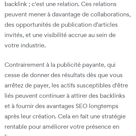
backlink ; c'est une relation. Ces relations
peuvent mener à davantage de collaborations,
des opportunités de publication d'articles
invités, et une visibilité accrue au sein de
votre industrie.
Contrairement à la publicité payante, qui
cesse de donner des résultats dès que vous
arrêtez de payer, les actifs susceptibles d'être
liés peuvent continuer à attirer des backlinks
et à fournir des avantages SEO longtemps
après leur création. Cela en fait une stratégie
rentable pour améliorer votre présence en