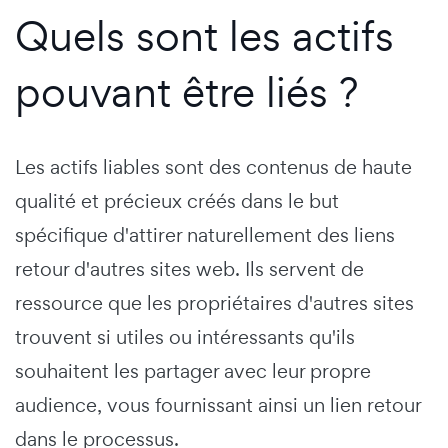
Quels sont les actifs
pouvant être liés ?
Les actifs liables sont des contenus de haute
qualité et précieux créés dans le but
spécifique d'attirer naturellement des liens
retour d'autres sites web. Ils servent de
ressource que les propriétaires d'autres sites
trouvent si utiles ou intéressants qu'ils
souhaitent les partager avec leur propre
audience, vous fournissant ainsi un lien retour
dans le processus.