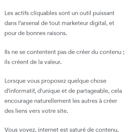
Les actifs cliquables sont un outil puissant
dans l'arsenal de tout marketeur digital, et
pour de bonnes raisons.
Ils ne se contentent pas de créer du contenu ;
ils créent de la valeur.
Lorsque vous proposez quelque chose
d'informatif, d'unique et de partageable, cela
encourage naturellement les autres à créer
des liens vers votre site.
Vous voyez, internet est saturé de contenu,