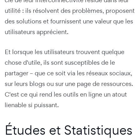
clé de leur interconnectivité réside dans leur
utilité : ils résolvent des problèmes, proposent
des solutions et fournissent une valeur que les
utilisateurs apprécient.
Et lorsque les utilisateurs trouvent quelque
chose d'utile, ils sont susceptibles de le
partager – que ce soit via les réseaux sociaux,
sur leurs blogs ou sur une page de ressources.
C'est ce qui rend les outils en ligne un atout
lienable si puissant.
Études et Statistiques