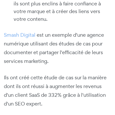
ils sont plus enclins à faire confiance à
votre marque et à créer des liens vers
votre contenu.
Smash Digital
est un exemple d'une agence
numérique utilisant des études de cas pour
documenter et partager l'efficacité de leurs
services marketing.
Ils ont créé cette étude de cas sur la manière
dont ils ont réussi à augmenter les revenus
d'un client SaaS de 332% grâce à l'utilisation
d'un SEO expert.