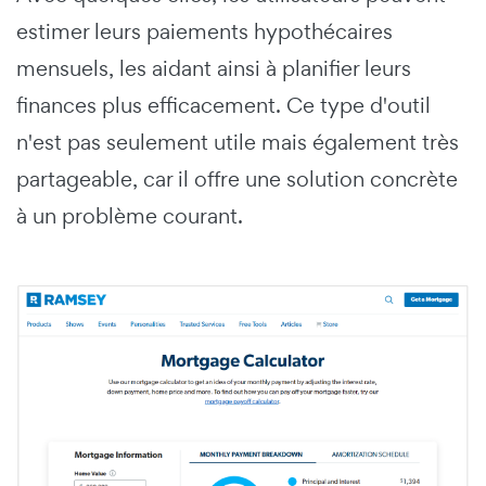
estimer leurs paiements hypothécaires
mensuels, les aidant ainsi à planifier leurs
finances plus efficacement. Ce type d'outil
n'est pas seulement utile mais également très
partageable, car il offre une solution concrète
à un problème courant.