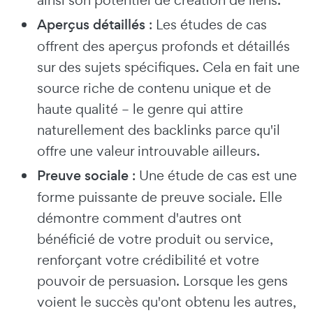
ainsi son potentiel de création de liens.
Aperçus détaillés
: Les études de cas
offrent des aperçus profonds et détaillés
sur des sujets spécifiques. Cela en fait une
source riche de contenu unique et de
haute qualité – le genre qui attire
naturellement des backlinks parce qu'il
offre une valeur introuvable ailleurs.
Preuve sociale
: Une étude de cas est une
forme puissante de preuve sociale. Elle
démontre comment d'autres ont
bénéficié de votre produit ou service,
renforçant votre crédibilité et votre
pouvoir de persuasion. Lorsque les gens
voient le succès qu'ont obtenu les autres,