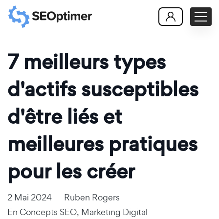
7 meilleurs types
d'actifs susceptibles
d'être liés et
meilleures pratiques
pour les créer
2 Mai 2024
Ruben Rogers
En
Concepts SEO
,
Marketing Digital