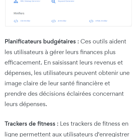
Planificateurs budgétaires
: Ces outils aident
les utilisateurs à gérer leurs finances plus
efficacement. En saisissant leurs revenus et
dépenses, les utilisateurs peuvent obtenir une
image claire de leur santé financière et
prendre des décisions éclairées concernant
leurs dépenses.
Trackers de fitness
: Les trackers de fitness en
ligne permettent aux utilisateurs d'enregistrer