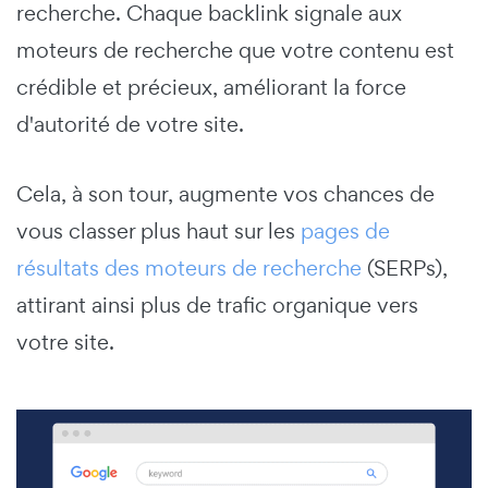
recherche. Chaque backlink signale aux
moteurs de recherche que votre contenu est
crédible et précieux, améliorant la force
d'autorité de votre site.
Cela, à son tour, augmente vos chances de
vous classer plus haut sur les
pages de
résultats des moteurs de recherche
(SERPs),
attirant ainsi plus de trafic organique vers
votre site.