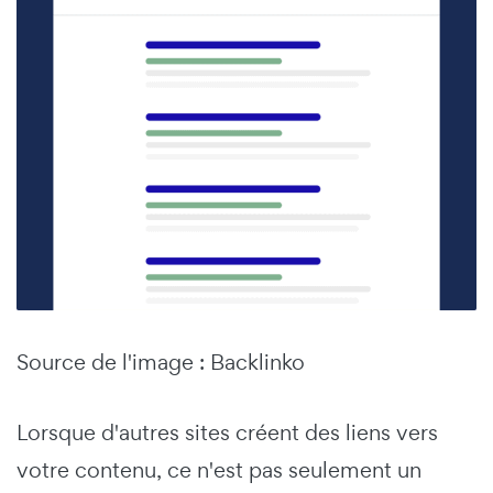
Source de l'image : Backlinko
Lorsque d'autres sites créent des liens vers
votre contenu, ce n'est pas seulement un