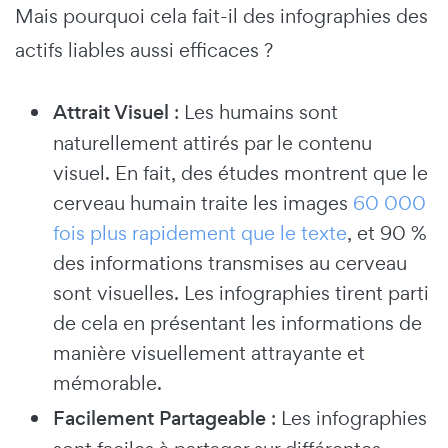
Mais pourquoi cela fait-il des infographies des
actifs liables aussi efficaces ?
Attrait Visuel
: Les humains sont
naturellement attirés par le contenu
visuel. En fait, des études montrent que le
cerveau humain traite les images
60 000
fois plus rapidement que le texte
, et 90 %
des informations transmises au cerveau
sont visuelles. Les infographies tirent parti
de cela en présentant les informations de
manière visuellement attrayante et
mémorable.
Facilement Partageable
: Les infographies