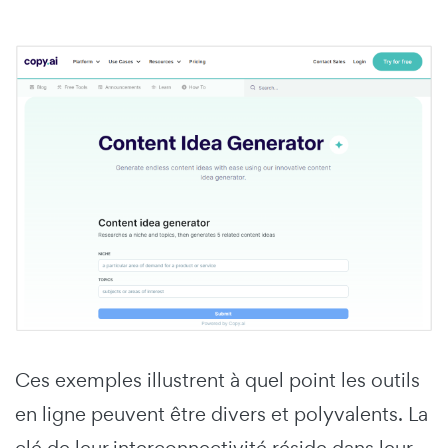
Ces exemples illustrent à quel point les outils
en ligne peuvent être divers et polyvalents. La