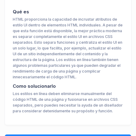
Qué es
HTML proporciona la capacidad de incrustar atributos de
estilo UI dentro de elementos HTML individuales. A pesar de
que esta función está disponible, la mejor práctica moderna
es separar completamente el estilo UI en archivos CSS
separados. Esto separa funciones y centraliza el estilo UI en
un solo lugar, lo que facilita, por ejemplo, actualizar el estilo
UI de un sitio independientemente del contenido y la
estructura de la página. Los estilos en línea también tienen
algunos problemas particulares ya que pueden degradar el
rendimiento de carga de una página y complicar
innecesariamente el código HTML.
Como solucionarlo
Los estilos en línea deben eliminarse manualmente del
código HTML de una página y fusionarse en archivos CSS
separados, pero puedes necesitar la ayuda de un diseñador
para considerar detenidamente su propósito y función.