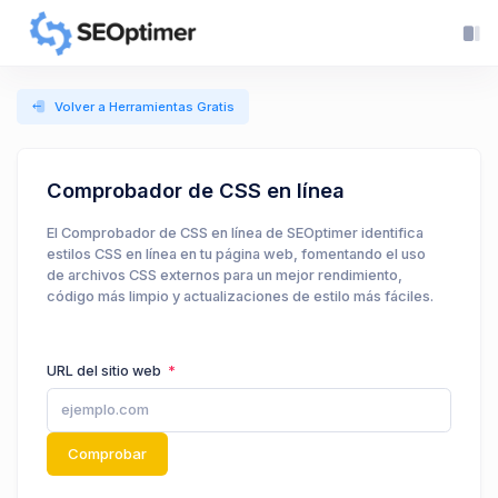
Volver a Herramientas Gratis
Comprobador de CSS en línea
El Comprobador de CSS en línea de SEOptimer identifica
estilos CSS en línea en tu página web, fomentando el uso
de archivos CSS externos para un mejor rendimiento,
código más limpio y actualizaciones de estilo más fáciles.
URL del sitio web
Comprobar