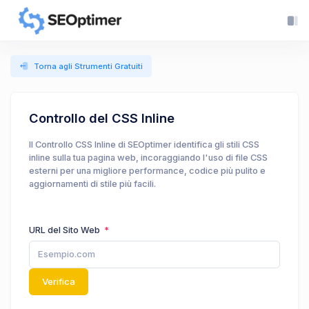
Torna agli Strumenti Gratuiti
Controllo del CSS Inline
Il Controllo CSS Inline di SEOptimer identifica gli stili CSS
inline sulla tua pagina web, incoraggiando l'uso di file CSS
esterni per una migliore performance, codice più pulito e
aggiornamenti di stile più facili.
URL del Sito Web
Verifica