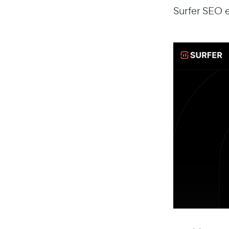
Surfer SEO e