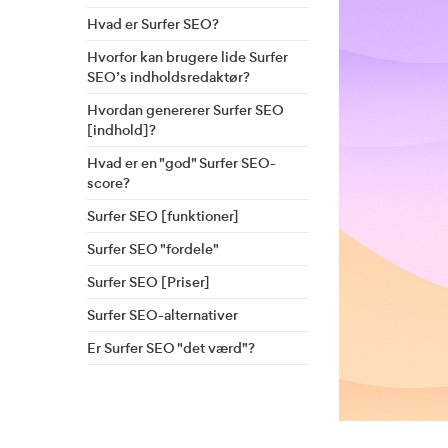
Hvad er Surfer SEO?
Hvorfor kan brugere lide Surfer
SEO’s indholdsredaktør?
Hvordan genererer Surfer SEO
[indhold]?
Hvad er en "god" Surfer SEO-
score?
Surfer SEO [funktioner]
Surfer SEO "fordele"
Surfer SEO [Priser]
Surfer SEO-alternativer
Er Surfer SEO "det værd"?