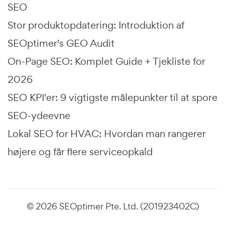
SEO
Stor produktopdatering: Introduktion af
SEOptimer's GEO Audit
On-Page SEO: Komplet Guide + Tjekliste for
2026
SEO KPI'er: 9 vigtigste målepunkter til at spore
SEO-ydeevne
Lokal SEO for HVAC: Hvordan man rangerer
højere og får flere serviceopkald
© 2026 SEOptimer Pte. Ltd. (201923402C)