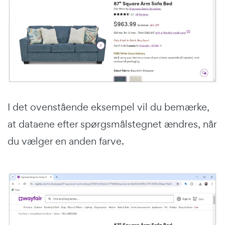
I det ovenstående eksempel vil du bemærke,
at dataene efter spørgsmålstegnet ændres, når
du vælger en anden farve.