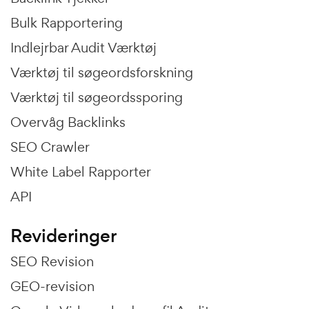
Bulk Rapportering
Indlejrbar Audit Værktøj
Værktøj til søgeordsforskning
Værktøj til søgeordssporing
Overvåg Backlinks
SEO Crawler
White Label Rapporter
API
Revideringer
SEO Revision
GEO-revision