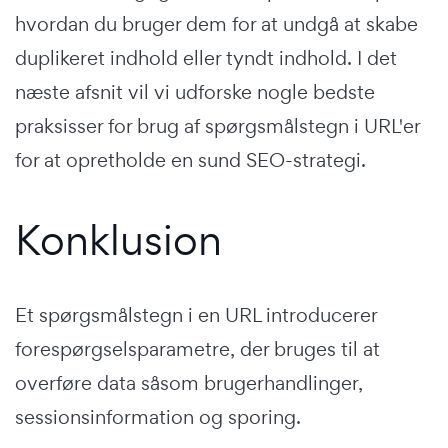
hvordan du bruger dem for at undgå at skabe
duplikeret indhold eller tyndt indhold. I det
næste afsnit vil vi udforske nogle bedste
praksisser for brug af spørgsmålstegn i URL'er
for at opretholde en sund SEO-strategi.
Konklusion
Et spørgsmålstegn i en URL introducerer
forespørgselsparametre, der bruges til at
overføre data såsom brugerhandlinger,
sessionsinformation og sporing.