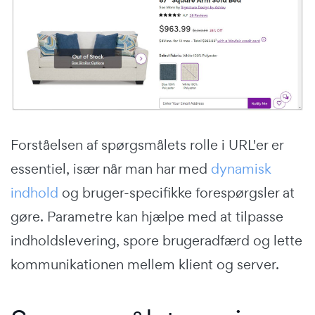
Forståelsen af spørgsmålets rolle i URL'er er
essentiel, især når man har med
dynamisk
indhold
og bruger-specifikke forespørgsler at
gøre. Parametre kan hjælpe med at tilpasse
indholdslevering, spore brugeradfærd og lette
kommunikationen mellem klient og server.