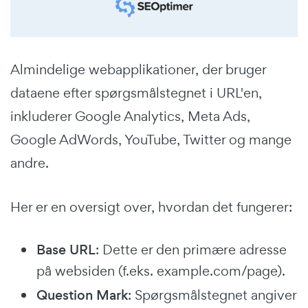
Almindelige webapplikationer, der bruger
dataene efter spørgsmålstegnet i URL'en,
inkluderer Google Analytics, Meta Ads,
Google AdWords, YouTube, Twitter og mange
andre.
Her er en oversigt over, hvordan det fungerer:
Base URL
: Dette er den primære adresse
på websiden (f.eks. example.com/page).
Question Mark
: Spørgsmålstegnet angiver