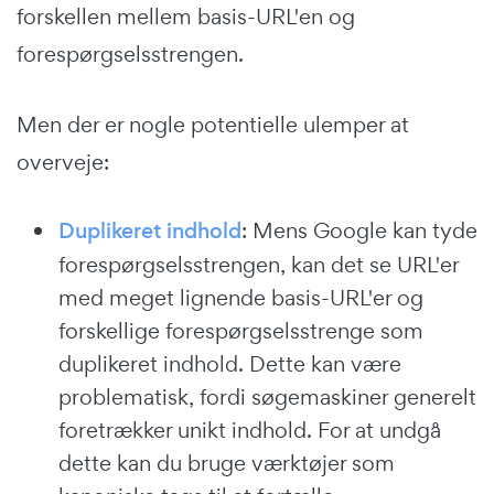
forskellen mellem basis-URL'en og
forespørgselsstrengen.
Men der er nogle potentielle ulemper at
overveje:
Duplikeret indhold
: Mens Google kan tyde
forespørgselsstrengen, kan det se URL'er
med meget lignende basis-URL'er og
forskellige forespørgselsstrenge som
duplikeret indhold. Dette kan være
problematisk, fordi søgemaskiner generelt
foretrækker unikt indhold. For at undgå
dette kan du bruge værktøjer som