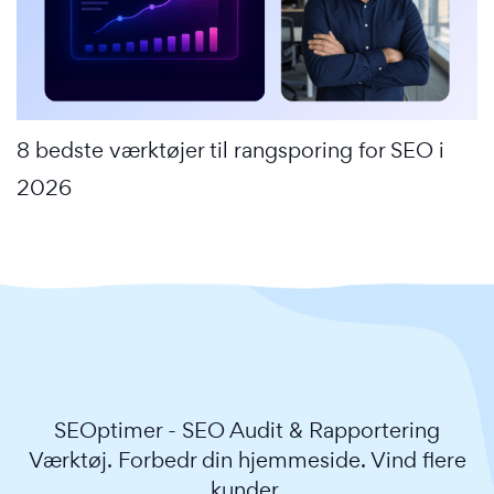
8 bedste værktøjer til rangsporing for SEO i
2026
SEOptimer - SEO Audit & Rapportering
Værktøj. Forbedr din hjemmeside. Vind flere
kunder.