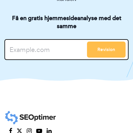
Få en gratis hjemmesideanalyse med det
samme
Revision