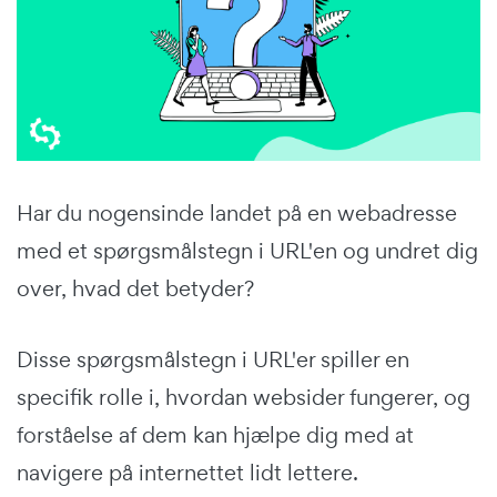
Har du nogensinde landet på en webadresse
med et spørgsmålstegn i URL'en og undret dig
over, hvad det betyder?
Disse spørgsmålstegn i URL'er spiller en
specifik rolle i, hvordan websider fungerer, og
forståelse af dem kan hjælpe dig med at
navigere på internettet lidt lettere.