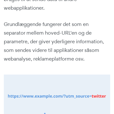
webapplikationer.
Grundlæggende fungerer det som en
separator mellem hoved-URL'en og de
parametre, der giver yderligere information,
som sendes videre til applikationer såsom
webanalyse, reklameplatforme osv.