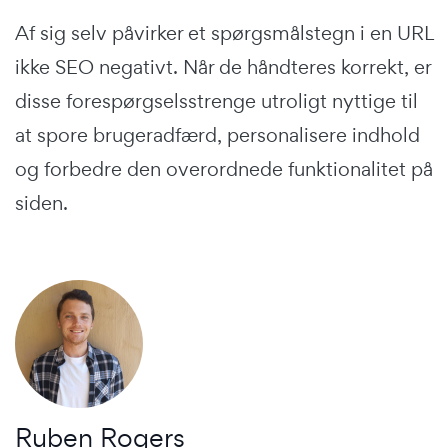
Af sig selv påvirker et spørgsmålstegn i en URL
ikke SEO negativt. Når de håndteres korrekt, er
disse forespørgselsstrenge utroligt nyttige til
at spore brugeradfærd, personalisere indhold
og forbedre den overordnede funktionalitet på
siden.
Ruben Rogers