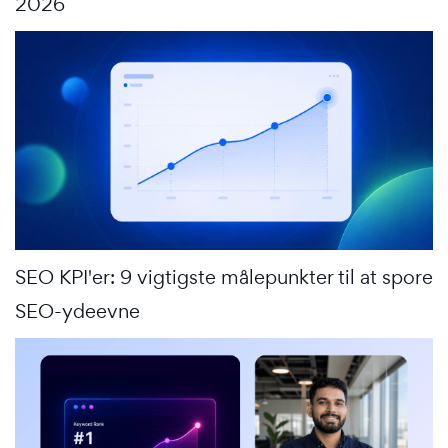
2026
SEO KPI'er: 9 vigtigste målepunkter til at spore
SEO-ydeevne