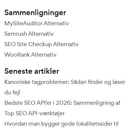
Sammenligninger
MySiteAuditor Alternativ
Semrush Alternativ
SEO Site Checkup Alternativ
WooRank Alternativ
Seneste artikler
Kanoniske tagproblemer: Sådan finder og løser
du fejl
Bedste SEO API'er i 2026: Sammenligning af
Top SEO API-værktøjer
Hvordan man bygger gode lokalitetssider til