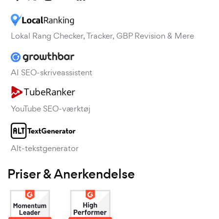
Lokal Rang Checker, Tracker, GBP Revision & Mere
AI SEO-skriveassistent
YouTube SEO-værktøj
Alt-tekstgenerator
Priser & Anerkendelse