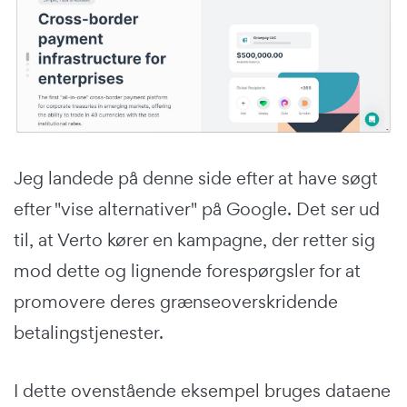
Jeg landede på denne side efter at have søgt
efter "vise alternativer" på Google. Det ser ud
til, at Verto kører en kampagne, der retter sig
mod dette og lignende forespørgsler for at
promovere deres grænseoverskridende
betalingstjenester.
I dette ovenstående eksempel bruges dataene