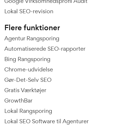
Google Virksomhedsprofil Audit
Lokal SEO-revision
Flere funktioner
Agentur Rangsporing
Automatiserede SEO-rapporter
Bing Rangsporing
Chrome-udvidelse
Gør-Det-Selv SEO
Gratis Værktøjer
GrowthBar
Lokal Rangsporing
Lokal SEO Software til Agenturer