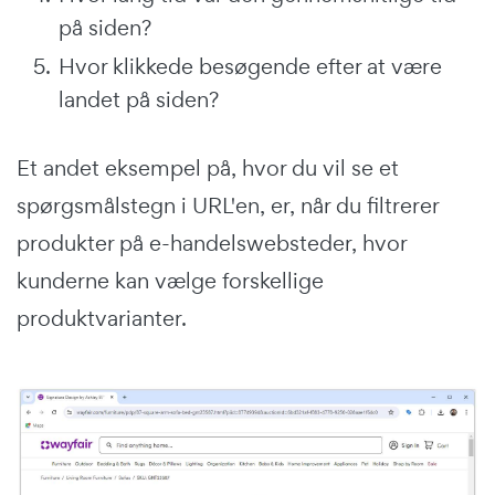
på siden?
Hvor klikkede besøgende efter at være
landet på siden?
Et andet eksempel på, hvor du vil se et
spørgsmålstegn i URL'en, er, når du filtrerer
produkter på e-handelswebsteder, hvor
kunderne kan vælge forskellige
produktvarianter.