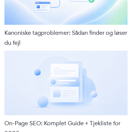
Kanoniske tagproblemer: Sådan finder og løser
du fejl
On-Page SEO: Komplet Guide + Tjekliste for