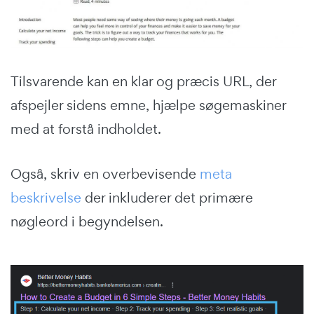
Tilsvarende kan en klar og præcis URL, der
afspejler sidens emne, hjælpe søgemaskiner
med at forstå indholdet.
Også, skriv en overbevisende
meta
beskrivelse
der inkluderer det primære
nøgleord i begyndelsen.