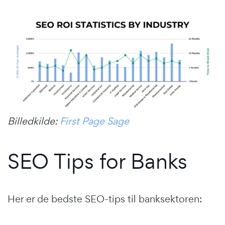
Billedkilde:
First Page Sage
SEO Tips for Banks
Her er de bedste SEO-tips til banksektoren: