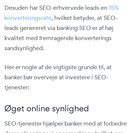
Desuden har SEO-erhvervede leads en
15%
konverteringsrate
, hvilket betyder, at SEO-
leads genereret via banking SEO er af høj
kvalitet med fremragende konverterings
sandsynlighed.
Her er nogle af de vigtigste grunde til, at
banker bør overveje at investere i SEO-
tjenester:
Øget online synlighed
SEO-tjenester hjælper banker med at forbedre