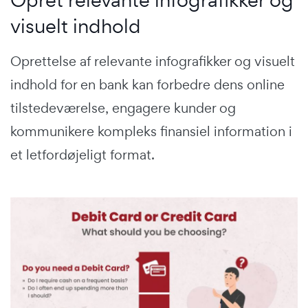
visuelt indhold
Oprettelse af relevante infografikker og visuelt
indhold for en bank kan forbedre dens online
tilstedeværelse, engagere kunder og
kommunikere kompleks finansiel information i
et letfordøjeligt format.