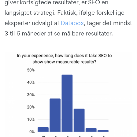
giver kortsigtede resultater, er SEO en
langsigtet strategi. Faktisk, ifølge forskellige
eksperter udvalgt af
Databox
, tager det mindst
3 til 6 måneder at se målbare resultater.