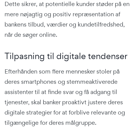
Dette sikrer, at potentielle kunder støder på en
mere nøjagtig og positiv repræsentation af
bankens tilbud, værdier og kundetilfredshed,
når de søger online.
Tilpasning til digitale tendenser
Efterhånden som flere mennesker stoler på
deres smartphones og stemmeaktiverede
assistenter til at finde svar og få adgang til
tjenester, skal banker proaktivt justere deres
digitale strategier for at forblive relevante og
tilgængelige for deres målgruppe.