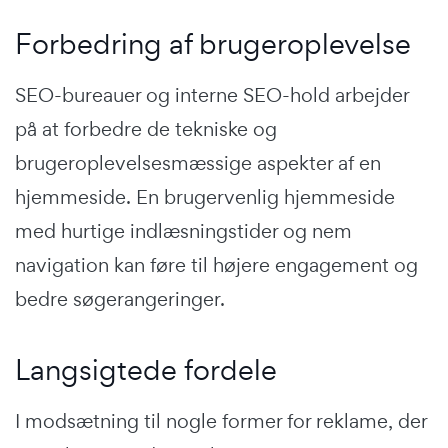
Forbedring af brugeroplevelse
SEO-bureauer og interne SEO-hold arbejder
på at forbedre de tekniske og
brugeroplevelsesmæssige aspekter af en
hjemmeside. En brugervenlig hjemmeside
med hurtige indlæsningstider og nem
navigation kan føre til højere engagement og
bedre søgerangeringer.
Langsigtede fordele
I modsætning til nogle former for reklame, der