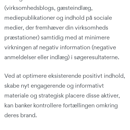
(virksomhedsblogs, gæsteindlæg,
mediepublikationer og indhold på sociale
medier, der fremhæver din virksomheds
præstationer) samtidig med at minimere
virkningen af negativ information (negative
anmeldelser eller indlæg) i søgeresultaterne.
Ved at optimere eksisterende positivt indhold,
skabe nyt engagerende og informativt
materiale og strategisk placere disse aktiver,
kan banker kontrollere fortællingen omkring
deres brand.