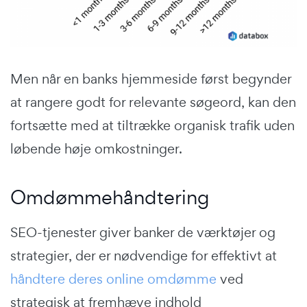
Men når en banks hjemmeside først begynder
at rangere godt for relevante søgeord, kan den
fortsætte med at tiltrække organisk trafik uden
løbende høje omkostninger.
Omdømmehåndtering
SEO-tjenester giver banker de værktøjer og
strategier, der er nødvendige for effektivt at
håndtere deres online omdømme
ved
strategisk at fremhæve indhold