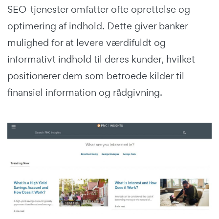
SEO-tjenester omfatter ofte oprettelse og
optimering af indhold. Dette giver banker
mulighed for at levere værdifuldt og
informativt indhold til deres kunder, hvilket
positionerer dem som betroede kilder til
finansiel information og rådgivning.