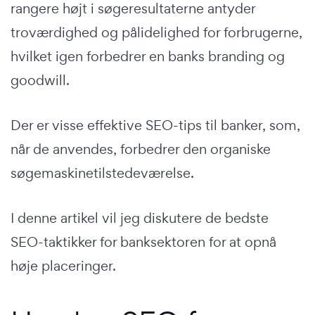
rangere højt i søgeresultaterne antyder
troværdighed og pålidelighed for forbrugerne,
hvilket igen forbedrer en banks branding og
goodwill.
Der er visse effektive SEO-tips til banker, som,
når de anvendes, forbedrer den organiske
søgemaskinetilstedeværelse.
I denne artikel vil jeg diskutere de bedste
SEO-taktikker for banksektoren for at opnå
høje placeringer.