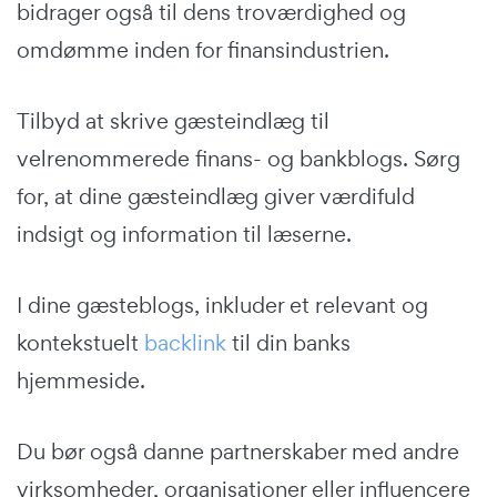
bidrager også til dens troværdighed og
omdømme inden for finansindustrien.
Tilbyd at skrive gæsteindlæg til
velrenommerede finans- og bankblogs. Sørg
for, at dine gæsteindlæg giver værdifuld
indsigt og information til læserne.
I dine gæsteblogs, inkluder et relevant og
kontekstuelt
backlink
til din banks
hjemmeside.
Du bør også danne partnerskaber med andre
virksomheder, organisationer eller influencere