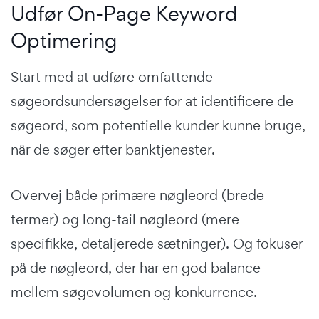
Udfør On-Page Keyword
Optimering
Start med at udføre omfattende
søgeordsundersøgelser for at identificere de
søgeord, som potentielle kunder kunne bruge,
når de søger efter banktjenester.
Overvej både primære nøgleord (brede
termer) og long-tail nøgleord (mere
specifikke, detaljerede sætninger). Og f
okuser
på de nøgleord, der har en god balance
mellem søgevolumen og konkurrence.