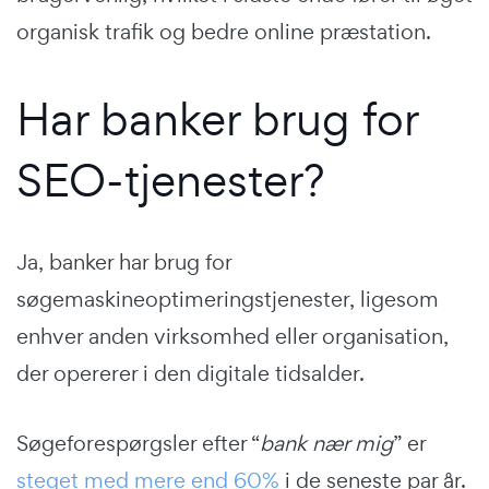
organisk trafik og bedre online præstation.
Har banker brug for
SEO-tjenester?
Ja, banker har brug for
søgemaskineoptimeringstjenester, ligesom
enhver anden virksomhed eller organisation,
der opererer i den digitale tidsalder.
Søgeforespørgsler efter “
bank nær mig
” er
steget med mere end 60%
i de seneste par år.