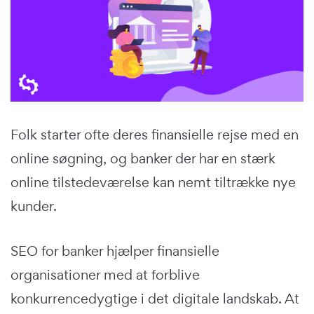
Folk starter ofte deres finansielle rejse med en
online søgning, og banker der har en stærk
online tilstedeværelse kan nemt tiltrække nye
kunder.
SEO for banker hjælper finansielle
organisationer med at forblive
konkurrencedygtige i det digitale landskab. At