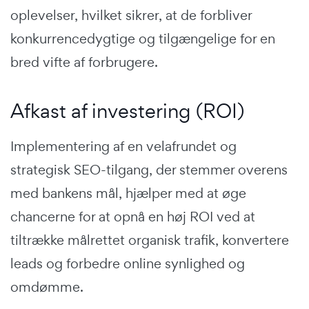
oplevelser, hvilket sikrer, at de forbliver
konkurrencedygtige og tilgængelige for en
bred vifte af forbrugere.
Afkast af investering (ROI)
Implementering af en velafrundet og
strategisk SEO-tilgang, der stemmer overens
med bankens mål, hjælper med at øge
chancerne for at opnå en høj ROI ved at
tiltrække målrettet organisk trafik, konvertere
leads og forbedre online synlighed og
omdømme.