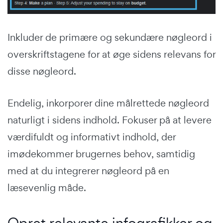
Inkluder de primære og sekundære nøgleord i
overskriftstagene for at øge sidens relevans for
disse nøgleord.
Endelig, inkorporer dine målrettede nøgleord
naturligt i sidens indhold. Fokuser på at levere
værdifuldt og informativt indhold, der
imødekommer brugernes behov, samtidig
med at du integrerer nøgleord på en
læsevenlig måde.
Opret relevante infografikker og