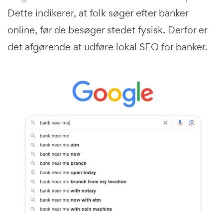
Dette indikerer, at folk søger efter banker
online, før de besøger stedet fysisk. Derfor er
det afgørende at udføre lokal SEO for banker.