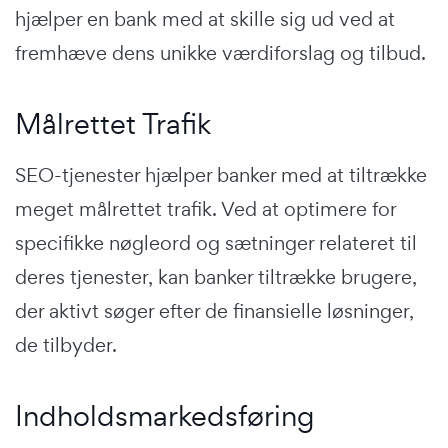
hjælper en bank med at skille sig ud ved at
fremhæve dens unikke værdiforslag og tilbud.
Målrettet Trafik
SEO-tjenester hjælper banker med at tiltrække
meget målrettet trafik. Ved at optimere for
specifikke nøgleord og sætninger relateret til
deres tjenester, kan banker tiltrække brugere,
der aktivt søger efter de finansielle løsninger,
de tilbyder.
Indholdsmarkedsføring