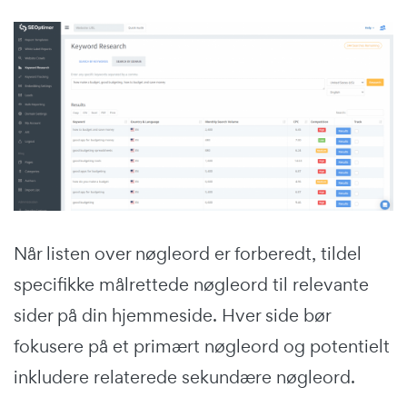
Når listen over nøgleord er forberedt, tildel
specifikke målrettede nøgleord til relevante
sider på din hjemmeside. Hver side bør
fokusere på et primært nøgleord og potentielt
inkludere relaterede sekundære nøgleord.