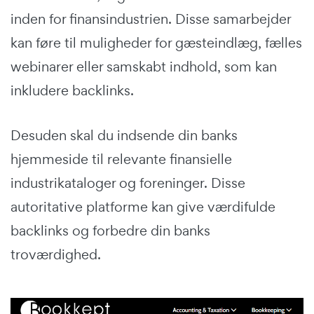
inden for finansindustrien. Disse samarbejder
kan føre til muligheder for gæsteindlæg, fælles
webinarer eller samskabt indhold, som kan
inkludere backlinks.
Desuden skal du indsende din banks
hjemmeside til relevante finansielle
industrikataloger og foreninger. Disse
autoritative platforme kan give værdifulde
backlinks og forbedre din banks
troværdighed.