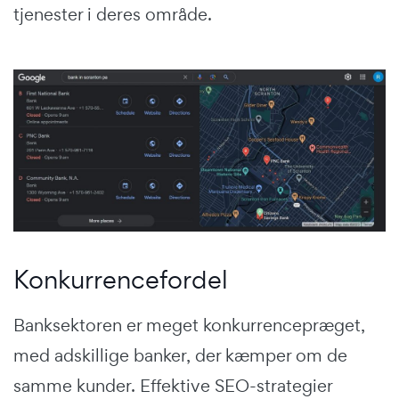
tjenester i deres område.
Konkurrencefordel
Banksektoren er meget konkurrencepræget,
med adskillige banker, der kæmper om de
samme kunder. Effektive SEO-strategier