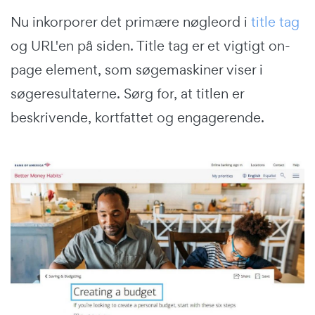
Nu inkorporer det primære nøgleord i
title tag
og URL'en på siden. Title tag er et vigtigt on-
page element, som søgemaskiner viser i
søgeresultaterne. Sørg for, at titlen er
beskrivende, kortfattet og engagerende.