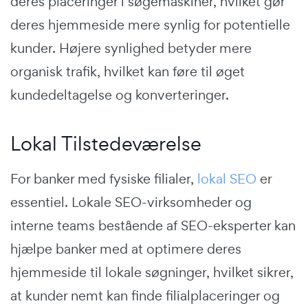
deres placeringer i søgemaskiner, hvilket gør
deres hjemmeside mere synlig for potentielle
kunder. Højere synlighed betyder mere
organisk trafik, hvilket kan føre til øget
kundedeltagelse og konverteringer.
Lokal Tilstedeværelse
For banker med fysiske filialer,
lokal SEO
er
essentiel. Lokale SEO-virksomheder og
interne teams bestående af SEO-eksperter kan
hjælpe banker med at optimere deres
hjemmeside til lokale søgninger, hvilket sikrer,
at kunder nemt kan finde filialplaceringer og