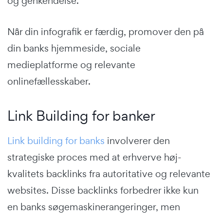
og genkendelse.
Når din infografik er færdig, promover den på
din banks hjemmeside, sociale
medieplatforme og relevante
onlinefællesskaber.
Link Building for banker
Link building for banks
involverer den
strategiske proces med at erhverve høj-
kvalitets backlinks fra autoritative og relevante
websites. Disse backlinks forbedrer ikke kun
en banks søgemaskinerangeringer, men