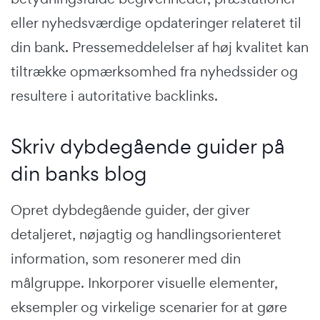
eller nyhedsværdige opdateringer relateret til
din bank. Pressemeddelelser af høj kvalitet kan
tiltrække opmærksomhed fra nyhedssider og
resultere i autoritative backlinks.
Skriv dybdegående guider på
din banks blog
Opret dybdegående guider, der giver
detaljeret, nøjagtig og handlingsorienteret
information, som resonerer med din
målgruppe. Inkorporer visuelle elementer,
eksempler og virkelige scenarier for at gøre