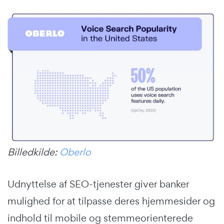
Billedkilde:
Oberlo
Udnyttelse af SEO-tjenester giver banker
mulighed for at tilpasse deres hjemmesider og
indhold til mobile og stemmeorienterede