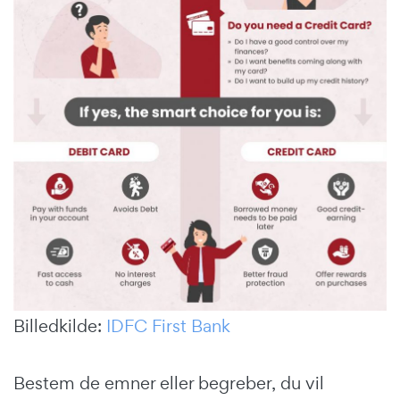
Billedkilde:
IDFC First Bank
Bestem de emner eller begreber, du vil