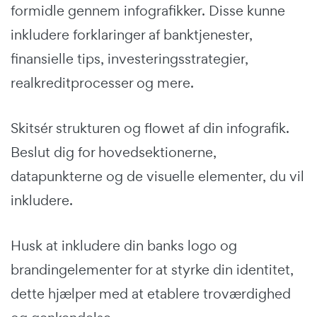
formidle gennem infografikker. Disse kunne
inkludere forklaringer af banktjenester,
finansielle tips, investeringsstrategier,
realkreditprocesser og mere.
Skitsér strukturen og flowet af din infografik.
Beslut dig for hovedsektionerne,
datapunkterne og de visuelle elementer, du vil
inkludere.
Husk at inkludere din banks logo og
brandingelementer for at styrke din identitet,
dette hjælper med at etablere troværdighed