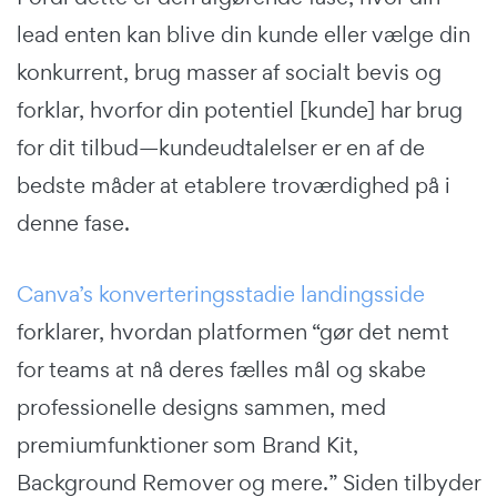
lead enten kan blive din kunde eller vælge din
konkurrent, brug masser af socialt bevis og
forklar, hvorfor din potentiel [kunde] har brug
for dit tilbud—kundeudtalelser er en af de
bedste måder at etablere troværdighed på i
denne fase.
Canva’s konverteringsstadie landingsside
forklarer, hvordan platformen “gør det nemt
for teams at nå deres fælles mål og skabe
professionelle designs sammen, med
premiumfunktioner som Brand Kit,
Background Remover og mere.” Siden tilbyder