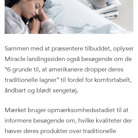
Sammen med at præsentere tilbuddet, oplyser
Miracle landingssiden også besøgende om de
“6 grunde til, at amerikanere dropper deres
traditionelle lagner” til fordel for komfortabelt,
åndbart og blødt sengetøj.
Mærket bruger opmærksomhedsstadiet til at
informere besøgende om, hvilke kvaliteter der
hæver deres produkter over traditionelle