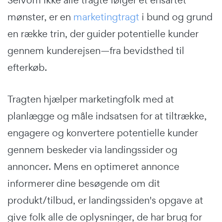
mønster, er en
marketingtragt
i bund og grund
en række trin, der guider potentielle kunder
gennem kunderejsen—fra bevidsthed til
efterkøb.
Tragten hjælper marketingfolk med at
planlægge og måle indsatsen for at tiltrække,
engagere og konvertere potentielle kunder
gennem beskeder via landingssider og
annoncer. Mens en optimeret annonce
informerer dine besøgende om dit
produkt/tilbud, er landingssiden's opgave at
give folk alle de oplysninger, de har brug for