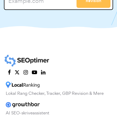
Revision
Lokal Rang Checker, Tracker, GBP Revision & Mere
AI SEO-skriveassistent