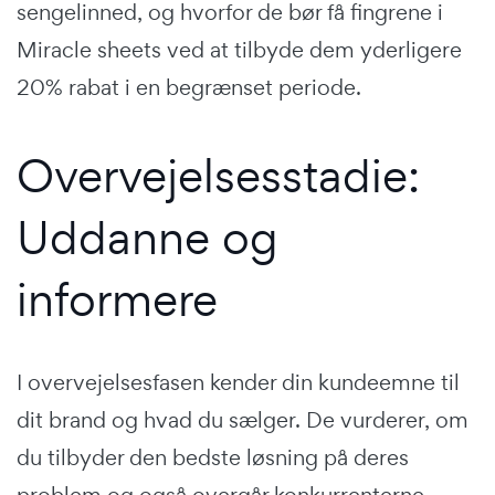
sengelinned, og hvorfor de bør få fingrene i
Miracle sheets ved at tilbyde dem yderligere
20% rabat i en begrænset periode.
Overvejelsesstadie:
Uddanne og
informere
I overvejelsesfasen kender din kundeemne til
dit brand og hvad du sælger. De vurderer, om
du tilbyder den bedste løsning på deres