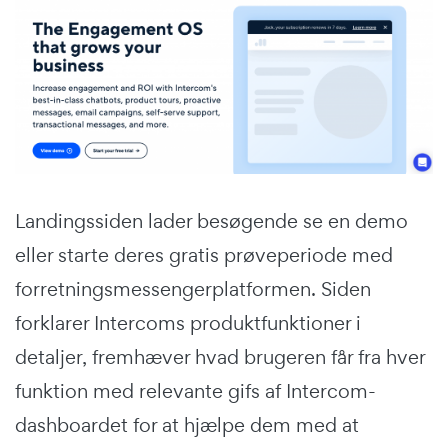
Landingssiden lader besøgende se en demo
eller starte deres gratis prøveperiode med
forretningsmessengerplatformen. Siden
forklarer Intercoms produktfunktioner i
detaljer, fremhæver hvad brugeren får fra hver
funktion med relevante gifs af Intercom-
dashboardet for at hjælpe dem med at