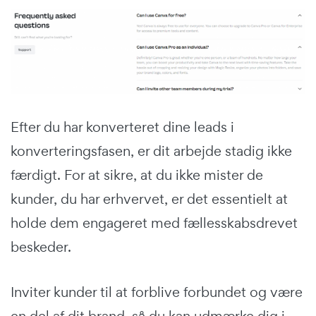
Efter du har konverteret dine leads i
konverteringsfasen, er dit arbejde stadig ikke
færdigt. For at sikre, at du ikke mister de
kunder, du har erhvervet, er det essentielt at
holde dem engageret med fællesskabsdrevet
beskeder.
Inviter kunder til at forblive forbundet og være