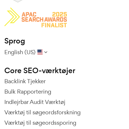
Sprog
English (US)
Core SEO-værktøjer
Backlink Tjekker
Bulk Rapportering
Indlejrbar Audit Værktøj
Værktøj til søgeordsforskning
Værktøj til søgeordssporing