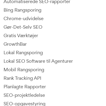
Automatiserede SEO-rapporter
Bing Rangsporing
Chrome-udvidelse
Gør-Det-Selv SEO
Gratis Værktøjer
GrowthBar
Lokal Rangsporing
Lokal SEO Software til Agenturer
Mobil Rangsporing
Rank Tracking API
Planlagte Rapporter
SEO-projektledelse
SEO-opgavestyring