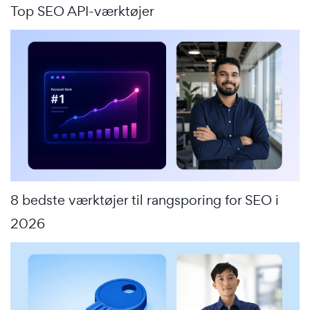
Top SEO API-værktøjer
8 bedste værktøjer til rangsporing for SEO i
2026