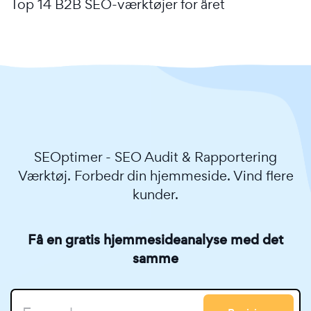
Top 14 B2B SEO-værktøjer for året
SEOptimer - SEO Audit & Rapportering
Værktøj. Forbedr din hjemmeside. Vind flere
kunder.
Få en gratis hjemmesideanalyse med det
samme