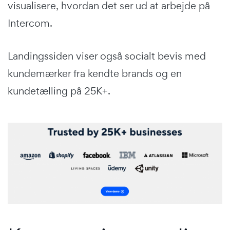
visualisere, hvordan det ser ud at arbejde på
Intercom.
Landingssiden viser også socialt bevis med
kundemærker fra kendte brands og en
kundetælling på 25K+.