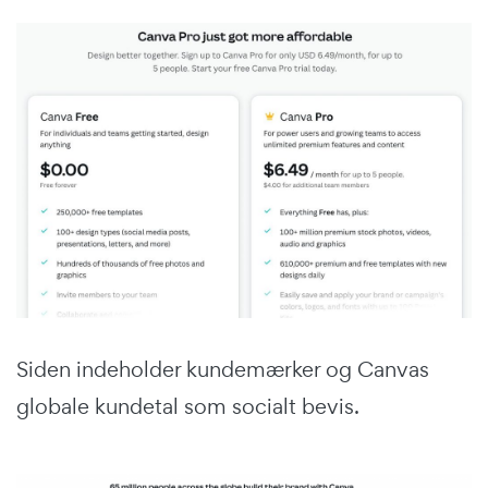
Siden indeholder kundemærker og Canvas
globale kundetal som socialt bevis.