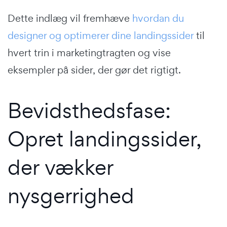
Dette indlæg vil fremhæve
hvordan du
designer og optimerer dine landingssider
til
hvert trin i marketingtragten og vise
eksempler på sider, der gør det rigtigt.
Bevidsthedsfase:
Opret landingssider,
der vækker
nysgerrighed