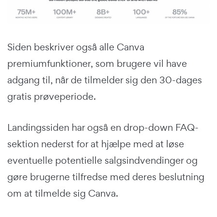
Siden beskriver også alle Canva
premiumfunktioner, som brugere vil have
adgang til, når de tilmelder sig den 30-dages
gratis prøveperiode.
Landingssiden har også en drop-down FAQ-
sektion nederst for at hjælpe med at løse
eventuelle potentielle salgsindvendinger og
gøre brugerne tilfredse med deres beslutning
om at tilmelde sig Canva.