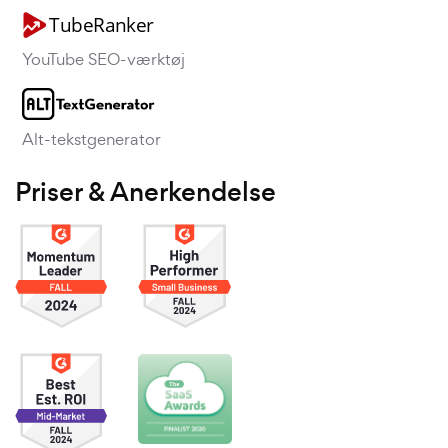
YouTube SEO-værktøj
Alt-tekstgenerator
Priser & Anerkendelse