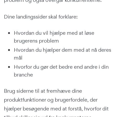
problem og også overgår konkurrenterne.
Dine landingssider skal forklare:
Hvordan du vil hjælpe med at løse
brugerens problem
Hvordan du hjælper dem med at nå deres
mål
Hvorfor du gør det bedre end andre i din
branche
Brug siderne til at fremhæve dine
produktfunktioner og brugerfordele, der
hjælper besøgende med at forstå, hvorfor dit