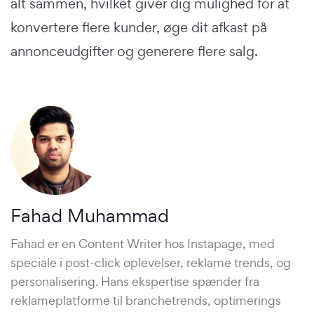
alt sammen, hvilket giver dig mulighed for at
konvertere flere kunder, øge dit afkast på
annonceudgifter og generere flere salg.
Fahad Muhammad
Fahad er en Content Writer hos Instapage, med
speciale i post-click oplevelser, reklame trends, og
personalisering. Hans ekspertise spænder fra
reklameplatforme til branchetrends, optimerings