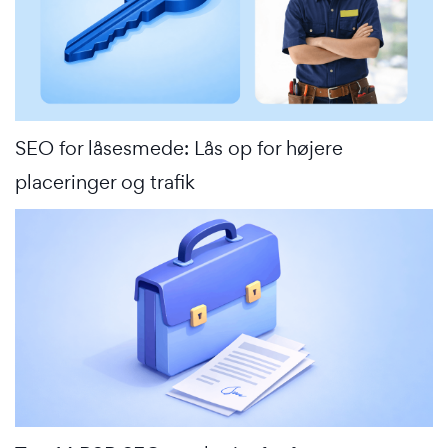
SEO for låsesmede: Lås op for højere
placeringer og trafik