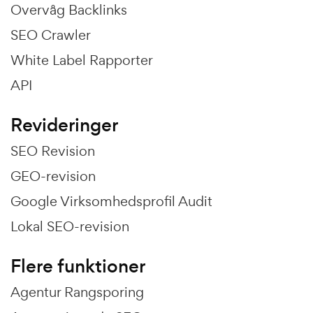
Overvåg Backlinks
SEO Crawler
White Label Rapporter
API
Revideringer
SEO Revision
GEO-revision
Google Virksomhedsprofil Audit
Lokal SEO-revision
Flere funktioner
Agentur Rangsporing