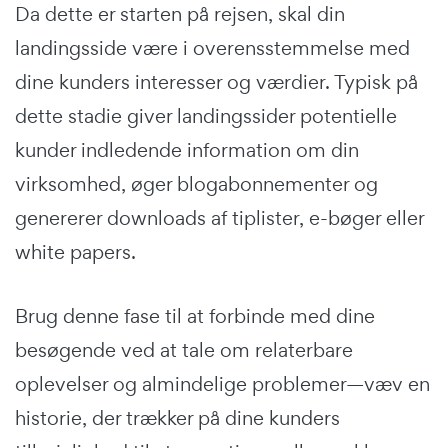
Da dette er starten på rejsen, skal din
landingsside være i overensstemmelse med
dine kunders interesser og værdier. Typisk på
dette stadie giver landingssider potentielle
kunder indledende information om din
virksomhed, øger blogabonnementer og
genererer downloads af tiplister, e-bøger eller
white papers.
Brug denne fase til at forbinde med dine
besøgende ved at tale om relaterbare
oplevelser og almindelige problemer—væv en
historie, der trækker på dine kunders