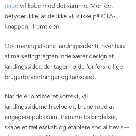
page
vil købe med det samme. Men det
betyder ikke, at de ikke vil klikke på CTA-
knappen i fremtiden.
Optimering af dine landingssider til hver fase
af marketingtragten indebærer design af
landingssider, der tager højde for forskellige
brugerforventninger og tankesæt.
Når de er optimeret korrekt, vil
landingssiderne hjælpe dit brand med at
engagere publikum, fremme forbindelser,
skabe et fællesskab og etablere social bevis—