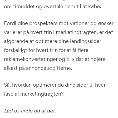
om tilbuddet og overtale dem til at købe.
Fordi dine prospekters motivationer og ønsker
varierer på hvert trin i marketingtragten, er det
afgørende at optimere dine landingssider
forskelligt for hvert trin for at få flere
reklamekonverteringer og til sidst et højere
afkast på annonceudgifterne.
Så, hvordan optimerer du dine sider til hver
fase af marketingtragten?
Lad os finde ud af det.