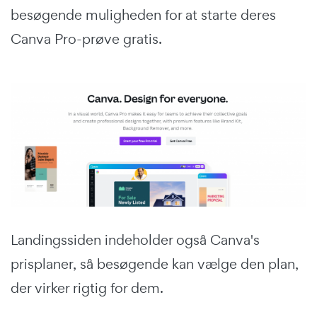
besøgende muligheden for at starte deres
Canva Pro-prøve gratis.
Landingssiden indeholder også Canva's
prisplaner, så besøgende kan vælge den plan,
der virker rigtig for dem.