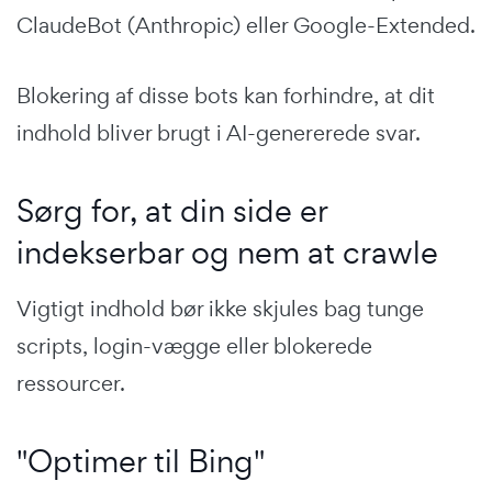
ClaudeBot (Anthropic) eller Google-Extended.
Blokering af disse bots kan forhindre, at dit
indhold bliver brugt i AI-genererede svar.
Sørg for, at din side er
indekserbar og nem at crawle
Vigtigt indhold bør ikke skjules bag tunge
scripts, login-vægge eller blokerede
ressourcer.
"Optimer til Bing"