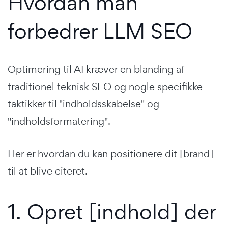
Hvordan man
forbedrer LLM SEO
Optimering til AI kræver en blanding af
traditionel teknisk SEO og nogle specifikke
taktikker til "indholdsskabelse" og
"indholdsformatering".
Her er hvordan du kan positionere dit [brand]
til at blive citeret.
1. Opret [indhold] der