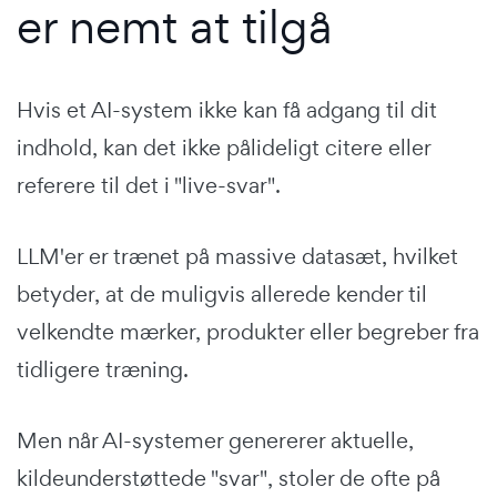
er nemt at tilgå
Hvis et AI-system ikke kan få adgang til dit
indhold, kan det ikke pålideligt citere eller
referere til det i "live-svar".
LLM'er er trænet på massive datasæt, hvilket
betyder, at de muligvis allerede kender til
velkendte mærker, produkter eller begreber fra
tidligere træning.
Men når AI-systemer genererer aktuelle,
kildeunderstøttede "svar", stoler de ofte på