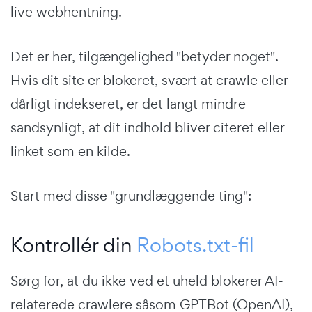
live webhentning.
Det er her, tilgængelighed "betyder noget".
Hvis dit site er blokeret, svært at crawle eller
dårligt indekseret, er det langt mindre
sandsynligt, at dit indhold bliver citeret eller
linket som en kilde.
Start med disse "grundlæggende ting":
Kontrollér din
Robots.txt-fil
Sørg for, at du ikke ved et uheld blokerer AI-
relaterede crawlere såsom GPTBot (OpenAI),