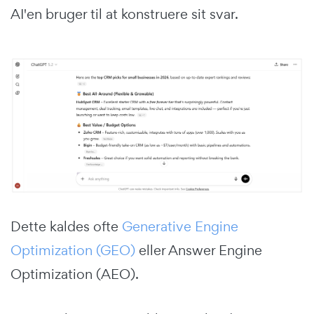
AI'en bruger til at konstruere sit svar.
Dette kaldes ofte
Generative Engine
Optimization (GEO)
eller Answer Engine
Optimization (AEO).