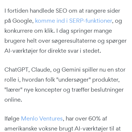
I fortiden handlede SEO om at rangere sider
på Google,
komme ind i SERP-funktioner
, og
konkurrere om klik. I dag springer mange
brugere helt over søgeresultaterne og spørger
AI-værktøjer for direkte svar i stedet.
ChatGPT, Claude, og Gemini spiller nu en stor
rolle i, hvordan folk "undersøger" produkter,
"lærer" nye koncepter og træffer beslutninger
online.
Ifølge
Menlo Ventures
, har over 60% af
amerikanske voksne brugt AI-værktøjer til at