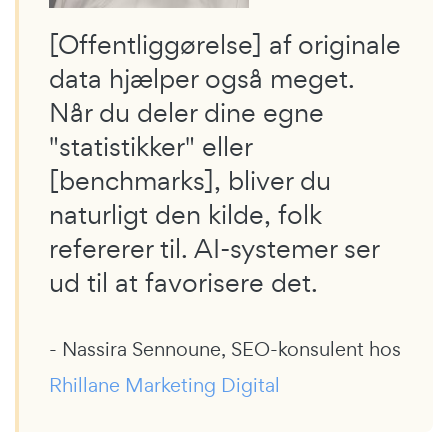
[Offentliggørelse] af originale
data hjælper også meget.
Når du deler dine egne
"statistikker" eller
[benchmarks], bliver du
naturligt den kilde, folk
refererer til. AI-systemer ser
ud til at favorisere det.
- Nassira Sennoune, SEO-konsulent hos
Rhillane Marketing Digital