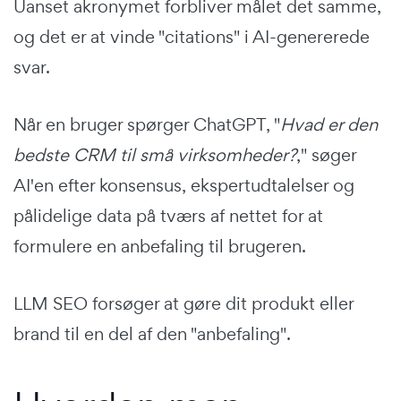
Uanset akronymet forbliver målet det samme,
og det er at vinde "citations" i AI-genererede
svar.
Når en bruger spørger ChatGPT, "
Hvad er den
bedste CRM til små virksomheder?
," søger
AI'en efter konsensus, ekspertudtalelser og
pålidelige data på tværs af nettet for at
formulere en anbefaling til brugeren.
LLM SEO forsøger at gøre dit produkt eller
brand til en del af den "anbefaling".