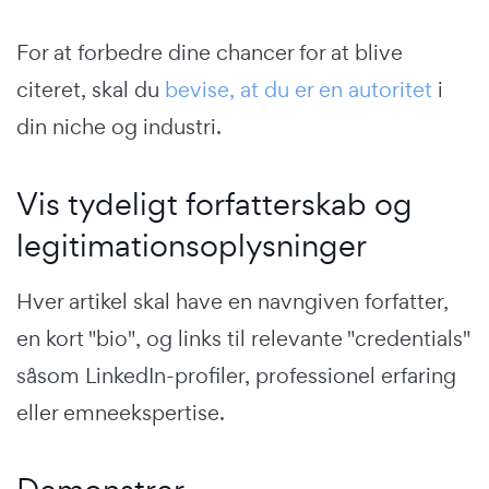
For at forbedre dine chancer for at blive
citeret, skal du
bevise, at du er en autoritet
i
din niche og industri.
Vis tydeligt forfatterskab og
legitimationsoplysninger
Hver artikel skal have en navngiven forfatter,
en kort "bio", og links til relevante "credentials"
såsom LinkedIn-profiler, professionel erfaring
eller emneekspertise.