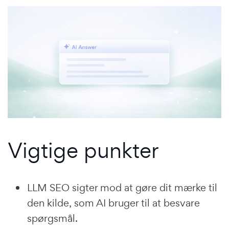
Vigtige punkter
LLM SEO sigter mod at gøre dit mærke til
den kilde, som AI bruger til at besvare
spørgsmål.