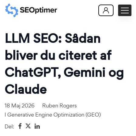
LLM SEO: Sådan
bliver du citeret af
ChatGPT, Gemini og
Claude
18 Maj 2026
Ruben Rogers
I
Generative Engine Optimization (GEO)
Del: