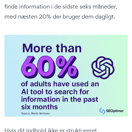
finde information i de sidste seks måneder,
med næsten 20% der bruger dem dagligt.
Hvis dit indhold ikke er struktureret,