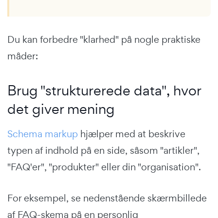
Du kan forbedre "klarhed" på nogle praktiske
måder:
Brug "strukturerede data", hvor
det giver mening
Schema markup
hjælper med at beskrive
typen af indhold på en side, såsom "artikler",
"FAQ'er", "produkter" eller din "organisation".
For eksempel, se nedenstående skærmbillede
af FAQ-skema på en personlig