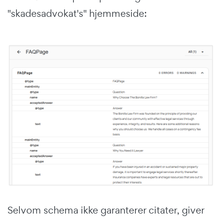
"skadesadvokat's" hjemmeside:
Selvom schema ikke garanterer citater, giver