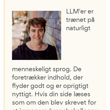
LLM'er er
trænet på
naturligt
menneskeligt sprog. De
foretrækker indhold, der
flyder godt og er oprigtigt
nyttigt. Hvis din side læses
som om den blev skrevet for