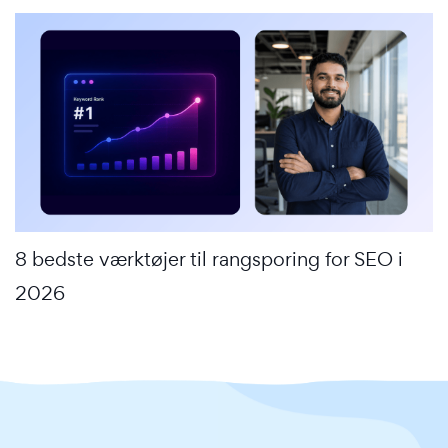
8 bedste værktøjer til rangsporing for SEO i
2026