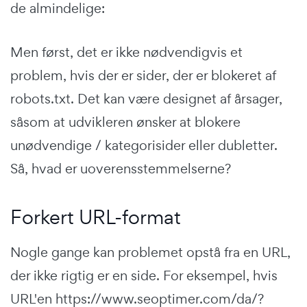
de almindelige:
Men først, det er ikke nødvendigvis et
problem, hvis der er sider, der er blokeret af
robots.txt. Det kan være designet af årsager,
såsom at udvikleren ønsker at blokere
unødvendige / kategorisider eller dubletter.
Så, hvad er uoverensstemmelserne?
Forkert URL-format
Nogle gange kan problemet opstå fra en URL,
der ikke rigtig er en side. For eksempel, hvis
URL'en https://www.seoptimer.com/da/?