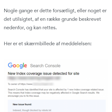
Nogle gange er dette forsætligt, eller noget er
det utilsigtet, af en række grunde beskrevet
nedenfor, og kan rettes.
Her er et skærmbillede af meddelelsen: