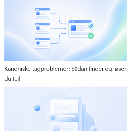
Kanoniske tagproblemer: Sådan finder og løser
du fejl