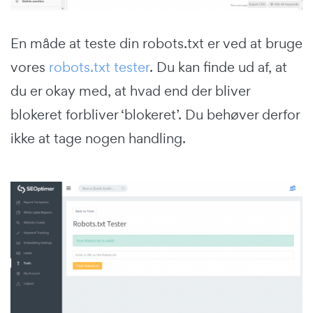
En måde at teste din robots.txt er ved at bruge
vores
robots.txt tester
. Du kan finde ud af, at
du er okay med, at hvad end der bliver
blokeret forbliver ‘blokeret’. Du behøver derfor
ikke at tage nogen handling.