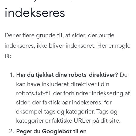
indekseres
Der er flere grunde til, at sider, der burde
indekseres, ikke bliver indekseret. Her er nogle
få:
Har du tjekket dine robots-direktiver?
Du
kan have inkluderet direktiver i din
robots.txt-fil, der forhindrer indeksering af
sider, der faktisk bør indekseres, for
eksempel tags og kategorier. Tags og
kategorier er faktiske URL'er på dit site.
Peger du Googlebot til en