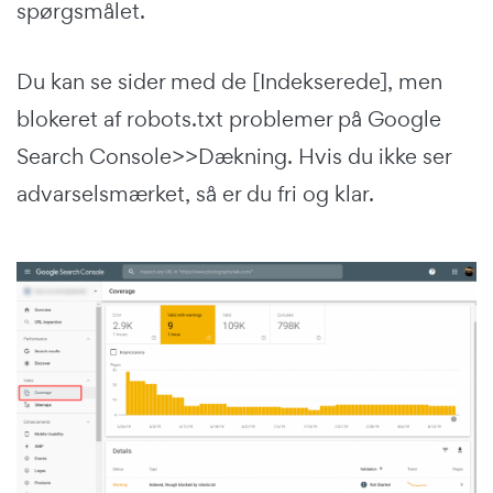
spørgsmålet.
Du kan se sider med de [Indekserede], men
blokeret af robots.txt problemer på Google
Search Console>>Dækning. Hvis du ikke ser
advarselsmærket, så er du fri og klar.