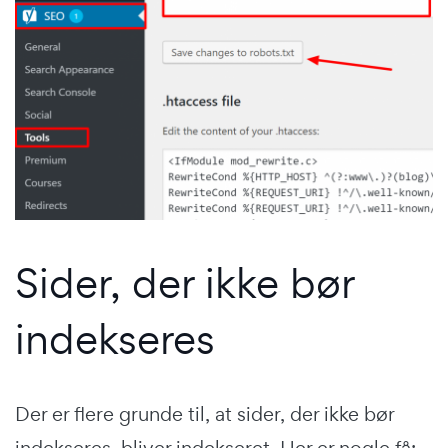
Sider, der ikke bør
indekseres
Der er flere grunde til, at sider, der ikke bør