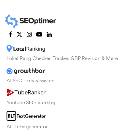
Lokal Rang Checker, Tracker, GBP Revision & Mere
AI SEO-skriveassistent
YouTube SEO-værktøj
Alt-tekstgenerator