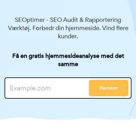
SEOptimer - SEO Audit & Rapportering
Værktøj. Forbedr din hjemmeside. Vind flere
kunder.
Få en gratis hjemmesideanalyse med det
samme
Revision