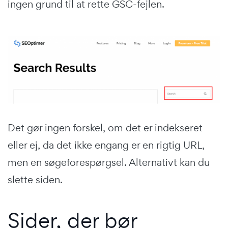
ingen grund til at rette GSC-fejlen.
Det gør ingen forskel, om det er indekseret
eller ej, da det ikke engang er en rigtig URL,
men en søgeforespørgsel. Alternativt kan du
slette siden.
Sider, der bør