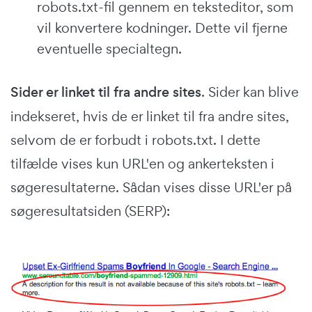
robots.txt-fil gennem en teksteditor, som
vil konvertere kodninger. Dette vil fjerne
eventuelle specialtegn.
Sider er linket til fra andre sites
. Sider kan blive
indekseret, hvis de er linket til fra andre sites,
selvom de er forbudt i robots.txt. I dette
tilfælde vises kun URL'en og ankerteksten i
søgeresultaterne. Sådan vises disse URL'er på
søgeresultatsiden (SERP):