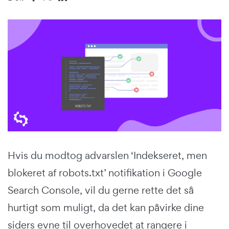
Hvis du modtog advarslen ‘Indekseret, men
blokeret af robots.txt’ notifikation i Google
Search Console, vil du gerne rette det så
hurtigt som muligt, da det kan påvirke dine
siders evne til overhovedet at rangere i