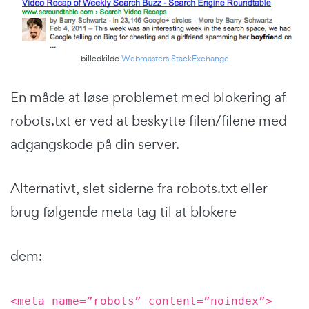
billedkilde
Webmasters StackExchange
En måde at løse problemet med blokering af
robots.txt er ved at beskytte filen/filene med
adgangskode på din server.
Alternativt, slet siderne fra robots.txt eller
brug følgende meta tag til at blokere
dem:
<meta name=”robots” content=”noindex”>