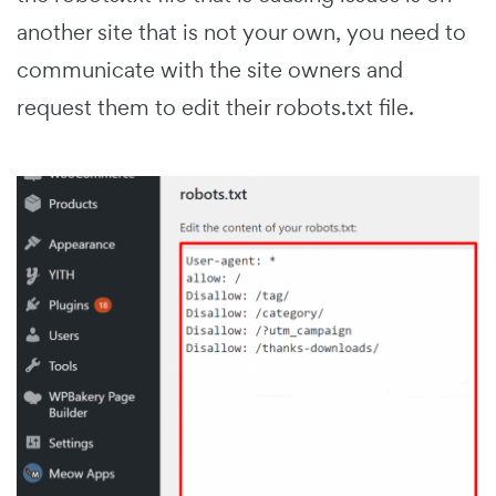
another site that is not your own, you need to
communicate with the site owners and
request them to edit their robots.txt file.