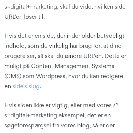
s=digital+marketing, skal du vide, hvilken side
URL'en løser til.
Hvis det er en side, der indeholder betydeligt
indhold, som du virkelig har brug for, at dine
brugere ser, så skal du ændre URL'en. Dette er
muligt på Content Management Systems
(CMS) som Wordpress, hvor du kan redigere
en
side’s slug
.
Hvis siden ikke er vigtig, eller med vores /?
s=digital+marketing eksempel, det er en
søgeforespørgsel fra vores blog, så er der