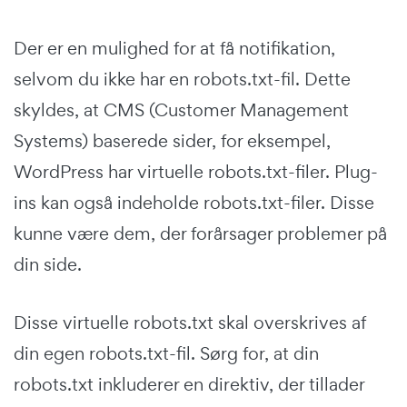
Der er en mulighed for at få notifikation,
selvom du ikke har en robots.txt-fil. Dette
skyldes, at CMS (Customer Management
Systems) baserede sider, for eksempel,
WordPress har virtuelle robots.txt-filer. Plug-
ins kan også indeholde robots.txt-filer. Disse
kunne være dem, der forårsager problemer på
din side.
Disse virtuelle robots.txt skal overskrives af
din egen robots.txt-fil. Sørg for, at din
robots.txt inkluderer en direktiv, der tillader