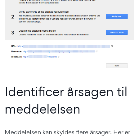
Identificer årsagen til
meddelelsen
Meddelelsen kan skyldes flere årsager. Her er