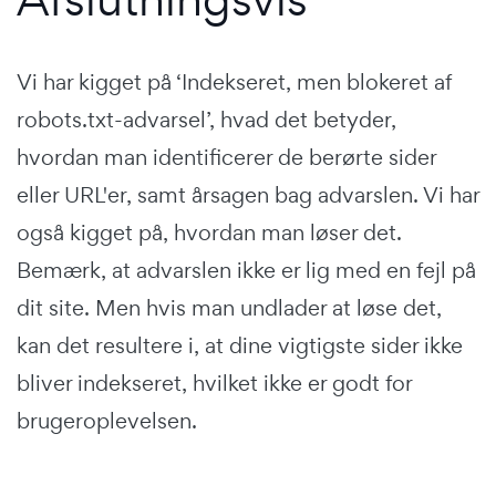
Vi har kigget på ‘Indekseret, men blokeret af
robots.txt-advarsel’, hvad det betyder,
hvordan man identificerer de berørte sider
eller URL'er, samt årsagen bag advarslen. Vi har
også kigget på, hvordan man løser det.
Bemærk, at advarslen ikke er lig med en fejl på
dit site. Men hvis man undlader at løse det,
kan det resultere i, at dine vigtigste sider ikke
bliver indekseret, hvilket ikke er godt for
brugeroplevelsen.