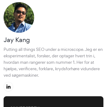
Jay Kang
Putting all things SEO under a microscope. Jeg er en
eksperimentalist, forsker, der optager hvert trin i,
hvordan man rangerer som nummer 1. Her for at
hjælpe, verificere, forklare, krydsforhøre vidundere
ved søgemaskiner.