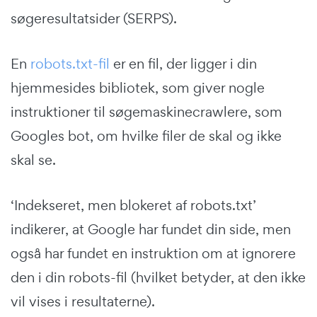
søgeresultatsider (SERPS).
En
robots.txt-fil
er en fil, der ligger i din
hjemmesides bibliotek, som giver nogle
instruktioner til søgemaskinecrawlere, som
Googles bot, om hvilke filer de skal og ikke
skal se.
‘Indekseret, men blokeret af robots.txt’
indikerer, at Google har fundet din side, men
også har fundet en instruktion om at ignorere
den i din robots-fil (hvilket betyder, at den ikke
vil vises i resultaterne).