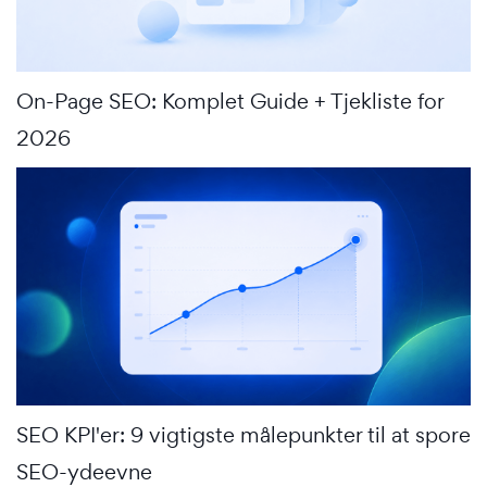
On-Page SEO: Komplet Guide + Tjekliste for
2026
SEO KPI'er: 9 vigtigste målepunkter til at spore
SEO-ydeevne