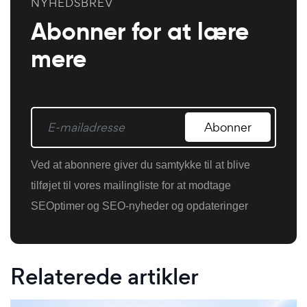
NYHEDSBREV
Abonner for at lære
mere
Abonner
Ved at abonnere giver du samtykke til at blive
tilføjet til vores mailingliste for at modtage
SEOptimer og SEO-nyheder og opdateringer
Relaterede artikler