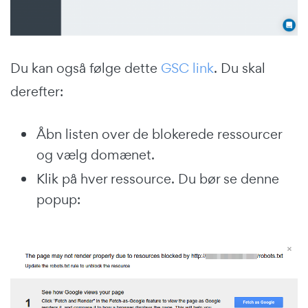
Du kan også følge dette
GSC link
. Du skal
derefter:
Åbn listen over de blokerede ressourcer
og vælg domænet.
Klik på hver ressource. Du bør se denne
popup: