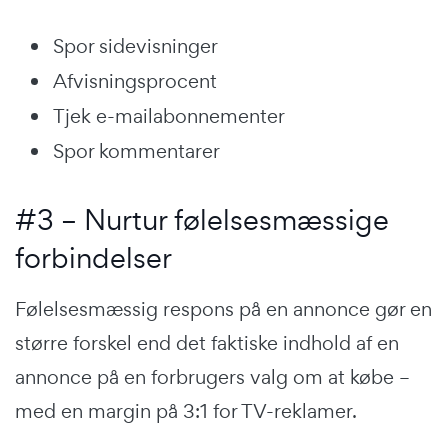
Spor sidevisninger
Afvisningsprocent
Tjek e-mailabonnementer
Spor kommentarer
#3 – Nurtur følelsesmæssige
forbindelser
Følelsesmæssig respons på en annonce gør en
større forskel end det faktiske indhold af en
annonce på en forbrugers valg om at købe –
med en margin på 3:1 for TV-reklamer.