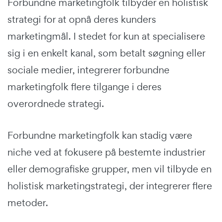
Forbundne marketingfolk tilbyder en holistisk
strategi for at opnå deres kunders
marketingmål. I stedet for kun at specialisere
sig i en enkelt kanal, som betalt søgning eller
sociale medier, integrerer forbundne
marketingfolk flere tilgange i deres
overordnede strategi.
Forbundne marketingfolk kan stadig være
niche ved at fokusere på bestemte industrier
eller demografiske grupper, men vil tilbyde en
holistisk marketingstrategi, der integrerer flere
metoder.