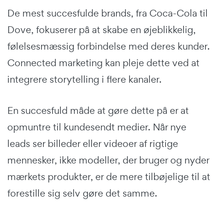
De mest succesfulde brands, fra Coca-Cola til
Dove, fokuserer på at skabe en øjeblikkelig,
følelsesmæssig forbindelse med deres kunder.
Connected marketing kan pleje dette ved at
integrere storytelling i flere kanaler.
En succesfuld måde at gøre dette på er at
opmuntre til kundesendt medier. Når nye
leads ser billeder eller videoer af rigtige
mennesker, ikke modeller, der bruger og nyder
mærkets produkter, er de mere tilbøjelige til at
forestille sig selv gøre det samme.