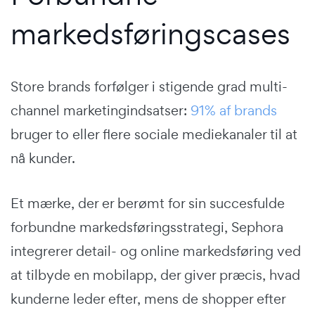
markedsføringscases
Store brands forfølger i stigende grad multi-
channel marketingindsatser:
91% af brands
bruger to eller flere sociale mediekanaler til at
nå kunder.
Et mærke, der er berømt for sin succesfulde
forbundne markedsføringsstrategi, Sephora
integrerer detail- og online markedsføring ved
at tilbyde en mobilapp, der giver præcis, hvad
kunderne leder efter, mens de shopper efter