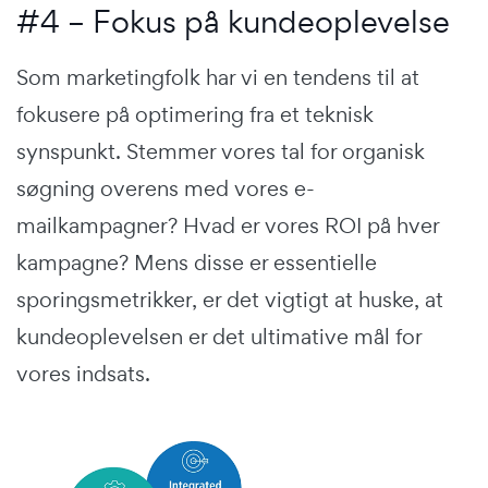
#4 – Fokus på kundeoplevelse
Som marketingfolk har vi en tendens til at
fokusere på optimering fra et teknisk
synspunkt. Stemmer vores tal for organisk
søgning overens med vores e-
mailkampagner? Hvad er vores ROI på hver
kampagne? Mens disse er essentielle
sporingsmetrikker, er det vigtigt at huske, at
kundeoplevelsen er det ultimative mål for
vores indsats.