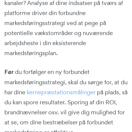
kanaler? Analyse af dine indsatser på tværs af
platforme driver din forbundne
markedsføringsstrategi ved at pege på
potentielle vækstområder og nuværende
arbejdsheste i din eksisterende
markedsføringsplan.
Før
du forfølger en ny forbundet
markedsføringsstrategi, skal du sørge for, at du
har dine
kernepræstationsmålinger
på plads, så
du kan spore resultater. Sporing af din ROI,
brandnævnelser osv. vil give dig mulighed for
at se, om dine bestræbelser på forbundet