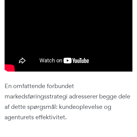
En omfattende forbundet
markedsføringsstrategi adresserer begge dele
af dette spørgsmål: kundeoplevelse og
agenturets effektivitet.