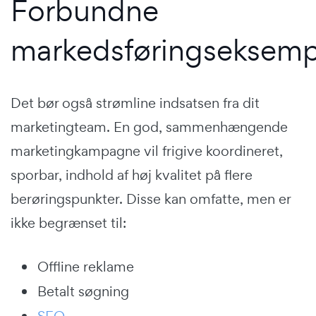
Forbundne
markedsføringseksemp
Det bør også strømline indsatsen fra dit
marketingteam. En god, sammenhængende
marketingkampagne vil frigive koordineret,
sporbar, indhold af høj kvalitet på flere
berøringspunkter. Disse kan omfatte, men er
ikke begrænset til:
Offline reklame
Betalt søgning
SEO