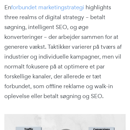
En
forbundet marketingstrategi
highlights
three realms of digital strategy – betalt
søgning, intelligent SEO, og øge
konverteringer – der arbejder sammen for at
generere vækst. Taktikker varierer på tværs af
industrier og individuelle kampagner, men vil
normalt fokusere på at optimere et par
forskellige kanaler, der allerede er tæt
forbundet, som offline reklame og walk-in
oplevelse eller betalt søgning og SEO.