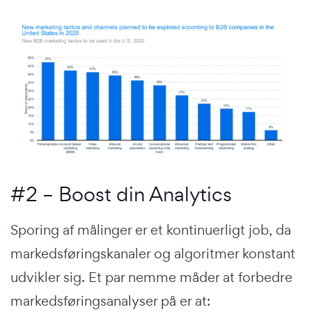
#2 – Boost din Analytics
Sporing af målinger er et kontinuerligt job, da
markedsføringskanaler og algoritmer konstant
udvikler sig. Et par nemme måder at forbedre
markedsføringsanalyser på er at: