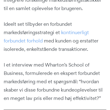
til en samlet oplevelse for brugeren.
Ideelt set tilbyder en forbundet
markedsføringsstrategi et
kontinuerligt
forbundet forhold
med kunden og erstatter
isolerede, enkeltstående transaktioner.
I et interview med Wharton’s School of
Business, formulerede en ekspert forbundet
markedsføring med et spørgsmål: “hvordan
skaber vi disse forbundne kundeoplevelser til
en meget lav pris eller med høj effektivitet?”