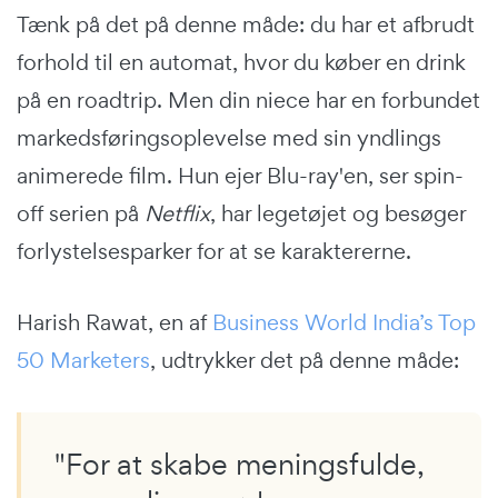
Tænk på det på denne måde: du har et afbrudt
forhold til en automat, hvor du køber en drink
på en roadtrip. Men din niece har en forbundet
markedsføringsoplevelse med sin yndlings
animerede film. Hun ejer Blu-ray'en, ser spin-
off serien på
Netflix
, har legetøjet og besøger
forlystelsesparker for at se karaktererne.
Harish Rawat, en af
Business World India’s Top
50 Marketers
, udtrykker det på denne måde:
"For at skabe meningsfulde,