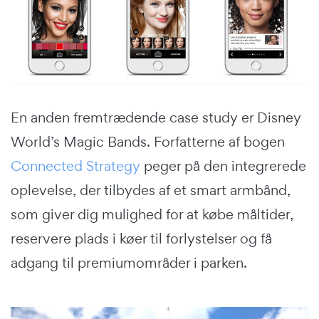
En anden fremtrædende case study er Disney
World’s Magic Bands. Forfatterne af bogen
Connected Strategy
peger på den integrerede
oplevelse, der tilbydes af et smart armbånd,
som giver dig mulighed for at købe måltider,
reservere plads i køer til forlystelser og få
adgang til premiumområder i parken.