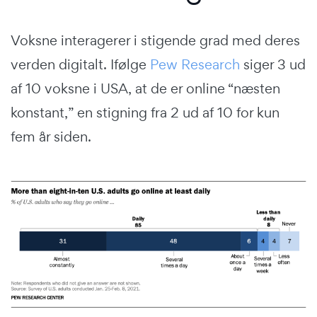
Voksne interagerer i stigende grad med deres
verden digitalt. Ifølge
Pew Research
siger 3 ud
af 10 voksne i USA, at de er online “næsten
konstant,” en stigning fra 2 ud af 10 for kun
fem år siden.