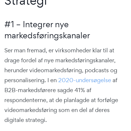
Strategi
#1 – Integrer nye
markedsføringskanaler
Ser man fremad, er virksomheder klar til at
drage fordel af nye markedsføringskanaler,
herunder videomarkedsføring, podcasts og
personalisering. I en
2020-undersøgelse
af
B2B-markedsførere sagde 41% af
respondenterne, at de planlagde at forfølge
videomarkedsføring som en del af deres
digitale strategi.