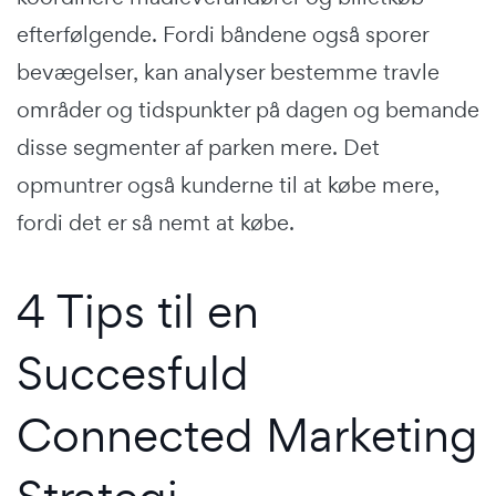
efterfølgende. Fordi båndene også sporer
bevægelser, kan analyser bestemme travle
områder og tidspunkter på dagen og bemande
disse segmenter af parken mere. Det
opmuntrer også kunderne til at købe mere,
fordi det er så nemt at købe.
4 Tips til en
Succesfuld
Connected Marketing