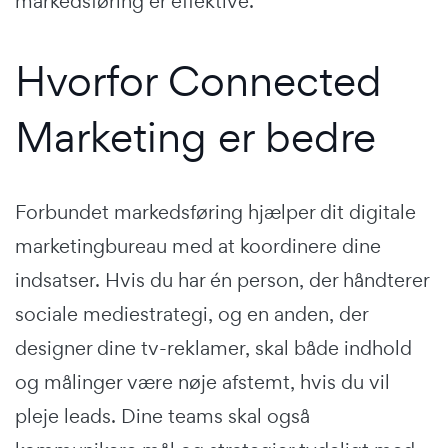
markedsføring er effektive.
Hvorfor Connected
Marketing er bedre
Forbundet markedsføring hjælper dit digitale
marketingbureau med at koordinere dine
indsatser. Hvis du har én person, der håndterer
sociale mediestrategi, og en anden, der
designer dine tv-reklamer, skal både indhold
og målinger være nøje afstemt, hvis du vil
pleje leads. Dine teams skal også