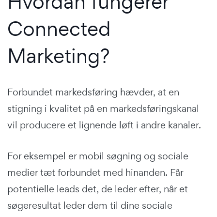
Hvordan fungerer
Connected
Marketing?
Forbundet markedsføring hævder, at en
stigning i kvalitet på en markedsføringskanal
vil producere et lignende løft i andre kanaler.
For eksempel er mobil søgning og sociale
medier tæt forbundet med hinanden. Får
potentielle leads det, de leder efter, når et
søgeresultat leder dem til dine sociale