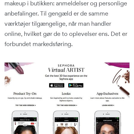
makeup i butikken: anmeldelser og personlige
anbefalinger. Til gengæld er de samme
værktøjer tilgængelige, når man handler
online, hvilket gør de to oplevelser ens. Det er
forbundet markedsføring.