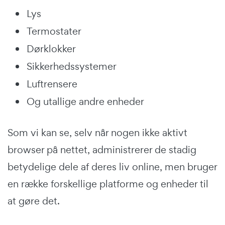
Lys
Termostater
Dørklokker
Sikkerhedssystemer
Luftrensere
Og utallige andre enheder
Som vi kan se, selv når nogen ikke aktivt
browser på nettet, administrerer de stadig
betydelige dele af deres liv online, men bruger
en række forskellige platforme og enheder til
at gøre det.