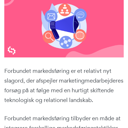
Forbundet markedsføring er et relativt nyt
slagord, der afspejler marketingmedarbejderes
forsøg på at følge med en hurtigt skiftende
teknologisk og relationel landskab.
Forbundet markedsføring tilbyder en måde at
integrere forskellige markedsføringstaktikker