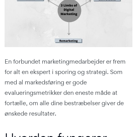
En forbundet marketingmedarbejder er frem
for alt en ekspert i sporing og strategi. Som
med al markedsføring er gode
evalueringsmetrikker den eneste måde at
fortælle, om alle dine bestræbelser giver de
ønskede resultater.