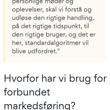
personlige møder og
oplevelser, skal vi forstå og
udløse den rigtige handling,
på det rigtige tidspunkt, til
den rigtige bruger, og det er
her, standardalgoritmer vil
blive udfordret."
Hvorfor har vi brug for
forbundet
markedsføring?