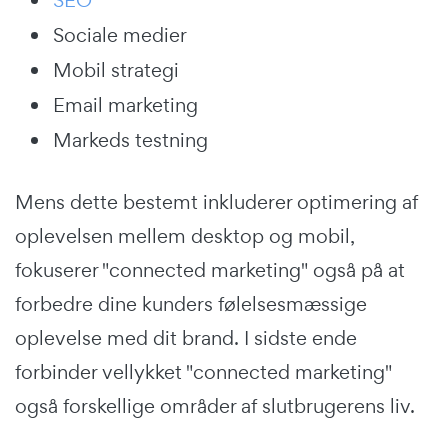
Sociale medier
Mobil strategi
Email marketing
Markeds testning
Mens dette bestemt inkluderer optimering af
oplevelsen mellem desktop og mobil,
fokuserer "connected marketing" også på at
forbedre dine kunders følelsesmæssige
oplevelse med dit brand. I sidste ende
forbinder vellykket "connected marketing"
også forskellige områder af slutbrugerens liv.