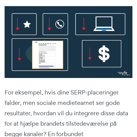
For eksempel, hvis dine SERP-placeringer
falder, men sociale medieteamet ser gode
resultater, hvordan vil du integrere disse data
for at hjælpe brandets tilstedeværelse på
begge kanaler? En forbundet