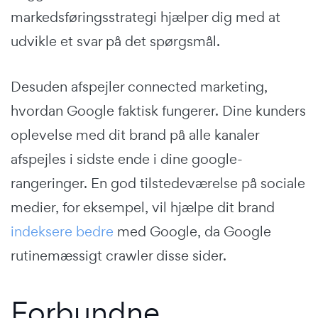
markedsføringsstrategi hjælper dig med at
udvikle et svar på det spørgsmål.
Desuden afspejler connected marketing,
hvordan Google faktisk fungerer. Dine kunders
oplevelse med dit brand på alle kanaler
afspejles i sidste ende i dine google-
rangeringer. En god tilstedeværelse på sociale
medier, for eksempel, vil hjælpe dit brand
indeksere bedre
med Google, da Google
rutinemæssigt crawler disse sider.
Forbundne