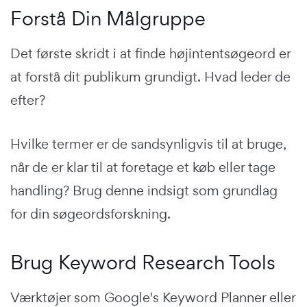
Forstå Din Målgruppe
Det første skridt i at finde højintentsøgeord er
at forstå dit publikum grundigt. Hvad leder de
efter?
Hvilke termer er de sandsynligvis til at bruge,
når de er klar til at foretage et køb eller tage
handling? Brug denne indsigt som grundlag
for din søgeordsforskning.
Brug Keyword Research Tools
Værktøjer som Google's Keyword Planner eller