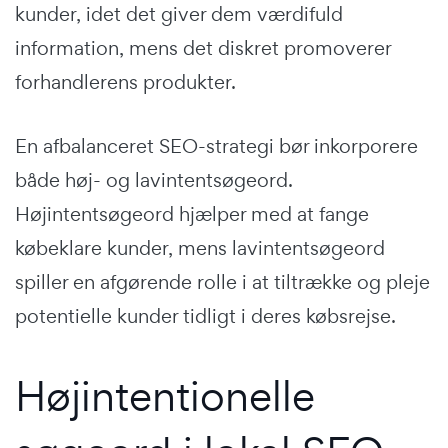
kunder, idet det giver dem værdifuld
information, mens det diskret promoverer
forhandlerens produkter.
En afbalanceret SEO-strategi bør inkorporere
både høj- og lavintentsøgeord.
Højintentsøgeord hjælper med at fange
købeklare kunder, mens lavintentsøgeord
spiller en afgørende rolle i at tiltrække og pleje
potentielle kunder tidligt i deres købsrejse.
Højintentionelle