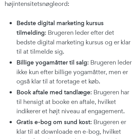
højintensitetsnøgleord:
Bedste digital marketing kursus
tilmelding
: Brugeren leder efter det
bedste digital marketing kursus og er klar
til at tilmelde sig.
Billige yogamåtter til salg
: Brugeren leder
ikke kun efter billige yogamåtter, men er
også klar til at foretage et køb.
Book aftale med tandlæge
: Brugeren har
til hensigt at booke en aftale, hvilket
indikerer et højt niveau af engagement.
Gratis e-bog om sund kost
: Brugeren er
klar til at downloade en e-bog, hvilket