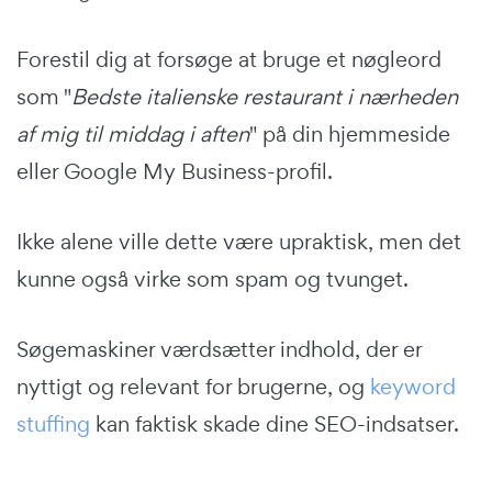
Forestil dig at forsøge at bruge et nøgleord
som "
Bedste italienske restaurant i nærheden
af mig til middag i aften
" på din hjemmeside
eller Google My Business-profil.
Ikke alene ville dette være upraktisk, men det
kunne også virke som spam og tvunget.
Søgemaskiner værdsætter indhold, der er
nyttigt og relevant for brugerne, og
keyword
stuffing
kan faktisk skade dine SEO-indsatser.