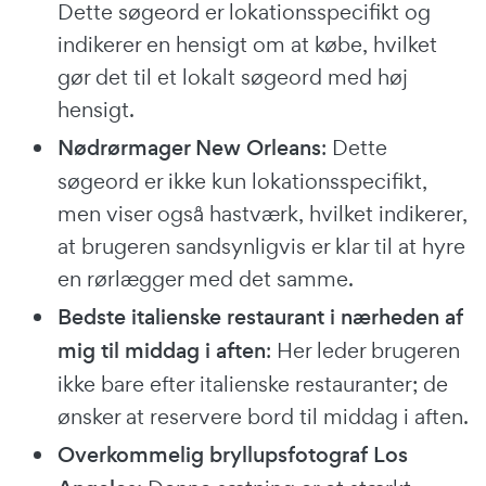
Dette søgeord er lokationsspecifikt og
indikerer en hensigt om at købe, hvilket
gør det til et lokalt søgeord med høj
hensigt.
Nødrørmager New Orleans
: Dette
søgeord er ikke kun lokationsspecifikt,
men viser også hastværk, hvilket indikerer,
at brugeren sandsynligvis er klar til at hyre
en rørlægger med det samme.
Bedste italienske restaurant i nærheden af
mig til middag i aften
: Her leder brugeren
ikke bare efter italienske restauranter; de
ønsker at reservere bord til middag i aften.
Overkommelig bryllupsfotograf Los