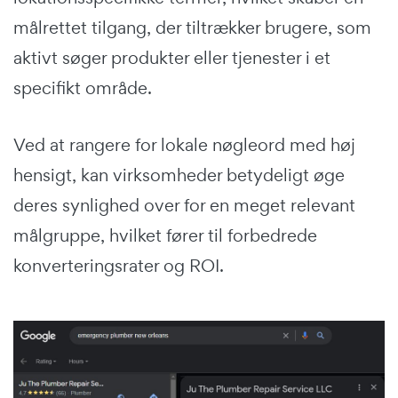
målrettet tilgang, der tiltrækker brugere, som
aktivt søger produkter eller tjenester i et
specifikt område.
Ved at rangere for lokale nøgleord med høj
hensigt, kan virksomheder betydeligt øge
deres synlighed over for en meget relevant
målgruppe, hvilket fører til forbedrede
konverteringsrater og ROI.