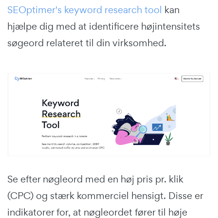
SEOptimer's keyword research tool
kan
hjælpe dig med at identificere højintensitets
søgeord relateret til din virksomhed.
Se efter nøgleord med en høj pris pr. klik
(CPC) og stærk kommerciel hensigt. Disse er
indikatorer for, at nøgleordet fører til høje