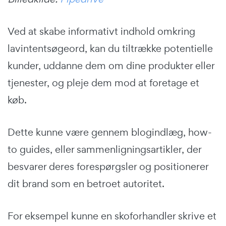
Ved at skabe informativt indhold omkring
lavintentsøgeord, kan du tiltrække potentielle
kunder, uddanne dem om dine produkter eller
tjenester, og pleje dem mod at foretage et
køb.
Dette kunne være gennem blogindlæg, how-
to guides, eller sammenligningsartikler, der
besvarer deres forespørgsler og positionerer
dit brand som en betroet autoritet.
For eksempel kunne en skoforhandler skrive et