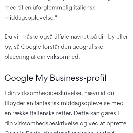
med til en uforglemmelig italiensk
middagsoplevelse."
Du vil måske også tilføje navnet på din by eller
by, så Google forstår den geografiske
placering af din virksomhed.
Google My Business-profil
I din virksomhedsbeskrivelse, nævn at du
tilbyder en fantastisk middagsoplevelse med
en række italienske retter. Dette kan gøres i
din virksomhedsbeskrivelse og ved at oprette