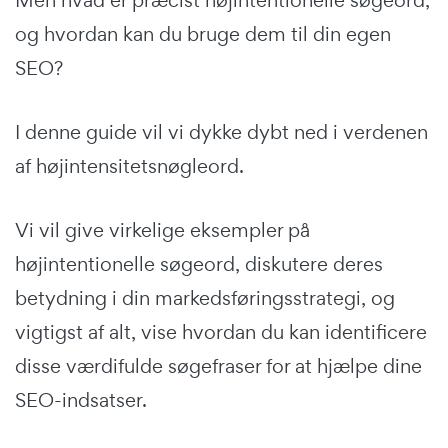
og hvordan kan du bruge dem til din egen
SEO?
I denne guide vil vi dykke dybt ned i verdenen
af højintensitetsnøgleord.
Vi vil give virkelige eksempler på
højintentionelle søgeord, diskutere deres
betydning i din markedsføringsstrategi, og
vigtigst af alt, vise hvordan du kan identificere
disse værdifulde søgefraser for at hjælpe dine
SEO-indsatser.