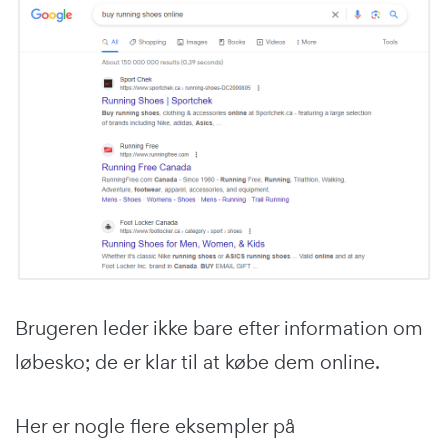
Brugeren leder ikke bare efter information om
løbesko; de er klar til at købe dem online.
Her er nogle flere eksempler på