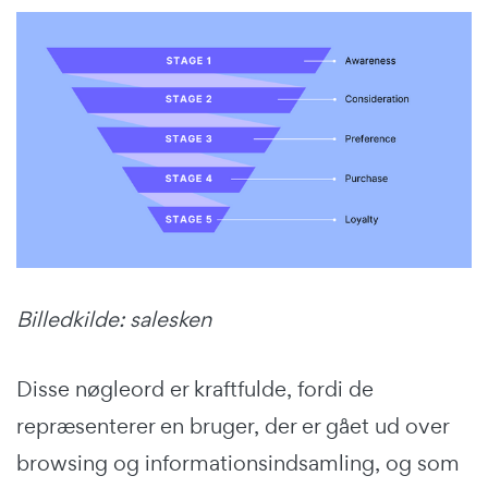
Billedkilde: salesken
Disse nøgleord er kraftfulde, fordi de
repræsenterer en bruger, der er gået ud over
browsing og informationsindsamling, og som