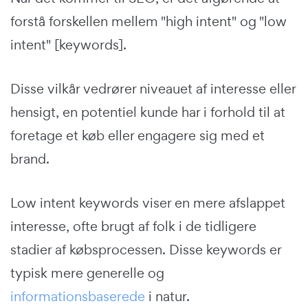
forstå forskellen mellem "high intent" og "low
intent" [keywords].
Disse vilkår vedrører niveauet af interesse eller
hensigt, en potentiel kunde har i forhold til at
foretage et køb eller engagere sig med et
brand.
Low intent keywords viser en mere afslappet
interesse, ofte brugt af folk i de tidligere
stadier af købsprocessen. Disse keywords er
typisk mere generelle og
informationsbaserede
i natur.