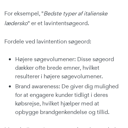
For eksempel, "
Bedste typer af italienske
lædersko
" er et lavintentsøgeord.
Fordele ved lavintention søgeord:
Højere søgevolumener: Disse søgeord
dækker ofte brede emner, hvilket
resulterer i højere søgevolumener.
Brand awareness: De giver dig mulighed
for at engagere kunder tidligt i deres
købsrejse, hvilket hjælper med at
opbygge brandgenkendelse og tillid.