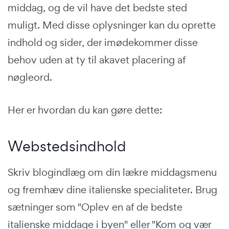
middag, og de vil have det bedste sted
muligt. Med disse oplysninger kan du oprette
indhold og sider, der imødekommer disse
behov uden at ty til akavet placering af
nøgleord.
Her er hvordan du kan gøre dette:
Webstedsindhold
Skriv blogindlæg om din lækre middagsmenu
og fremhæv dine italienske specialiteter. Brug
sætninger som "Oplev en af de bedste
italienske middage i byen" eller "Kom og vær