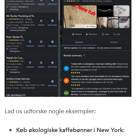
Lad os udforske nogle eksempler:
Køb økologiske kaffebønner i New York
: