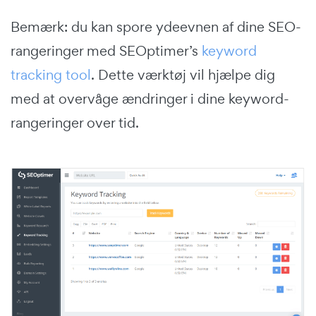
Bemærk: du kan spore ydeevnen af dine SEO-
rangeringer med SEOptimer’s
keyword
tracking tool
. Dette værktøj vil hjælpe dig
med at overvåge ændringer i dine keyword-
rangeringer over tid.