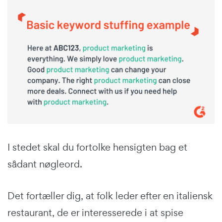
I stedet skal du fortolke hensigten bag et
sådant nøgleord.
Det fortæller dig, at folk leder efter en italiensk
restaurant, de er interesserede i at spise