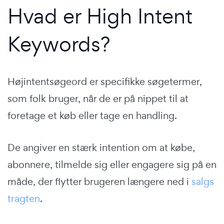
Hvad er High Intent
Keywords?
Højintentsøgeord er specifikke søgetermer,
som folk bruger, når de er på nippet til at
foretage et køb eller tage en handling.
De angiver en stærk intention om at købe,
abonnere, tilmelde sig eller engagere sig på en
måde, der flytter brugeren længere ned i
salgs
tragten
.