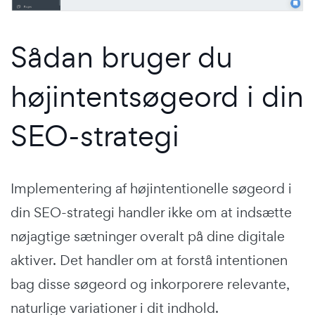
Sådan bruger du
højintentsøgeord i din
SEO-strategi
Implementering af højintentionelle søgeord i
din SEO-strategi handler ikke om at indsætte
nøjagtige sætninger overalt på dine digitale
aktiver. Det handler om at forstå intentionen
bag disse søgeord og inkorporere relevante,
naturlige variationer i dit indhold.