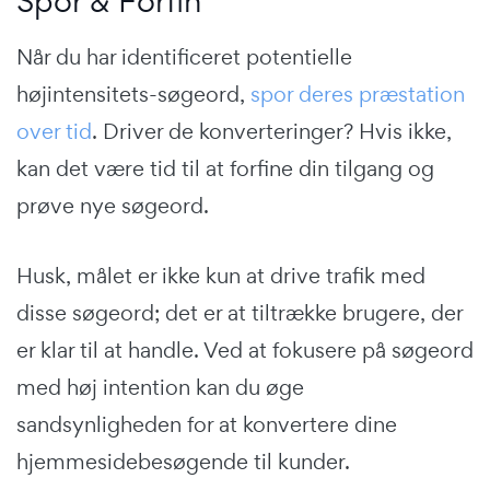
Spor & Forfin
Når du har identificeret potentielle
højintensitets-søgeord,
spor deres præstation
over tid
. Driver de konverteringer? Hvis ikke,
kan det være tid til at forfine din tilgang og
prøve nye søgeord.
Husk, målet er ikke kun at drive trafik med
disse søgeord; det er at tiltrække brugere, der
er klar til at handle. Ved at fokusere på søgeord
med høj intention kan du øge
sandsynligheden for at konvertere dine
hjemmesidebesøgende til kunder.