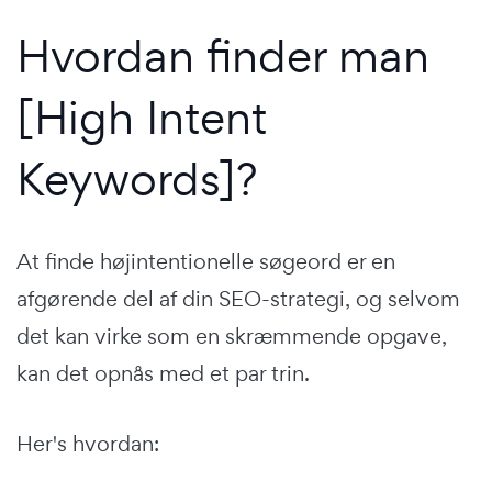
Hvordan finder man
[High Intent
Keywords]?
At finde højintentionelle søgeord er en
afgørende del af din SEO-strategi, og selvom
det kan virke som en skræmmende opgave,
kan det opnås med et par trin.
Her's hvordan: