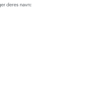
er deres navn: