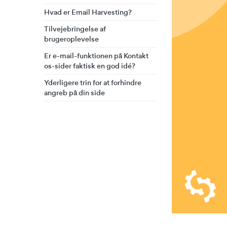
Hvad er Email Harvesting?
Tilvejebringelse af
brugeroplevelse
Er e-mail-funktionen på Kontakt
os-sider faktisk en god idé?
Yderligere trin for at forhindre
angreb på din side