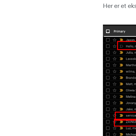
Her er et e