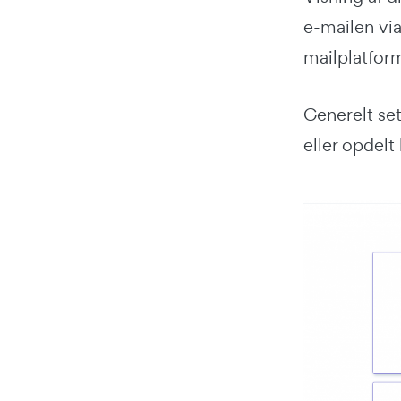
e-mailen via
mailplatform
Generelt set
eller opdelt