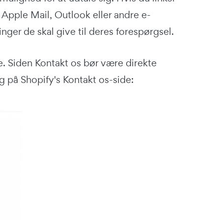
, Apple Mail, Outlook eller andre e-
nger de skal give til deres forespørgsel.
e. Siden Kontakt os bør være direkte
ig på Shopify's Kontakt os-side: