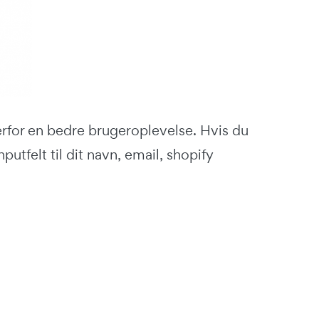
erfor en bedre brugeroplevelse. Hvis du
putfelt til dit navn, email, shopify