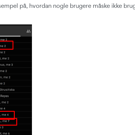
ksempel på, hvordan nogle brugere måske ikke brug