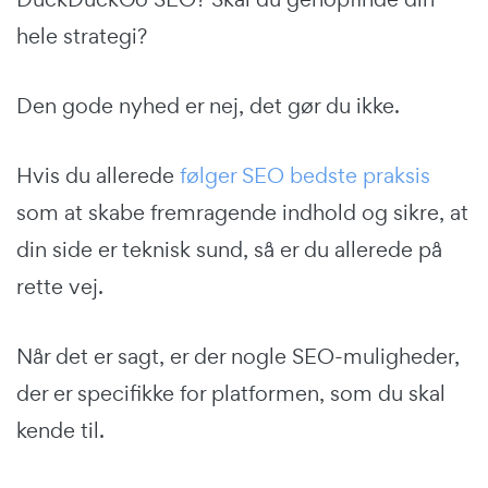
hele strategi?
Den gode nyhed er nej, det gør du ikke.
Hvis du allerede
følger SEO bedste praksis
som at skabe fremragende indhold og sikre, at
din side er teknisk sund, så er du allerede på
rette vej.
Når det er sagt, er der nogle SEO-muligheder,
der er specifikke for platformen, som du skal
kende til.