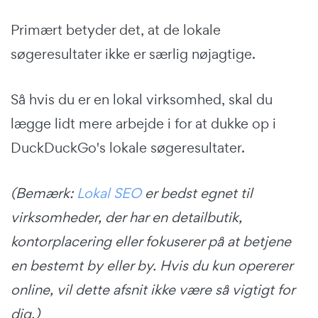
Primært betyder det, at de lokale
søgeresultater ikke er særlig nøjagtige.
Så hvis du er en lokal virksomhed, skal du
lægge lidt mere arbejde i for at dukke op i
DuckDuckGo's lokale søgeresultater.
(Bemærk:
Lokal SEO
er bedst egnet til
virksomheder, der har en detailbutik,
kontorplacering eller fokuserer på at betjene
en bestemt by eller by. Hvis du kun opererer
online, vil dette afsnit ikke være så vigtigt for
dig.)