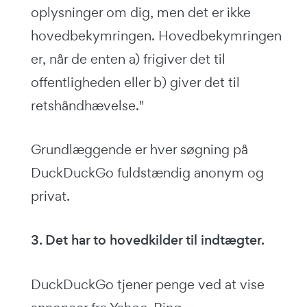
oplysninger om dig, men det er ikke
hovedbekymringen. Hovedbekymringen
er, når de enten a) frigiver det til
offentligheden eller b) giver det til
retshåndhævelse."
Grundlæggende er hver søgning på
DuckDuckGo fuldstændig anonym og
privat.
3.
Det har to hovedkilder til indtægter.
DuckDuckGo tjener penge ved at vise