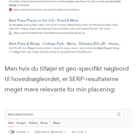
Men hvis du tilføjer et geo-specifikt nøgleord
til hovednøgleordet, er SERP-resultaterne
meget mere relevante for min placering: