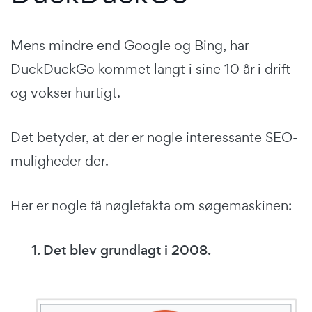
Mens mindre end Google og Bing, har
DuckDuckGo kommet langt i sine 10 år i drift
og vokser hurtigt.
Det betyder, at der er nogle interessante SEO-
muligheder der.
Her er nogle få nøglefakta om søgemaskinen:
1. Det blev grundlagt i 2008.