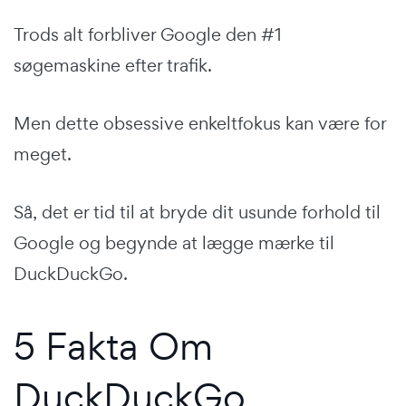
Trods alt forbliver Google den #1
søgemaskine efter trafik.
Men dette obsessive enkeltfokus kan være for
meget.
Så, det er tid til at bryde dit usunde forhold til
Google og begynde at lægge mærke til
DuckDuckGo.
5 Fakta Om
DuckDuckGo