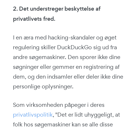
2. Det understreger beskyttelse af
privatlivets fred.
I en æra med hacking-skandaler og øget
regulering skiller DuckDuckGo sig ud fra
andre søgemaskiner. Den sporer ikke dine
søgninger eller gemmer en registrering af
dem, og den indsamler eller deler ikke dine
personlige oplysninger.
Som virksomheden påpeger i deres
privatlivspolitik
, "Det er lidt uhyggeligt, at
folk hos søgemaskiner kan se alle disse