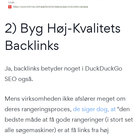
2) Byg Høj-Kvalitets
Backlinks
Ja, backlinks betyder noget i DuckDuckGo
SEO også.
Mens virksomheden ikke afslører meget om
deres rangeringsproces,
de siger dog, at
"den
bedste måde at få gode rangeringer (i stort set
alle søgemaskiner) er at få links fra høj