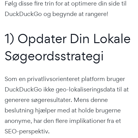
Følg disse fire trin for at optimere din side til
DuckDuckGo og begynde at rangere!
1) Opdater Din Lokale
Søgeordsstrategi
Som en privatlivsorienteret platform bruger
DuckDuckGo ikke geo-lokaliseringsdata til at
generere søgeresultater. Mens denne
beslutning hjælper med at holde brugerne
anonyme, har den flere implikationer fra et
SEO-perspektiv.