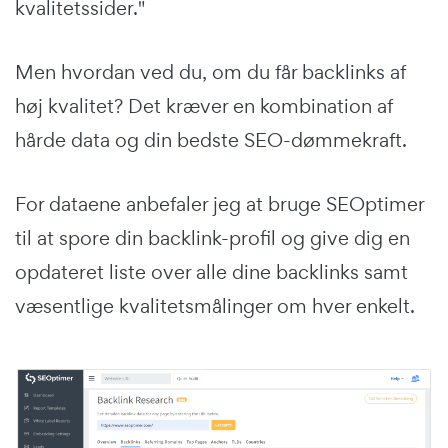
kvalitetssider."
Men hvordan ved du, om du får backlinks af
høj kvalitet? Det kræver en kombination af
hårde data og din bedste SEO-dømmekraft.
For dataene anbefaler jeg at bruge SEOptimer
til at spore din backlink-profil og give dig en
opdateret liste over alle dine backlinks samt
væsentlige kvalitetsmålinger om hver enkelt.