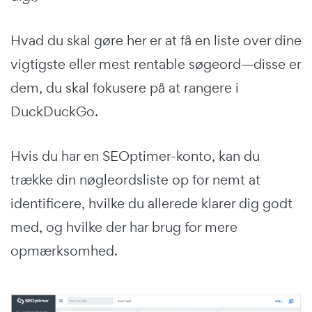
Hvad du skal gøre her er at få en liste over dine
vigtigste eller mest rentable søgeord—disse er
dem, du skal fokusere på at rangere i
DuckDuckGo.
Hvis du har en SEOptimer-konto, kan du
trække din nøgleordsliste op for nemt at
identificere, hvilke du allerede klarer dig godt
med, og hvilke der har brug for mere
opmærksomhed.