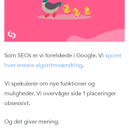
Som SEOs er vi forelskede i Google. Vi
sporer
hver eneste algoritmeændring
.
Vi spekulerer om nye funktioner og
muligheder. Vi overvåger side 1 placeringer
obsessivt.
Og det giver mening.