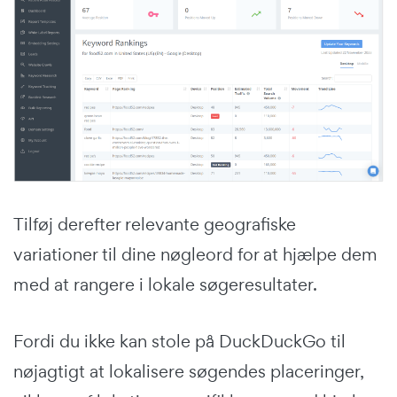
Tilføj derefter relevante geografiske
variationer til dine nøgleord for at hjælpe dem
med at rangere i lokale søgeresultater.
Fordi du ikke kan stole på DuckDuckGo til
nøjagtigt at lokalisere søgendes placeringer,