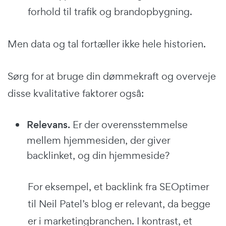
forhold til trafik og brandopbygning.
Men data og tal fortæller ikke hele historien.
Sørg for at bruge din dømmekraft og overveje
disse kvalitative faktorer også:
Relevans.
Er der overensstemmelse
mellem hjemmesiden, der giver
backlinket, og din hjemmeside?
For eksempel, et backlink fra SEOptimer
til Neil Patel’s blog er relevant, da begge
er i marketingbranchen. I kontrast, et