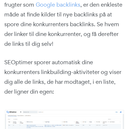
frugter som
Google backlinks
, er den enkleste
måde at finde kilder til nye backlinks på at
spore dine konkurrenters backlinks. Se hvem
der linker til dine konkurrenter, og få derefter
de links til dig selv!
SEOptimer sporer automatisk dine
konkurrenters linkbuilding-aktiviteter og viser
dig alle de links, de har modtaget, i en liste,
der ligner din egen: