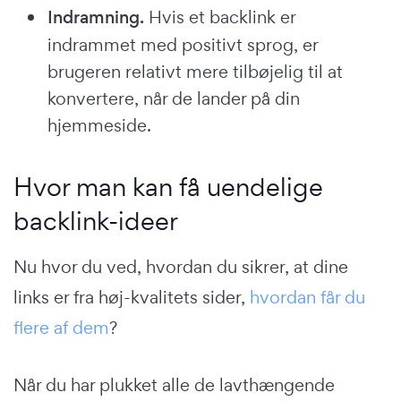
Indramning.
Hvis et backlink er
indrammet med positivt sprog, er
brugeren relativt mere tilbøjelig til at
konvertere, når de lander på din
hjemmeside.
Hvor man kan få uendelige
backlink-ideer
Nu hvor du ved, hvordan du sikrer, at dine
links er fra høj-kvalitets sider,
hvordan får du
flere af dem
?
Når du har plukket alle de lavthængende