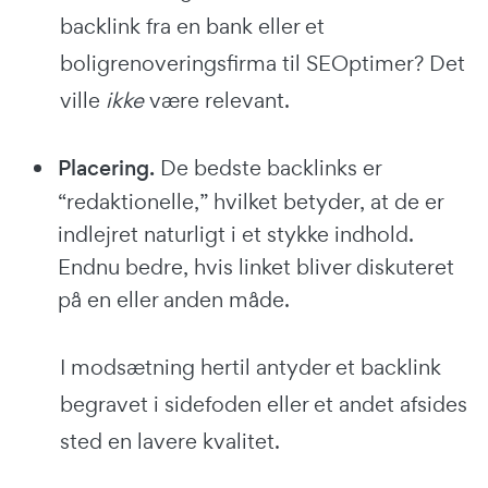
backlink fra en bank eller et
boligrenoveringsfirma til SEOptimer? Det
ville
ikke
være relevant.
Placering.
De bedste backlinks er
“redaktionelle,” hvilket betyder, at de er
indlejret naturligt i et stykke indhold.
Endnu bedre, hvis linket bliver diskuteret
på en eller anden måde.
I modsætning hertil antyder et backlink
begravet i sidefoden eller et andet afsides
sted en lavere kvalitet.