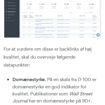
For at vurdere om disse er backlinks af høj
kvalitet, skal du overveje følgende
datapunkter:
Domænestyrke.
På en skala fra 0-100 er
domænestyrke en god indikator for
kvalitet. Publikationer som
Wall Street
Journal
har en domænestyrke på 90+.