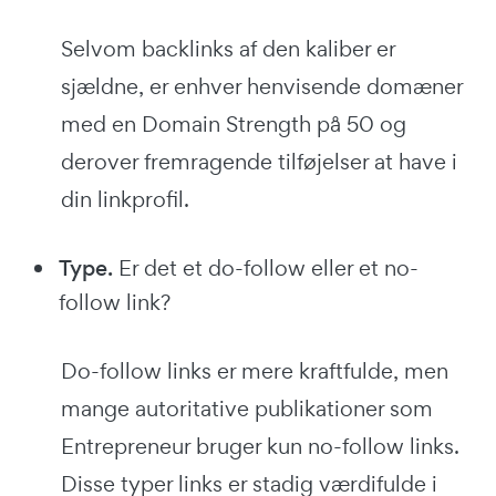
Selvom backlinks af den kaliber er
sjældne, er enhver henvisende domæner
med en Domain Strength på 50 og
derover fremragende tilføjelser at have i
din linkprofil.
Type.
Er det et do-follow eller et no-
follow link?
Do-follow links er mere kraftfulde, men
mange autoritative publikationer som
Entrepreneur bruger kun no-follow links.
Disse typer links er stadig værdifulde i