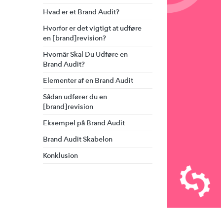
Hvad er et Brand Audit?
Hvorfor er det vigtigt at udføre
en [brand]revision?
Hvornår Skal Du Udføre en
Brand Audit?
Elementer af en Brand Audit
Sådan udfører du en
[brand]revision
Eksempel på Brand Audit
Brand Audit Skabelon
Konklusion